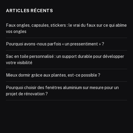
ARTICLES RÉCENTS
Faux ongles, capsules, stickers : le vrai du faux sur ce qui abîme
vos ongles
Pourquoi avons-nous parfois « un pressentiment » ?
Sac en toile personnalisé : un support durable pour développer
votre visibilité
Mieux dormir grâce aux plantes, est-ce possible ?
Pourquoi choisir des fenêtres aluminium sur mesure pour un
projet de rénovation ?