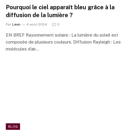
Pourquoi le ciel apparaît bleu grâce à la
diffusion de la lumière ?
Par
Leon
4 août 2024
0
EN BREF Rayonnement solaire : La lumière du soleil est
composée de plusieurs couleurs. Diffusion Rayleigh : Les
molécules d’air…
BLOG