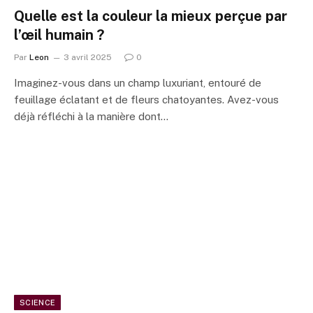
Quelle est la couleur la mieux perçue par
l’œil humain ?
Par
Leon
3 avril 2025
0
Imaginez-vous dans un champ luxuriant, entouré de
feuillage éclatant et de fleurs chatoyantes. Avez-vous
déjà réfléchi à la manière dont…
SCIENCE