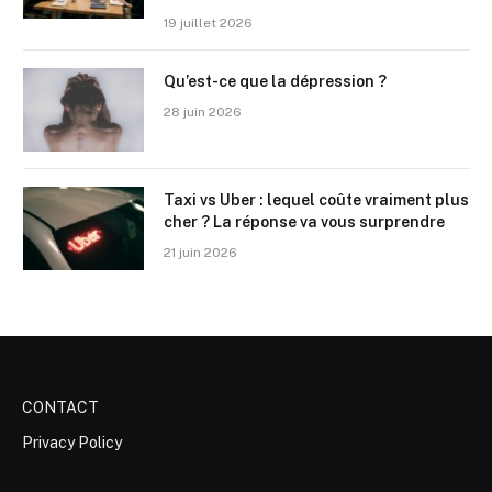
19 juillet 2026
Qu’est-ce que la dépression ?
28 juin 2026
Taxi vs Uber : lequel coûte vraiment plus
cher ? La réponse va vous surprendre
21 juin 2026
CONTACT
Privacy Policy