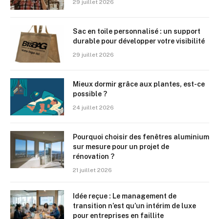
29 juillet 2026
Sac en toile personnalisé : un support
durable pour développer votre visibilité
29 juillet 2026
Mieux dormir grâce aux plantes, est-ce
possible ?
24 juillet 2026
Pourquoi choisir des fenêtres aluminium
sur mesure pour un projet de
rénovation ?
21 juillet 2026
Idée reçue : Le management de
transition n’est qu’un intérim de luxe
pour entreprises en faillite