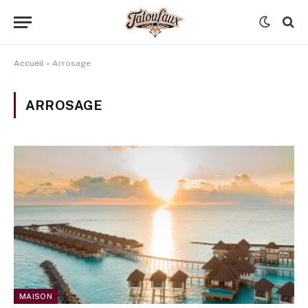
Accueil
»
Arrosage
ARROSAGE
MAISON