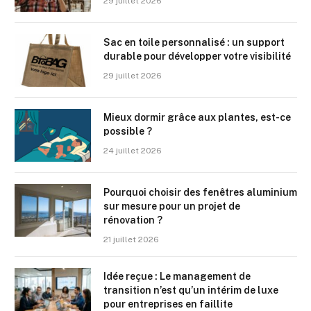
29 juillet 2026
Sac en toile personnalisé : un support
durable pour développer votre visibilité
29 juillet 2026
Mieux dormir grâce aux plantes, est-ce
possible ?
24 juillet 2026
Pourquoi choisir des fenêtres aluminium
sur mesure pour un projet de
rénovation ?
21 juillet 2026
Idée reçue : Le management de
transition n’est qu’un intérim de luxe
pour entreprises en faillite