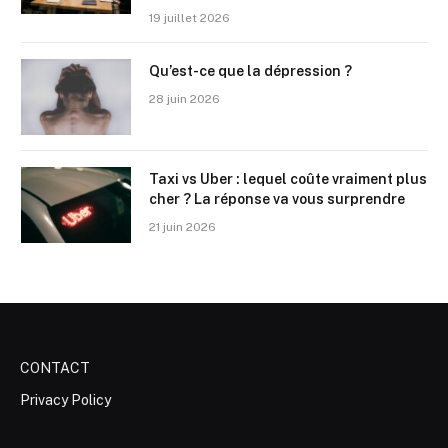
19 juillet 2026
Qu’est-ce que la dépression ?
28 juin 2026
Taxi vs Uber : lequel coûte vraiment plus
cher ? La réponse va vous surprendre
21 juin 2026
CONTACT
Privacy Policy