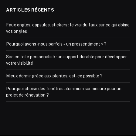
ARTICLES RÉCENTS
Faux ongles, capsules, stickers : le vrai du faux sur ce qui abîme
vos ongles
Pourquoi avons-nous parfois « un pressentiment » ?
Sac en toile personnalisé : un support durable pour développer
votre visibilité
Mieux dormir grâce aux plantes, est-ce possible ?
Pourquoi choisir des fenêtres aluminium sur mesure pour un
projet de rénovation ?