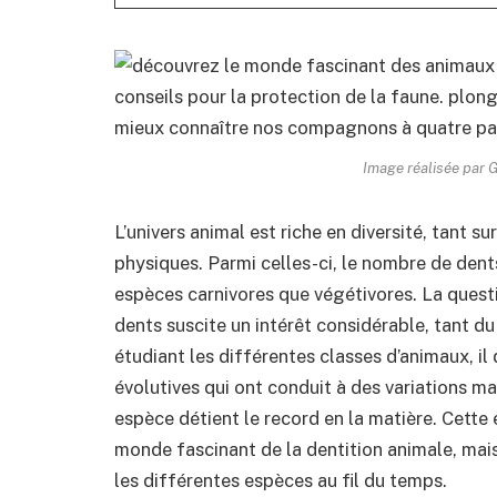
Image réalisée par
L’univers animal est riche en diversité, tant s
physiques. Parmi celles-ci, le nombre de dents
espèces carnivores que végétivores. La quest
dents suscite un intérêt considérable, tant 
étudiant les différentes classes d’animaux, il
évolutives qui ont conduit à des variations ma
espèce détient le record en la matière. Cett
monde fascinant de la dentition animale, mais
les différentes espèces au fil du temps.