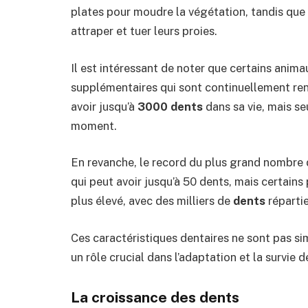
plates pour moudre la végétation, tandis que
attraper et tuer leurs proies.
Il est intéressant de noter que certains ani
supplémentaires qui sont continuellement reno
avoir jusqu’à
3000 dents
dans sa vie, mais se
moment.
En revanche, le record du plus grand nombre 
qui peut avoir jusqu’à 50 dents, mais certain
plus élevé, avec des milliers de
dents
répartie
Ces caractéristiques dentaires ne sont pas s
un rôle crucial dans l’adaptation et la survie
La croissance des dents