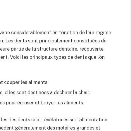
varie considérablement en fonction de leur régime
ion. Les dents sont principalement constituées de
eure partie de la structure dentaire, recouverte
 dent. Voici les principaux types de dents que l’on
et couper les aliments.
, elles sont destinées à déchirer la chair.
s pour écraser et broyer les aliments.
es des dents sont révélatrices sur l’alimentation
ssèdent généralement des molaires grandes et