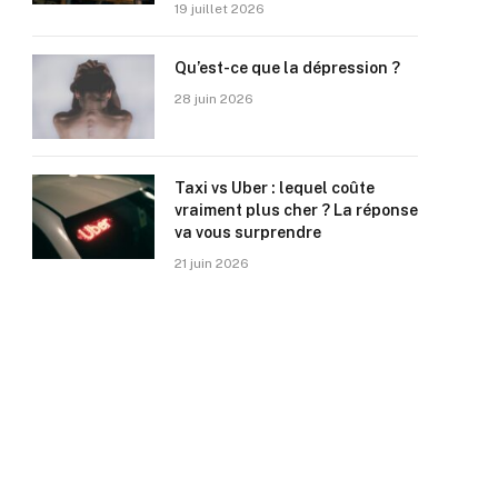
19 juillet 2026
Qu’est-ce que la dépression ?
28 juin 2026
Taxi vs Uber : lequel coûte
vraiment plus cher ? La réponse
va vous surprendre
21 juin 2026