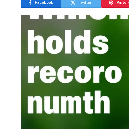
Facebook
Twitter
Pinter