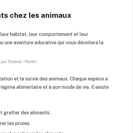
nts chez les animaux
 par Pixabay – Pexels
ntation et la survie des animaux. Chaque espèce a
égime alimentaire et à son mode de vie. Il existe
t gratter des aliments.
rer les proies.