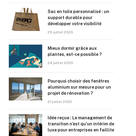
Sac en toile personnalisé : un
support durable pour
développer votre visibilité
29 juillet 2026
Mieux dormir grâce aux
plantes, est-ce possible ?
24 juillet 2026
Pourquoi choisir des fenêtres
aluminium sur mesure pour un
projet de rénovation ?
21 juillet 2026
Idée reçue : Le management de
transition n’est qu’un intérim de
luxe pour entreprises en faillite