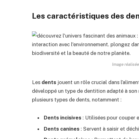
Les caractéristiques des de
Image réalisée
Les
dents
jouent un rôle crucial dans l’alime
développé un type de dentition adapté à son r
plusieurs types de dents, notamment :
Dents incisives
: Utilisées pour couper e
Dents canines
: Servent à saisir et déchi