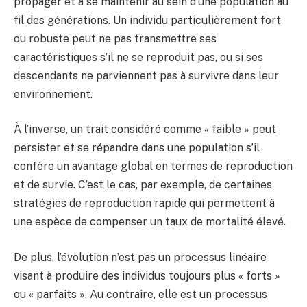
propager et à se maintenir au sein d’une population au
fil des générations. Un individu particulièrement fort
ou robuste peut ne pas transmettre ses
caractéristiques s’il ne se reproduit pas, ou si ses
descendants ne parviennent pas à survivre dans leur
environnement.
À l’inverse, un trait considéré comme « faible » peut
persister et se répandre dans une population s’il
confère un avantage global en termes de reproduction
et de survie. C’est le cas, par exemple, de certaines
stratégies de reproduction rapide qui permettent à
une espèce de compenser un taux de mortalité élevé.
De plus, l’évolution n’est pas un processus linéaire
visant à produire des individus toujours plus « forts »
ou « parfaits ». Au contraire, elle est un processus