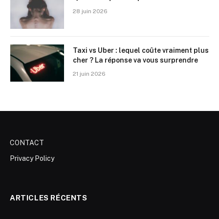
28 juin 2026
Taxi vs Uber : lequel coûte vraiment plus
cher ? La réponse va vous surprendre
21 juin 2026
CONTACT
Privacy Policy
ARTICLES RÉCENTS