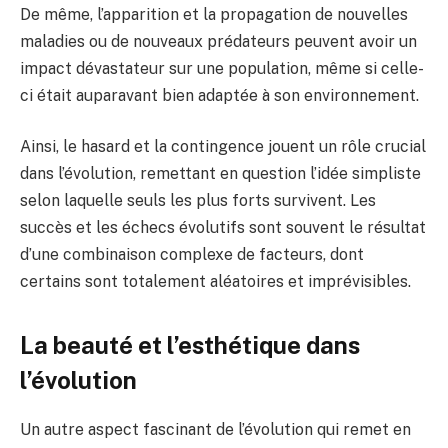
De même, l’apparition et la propagation de nouvelles
maladies ou de nouveaux prédateurs peuvent avoir un
impact dévastateur sur une population, même si celle-
ci était auparavant bien adaptée à son environnement.
Ainsi, le hasard et la contingence jouent un rôle crucial
dans l’évolution, remettant en question l’idée simpliste
selon laquelle seuls les plus forts survivent. Les
succès et les échecs évolutifs sont souvent le résultat
d’une combinaison complexe de facteurs, dont
certains sont totalement aléatoires et imprévisibles.
La beauté et l’esthétique dans
l’évolution
Un autre aspect fascinant de l’évolution qui remet en