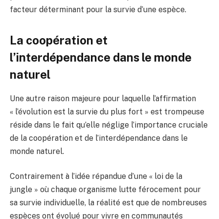
facteur déterminant pour la survie d’une espèce.
La coopération et
l’interdépendance dans le monde
naturel
Une autre raison majeure pour laquelle l’affirmation
« l’évolution est la survie du plus fort » est trompeuse
réside dans le fait qu’elle néglige l’importance cruciale
de la coopération et de l’interdépendance dans le
monde naturel.
Contrairement à l’idée répandue d’une « loi de la
jungle » où chaque organisme lutte férocement pour
sa survie individuelle, la réalité est que de nombreuses
espèces ont évolué pour vivre en communautés