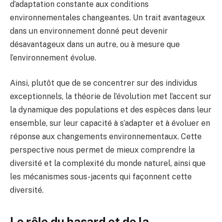
d’adaptation constante aux conditions
environnementales changeantes. Un trait avantageux
dans un environnement donné peut devenir
désavantageux dans un autre, ou à mesure que
l’environnement évolue.
Ainsi, plutôt que de se concentrer sur des individus
exceptionnels, la théorie de l’évolution met l’accent sur
la dynamique des populations et des espèces dans leur
ensemble, sur leur capacité à s’adapter et à évoluer en
réponse aux changements environnementaux. Cette
perspective nous permet de mieux comprendre la
diversité et la complexité du monde naturel, ainsi que
les mécanismes sous-jacents qui façonnent cette
diversité.
Le rôle du hasard et de la