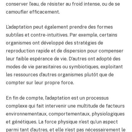
conserver l’eau, de résister au froid intense, ou de se
camoufler efficacement.
L’adaptation peut également prendre des formes
subtiles et contre-intuitives. Par exemple, certains
organismes ont développé des stratégies de
reproduction rapide et de dispersion pour compenser
leur faible espérance de vie. D’autres ont adopté des
modes de vie parasitaires ou symbiotiques, exploitant
les ressources d’autres organismes plutôt que de
compter sur leur propre force.
En fin de compte, l’adaptation est un processus
complexe qui fait intervenir une multitude de facteurs
environnementaux, comportementaux, physiologiques
et génétiques. La force physique n’est qu’un aspect
parmi tant d’autres, et elle n’est pas nécessairement le