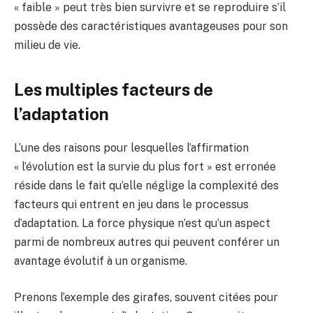
« faible » peut très bien survivre et se reproduire s’il
possède des caractéristiques avantageuses pour son
milieu de vie.
Les multiples facteurs de
l’adaptation
L’une des raisons pour lesquelles l’affirmation
« l’évolution est la survie du plus fort » est erronée
réside dans le fait qu’elle néglige la complexité des
facteurs qui entrent en jeu dans le processus
d’adaptation. La force physique n’est qu’un aspect
parmi de nombreux autres qui peuvent conférer un
avantage évolutif à un organisme.
Prenons l’exemple des girafes, souvent citées pour