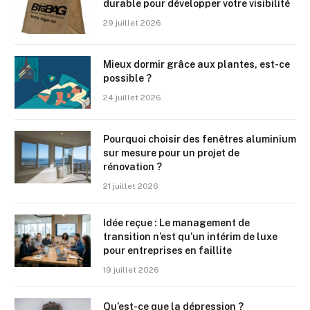
durable pour développer votre visibilité
29 juillet 2026
Mieux dormir grâce aux plantes, est-ce
possible ?
24 juillet 2026
Pourquoi choisir des fenêtres aluminium
sur mesure pour un projet de
rénovation ?
21 juillet 2026
Idée reçue : Le management de
transition n’est qu’un intérim de luxe
pour entreprises en faillite
19 juillet 2026
Qu’est-ce que la dépression ?