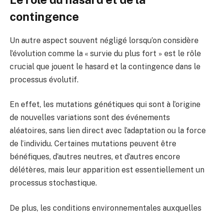
contingence
Un autre aspect souvent négligé lorsqu’on considère
l’évolution comme la « survie du plus fort » est le rôle
crucial que jouent le hasard et la contingence dans le
processus évolutif.
En effet, les mutations génétiques qui sont à l’origine
de nouvelles variations sont des événements
aléatoires, sans lien direct avec l’adaptation ou la force
de l’individu. Certaines mutations peuvent être
bénéfiques, d’autres neutres, et d’autres encore
délétères, mais leur apparition est essentiellement un
processus stochastique.
De plus, les conditions environnementales auxquelles