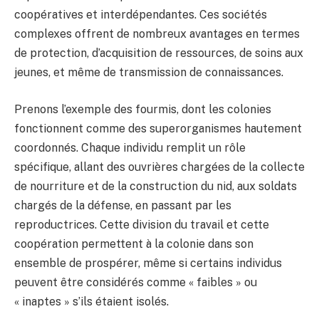
coopératives et interdépendantes. Ces sociétés
complexes offrent de nombreux avantages en termes
de protection, d’acquisition de ressources, de soins aux
jeunes, et même de transmission de connaissances.
Prenons l’exemple des fourmis, dont les colonies
fonctionnent comme des superorganismes hautement
coordonnés. Chaque individu remplit un rôle
spécifique, allant des ouvrières chargées de la collecte
de nourriture et de la construction du nid, aux soldats
chargés de la défense, en passant par les
reproductrices. Cette division du travail et cette
coopération permettent à la colonie dans son
ensemble de prospérer, même si certains individus
peuvent être considérés comme « faibles » ou
« inaptes » s’ils étaient isolés.