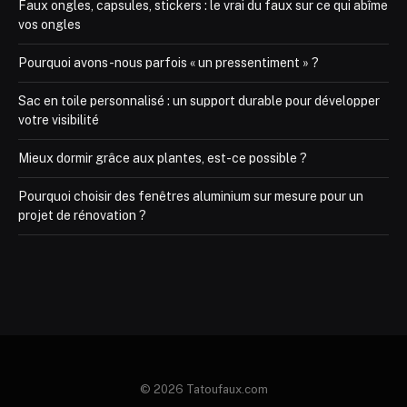
Faux ongles, capsules, stickers : le vrai du faux sur ce qui abîme
vos ongles
Pourquoi avons-nous parfois « un pressentiment » ?
Sac en toile personnalisé : un support durable pour développer
votre visibilité
Mieux dormir grâce aux plantes, est-ce possible ?
Pourquoi choisir des fenêtres aluminium sur mesure pour un
projet de rénovation ?
© 2026 Tatoufaux.com