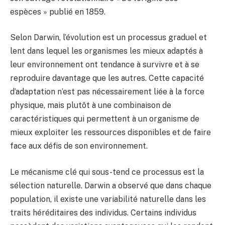
espèces » publié en 1859.
Selon Darwin, l’évolution est un processus graduel et
lent dans lequel les organismes les mieux adaptés à
leur environnement ont tendance à survivre et à se
reproduire davantage que les autres. Cette capacité
d’adaptation n’est pas nécessairement liée à la force
physique, mais plutôt à une combinaison de
caractéristiques qui permettent à un organisme de
mieux exploiter les ressources disponibles et de faire
face aux défis de son environnement.
Le mécanisme clé qui sous-tend ce processus est la
sélection naturelle. Darwin a observé que dans chaque
population, il existe une variabilité naturelle dans les
traits héréditaires des individus. Certains individus