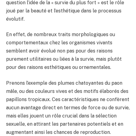
question l’idée de la « survie du plus fort » est le rôle
joué par la beauté et l’esthétique dans le processus
évolutif.
En effet, de nombreux traits morphologiques ou
comportementaux chez les organismes vivants
semblent avoir évolué non pas pour des raisons
purement utilitaires ou liées à la survie, mais plutôt
pour des raisons esthétiques ou ornementales.
Prenons l’exemple des plumes chatoyantes du paon
mâle, ou des couleurs vives et des motifs élaborés des
papillons tropicaux. Ces caractéristiques ne confèrent
aucun avantage direct en termes de force ou de survie,
mais elles jouent un rôle crucial dans la sélection
sexuelle, en attirant les partenaires potentiels et en
augmentant ainsi les chances de reproduction.