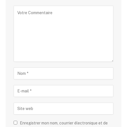
Enregistrer mon nom, courrier électronique et de