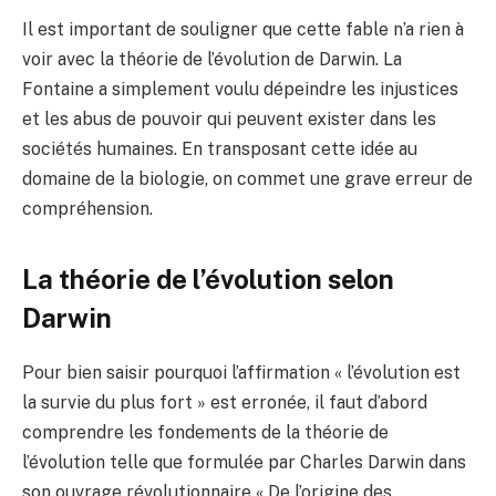
Il est important de souligner que cette fable n’a rien à
voir avec la théorie de l’évolution de Darwin. La
Fontaine a simplement voulu dépeindre les injustices
et les abus de pouvoir qui peuvent exister dans les
sociétés humaines. En transposant cette idée au
domaine de la biologie, on commet une grave erreur de
compréhension.
La théorie de l’évolution selon
Darwin
Pour bien saisir pourquoi l’affirmation « l’évolution est
la survie du plus fort » est erronée, il faut d’abord
comprendre les fondements de la théorie de
l’évolution telle que formulée par Charles Darwin dans
son ouvrage révolutionnaire « De l’origine des