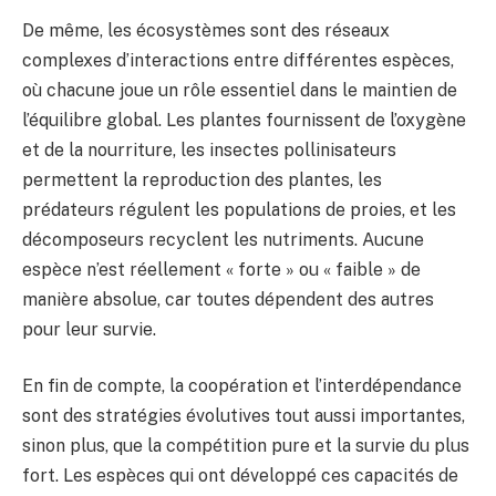
De même, les écosystèmes sont des réseaux
complexes d’interactions entre différentes espèces,
où chacune joue un rôle essentiel dans le maintien de
l’équilibre global. Les plantes fournissent de l’oxygène
et de la nourriture, les insectes pollinisateurs
permettent la reproduction des plantes, les
prédateurs régulent les populations de proies, et les
décomposeurs recyclent les nutriments. Aucune
espèce n’est réellement « forte » ou « faible » de
manière absolue, car toutes dépendent des autres
pour leur survie.
En fin de compte, la coopération et l’interdépendance
sont des stratégies évolutives tout aussi importantes,
sinon plus, que la compétition pure et la survie du plus
fort. Les espèces qui ont développé ces capacités de