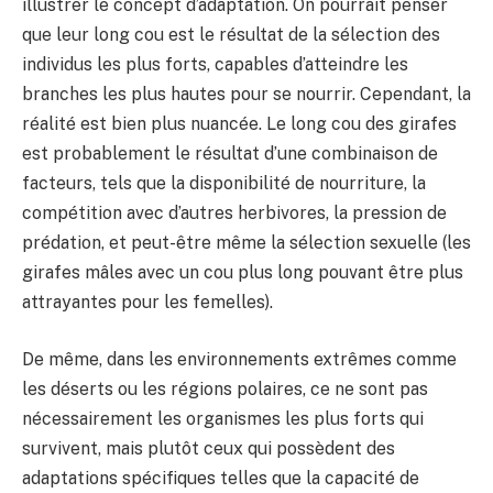
illustrer le concept d’adaptation. On pourrait penser
que leur long cou est le résultat de la sélection des
individus les plus forts, capables d’atteindre les
branches les plus hautes pour se nourrir. Cependant, la
réalité est bien plus nuancée. Le long cou des girafes
est probablement le résultat d’une combinaison de
facteurs, tels que la disponibilité de nourriture, la
compétition avec d’autres herbivores, la pression de
prédation, et peut-être même la sélection sexuelle (les
girafes mâles avec un cou plus long pouvant être plus
attrayantes pour les femelles).
De même, dans les environnements extrêmes comme
les déserts ou les régions polaires, ce ne sont pas
nécessairement les organismes les plus forts qui
survivent, mais plutôt ceux qui possèdent des
adaptations spécifiques telles que la capacité de