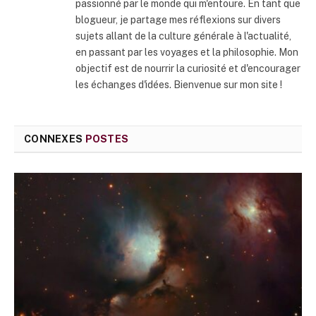
passionné par le monde qui m'entoure. En tant que
blogueur, je partage mes réflexions sur divers
sujets allant de la culture générale à l'actualité,
en passant par les voyages et la philosophie. Mon
objectif est de nourrir la curiosité et d'encourager
les échanges d'idées. Bienvenue sur mon site !
CONNEXES
POSTES