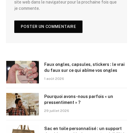
site web dans le navigateur pour la prochaine fois que
je commente.
Faux ongles, capsules, stickers : le vrai
du faux sur ce qui abîme vos ongles
1 août 2026
Pourquoi avons-nous parfois « un
pressentiment » ?
29 juillet 2026
Sac en toile personnalisé : un support