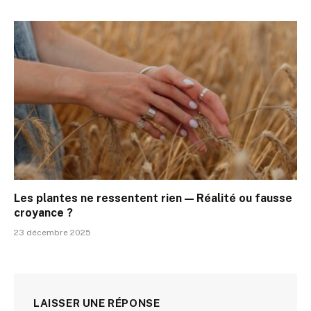
Les plantes ne ressentent rien — Réalité ou fausse
croyance ?
23 décembre 2025
LAISSER UNE RÉPONSE