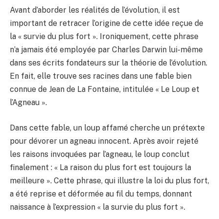
Avant d’aborder les réalités de l’évolution, il est
important de retracer l’origine de cette idée reçue de
la « survie du plus fort ». Ironiquement, cette phrase
n’a jamais été employée par Charles Darwin lui-même
dans ses écrits fondateurs sur la théorie de l’évolution.
En fait, elle trouve ses racines dans une fable bien
connue de Jean de La Fontaine, intitulée « Le Loup et
l’Agneau ».
Dans cette fable, un loup affamé cherche un prétexte
pour dévorer un agneau innocent. Après avoir rejeté
les raisons invoquées par l’agneau, le loup conclut
finalement : « La raison du plus fort est toujours la
meilleure ». Cette phrase, qui illustre la loi du plus fort,
a été reprise et déformée au fil du temps, donnant
naissance à l’expression « la survie du plus fort ».