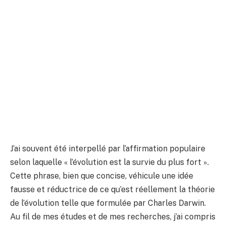
J’ai souvent été interpellé par l’affirmation populaire
selon laquelle « l’évolution est la survie du plus fort ».
Cette phrase, bien que concise, véhicule une idée
fausse et réductrice de ce qu’est réellement la théorie
de l’évolution telle que formulée par Charles Darwin.
Au fil de mes études et de mes recherches, j’ai compris