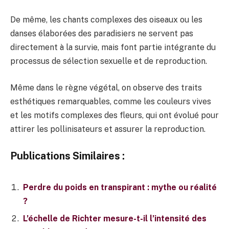
De même, les chants complexes des oiseaux ou les
danses élaborées des paradisiers ne servent pas
directement à la survie, mais font partie intégrante du
processus de sélection sexuelle et de reproduction.
Même dans le règne végétal, on observe des traits
esthétiques remarquables, comme les couleurs vives
et les motifs complexes des fleurs, qui ont évolué pour
attirer les pollinisateurs et assurer la reproduction.
Publications Similaires :
Perdre du poids en transpirant : mythe ou réalité
?
L’échelle de Richter mesure-t-il l’intensité des