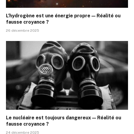
L’hydrogène est une énergie propre — Réalité ou
fausse croyance ?
26 décembre 2025
Le nucléaire est toujours dangereux — Réalité ou
fausse croyance ?
24 décembre 2025