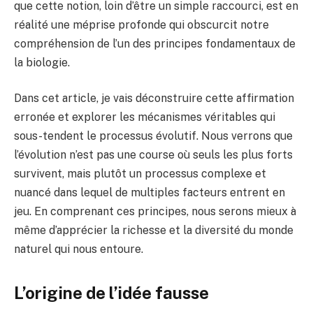
que cette notion, loin d’être un simple raccourci, est en
réalité une méprise profonde qui obscurcit notre
compréhension de l’un des principes fondamentaux de
la biologie.
Dans cet article, je vais déconstruire cette affirmation
erronée et explorer les mécanismes véritables qui
sous-tendent le processus évolutif. Nous verrons que
l’évolution n’est pas une course où seuls les plus forts
survivent, mais plutôt un processus complexe et
nuancé dans lequel de multiples facteurs entrent en
jeu. En comprenant ces principes, nous serons mieux à
même d’apprécier la richesse et la diversité du monde
naturel qui nous entoure.
L’origine de l’idée fausse