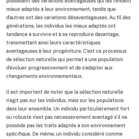
possèdent des variations avantageuses qui les rendent
mieux adaptés à leur environnement, tandis que
d’autres ont des variations désavantageuses. Au fil des
générations, les individus les mieux adaptés ont
tendance à survivre et à se reproduire davantage,
transmettant ainsi leurs caractéristiques
avantageuses à leur progéniture. C’est ce processus
de sélection naturelle qui permet à une population
d’évoluer progressivement et de s’adapter aux
changements environnementaux.
Il est important de noter que la sélection naturelle
n’agit pas sur les individus, mais sur les populations
dans leur ensemble. Un individu particulièrement fort
ou robuste n’est pas nécessairement avantagé s’il ne
possède pas les traits adaptés à son environnement
spécifique. De même, un individu considéré comme