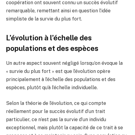
coopération ont souvent connu un succès évolutif
remarquable, remettant ainsi en question l’idée
simpliste de la survie du plus fort.
L’évolution à l’échelle des
populations et des espèces
Un autre aspect souvent négligé lorsqu’on évoque la
« survie du plus fort » est que l’évolution opère
principalement à l’échelle des populations et des
espèces, plutôt qu’à l’échelle individuelle.
Selon la théorie de l’évolution, ce qui compte
réellement pour le succès évolutif d’un trait
particulier, ce n’est pas la survie d’un individu
exceptionnel, mais plutôt la capacité de ce trait à se