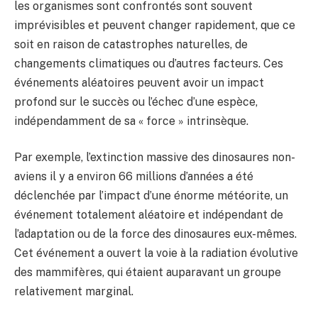
les organismes sont confrontés sont souvent
imprévisibles et peuvent changer rapidement, que ce
soit en raison de catastrophes naturelles, de
changements climatiques ou d’autres facteurs. Ces
événements aléatoires peuvent avoir un impact
profond sur le succès ou l’échec d’une espèce,
indépendamment de sa « force » intrinsèque.
Par exemple, l’extinction massive des dinosaures non-
aviens il y a environ 66 millions d’années a été
déclenchée par l’impact d’une énorme météorite, un
événement totalement aléatoire et indépendant de
l’adaptation ou de la force des dinosaures eux-mêmes.
Cet événement a ouvert la voie à la radiation évolutive
des mammifères, qui étaient auparavant un groupe
relativement marginal.