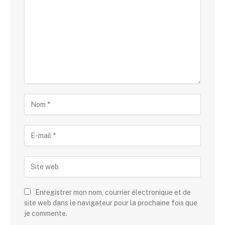
Enregistrer mon nom, courrier électronique et de
site web dans le navigateur pour la prochaine fois que
je commente.