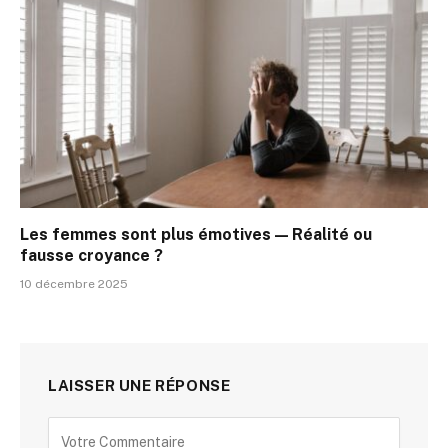
Les femmes sont plus émotives — Réalité ou
fausse croyance ?
10 décembre 2025
LAISSER UNE RÉPONSE