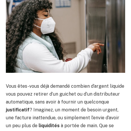
Vous êtes-vous déjà demandé combien d’argent liquide
vous pouvez retirer d’un guichet ou d’un distributeur
automatique, sans avoir à fournir un quelconque
justificatif
? Imaginez, un moment de besoin urgent,
une facture inattendue, ou simplement l’envie d’avoir
un peu plus de
liquidités
à portée de main. Que se