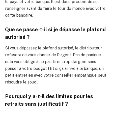
le pays et votre banque. Il est donc prudent de se
renseigner avant de faire le tour du monde avec votre
carte bancaire.
Que se passe-t-il si je dépasse le plafond
autorisé ?
Si vous dépassez le plafond autorisé, le distributeur
refusera de vous donner de l’argent. Pas de panique,
cela vous oblige à ne pas tirer trop d’argent sans
penser à votre budget ! Et si ça arrive à la banque, un
petit entretien avec votre conseiller empathique peut
résoudre le souci.
Pourquoi y a-t-il des limites pour les
retraits sans justificatif ?