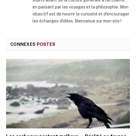
en passant par les voyages et la philosophie. Mon
objectif est de nourrir la curiosité et d'encourager
les échanges d'idées. Bienvenue sur mon site !
CONNEXES
POSTES