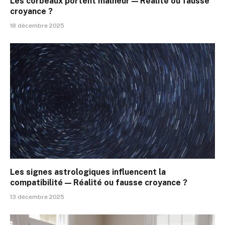
Les corbeaux portent malheur — Réalité ou fausse
croyance ?
18 décembre 2025
Les signes astrologiques influencent la
compatibilité — Réalité ou fausse croyance ?
13 décembre 2025