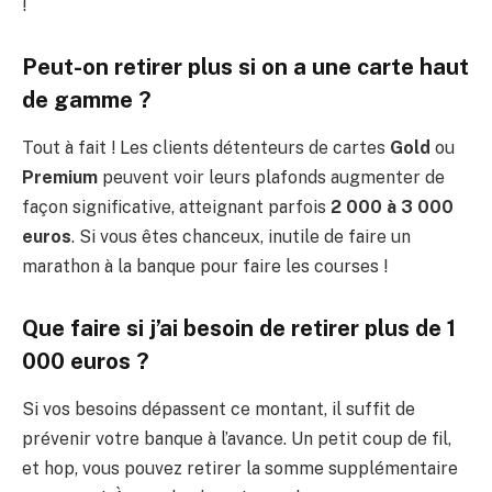
!
Peut-on retirer plus si on a une carte haut
de gamme ?
Tout à fait ! Les clients détenteurs de cartes
Gold
ou
Premium
peuvent voir leurs plafonds augmenter de
façon significative, atteignant parfois
2 000 à 3 000
euros
. Si vous êtes chanceux, inutile de faire un
marathon à la banque pour faire les courses !
Que faire si j’ai besoin de retirer plus de 1
000 euros ?
Si vos besoins dépassent ce montant, il suffit de
prévenir votre banque à l’avance. Un petit coup de fil,
et hop, vous pouvez retirer la somme supplémentaire