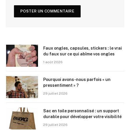
Faux ongles, capsules, stickers : le vrai
du faux sur ce qui abîme vos ongles
1 août 2026
Pourquoi avons-nous parfois « un
pressentiment » ?
29 juillet 2026
Sac en toile personnalisé : un support
durable pour développer votre visibilité
29 juillet 2026