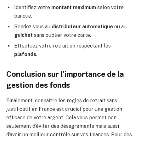
Identifiez votre
montant maximum
selon votre
banque.
Rendez-vous au
distributeur automatique
ou au
guichet
sans oublier votre carte.
Effectuez votre retrait en respectant les
plafonds
.
Conclusion sur l’importance de la
gestion des fonds
Finalement, connaître les règles de retrait sans
justificatif en France est crucial pour une gestion
efficace de votre argent. Cela vous permet non
seulement d’éviter des désagréments mais aussi
d’avoir un meilleur contrôle sur vos finances. Pour des