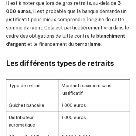
Il est à noter que lors de gros retraits, au-delà de
3
000 euros
, il est probable que la banque demande un
justificatif pour mieux comprendre l’origine de cette
somme d’argent. Cela est particulièrement vrai dans le
cadre des obligations de lutte contre le
blanchiment
d’argent
et le financement du
terrorisme
.
Les différents types de retraits
Type de retrait
Montant maximum sans
justificatif
Guichet bancaire
1 000 euros
Distributeur
1 000 euros
automatique