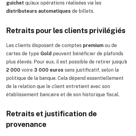
guichet
qu’aux opérations réalisées via les
distributeurs automatiques
de billets.
Retraits pour les clients privilégiés
Les clients disposant de comptes
premium
ou de
cartes de type
Gold
peuvent bénéficier de plafonds
plus élevés. Pour eux, il est possible de retirer jusqu’à
2 000
voire
3 000 euros
sans justificatif, selon la
politique de la banque. Cela dépend essentiellement
de la relation que le client entretient avec son
établissement bancaire et de son historique fiscal.
Retraits et justification de
provenance