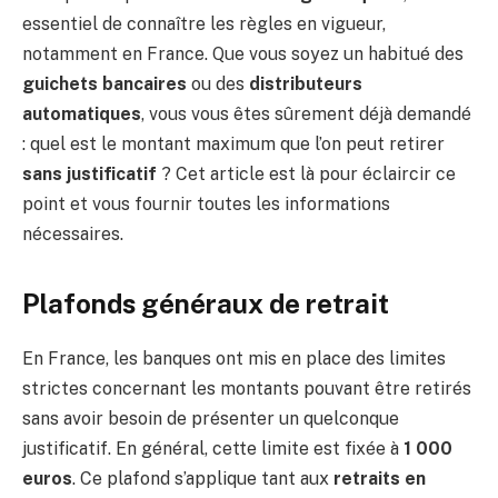
essentiel de connaître les règles en vigueur,
notamment en France. Que vous soyez un habitué des
guichets bancaires
ou des
distributeurs
automatiques
, vous vous êtes sûrement déjà demandé
: quel est le montant maximum que l’on peut retirer
sans justificatif
? Cet article est là pour éclaircir ce
point et vous fournir toutes les informations
nécessaires.
Plafonds généraux de retrait
En France, les banques ont mis en place des limites
strictes concernant les montants pouvant être retirés
sans avoir besoin de présenter un quelconque
justificatif. En général, cette limite est fixée à
1 000
euros
. Ce plafond s’applique tant aux
retraits en