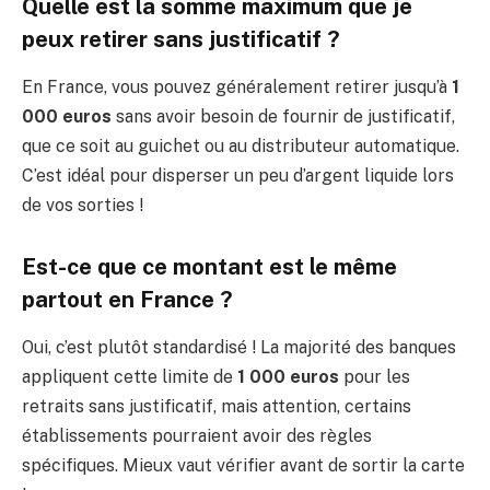
Quelle est la somme maximum que je
peux retirer sans justificatif ?
En France, vous pouvez généralement retirer jusqu’à
1
000 euros
sans avoir besoin de fournir de justificatif,
que ce soit au guichet ou au distributeur automatique.
C’est idéal pour disperser un peu d’argent liquide lors
de vos sorties !
Est-ce que ce montant est le même
partout en France ?
Oui, c’est plutôt standardisé ! La majorité des banques
appliquent cette limite de
1 000 euros
pour les
retraits sans justificatif, mais attention, certains
établissements pourraient avoir des règles
spécifiques. Mieux vaut vérifier avant de sortir la carte