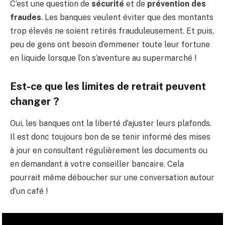
C’est une question de
sécurité
et de
prévention des
fraudes
. Les banques veulent éviter que des montants
trop élevés ne soient retirés frauduleusement. Et puis,
peu de gens ont besoin d’emmener toute leur fortune
en liquide lorsque l’on s’aventure au supermarché !
Est-ce que les limites de retrait peuvent
changer ?
Oui, les banques ont la liberté d’ajuster leurs plafonds.
Il est donc toujours bon de se tenir informé des mises
à jour en consultant régulièrement les documents ou
en demandant à votre conseiller bancaire. Cela
pourrait même déboucher sur une conversation autour
d’un café !