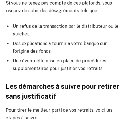
Si vous ne tenez pas compte de ces plafonds, vous
risquez de subir des désagréments tels que :
Un refus de la transaction par le distributeur ou le
guichet.
Des explications à fournir à votre banque sur
l’origine des fonds.
Une éventuelle mise en place de procédures
supplémentaires pour justifier vos retraits.
Les démarches à suivre pour retirer
sans justificatif
Pour tirer le meilleur parti de vos retraits, voici les
étapes à suivre :