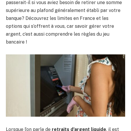
passerait-il si vous aviez besoin de retirer une somme
supérieure au plafond généralement établi par votre
banque? Découvrez les limites en France et les
options qui s’offrent à vous, car savoir gérer votre
argent, c’est aussi comprendre les règles du jeu
bancaire !
Lorsque l’on parle de
retraits d’argent liquide
, il est