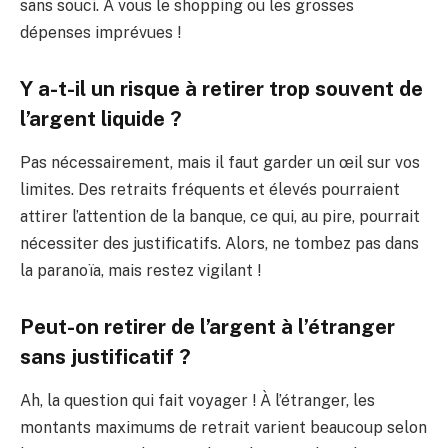
sans souci. À vous le shopping ou les grosses
dépenses imprévues !
Y a-t-il un risque à retirer trop souvent de
l’argent liquide ?
Pas nécessairement, mais il faut garder un œil sur vos
limites. Des retraits fréquents et élevés pourraient
attirer l’attention de la banque, ce qui, au pire, pourrait
nécessiter des justificatifs. Alors, ne tombez pas dans
la paranoïa, mais restez vigilant !
Peut-on retirer de l’argent à l’étranger
sans justificatif ?
Ah, la question qui fait voyager ! À l’étranger, les
montants maximums de retrait varient beaucoup selon