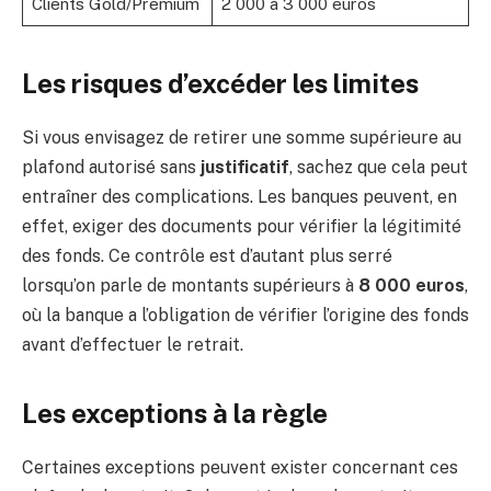
Clients Gold/Premium
2 000 à 3 000 euros
Les risques d’excéder les limites
Si vous envisagez de retirer une somme supérieure au
plafond autorisé sans
justificatif
, sachez que cela peut
entraîner des complications. Les banques peuvent, en
effet, exiger des documents pour vérifier la légitimité
des fonds. Ce contrôle est d’autant plus serré
lorsqu’on parle de montants supérieurs à
8 000 euros
,
où la banque a l’obligation de vérifier l’origine des fonds
avant d’effectuer le retrait.
Les exceptions à la règle
Certaines exceptions peuvent exister concernant ces