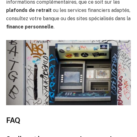
informations complémentaires, que ce soit sur les
plafonds de retrait
ou les services financiers adaptés,
consultez votre banque ou des sites spécialisés dans la
finance personnelle
.
FAQ