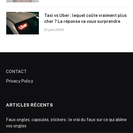
Taxi vs Uber : lequel coûte vraiment plus
cher ? La réponse va vous surprendre
21 juin 2026
CONTACT
Privacy Policy
ARTICLES RÉCENTS
Faux ongles, capsules, stickers : le vrai du faux sur ce qui abîme
vos ongles