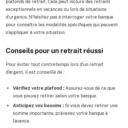
plafonds de retrait. Cela peut inclure des retraits
exceptionnels en vacances ou lors de situations
d’urgence. N’hésitez pas à interroger votre banque
pour connaître les modalités spécifiques qui peuvent
s’appliquer à votre situation.
Conseils pour un retrait réussi
Pour éviter tout contretemps lors d’un retrait
d’argent, il est conseillé de :
Vérifiez votre plafond :
Assurez-vous de ce que
vous pouvez retirer selon votre banque.
Anticipez vos besoins :
Si vous devez retirer une
somme importante, prévenez votre banque à
l’avance.