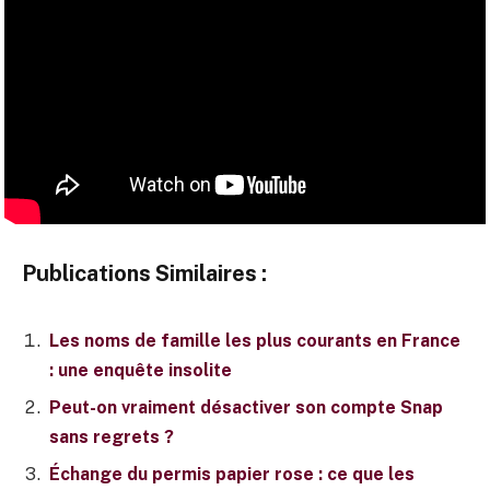
Publications Similaires :
Les noms de famille les plus courants en France
: une enquête insolite
Peut-on vraiment désactiver son compte Snap
sans regrets ?
Échange du permis papier rose : ce que les