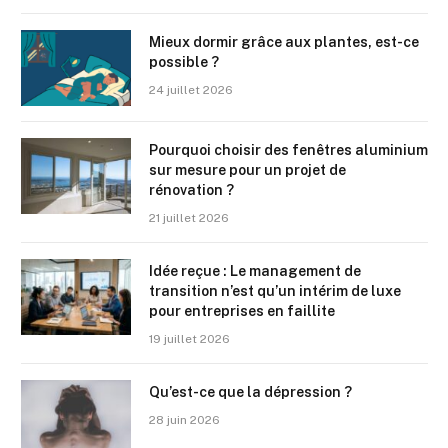
Mieux dormir grâce aux plantes, est-ce
possible ?
24 juillet 2026
Pourquoi choisir des fenêtres aluminium
sur mesure pour un projet de
rénovation ?
21 juillet 2026
Idée reçue : Le management de
transition n’est qu’un intérim de luxe
pour entreprises en faillite
19 juillet 2026
Qu’est-ce que la dépression ?
28 juin 2026