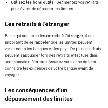
Utilisez les bons outils :
Segmentez vos retraits
pour éviter de dépasser les limites.
Les retraits à l’étranger
En ce qui concerne les
retraits à l’étranger
, il est
important de se rappeler que les limites peuvent
varier selon les banques et les pays. De plus, des frais
peuvent s’appliquer lors des retraits effectués dans
une monnaie différente. Assurez-vous donc de bien
connaître les exigences de votre banque avant de
voyager.
Les conséquences d’un
dépassement des limites