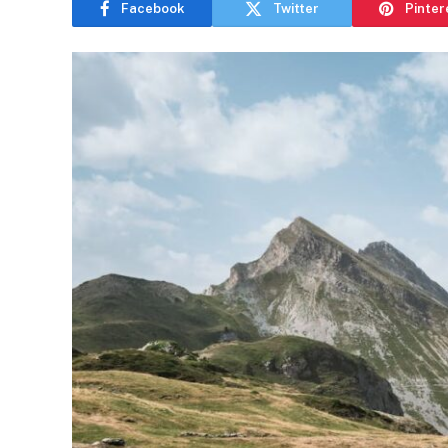
Facebook
Twitter
Pinter