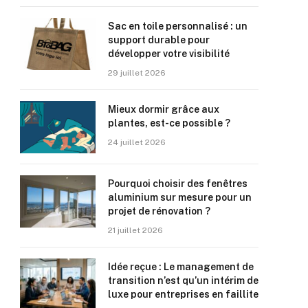
Sac en toile personnalisé : un
support durable pour
développer votre visibilité
29 juillet 2026
Mieux dormir grâce aux
plantes, est-ce possible ?
24 juillet 2026
Pourquoi choisir des fenêtres
aluminium sur mesure pour un
projet de rénovation ?
21 juillet 2026
Idée reçue : Le management de
transition n’est qu’un intérim de
luxe pour entreprises en faillite