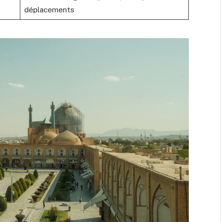
déplacements