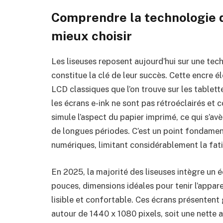
Comprendre la technologie d
mieux choisir
Les liseuses reposent aujourd’hui sur une tech
constitue la clé de leur succès. Cette encre
LCD classiques que l’on trouve sur les tablet
les écrans e-ink ne sont pas rétroéclairés et
simule l’aspect du papier imprimé, ce qui s’av
de longues périodes. C’est un point fondament
numériques, limitant considérablement la fati
En 2025, la majorité des liseuses intègre un é
pouces, dimensions idéales pour tenir l’appare
lisible et confortable. Ces écrans présentent
autour de 1440 x 1080 pixels, soit une nette