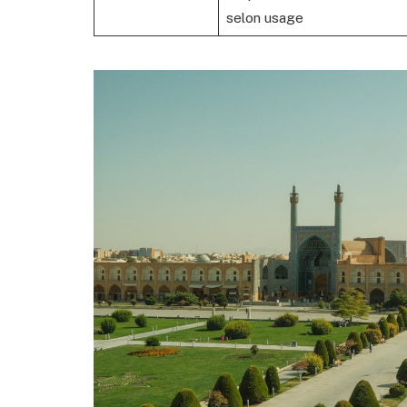
selon usage