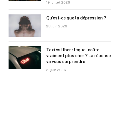
19 juillet 2026
Qu’est-ce que la dépression ?
28 juin 2026
Taxi vs Uber : lequel coûte
vraiment plus cher ? La réponse
va vous surprendre
21 juin 2026