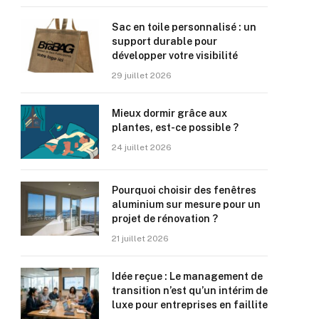
Sac en toile personnalisé : un
support durable pour
développer votre visibilité
29 juillet 2026
Mieux dormir grâce aux
plantes, est-ce possible ?
24 juillet 2026
Pourquoi choisir des fenêtres
aluminium sur mesure pour un
projet de rénovation ?
21 juillet 2026
Idée reçue : Le management de
transition n’est qu’un intérim de
luxe pour entreprises en faillite