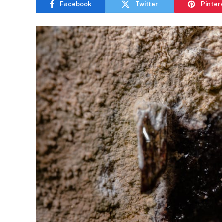
Facebook
Twitter
Pinter