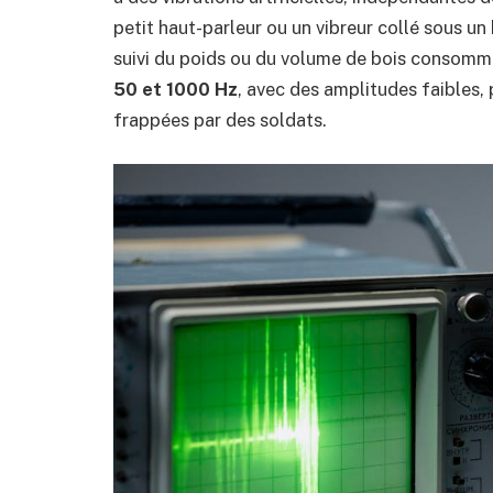
petit haut-parleur ou un vibreur collé sous un
suivi du poids ou du volume de bois consommé
50 et 1000 Hz
, avec des amplitudes faibles,
frappées par des soldats.