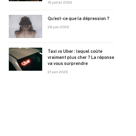
19 juillet 2026
Qu’est-ce que la dépression ?
28 juin 2026
Taxi vs Uber : lequel coûte
vraiment plus cher ? La réponse
va vous surprendre
21 juin 2026