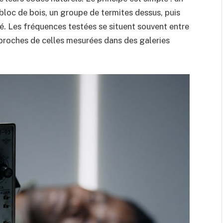
 bloc de bois, un groupe de termites dessus, puis
. Les fréquences testées se situent souvent entre
 proches de celles mesurées dans des galeries