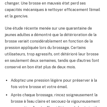
changer. Une brosse en mauvais état perd ses
capacités mécaniques à nettoyer efficacement l’émail
et la gencive.
Une étude récente menée sur une quarantaine de
jeunes adultes a démontré que la détérioration de la
brosse variait considérablement en fonction de la
pression appliquée lors du brossage. Certains
utilisateurs, trop agressifs, ont détérioré leur brosse
en seulement deux semaines, tandis que d’autres l’ont
conservé en bon état plus de deux mois.
Adoptez une pression légère pour préserver à la
fois votre brosse et votre émail.
Après chaque brossage, rincez soigneusement la
brosse à l’eau claire et secouez-la vigoureusement