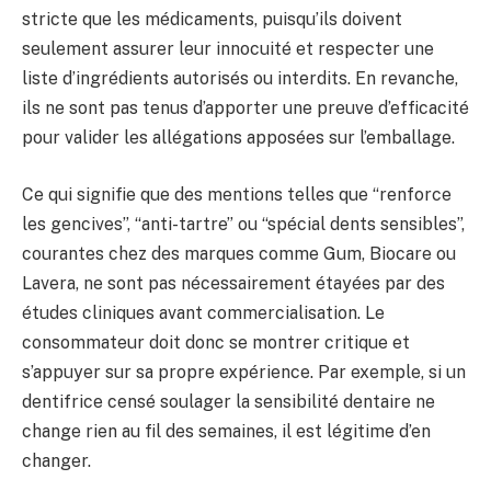
stricte que les médicaments, puisqu’ils doivent
seulement assurer leur innocuité et respecter une
liste d’ingrédients autorisés ou interdits. En revanche,
ils ne sont pas tenus d’apporter une preuve d’efficacité
pour valider les allégations apposées sur l’emballage.
Ce qui signifie que des mentions telles que “renforce
les gencives”, “anti-tartre” ou “spécial dents sensibles”,
courantes chez des marques comme Gum, Biocare ou
Lavera, ne sont pas nécessairement étayées par des
études cliniques avant commercialisation. Le
consommateur doit donc se montrer critique et
s’appuyer sur sa propre expérience. Par exemple, si un
dentifrice censé soulager la sensibilité dentaire ne
change rien au fil des semaines, il est légitime d’en
changer.