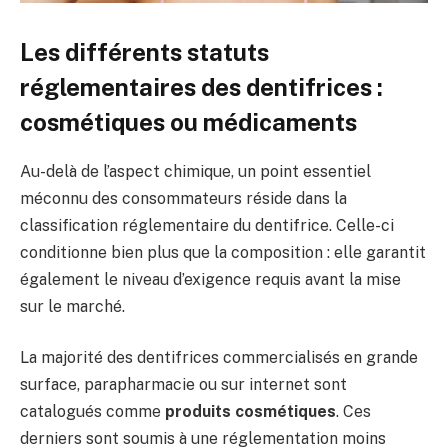
Les différents statuts
réglementaires des dentifrices :
cosmétiques ou médicaments
Au-delà de l’aspect chimique, un point essentiel
méconnu des consommateurs réside dans la
classification réglementaire du dentifrice. Celle-ci
conditionne bien plus que la composition : elle garantit
également le niveau d’exigence requis avant la mise
sur le marché.
La majorité des dentifrices commercialisés en grande
surface, parapharmacie ou sur internet sont
catalogués comme
produits cosmétiques
. Ces
derniers sont soumis à une réglementation moins