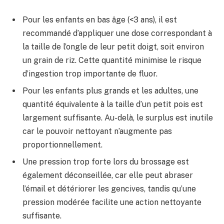
Pour les enfants en bas âge (<3 ans), il est
recommandé d’appliquer une dose correspondant à
la taille de l’ongle de leur petit doigt, soit environ
un grain de riz. Cette quantité minimise le risque
d’ingestion trop importante de fluor.
Pour les enfants plus grands et les adultes, une
quantité équivalente à la taille d’un petit pois est
largement suffisante. Au-delà, le surplus est inutile
car le pouvoir nettoyant n’augmente pas
proportionnellement.
Une pression trop forte lors du brossage est
également déconseillée, car elle peut abraser
l’émail et détériorer les gencives, tandis qu’une
pression modérée facilite une action nettoyante
suffisante.