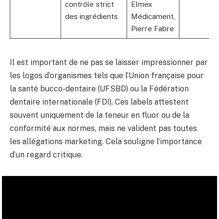
contrôle strict
Elmex
des ingrédients
Médicament,
Pierre Fabre
Il est important de ne pas se laisser impressionner par
les logos d’organismes tels que l’Union française pour
la santé bucco-dentaire (UFSBD) ou la Fédération
dentaire internationale (FDI). Ces labels attestent
souvent uniquement de la teneur en fluor ou de la
conformité aux normes, mais ne valident pas toutes
les allégations marketing. Cela souligne l’importance
d’un regard critique.