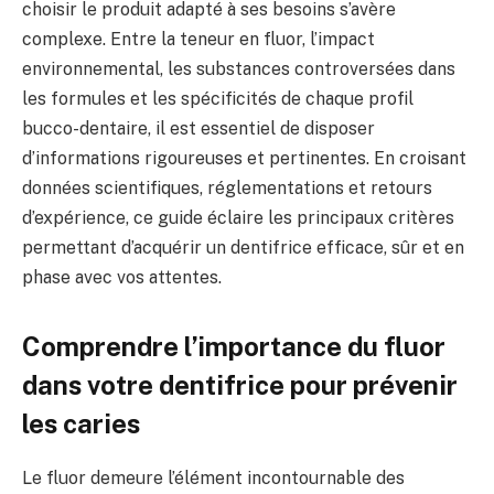
choisir le produit adapté à ses besoins s’avère
complexe. Entre la teneur en fluor, l’impact
environnemental, les substances controversées dans
les formules et les spécificités de chaque profil
bucco-dentaire, il est essentiel de disposer
d’informations rigoureuses et pertinentes. En croisant
données scientifiques, réglementations et retours
d’expérience, ce guide éclaire les principaux critères
permettant d’acquérir un dentifrice efficace, sûr et en
phase avec vos attentes.
Comprendre l’importance du fluor
dans votre dentifrice pour prévenir
les caries
Le fluor demeure l’élément incontournable des