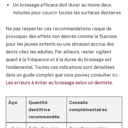
Un brossage efficace doit durer au moins deux
minutes pour couvrir toutes les surfaces dentaires.
Ne pas respecter ces recommandations risque de
provoquer des effets non désirés comme la fluorose
pour les jeunes enfants ou une abrasion accrue des
dents chez les adultes. Par ailleurs, rester vigilant
quant à la fréquence et à la durée du brossage est
fondamental. Toutes ces indications sont détaillées
dans un guide complet que vous pouvez consulter ici :
Les erreurs à éviter au brossage selon un dentiste
.
Âge
Quantité
Conseils
dentifrice
complémentaires
recommandée