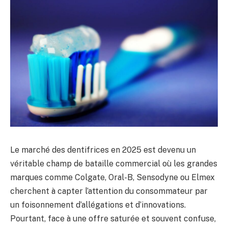
Le marché des dentifrices en 2025 est devenu un
véritable champ de bataille commercial où les grandes
marques comme Colgate, Oral-B, Sensodyne ou Elmex
cherchent à capter l’attention du consommateur par
un foisonnement d’allégations et d’innovations.
Pourtant, face à une offre saturée et souvent confuse,