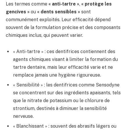
Les termes comme
« anti-tartre »
,
« protège les
gencives »
ou
« dents sensibles »
sont
communément exploités. Leur efficacité dépend
souvent de la formulation précise et des composants
chimiques inclus, qui peuvent varier.
« Anti-tartre » : ces dentifrices contiennent des
agents chimiques visant à limiter la formation du
tartre dentaire, mais leur efficacité varie et ne
remplace jamais une hygiène rigoureuse.
« Sensibilité » : les dentifrices comme Sensodyne
se concentrent sur des ingrédients apaisants, tels
que le nitrate de potassium ou le chlorure de
strontium, destinés à diminuer la sensibilité
nerveuse.
« Blanchissant » : souvent des abrasifs légers ou