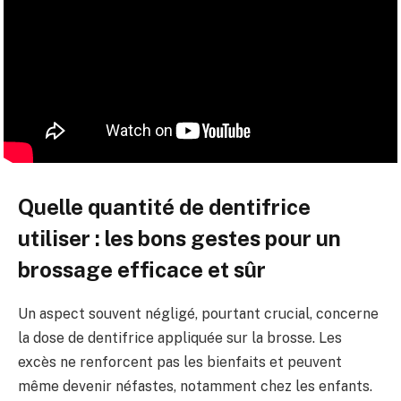
Quelle quantité de dentifrice
utiliser : les bons gestes pour un
brossage efficace et sûr
Un aspect souvent négligé, pourtant crucial, concerne
la dose de dentifrice appliquée sur la brosse. Les
excès ne renforcent pas les bienfaits et peuvent
même devenir néfastes, notamment chez les enfants.