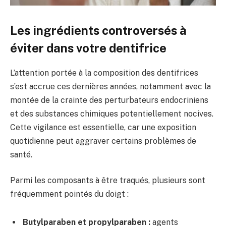
Les ingrédients controversés à
éviter dans votre dentifrice
L’attention portée à la composition des dentifrices
s’est accrue ces dernières années, notamment avec la
montée de la crainte des perturbateurs endocriniens
et des substances chimiques potentiellement nocives.
Cette vigilance est essentielle, car une exposition
quotidienne peut aggraver certains problèmes de
santé.
Parmi les composants à être traqués, plusieurs sont
fréquemment pointés du doigt :
Butylparaben et propylparaben :
agents