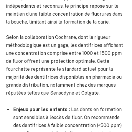
indépendants et reconnus, le principe repose sur le
maintien d’une faible concentration de fluorures dans
la bouche, limitant ainsi la formation de la carie.
Selon la collaboration Cochrane, dont la rigueur
méthodologique est un gage, les dentifrices affichant
une concentration comprise entre 1000 et 1500 ppm
de fluor offrent une protection optimale. Cette
fourchette représente le standard actuel pour la
majorité des dentifrices disponibles en pharmacie ou
grande distribution, notamment chez des marques
réputées telles que Sensodyne et Colgate.
Enjeux pour les enfants :
Les dents en formation
sont sensibles à l’excès de fluor. On recommande
des dentifrices à faible concentration (<500 ppm)