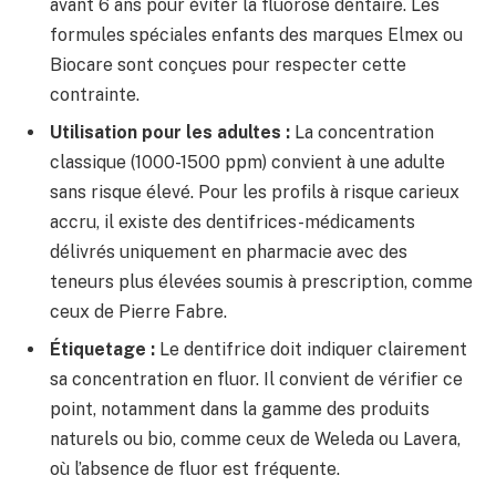
avant 6 ans pour éviter la fluorose dentaire. Les
formules spéciales enfants des marques Elmex ou
Biocare sont conçues pour respecter cette
contrainte.
Utilisation pour les adultes :
La concentration
classique (1000-1500 ppm) convient à une adulte
sans risque élevé. Pour les profils à risque carieux
accru, il existe des dentifrices-médicaments
délivrés uniquement en pharmacie avec des
teneurs plus élevées soumis à prescription, comme
ceux de Pierre Fabre.
Étiquetage :
Le dentifrice doit indiquer clairement
sa concentration en fluor. Il convient de vérifier ce
point, notamment dans la gamme des produits
naturels ou bio, comme ceux de Weleda ou Lavera,
où l’absence de fluor est fréquente.