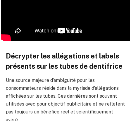
Décrypter les allégations et labels
présents sur les tubes de dentifrice
Une source majeure d’ambiguïté pour les
consommateurs réside dans la myriade d’allégations
affichées sur les tubes. Ces dernières sont souvent
utilisées avec pour objectif publicitaire et ne reflètent
pas toujours un bénéfice réel et scientifiquement
avéré.