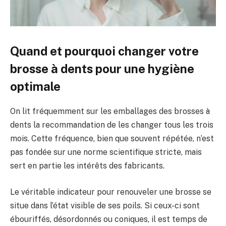
Quand et pourquoi changer votre
brosse à dents pour une hygiène
optimale
On lit fréquemment sur les emballages des brosses à
dents la recommandation de les changer tous les trois
mois. Cette fréquence, bien que souvent répétée, n’est
pas fondée sur une norme scientifique stricte, mais
sert en partie les intérêts des fabricants.
Le véritable indicateur pour renouveler une brosse se
situe dans l’état visible de ses poils. Si ceux-ci sont
ébouriffés, désordonnés ou coniques, il est temps de