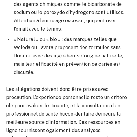
des agents chimiques comme le bicarbonate de
sodium ou le peroxyde d’hydrogène sont utilisés.
Attention à leur usage excessif, qui peut user
l’émail avec le temps.
« Naturel » ou « bio » : des marques telles que
Weleda ou Lavera proposent des formules sans
fluor ou avec des ingrédients d’origine naturelle,
mais leur efficacité en prévention de caries est
discutée.
Les allégations doivent donc être prises avec
précaution. L’expérience personnelle reste un critère
clé pour évaluer l’efficacité, et la consultation d’un
professionnel de santé bucco-dentaire demeure la
meilleure source d’information. Des ressources en
ligne fournissent également des analyses