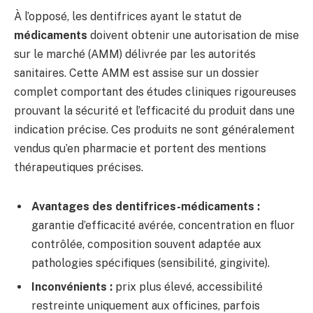
À l’opposé, les dentifrices ayant le statut de
médicaments
doivent obtenir une autorisation de mise
sur le marché (AMM) délivrée par les autorités
sanitaires. Cette AMM est assise sur un dossier
complet comportant des études cliniques rigoureuses
prouvant la sécurité et l’efficacité du produit dans une
indication précise. Ces produits ne sont généralement
vendus qu’en pharmacie et portent des mentions
thérapeutiques précises.
Avantages des dentifrices-médicaments :
garantie d’efficacité avérée, concentration en fluor
contrôlée, composition souvent adaptée aux
pathologies spécifiques (sensibilité, gingivite).
Inconvénients :
prix plus élevé, accessibilité
restreinte uniquement aux officines, parfois