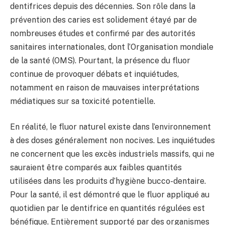
dentifrices depuis des décennies. Son rôle dans la
prévention des caries est solidement étayé par de
nombreuses études et confirmé par des autorités
sanitaires internationales, dont l’Organisation mondiale
de la santé (OMS). Pourtant, la présence du fluor
continue de provoquer débats et inquiétudes,
notamment en raison de mauvaises interprétations
médiatiques sur sa toxicité potentielle.
En réalité, le fluor naturel existe dans l’environnement
à des doses généralement non nocives. Les inquiétudes
ne concernent que les excès industriels massifs, qui ne
sauraient être comparés aux faibles quantités
utilisées dans les produits d’hygiène bucco-dentaire.
Pour la santé, il est démontré que le fluor appliqué au
quotidien par le dentifrice en quantités régulées est
bénéfique. Entièrement supporté par des organismes