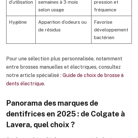
d’utilisation
semaines à 3 mois
pression et
selon usage
fréquence
Hygiène
Apparition d’odeurs ou
Favorise
de résidus
développement
bactérien
Pour une sélection plus personnalisée, notamment
entre brosses manuelles et électriques, consultez
notre article spécialisé :
Guide de choix de brosse à
dents électrique
.
Panorama des marques de
dentifrices en 2025 : de Colgate à
Lavera, quel choix ?