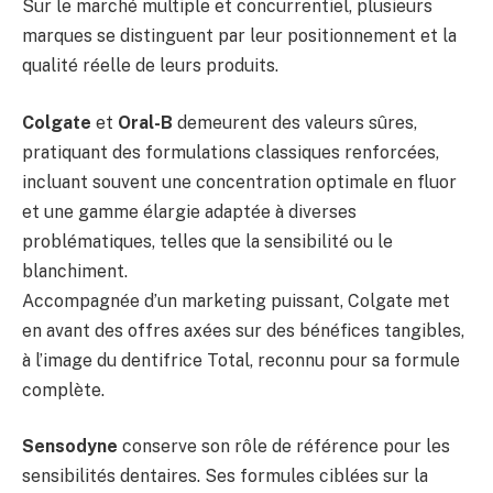
Sur le marché multiple et concurrentiel, plusieurs
marques se distinguent par leur positionnement et la
qualité réelle de leurs produits.
Colgate
et
Oral-B
demeurent des valeurs sûres,
pratiquant des formulations classiques renforcées,
incluant souvent une concentration optimale en fluor
et une gamme élargie adaptée à diverses
problématiques, telles que la sensibilité ou le
blanchiment.
Accompagnée d’un marketing puissant, Colgate met
en avant des offres axées sur des bénéfices tangibles,
à l’image du dentifrice Total, reconnu pour sa formule
complète.
Sensodyne
conserve son rôle de référence pour les
sensibilités dentaires. Ses formules ciblées sur la