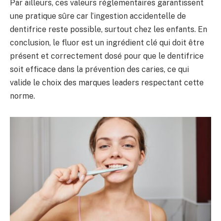
Par ailleurs, ces valeurs réglementaires garantissent
une pratique sûre car l’ingestion accidentelle de
dentifrice reste possible, surtout chez les enfants. En
conclusion, le fluor est un ingrédient clé qui doit être
présent et correctement dosé pour que le dentifrice
soit efficace dans la prévention des caries, ce qui
valide le choix des marques leaders respectant cette
norme.