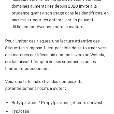
domaines alimentaires depuis 2020 invite à la
prudence quant à son usage dans les dentifrices, en
particulier pour les enfants, car ils peuvent
difficilement évacuer toute la matière.
Pour limiter ces risques, une lecture attentive des
étiquettes s’impose. Il est possible de se tourner vers
des marques certifiées bio comme Lavera ou Weleda,
qui bannissent l’emploi de ces substances ou les
limitent drastiquement.
Voici une liste indicative des composants
potentiellement nocifs à éviter :
Butylparaben / Propylparaben (et leurs dérivés)
Triclosan