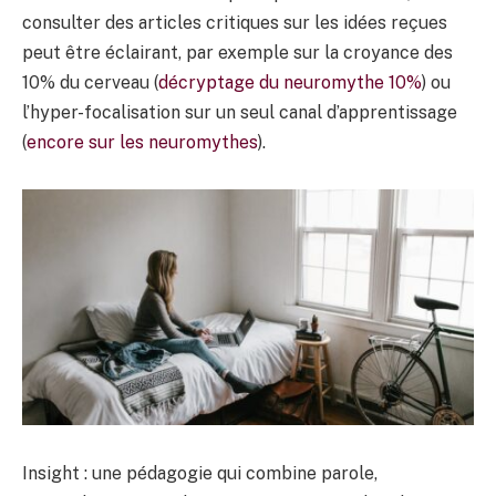
consulter des articles critiques sur les idées reçues
peut être éclairant, par exemple sur la croyance des
10% du cerveau (
décryptage du neuromythe 10%
) ou
l’hyper-focalisation sur un seul canal d’apprentissage
(
encore sur les neuromythes
).
Insight : une pédagogie qui combine parole,