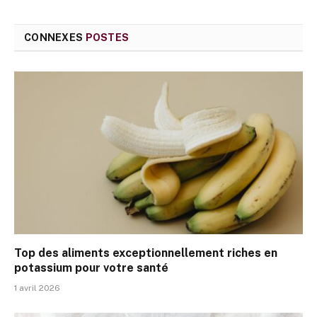
CONNEXES
POSTES
Top des aliments exceptionnellement riches en
potassium pour votre santé
1 avril 2026