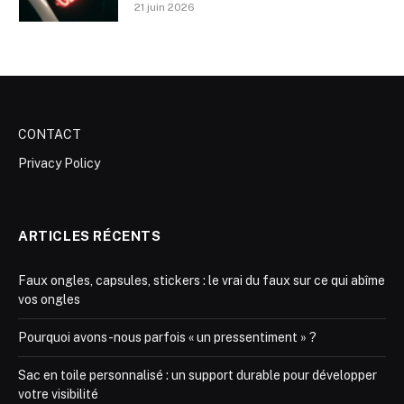
21 juin 2026
CONTACT
Privacy Policy
ARTICLES RÉCENTS
Faux ongles, capsules, stickers : le vrai du faux sur ce qui abîme
vos ongles
Pourquoi avons-nous parfois « un pressentiment » ?
Sac en toile personnalisé : un support durable pour développer
votre visibilité