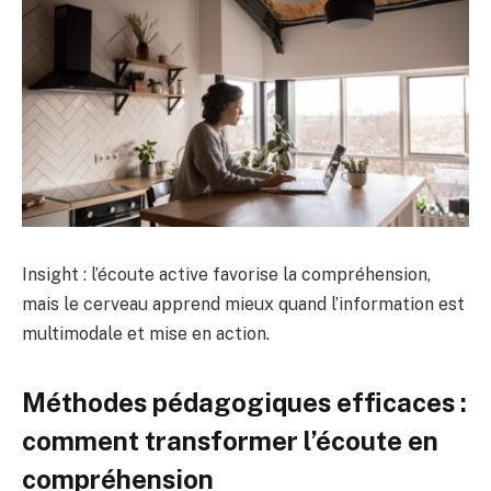
Insight : l’écoute active favorise la compréhension,
mais le cerveau apprend mieux quand l’information est
multimodale et mise en action.
Méthodes pédagogiques efficaces :
comment transformer l’écoute en
compréhension