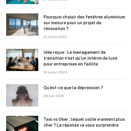
Pourquoi choisir des fenêtres aluminium
sur mesure pour un projet de
rénovation ?
21 juillet 2026
Idée reçue : Le management de
transition n’est qu’un intérim de luxe
pour entreprises en faillite
19 juillet 2026
Qu’est-ce que la dépression ?
28 juin 2026
Taxi vs Uber : lequel coûte vraiment plus
cher ? La réponse va vous surprendre