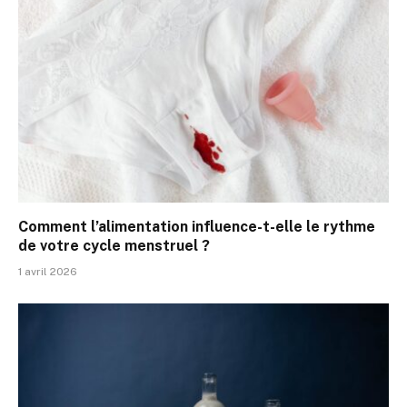
Comment l’alimentation influence-t-elle le rythme
de votre cycle menstruel ?
1 avril 2026