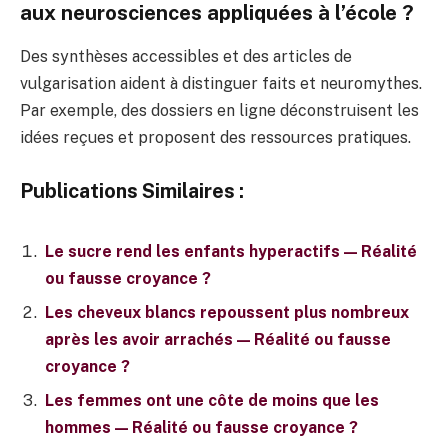
aux neurosciences appliquées à l’école ?
Des synthèses accessibles et des articles de
vulgarisation aident à distinguer faits et neuromythes.
Par exemple, des dossiers en ligne déconstruisent les
idées reçues et proposent des ressources pratiques.
Publications Similaires :
Le sucre rend les enfants hyperactifs — Réalité
ou fausse croyance ?
Les cheveux blancs repoussent plus nombreux
après les avoir arrachés — Réalité ou fausse
croyance ?
Les femmes ont une côte de moins que les
hommes — Réalité ou fausse croyance ?