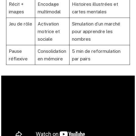
Récit +
Encodage
Histoires illustrées et
images
multimodal
cartes mentales
Jeu de rôle
Activation
Simulation d’un marché
motrice et
pour apprendre les
sociale
nombres
Pause
Consolidation
5 min de reformulation
réflexive
en mémoire
par pairs