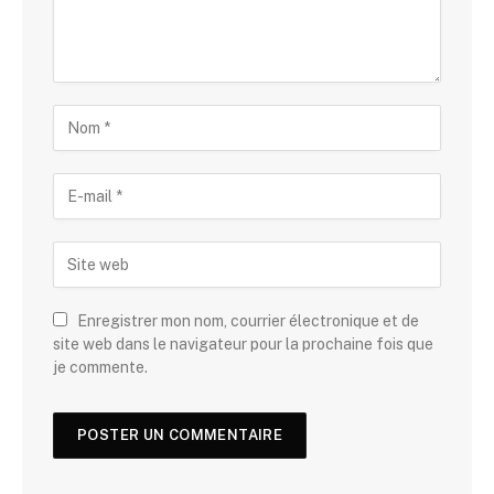
Enregistrer mon nom, courrier électronique et de
site web dans le navigateur pour la prochaine fois que
je commente.