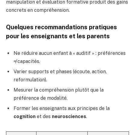
manipulation et évaluation formative produit des gains
concrets en compréhension.
Quelques recommandations pratiques
pour les enseignants et les parents
Ne réduire aucun enfant à « auditif » : préférences
≠ capacités.
Varier supports et phases (écoute, action,
reformulation).
Mesurer la compréhension plutôt que la
préférence de modalité.
Former les enseignants aux principes de la
cognition
et des
neurosciences
.