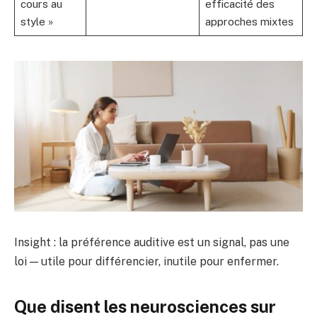
cours au
efficacité des
style »
approches mixtes
Insight : la préférence auditive est un signal, pas une
loi — utile pour différencier, inutile pour enfermer.
Que disent les neurosciences sur