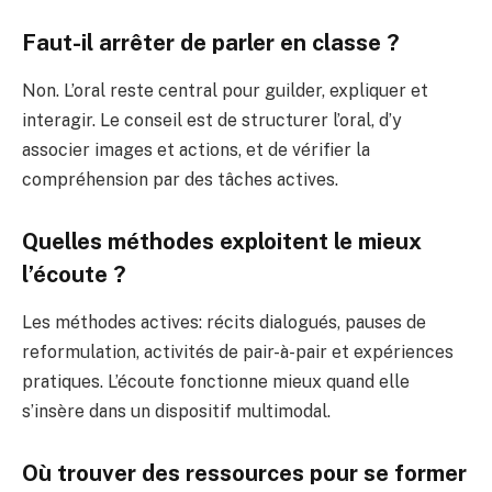
Faut-il arrêter de parler en classe ?
Non. L’oral reste central pour guilder, expliquer et
interagir. Le conseil est de structurer l’oral, d’y
associer images et actions, et de vérifier la
compréhension par des tâches actives.
Quelles méthodes exploitent le mieux
l’écoute ?
Les méthodes actives: récits dialogués, pauses de
reformulation, activités de pair-à-pair et expériences
pratiques. L’écoute fonctionne mieux quand elle
s’insère dans un dispositif multimodal.
Où trouver des ressources pour se former