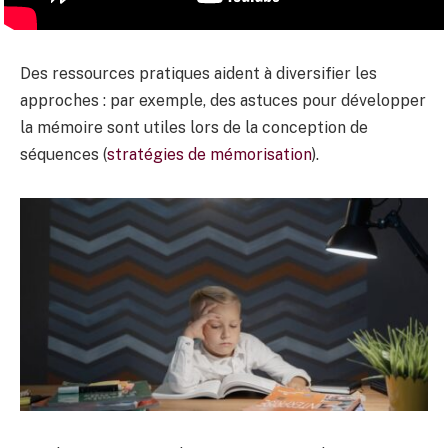
Des ressources pratiques aident à diversifier les
approches : par exemple, des astuces pour développer
la mémoire sont utiles lors de la conception de
séquences (
stratégies de mémorisation
).