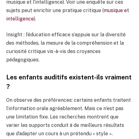
musique et l’intelligence). Voir une enquête sur ces
sujets peut enrichir une pratique critique (
musique et
intelligence
).
Insight : l’éducation efficace s’appuie sur la diversité
des méthodes, la mesure de la compréhension et la
curiosité critique vis-à-vis des croyances
pédagogiques.
Les enfants auditifs existent-ils vraiment
?
On observe des préférences: certains enfants traitent
l’information orale agréablement. Mais ce n’est pas
une limitation fixe. Les recherches montrent que
varier les supports conduit à de meilleurs résultats
que d’adapter un cours à un prétendu « style ».