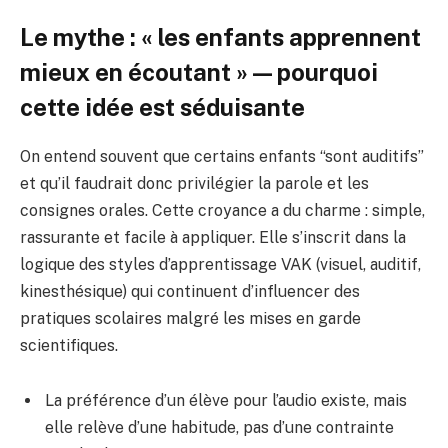
Le mythe : « les enfants apprennent
mieux en écoutant » — pourquoi
cette idée est séduisante
On entend souvent que certains enfants “sont auditifs”
et qu’il faudrait donc privilégier la parole et les
consignes orales. Cette croyance a du charme : simple,
rassurante et facile à appliquer. Elle s’inscrit dans la
logique des styles d’apprentissage VAK (visuel, auditif,
kinesthésique) qui continuent d’influencer des
pratiques scolaires malgré les mises en garde
scientifiques.
La préférence d’un élève pour l’audio existe, mais
elle relève d’une habitude, pas d’une contrainte