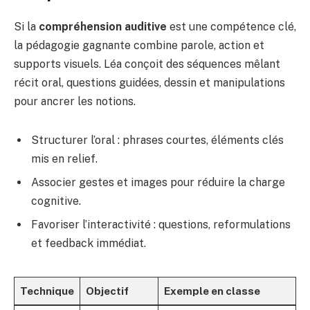
Si la
compréhension auditive
est une compétence clé,
la pédagogie gagnante combine parole, action et
supports visuels. Léa conçoit des séquences mêlant
récit oral, questions guidées, dessin et manipulations
pour ancrer les notions.
Structurer l’oral : phrases courtes, éléments clés
mis en relief.
Associer gestes et images pour réduire la charge
cognitive.
Favoriser l’interactivité : questions, reformulations
et feedback immédiat.
Technique
Objectif
Exemple en classe