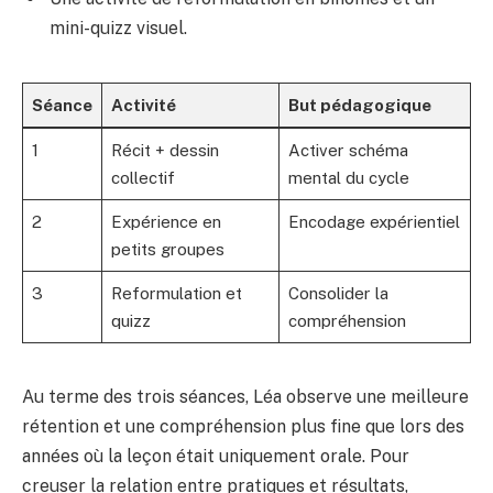
mini-quizz visuel.
Séance
Activité
But pédagogique
1
Récit + dessin
Activer schéma
collectif
mental du cycle
2
Expérience en
Encodage expérientiel
petits groupes
3
Reformulation et
Consolider la
quizz
compréhension
Au terme des trois séances, Léa observe une meilleure
rétention et une compréhension plus fine que lors des
années où la leçon était uniquement orale. Pour
creuser la relation entre pratiques et résultats,