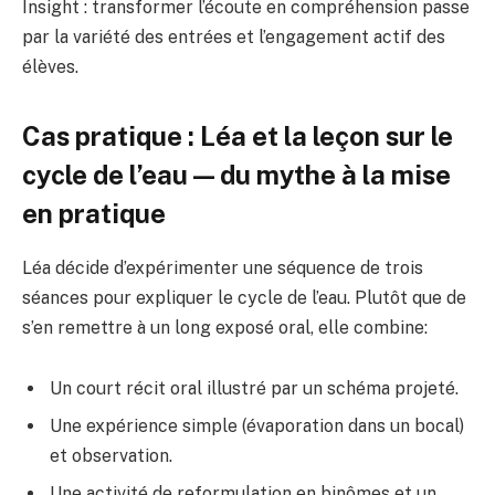
Insight : transformer l’écoute en compréhension passe
par la variété des entrées et l’engagement actif des
élèves.
Cas pratique : Léa et la leçon sur le
cycle de l’eau — du mythe à la mise
en pratique
Léa décide d’expérimenter une séquence de trois
séances pour expliquer le cycle de l’eau. Plutôt que de
s’en remettre à un long exposé oral, elle combine:
Un court récit oral illustré par un schéma projeté.
Une expérience simple (évaporation dans un bocal)
et observation.
Une activité de reformulation en binômes et un