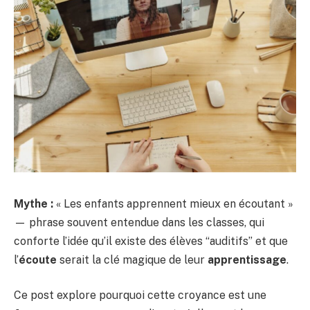
Mythe :
« Les enfants apprennent mieux en écoutant »
— phrase souvent entendue dans les classes, qui
conforte l’idée qu’il existe des élèves “auditifs” et que
l’
écoute
serait la clé magique de leur
apprentissage
.
Ce post explore pourquoi cette croyance est une