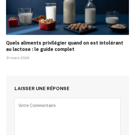
Quels aliments privilégier quand on est intolérant
au lactose : le guide complet
31 mars 2026
LAISSER UNE RÉPONSE