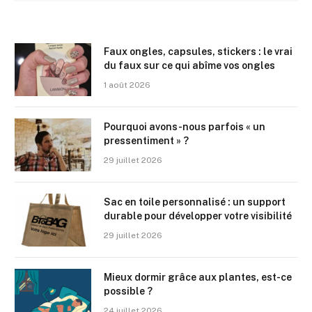
Faux ongles, capsules, stickers : le vrai
du faux sur ce qui abîme vos ongles
1 août 2026
Pourquoi avons-nous parfois « un
pressentiment » ?
29 juillet 2026
Sac en toile personnalisé : un support
durable pour développer votre visibilité
29 juillet 2026
Mieux dormir grâce aux plantes, est-ce
possible ?
24 juillet 2026