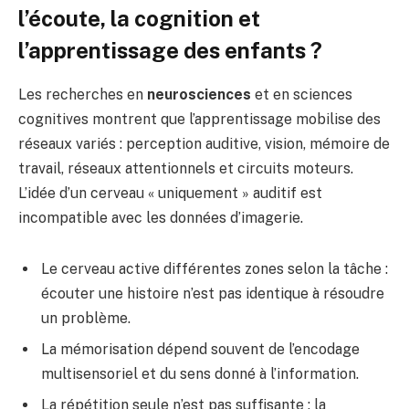
l’écoute, la cognition et
l’apprentissage des enfants ?
Les recherches en
neurosciences
et en sciences
cognitives montrent que l’apprentissage mobilise des
réseaux variés : perception auditive, vision, mémoire de
travail, réseaux attentionnels et circuits moteurs.
L’idée d’un cerveau « uniquement » auditif est
incompatible avec les données d’imagerie.
Le cerveau active différentes zones selon la tâche :
écouter une histoire n’est pas identique à résoudre
un problème.
La mémorisation dépend souvent de l’encodage
multisensoriel et du sens donné à l’information.
La répétition seule n’est pas suffisante : la