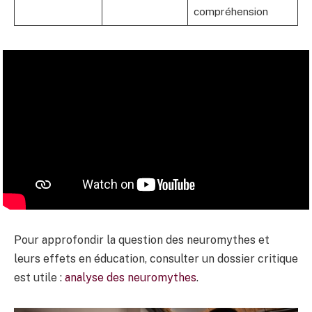
compréhension
Pour approfondir la question des neuromythes et
leurs effets en éducation, consulter un dossier critique
est utile :
analyse des neuromythes
.