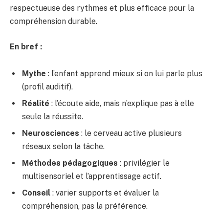
respectueuse des rythmes et plus efficace pour la
compréhension durable.
En bref :
Mythe
: l’enfant apprend mieux si on lui parle plus
(profil auditif).
Réalité
: l’écoute aide, mais n’explique pas à elle
seule la réussite.
Neurosciences
: le cerveau active plusieurs
réseaux selon la tâche.
Méthodes pédagogiques
: privilégier le
multisensoriel et l’apprentissage actif.
Conseil
: varier supports et évaluer la
compréhension, pas la préférence.