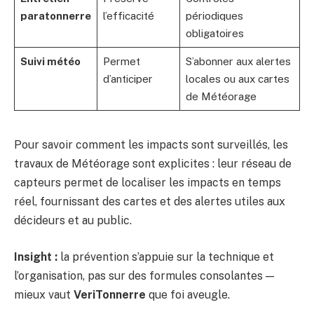
paratonnerre
l’efficacité
périodiques
obligatoires
Suivi météo
Permet
S’abonner aux alertes
d’anticiper
locales ou aux cartes
de Météorage
Pour savoir comment les impacts sont surveillés, les
travaux de Météorage sont explicites : leur réseau de
capteurs permet de localiser les impacts en temps
réel, fournissant des cartes et des alertes utiles aux
décideurs et au public.
Insight :
la prévention s’appuie sur la technique et
l’organisation, pas sur des formules consolantes —
mieux vaut
VeriTonnerre
que foi aveugle.