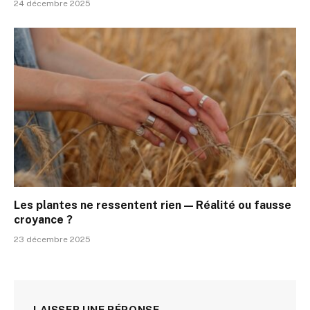
24 décembre 2025
Les plantes ne ressentent rien — Réalité ou fausse
croyance ?
23 décembre 2025
LAISSER UNE RÉPONSE