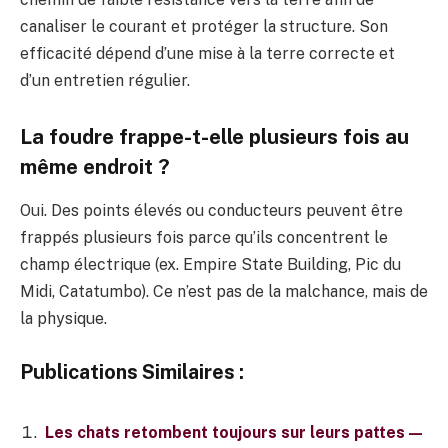
canaliser le courant et protéger la structure. Son
efficacité dépend d’une mise à la terre correcte et
d’un entretien régulier.
La foudre frappe-t-elle plusieurs fois au
même endroit ?
Oui. Des points élevés ou conducteurs peuvent être
frappés plusieurs fois parce qu’ils concentrent le
champ électrique (ex. Empire State Building, Pic du
Midi, Catatumbo). Ce n’est pas de la malchance, mais de
la physique.
Publications Similaires :
Les chats retombent toujours sur leurs pattes —