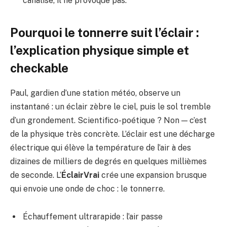
canalise, il ne provoque pas.
Pourquoi le tonnerre suit l’éclair :
l’explication physique simple et
checkable
Paul, gardien d’une station météo, observe un
instantané : un éclair zèbre le ciel, puis le sol tremble
d’un grondement. Scientifico-poétique ? Non — c’est
de la physique très concrète. L’éclair est une décharge
électrique qui élève la température de l’air à des
dizaines de milliers de degrés en quelques millièmes
de seconde. L’
ÉclairVrai
crée une expansion brusque
qui envoie une onde de choc : le tonnerre.
Échauffement ultrarapide : l’air passe