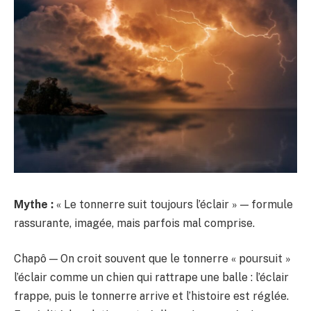
Mythe :
« Le tonnerre suit toujours l’éclair » — formule
rassurante, imagée, mais parfois mal comprise.
Chapô — On croit souvent que le tonnerre « poursuit »
l’éclair comme un chien qui rattrape une balle : l’éclair
frappe, puis le tonnerre arrive et l’histoire est réglée.