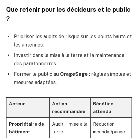
Que retenir pour les décideurs et le public
?
Prioriser les audits de risque sur les points hauts et
les antennes.
Investir dans la mise à la terre et la maintenance
des paratonnerres.
Former le public au
OrageSage
: règles simples et
mesures adaptées.
Acteur
Action
Bénéfice
recommandée
attendu
Propriétaire de
Audit + mise à la
Réduction
bâtiment
terre
incendie/panne