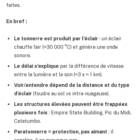
faites.
En bref :
Le tonnerre est produit par l’éclair
: un éclair
chauffe l’air (≈30 000 °C) et génère une onde
sonore.
Le délai s’explique
par la différence de vitesse
entre la lumière et le son (≈3 s ≈ 1 km).
Voir/entendre dépend de la distance et du type
d’éclair
(foudre au sol vs intra-nuageuse).
Les structures élevées peuvent être frappées
plusieurs fois
: Empire State Building, Pic du Midi,
Catatumbo.
Paratonnerre = protection, pas aimant
: il