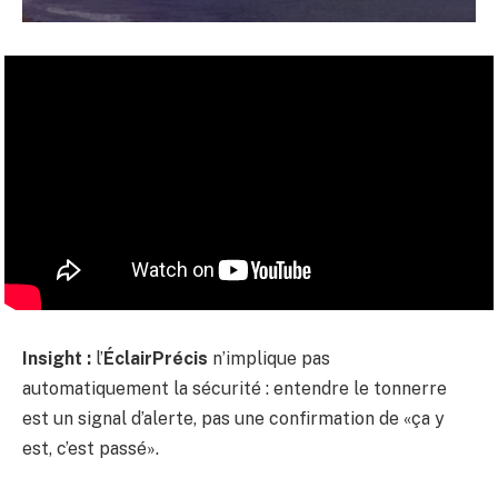
Insight :
l’
ÉclairPrécis
n’implique pas
automatiquement la sécurité : entendre le tonnerre
est un signal d’alerte, pas une confirmation de «ça y
est, c’est passé».