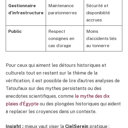
Gestionnaire
Maintenance
Sécurité et
d’infrastructure
paratonnerres
disponibilité
accrues
Public
Respect
Moins
consignes en
d’accidents liés
cas d’orage
au tonnerre
Pour ceux qui aiment les détours historiques et
culturels tout en restant sur le thème de la
vérification, il est possible de lire d’autres analyses de
Tatoufaux sur des mythes persistants ou des
anecdotes scientifiques, comme
le mythe des dix
plaies d’Égypte
ou des plongées historiques qui aident
à replacer les croyances dans un contexte.
Insight :
mieux vaut viser la
CielSerein
pratique :