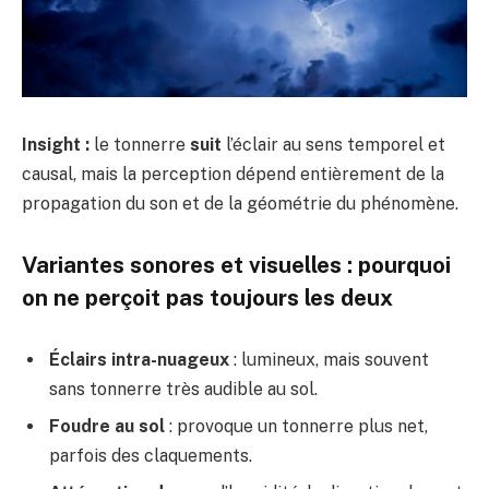
Insight :
le tonnerre
suit
l’éclair au sens temporel et
causal, mais la perception dépend entièrement de la
propagation du son et de la géométrie du phénomène.
Variantes sonores et visuelles : pourquoi
on ne perçoit pas toujours les deux
Éclairs intra-nuageux
: lumineux, mais souvent
sans tonnerre très audible au sol.
Foudre au sol
: provoque un tonnerre plus net,
parfois des claquements.