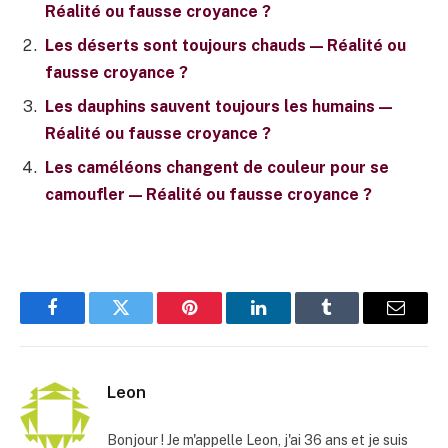
Réalité ou fausse croyance ?
Les déserts sont toujours chauds — Réalité ou
fausse croyance ?
Les dauphins sauvent toujours les humains —
Réalité ou fausse croyance ?
Les caméléons changent de couleur pour se
camoufler — Réalité ou fausse croyance ?
Facebook
Twitter
Pinterest
LinkedIn
Tumblr
E-
mail
Leon
Bonjour ! Je m'appelle Leon, j'ai 36 ans et je suis