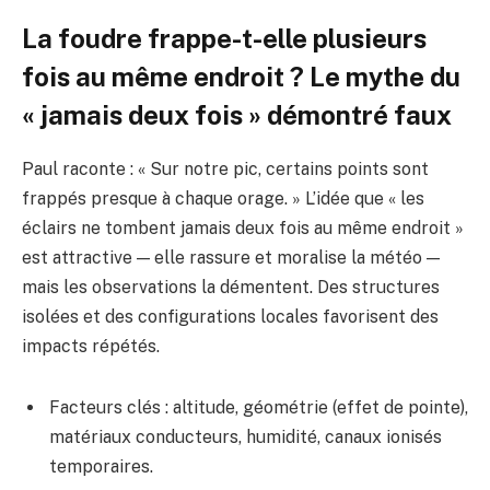
La foudre frappe-t-elle plusieurs
fois au même endroit ? Le mythe du
« jamais deux fois » démontré faux
Paul raconte : « Sur notre pic, certains points sont
frappés presque à chaque orage. » L’idée que « les
éclairs ne tombent jamais deux fois au même endroit »
est attractive — elle rassure et moralise la météo —
mais les observations la démentent. Des structures
isolées et des configurations locales favorisent des
impacts répétés.
Facteurs clés : altitude, géométrie (effet de pointe),
matériaux conducteurs, humidité, canaux ionisés
temporaires.