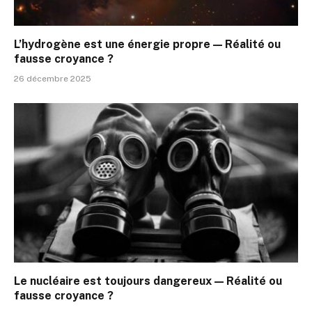
L’hydrogène est une énergie propre — Réalité ou
fausse croyance ?
26 décembre 2025
Le nucléaire est toujours dangereux — Réalité ou
fausse croyance ?