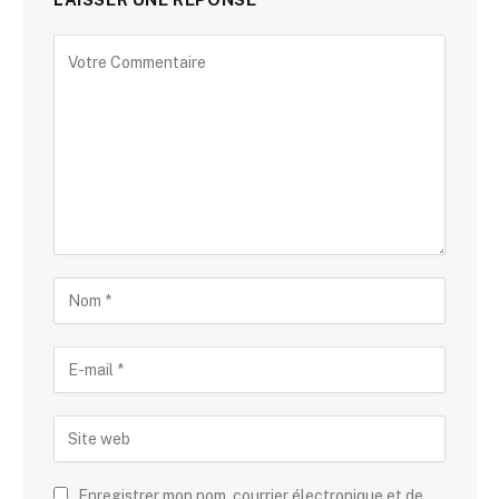
Enregistrer mon nom, courrier électronique et de