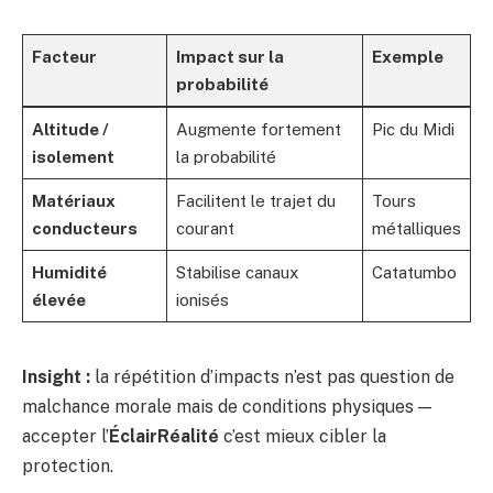
Facteur
Impact sur la
Exemple
probabilité
Altitude /
Augmente fortement
Pic du Midi
isolement
la probabilité
Matériaux
Facilitent le trajet du
Tours
conducteurs
courant
métalliques
Humidité
Stabilise canaux
Catatumbo
élevée
ionisés
Insight :
la répétition d’impacts n’est pas question de
malchance morale mais de conditions physiques —
accepter l’
ÉclairRéalité
c’est mieux cibler la
protection.