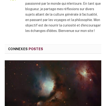
passionné par le monde qui m'entoure. En tant que
blogueur, je partage mes réflexions sur divers
sujets allant de la culture générale à l'actualité,
en passant par les voyages et la philosophie. Mon
objectif est de nourrir la curiosité et d'encourager
les échanges d'idées. Bienvenue sur mon site !
CONNEXES
POSTES