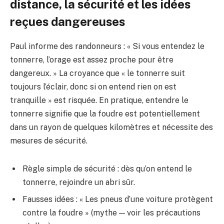
distance, la sécurité et les idées
reçues dangereuses
Paul informe des randonneurs : « Si vous entendez le
tonnerre, l’orage est assez proche pour être
dangereux. » La croyance que « le tonnerre suit
toujours l’éclair, donc si on entend rien on est
tranquille » est risquée. En pratique, entendre le
tonnerre signifie que la foudre est potentiellement
dans un rayon de quelques kilomètres et nécessite des
mesures de sécurité.
Règle simple de sécurité : dès qu’on entend le
tonnerre, rejoindre un abri sûr.
Fausses idées : « Les pneus d’une voiture protègent
contre la foudre » (mythe — voir les précautions