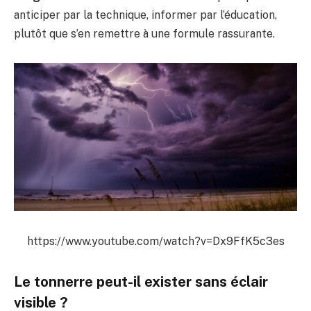
anticiper par la technique, informer par l’éducation,
plutôt que s’en remettre à une formule rassurante.
https://www.youtube.com/watch?v=Dx9FfK5c3es
Le tonnerre peut-il exister sans éclair
visible ?