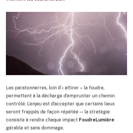
Les paratonnerres, loin d’« attirer » la foudre,
permettent à la décharge d’emprunter un chemin
contrôlé. L’enjeu est d’accepter que certains lieux
seront frappés de façon répétée — la stratégie
consiste à rendre chaque impact
FoudreLumière
gérable et sans dommage.