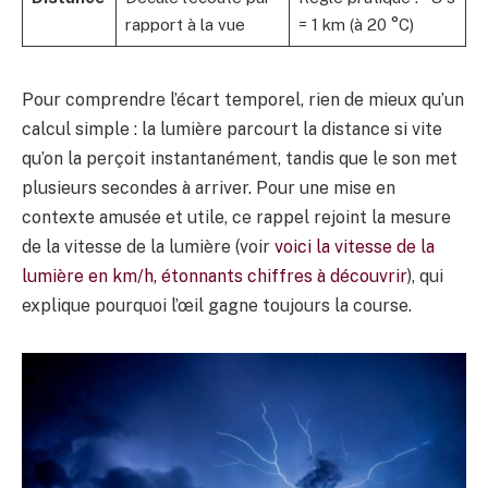
rapport à la vue
= 1 km (à 20 °C)
Pour comprendre l’écart temporel, rien de mieux qu’un
calcul simple : la lumière parcourt la distance si vite
qu’on la perçoit instantanément, tandis que le son met
plusieurs secondes à arriver. Pour une mise en
contexte amusée et utile, ce rappel rejoint la mesure
de la vitesse de la lumière (voir
voici la vitesse de la
lumière en km/h, étonnants chiffres à découvrir
), qui
explique pourquoi l’œil gagne toujours la course.