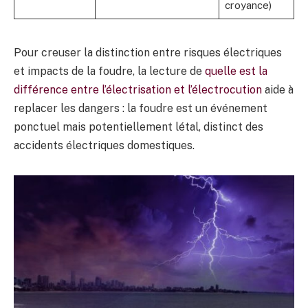
croyance)
Pour creuser la distinction entre risques électriques
et impacts de la foudre, la lecture de
quelle est la
différence entre l’électrisation et l’électrocution
aide à
replacer les dangers : la foudre est un événement
ponctuel mais potentiellement létal, distinct des
accidents électriques domestiques.