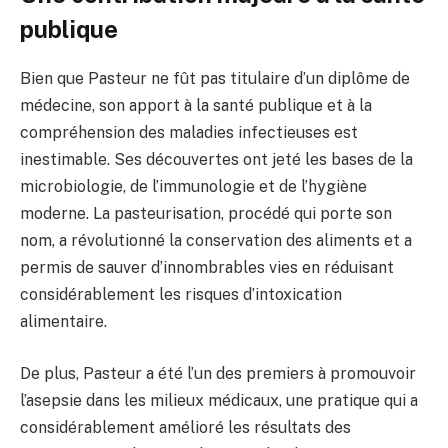
publique
Bien que Pasteur ne fût pas titulaire d’un diplôme de
médecine, son apport à la santé publique et à la
compréhension des maladies infectieuses est
inestimable. Ses découvertes ont jeté les bases de la
microbiologie, de l’immunologie et de l’hygiène
moderne. La pasteurisation, procédé qui porte son
nom, a révolutionné la conservation des aliments et a
permis de sauver d’innombrables vies en réduisant
considérablement les risques d’intoxication
alimentaire.
De plus, Pasteur a été l’un des premiers à promouvoir
l’asepsie dans les milieux médicaux, une pratique qui a
considérablement amélioré les résultats des