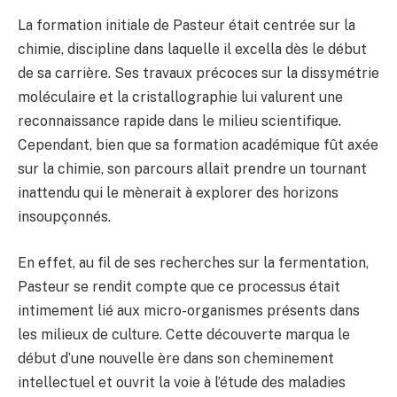
La formation initiale de Pasteur était centrée sur la
chimie, discipline dans laquelle il excella dès le début
de sa carrière. Ses travaux précoces sur la dissymétrie
moléculaire et la cristallographie lui valurent une
reconnaissance rapide dans le milieu scientifique.
Cependant, bien que sa formation académique fût axée
sur la chimie, son parcours allait prendre un tournant
inattendu qui le mènerait à explorer des horizons
insoupçonnés.
En effet, au fil de ses recherches sur la fermentation,
Pasteur se rendit compte que ce processus était
intimement lié aux micro-organismes présents dans
les milieux de culture. Cette découverte marqua le
début d’une nouvelle ère dans son cheminement
intellectuel et ouvrit la voie à l’étude des maladies