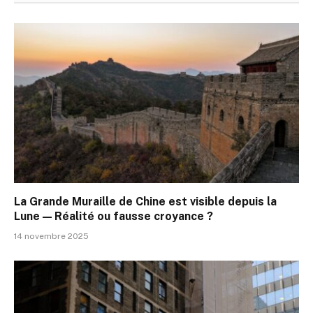
La Grande Muraille de Chine est visible depuis la
Lune — Réalité ou fausse croyance ?
14 novembre 2025