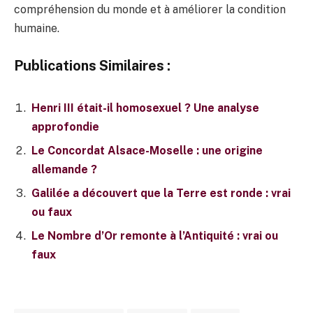
compréhension du monde et à améliorer la condition
humaine.
Publications Similaires :
Henri III était-il homosexuel ? Une analyse
approfondie
Le Concordat Alsace-Moselle : une origine
allemande ?
Galilée a découvert que la Terre est ronde : vrai
ou faux
Le Nombre d’Or remonte à l’Antiquité : vrai ou
faux