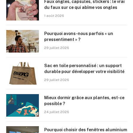
Faux ongles, capsules, stickers : le vrai
du faux sur ce qui abîme vos ongles
1 août 2026
Pourquoi avons-nous parfois « un
pressentiment » ?
29 juillet 2026
Sac en toile personnalisé : un support
durable pour développer votre visibilité
29 juillet 2026
Mieux dormir grâce aux plantes, est-ce
possible ?
24 juillet 2026
Pourquoi choisir des fenêtres aluminium