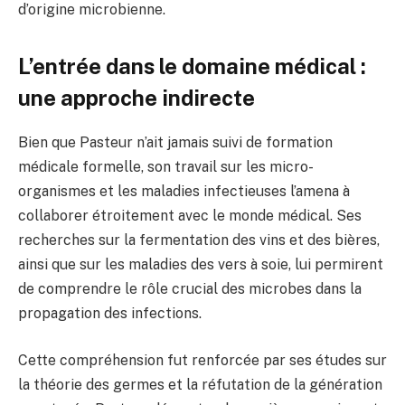
d’origine microbienne.
L’entrée dans le domaine médical :
une approche indirecte
Bien que Pasteur n’ait jamais suivi de formation
médicale formelle, son travail sur les micro-
organismes et les maladies infectieuses l’amena à
collaborer étroitement avec le monde médical. Ses
recherches sur la fermentation des vins et des bières,
ainsi que sur les maladies des vers à soie, lui permirent
de comprendre le rôle crucial des microbes dans la
propagation des infections.
Cette compréhension fut renforcée par ses études sur
la théorie des germes et la réfutation de la génération