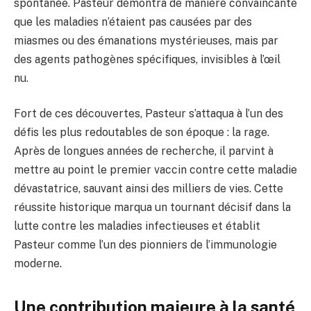
spontanée. Pasteur démontra de manière convaincante
que les maladies n’étaient pas causées par des
miasmes ou des émanations mystérieuses, mais par
des agents pathogènes spécifiques, invisibles à l’œil
nu.
Fort de ces découvertes, Pasteur s’attaqua à l’un des
défis les plus redoutables de son époque : la rage.
Après de longues années de recherche, il parvint à
mettre au point le premier vaccin contre cette maladie
dévastatrice, sauvant ainsi des milliers de vies. Cette
réussite historique marqua un tournant décisif dans la
lutte contre les maladies infectieuses et établit
Pasteur comme l’un des pionniers de l’immunologie
moderne.
Une contribution majeure à la santé