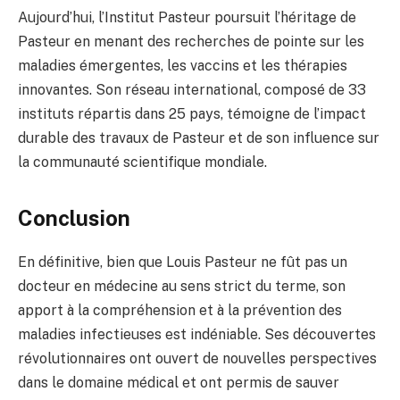
Aujourd’hui, l’Institut Pasteur poursuit l’héritage de
Pasteur en menant des recherches de pointe sur les
maladies émergentes, les vaccins et les thérapies
innovantes. Son réseau international, composé de 33
instituts répartis dans 25 pays, témoigne de l’impact
durable des travaux de Pasteur et de son influence sur
la communauté scientifique mondiale.
Conclusion
En définitive, bien que Louis Pasteur ne fût pas un
docteur en médecine au sens strict du terme, son
apport à la compréhension et à la prévention des
maladies infectieuses est indéniable. Ses découvertes
révolutionnaires ont ouvert de nouvelles perspectives
dans le domaine médical et ont permis de sauver