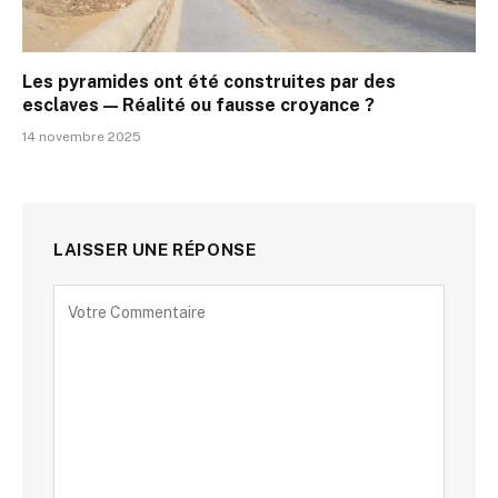
Les pyramides ont été construites par des
esclaves — Réalité ou fausse croyance ?
14 novembre 2025
LAISSER UNE RÉPONSE