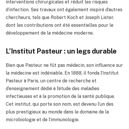
interventions chirurgicales et réduit les risques
d’infection. Ses travaux ont également inspiré d’autres
chercheurs, tels que Robert Koch et Joseph Lister,
dont les contributions ont été essentielles pour le
développement de la médecine moderne.
L’Institut Pasteur : un legs durable
Bien que Pasteur ne fût pas médecin, son influence sur
la médecine est indéniable. En 1888, il fonda l’Institut
Pasteur à Paris, un centre de recherche et
d’enseignement dédié à l’étude des maladies
infectieuses et à la promotion de la santé publique.
Cet institut, qui porte son nom, est devenu l’un des
plus prestigieux au monde dans le domaine de la
microbiologie et de l’immunologie.