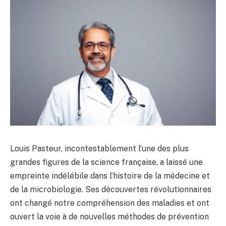
Louis Pasteur, incontestablement l’une des plus
grandes figures de la science française, a laissé une
empreinte indélébile dans l’histoire de la médecine et
de la microbiologie. Ses découvertes révolutionnaires
ont changé notre compréhension des maladies et ont
ouvert la voie à de nouvelles méthodes de prévention