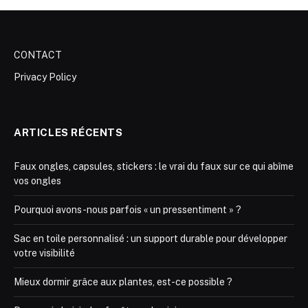
CONTACT
Privacy Policy
ARTICLES RÉCENTS
Faux ongles, capsules, stickers : le vrai du faux sur ce qui abîme
vos ongles
Pourquoi avons-nous parfois « un pressentiment » ?
Sac en toile personnalisé : un support durable pour développer
votre visibilité
Mieux dormir grâce aux plantes, est-ce possible ?