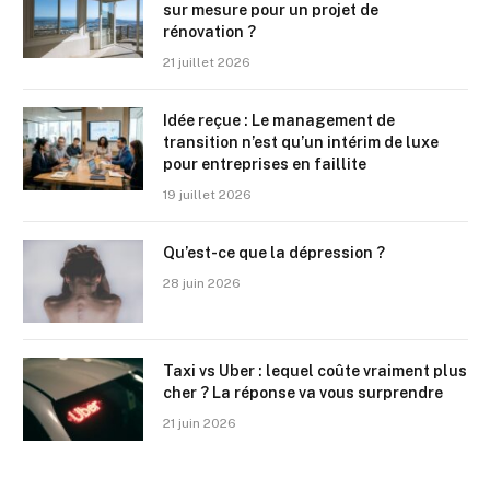
sur mesure pour un projet de
rénovation ?
21 juillet 2026
Idée reçue : Le management de
transition n’est qu’un intérim de luxe
pour entreprises en faillite
19 juillet 2026
Qu’est-ce que la dépression ?
28 juin 2026
Taxi vs Uber : lequel coûte vraiment plus
cher ? La réponse va vous surprendre
21 juin 2026