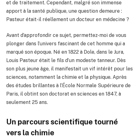
et de traitement. Cependant, malgré son immense
apport à la santé publique, une question demeure :
Pasteur était-il réellement un docteur en médecine ?
Avant d’approfondir ce sujet, permettez-moi de vous
plonger dans l’univers fascinant de cet homme qui a
marqué son époque. Né en 1822 à Dole, dans le Jura,
Louis Pasteur était le fils d’un modeste tanneur. Dès
son plus jeune âge, il manifestait un vif intérêt pour les
sciences, notamment la chimie et la physique. Après
des études brillantes à l’École Normale Supérieure de
Paris, il obtint son doctorat en sciences en 1847, à
seulement 25 ans.
Un parcours scientifique tourné
vers la chimie