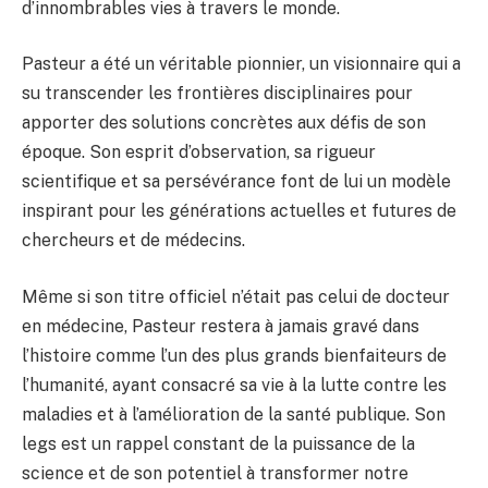
d’innombrables vies à travers le monde.
Pasteur a été un véritable pionnier, un visionnaire qui a
su transcender les frontières disciplinaires pour
apporter des solutions concrètes aux défis de son
époque. Son esprit d’observation, sa rigueur
scientifique et sa persévérance font de lui un modèle
inspirant pour les générations actuelles et futures de
chercheurs et de médecins.
Même si son titre officiel n’était pas celui de docteur
en médecine, Pasteur restera à jamais gravé dans
l’histoire comme l’un des plus grands bienfaiteurs de
l’humanité, ayant consacré sa vie à la lutte contre les
maladies et à l’amélioration de la santé publique. Son
legs est un rappel constant de la puissance de la
science et de son potentiel à transformer notre