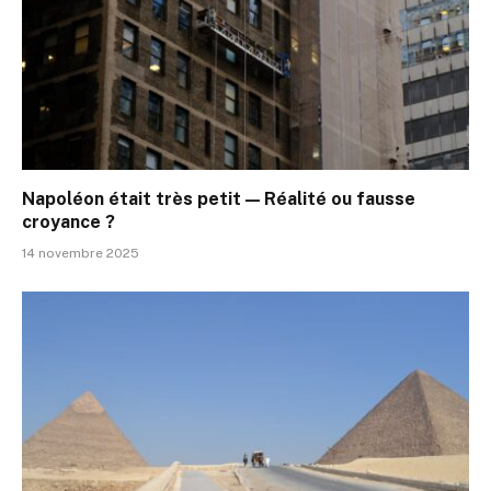
Napoléon était très petit — Réalité ou fausse
croyance ?
14 novembre 2025