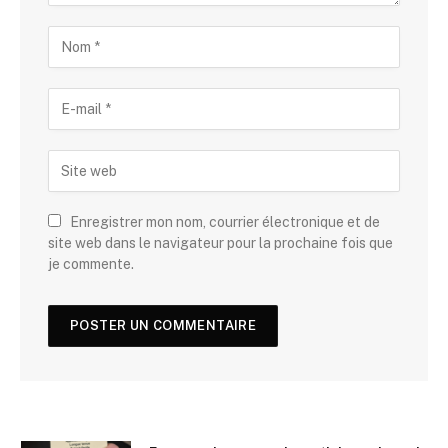
Enregistrer mon nom, courrier électronique et de
site web dans le navigateur pour la prochaine fois que
je commente.