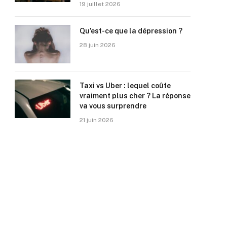
19 juillet 2026
Qu’est-ce que la dépression ?
28 juin 2026
Taxi vs Uber : lequel coûte
vraiment plus cher ? La réponse
va vous surprendre
21 juin 2026