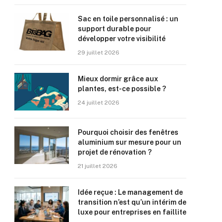
Sac en toile personnalisé : un
support durable pour
développer votre visibilité
29 juillet 2026
Mieux dormir grâce aux
plantes, est-ce possible ?
24 juillet 2026
Pourquoi choisir des fenêtres
aluminium sur mesure pour un
projet de rénovation ?
21 juillet 2026
Idée reçue : Le management de
transition n’est qu’un intérim de
luxe pour entreprises en faillite