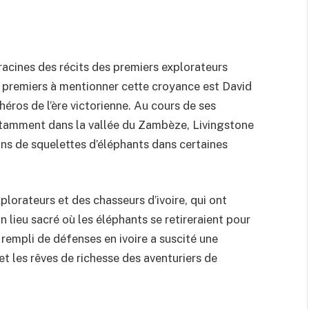
racines des récits des premiers explorateurs
s premiers à mentionner cette croyance est David
héros de l’ère victorienne. Au cours de ses
notamment dans la vallée du Zambèze, Livingstone
ns de squelettes d’éléphants dans certaines
plorateurs et des chasseurs d’ivoire, qui ont
lieu sacré où les éléphants se retireraient pour
» rempli de défenses en ivoire a suscité une
et les rêves de richesse des aventuriers de