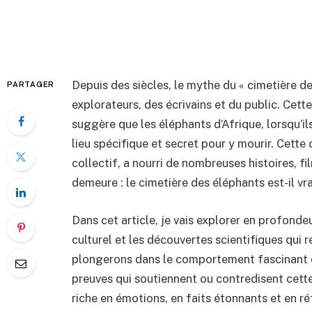
Depuis des siècles, le mythe du « cimetière des
PARTAGER
explorateurs, des écrivains et du public. Cette
suggère que les éléphants d’Afrique, lorsqu’il
lieu spécifique et secret pour y mourir. Cett
collectif, a nourri de nombreuses histoires, f
demeure : le cimetière des éléphants est-il vr
Dans cet article, je vais explorer en profonde
culturel et les découvertes scientifiques qui
plongerons dans le comportement fascinant d
preuves qui soutiennent ou contredisent cett
riche en émotions, en faits étonnants et en ré