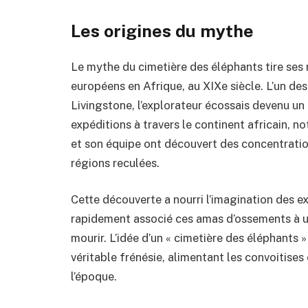
Les origines du mythe
Le mythe du cimetière des éléphants tire ses 
européens en Afrique, au XIXe siècle. L’un de
Livingstone, l’explorateur écossais devenu un 
expéditions à travers le continent africain, 
et son équipe ont découvert des concentratio
régions reculées.
Cette découverte a nourri l’imagination des ex
rapidement associé ces amas d’ossements à un 
mourir. L’idée d’un « cimetière des éléphants 
véritable frénésie, alimentant les convoitises 
l’époque.