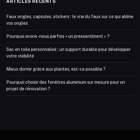
ARTICLES RÉCENTS
Faux ongles, capsules, stickers : le vrai du faux sur ce qui abîme
vos ongles
Pourquoi avons-nous parfois « un pressentiment » ?
Sac en toile personnalisé : un support durable pour développer
votre visibilité
Mieux dormir grâce aux plantes, est-ce possible ?
Pourquoi choisir des fenêtres aluminium sur mesure pour un
projet de rénovation ?