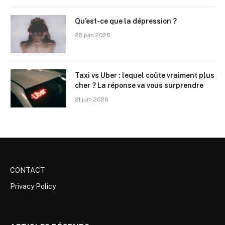
Qu’est-ce que la dépression ?
28 juin 2026
Taxi vs Uber : lequel coûte vraiment plus
cher ? La réponse va vous surprendre
21 juin 2026
CONTACT
Privacy Policy