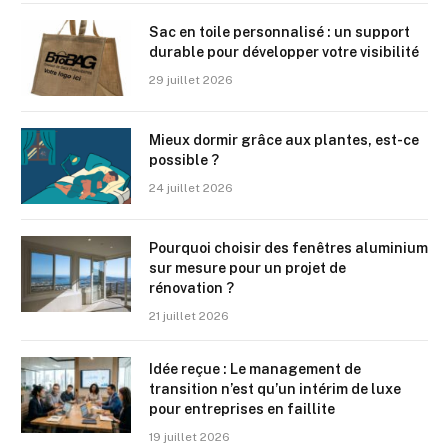
Sac en toile personnalisé : un support
durable pour développer votre visibilité
29 juillet 2026
Mieux dormir grâce aux plantes, est-ce
possible ?
24 juillet 2026
Pourquoi choisir des fenêtres aluminium
sur mesure pour un projet de
rénovation ?
21 juillet 2026
Idée reçue : Le management de
transition n’est qu’un intérim de luxe
pour entreprises en faillite
19 juillet 2026