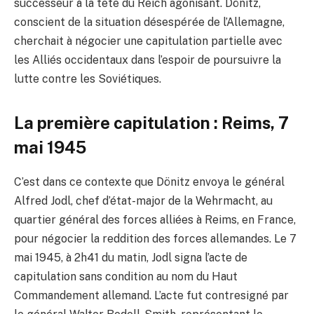
successeur à la tête du Reich agonisant. Dönitz,
conscient de la situation désespérée de l’Allemagne,
cherchait à négocier une capitulation partielle avec
les Alliés occidentaux dans l’espoir de poursuivre la
lutte contre les Soviétiques.
La première capitulation : Reims, 7
mai 1945
C’est dans ce contexte que Dönitz envoya le général
Alfred Jodl, chef d’état-major de la Wehrmacht, au
quartier général des forces alliées à Reims, en France,
pour négocier la reddition des forces allemandes. Le 7
mai 1945, à 2h41 du matin, Jodl signa l’acte de
capitulation sans condition au nom du Haut
Commandement allemand. L’acte fut contresigné par