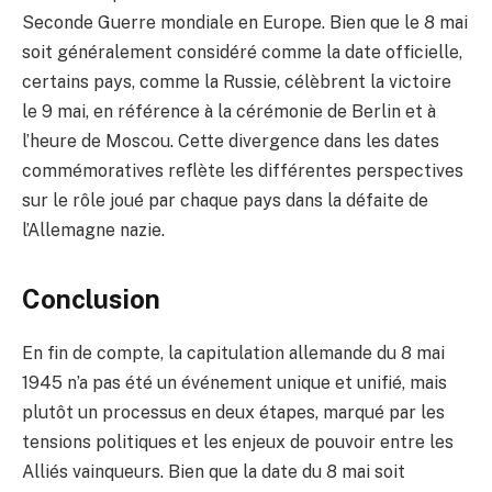
Seconde Guerre mondiale en Europe. Bien que le 8 mai
soit généralement considéré comme la date officielle,
certains pays, comme la Russie, célèbrent la victoire
le 9 mai, en référence à la cérémonie de Berlin et à
l’heure de Moscou. Cette divergence dans les dates
commémoratives reflète les différentes perspectives
sur le rôle joué par chaque pays dans la défaite de
l’Allemagne nazie.
Conclusion
En fin de compte, la capitulation allemande du 8 mai
1945 n’a pas été un événement unique et unifié, mais
plutôt un processus en deux étapes, marqué par les
tensions politiques et les enjeux de pouvoir entre les
Alliés vainqueurs. Bien que la date du 8 mai soit