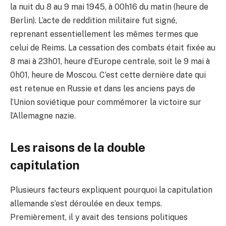
la nuit du 8 au 9 mai 1945, à 00h16 du matin (heure de
Berlin). L’acte de reddition militaire fut signé,
reprenant essentiellement les mêmes termes que
celui de Reims. La cessation des combats était fixée au
8 mai à 23h01, heure d’Europe centrale, soit le 9 mai à
0h01, heure de Moscou. C’est cette dernière date qui
est retenue en Russie et dans les anciens pays de
l’Union soviétique pour commémorer la victoire sur
l’Allemagne nazie.
Les raisons de la double
capitulation
Plusieurs facteurs expliquent pourquoi la capitulation
allemande s’est déroulée en deux temps.
Premièrement, il y avait des tensions politiques