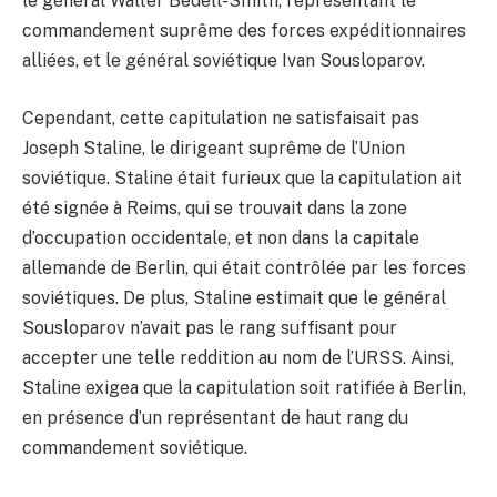
le général Walter Bedell-Smith, représentant le
commandement suprême des forces expéditionnaires
alliées, et le général soviétique Ivan Sousloparov.
Cependant, cette capitulation ne satisfaisait pas
Joseph Staline, le dirigeant suprême de l’Union
soviétique. Staline était furieux que la capitulation ait
été signée à Reims, qui se trouvait dans la zone
d’occupation occidentale, et non dans la capitale
allemande de Berlin, qui était contrôlée par les forces
soviétiques. De plus, Staline estimait que le général
Sousloparov n’avait pas le rang suffisant pour
accepter une telle reddition au nom de l’URSS. Ainsi,
Staline exigea que la capitulation soit ratifiée à Berlin,
en présence d’un représentant de haut rang du
commandement soviétique.