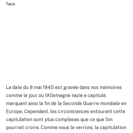
La date du 8 mai 1945 est gravée dans nos mémoires
comme le jour où l’Allemagne nazie a capitulé,
marquant ainsi la fin de la Seconde Guerre mondiale en
Europe. Cependant, les circonstances entourant cette
capitulation sont plus complexes que ce que l’on
pourrait croire. Comme nous le verrons, la capitulation