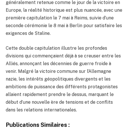
généralement retenue comme le jour de la victoire en
Europe, la réalité historique est plus nuancée, avec une
première capitulation le 7 mai à Reims, suivie d’une
seconde cérémonie le 8 mai à Berlin pour satisfaire les
exigences de Staline.
Cette double capitulation illustre les profondes
divisions qui commençaient déjà à se creuser entre les
Alliés, annonçant les décennies de guerre froide à
venir. Malgré la victoire commune sur l’Allemagne
nazie, les intérêts géopolitiques divergents et les
ambitions de puissance des différents protagonistes
allaient rapidement prendre le dessus, marquant le
début d’une nouvelle ère de tensions et de conflits
dans les relations internationales.
Publications Similaires :