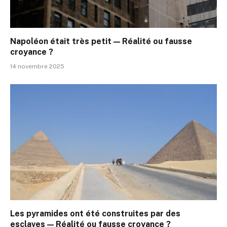
Napoléon était très petit — Réalité ou fausse
croyance ?
14 novembre 2025
Les pyramides ont été construites par des
esclaves — Réalité ou fausse croyance ?