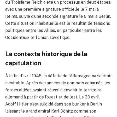
du Troisième Reich a été un processus en deux étapes,
avec une première signature officielle le 7 mai à
Reims, suivie d’une seconde signature le 8 mai à Berlin.
Cette situation inhabituelle est le résultat de tensions
politiques entre les Alliés, en particulier entre les
Occidentaux et l’Union soviétique.
Le contexte historique de la
capitulation
À la fin d’avril 1945, la défaite de l’Allemagne nazie était
inévitable. Après des années de combats acharnés, les
forces alliées avaient réussi à envahir le territoire
allemand à partir de l’ouest et de l’est. Le 30 avril,
Adolf Hitler s’est suicidé dans son bunker à Berlin,
laissant le grand amiral Karl Dönitz comme son