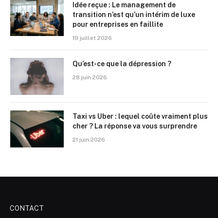
Idée reçue : Le management de
transition n’est qu’un intérim de luxe
pour entreprises en faillite
19 juillet 2026
Qu’est-ce que la dépression ?
28 juin 2026
Taxi vs Uber : lequel coûte vraiment plus
cher ? La réponse va vous surprendre
21 juin 2026
CONTACT