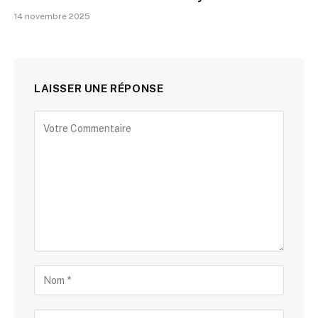
14 novembre 2025
LAISSER UNE RÉPONSE