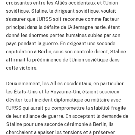
croissantes entre les Alliés occidentaux et l’Union
soviétique. Staline, le dirigeant soviétique, voulait
s’assurer que l’URSS soit reconnue comme l’acteur
principal dans la défaite de l’Allemagne nazie, étant
donné les énormes pertes humaines subies par son
pays pendant la guerre. En exigeant une seconde
capitulation à Berlin, sous son contrôle direct, Staline
affirmait la prééminence de l’Union soviétique dans
cette victoire.
Deuxièmement, les Alliés occidentaux, en particulier
les États-Unis et le Royaume-Uni, étaient soucieux
d’éviter tout incident diplomatique ou militaire avec
l’URSS qui aurait pu compromettre la stabilité fragile
de leur alliance de guerre. En acceptant la demande de
Staline pour une seconde cérémonie à Berlin, ils
cherchaient à apaiser les tensions et à préserver