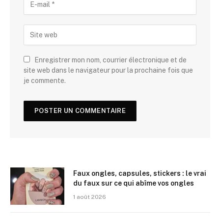
Enregistrer mon nom, courrier électronique et de
site web dans le navigateur pour la prochaine fois que
je commente.
Faux ongles, capsules, stickers : le vrai
du faux sur ce qui abîme vos ongles
1 août 2026