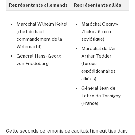
Représentants allemands
Représentants alliés
Maréchal Wilhelm Keitel
Maréchal Georgy
(chef du haut
Zhukov (Union
commandement de la
soviétique)
Wehrmacht)
Maréchal de l’Air
Général Hans-Georg
Arthur Tedder
von Friedeburg
(forces
expéditionnaires
alliées)
Général Jean de
Lattre de Tassigny
(France)
Cette seconde cérémonie de capitulation eut lieu dans