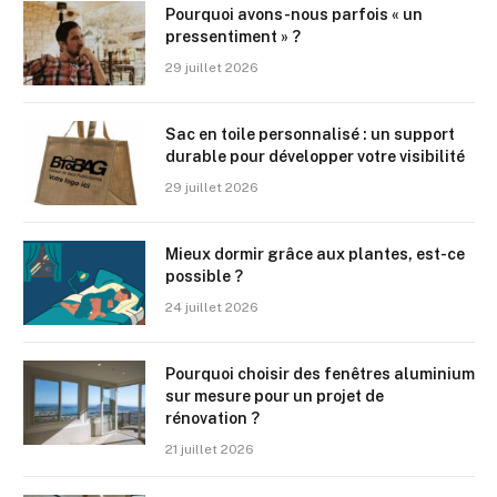
Pourquoi avons-nous parfois « un
pressentiment » ?
29 juillet 2026
Sac en toile personnalisé : un support
durable pour développer votre visibilité
29 juillet 2026
Mieux dormir grâce aux plantes, est-ce
possible ?
24 juillet 2026
Pourquoi choisir des fenêtres aluminium
sur mesure pour un projet de
rénovation ?
21 juillet 2026