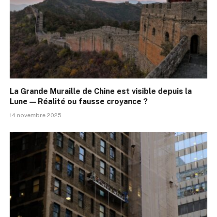
La Grande Muraille de Chine est visible depuis la
Lune — Réalité ou fausse croyance ?
14 novembre 2025