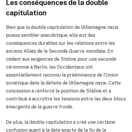
Les conséquences de la double
capitulation
Bien que la double capitulation de l’Allemagne nazie
puisse sembler anecdotique, elle eut des
conséquences durables sur les relations entre les
anciens Alliés de la Seconde Guerre mondiale. En
cédant aux exigences de Staline pour une seconde
cérémonie à Berlin, les Occidentaux ont
essentiellement reconnu la prééminence de l’Union
soviétique dans la défaite de l’Allemagne nazie. Cette
concession a renforcé la position de Staline et a
contribué à accroître les tensions entre les deux blocs
émergents de la guerre froide.
De plus, la double capitulation a créé une certaine
confusion quant à la date exacte de la fin de la