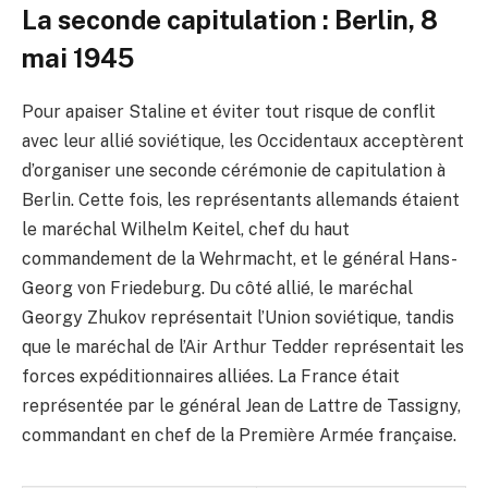
La seconde capitulation : Berlin, 8
mai 1945
Pour apaiser Staline et éviter tout risque de conflit
avec leur allié soviétique, les Occidentaux acceptèrent
d’organiser une seconde cérémonie de capitulation à
Berlin. Cette fois, les représentants allemands étaient
le maréchal Wilhelm Keitel, chef du haut
commandement de la Wehrmacht, et le général Hans-
Georg von Friedeburg. Du côté allié, le maréchal
Georgy Zhukov représentait l’Union soviétique, tandis
que le maréchal de l’Air Arthur Tedder représentait les
forces expéditionnaires alliées. La France était
représentée par le général Jean de Lattre de Tassigny,
commandant en chef de la Première Armée française.