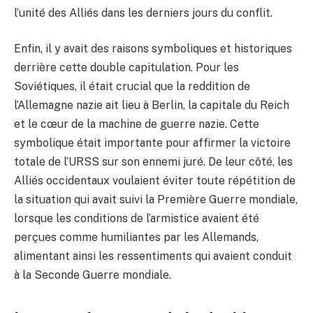
l’unité des Alliés dans les derniers jours du conflit.
Enfin, il y avait des raisons symboliques et historiques
derrière cette double capitulation. Pour les
Soviétiques, il était crucial que la reddition de
l’Allemagne nazie ait lieu à Berlin, la capitale du Reich
et le cœur de la machine de guerre nazie. Cette
symbolique était importante pour affirmer la victoire
totale de l’URSS sur son ennemi juré. De leur côté, les
Alliés occidentaux voulaient éviter toute répétition de
la situation qui avait suivi la Première Guerre mondiale,
lorsque les conditions de l’armistice avaient été
perçues comme humiliantes par les Allemands,
alimentant ainsi les ressentiments qui avaient conduit
à la Seconde Guerre mondiale.