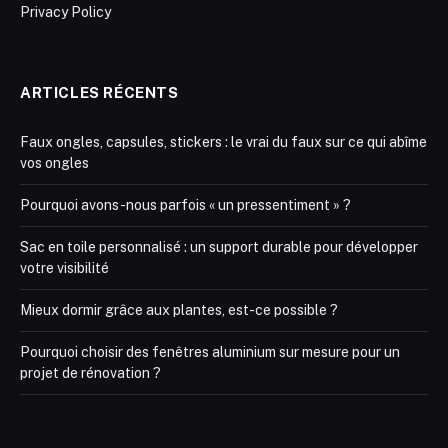
Privacy Policy
ARTICLES RÉCENTS
Faux ongles, capsules, stickers : le vrai du faux sur ce qui abîme
vos ongles
Pourquoi avons-nous parfois « un pressentiment » ?
Sac en toile personnalisé : un support durable pour développer
votre visibilité
Mieux dormir grâce aux plantes, est-ce possible ?
Pourquoi choisir des fenêtres aluminium sur mesure pour un
projet de rénovation ?