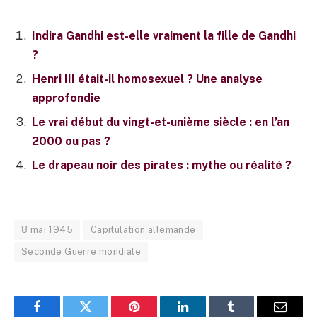
Indira Gandhi est-elle vraiment la fille de Gandhi
?
Henri III était-il homosexuel ? Une analyse
approfondie
Le vrai début du vingt-et-unième siècle : en l’an
2000 ou pas ?
Le drapeau noir des pirates : mythe ou réalité ?
8 mai 1945
Capitulation allemande
Seconde Guerre mondiale