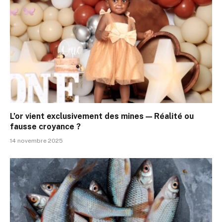
L’or vient exclusivement des mines — Réalité ou
fausse croyance ?
14 novembre 2025