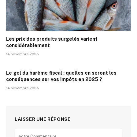
Les prix des produits surgelés varient
considérablement
14 novembre 2025
Le gel du barème fiscal : quelles en seront les
conséquences sur vos impôts en 2025 ?
14 novembre 2025
LAISSER UNE RÉPONSE