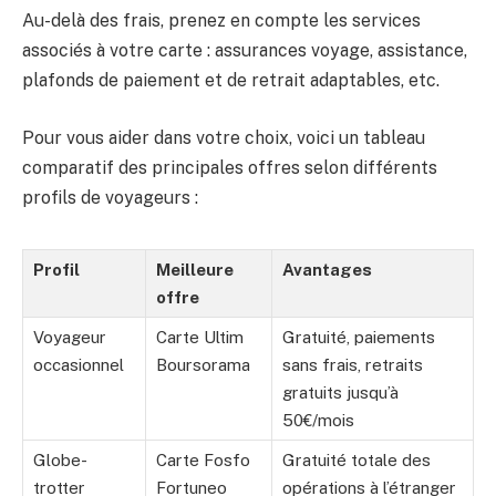
Au-delà des frais, prenez en compte les services
associés à votre carte : assurances voyage, assistance,
plafonds de paiement et de retrait adaptables, etc.
Pour vous aider dans votre choix, voici un tableau
comparatif des principales offres selon différents
profils de voyageurs :
Profil
Meilleure
Avantages
offre
Voyageur
Carte Ultim
Gratuité, paiements
occasionnel
Boursorama
sans frais, retraits
gratuits jusqu’à
50€/mois
Globe-
Carte Fosfo
Gratuité totale des
trotter
Fortuneo
opérations à l’étranger