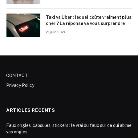
Taxi vs Uber : lequel coûte vraiment plus
cher ? La réponse va vous surprendre
21 juin 2026
CONTACT
Privacy Policy
ARTICLES RÉCENTS
Faux ongles, capsules, stickers : le vrai du faux sur ce qui abîme
vos ongles