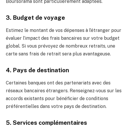
Boursorama sont particulièrement adaptées.
3. Budget de voyage
Estimez le montant de vos dépenses à l’étranger pour
évaluer l’impact des frais bancaires sur votre budget
global. Si vous prévoyez de nombreux retraits, une
carte sans frais de retrait sera plus avantageuse.
4. Pays de destination
Certaines banques ont des partenariats avec des
réseaux bancaires étrangers. Renseignez-vous sur les
accords existants pour bénéficier de conditions
préférentielles dans votre pays de destination.
5. Services complémentaires