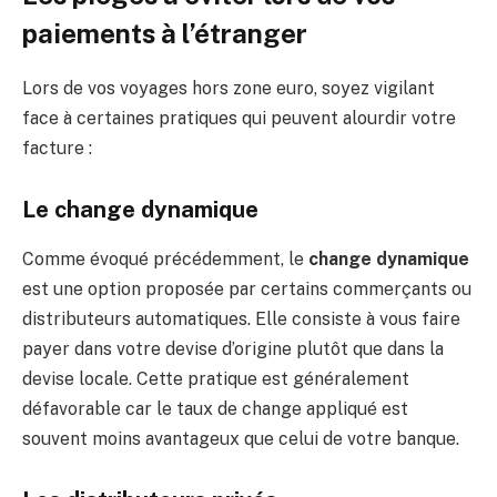
paiements à l’étranger
Lors de vos voyages hors zone euro, soyez vigilant
face à certaines pratiques qui peuvent alourdir votre
facture :
Le change dynamique
Comme évoqué précédemment, le
change dynamique
est une option proposée par certains commerçants ou
distributeurs automatiques. Elle consiste à vous faire
payer dans votre devise d’origine plutôt que dans la
devise locale. Cette pratique est généralement
défavorable car le taux de change appliqué est
souvent moins avantageux que celui de votre banque.