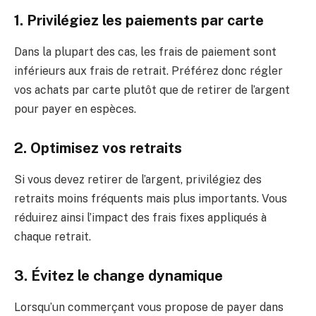
1. Privilégiez les paiements par carte
Dans la plupart des cas, les frais de paiement sont
inférieurs aux frais de retrait. Préférez donc régler
vos achats par carte plutôt que de retirer de l’argent
pour payer en espèces.
2. Optimisez vos retraits
Si vous devez retirer de l’argent, privilégiez des
retraits moins fréquents mais plus importants. Vous
réduirez ainsi l’impact des frais fixes appliqués à
chaque retrait.
3. Évitez le change dynamique
Lorsqu’un commerçant vous propose de payer dans