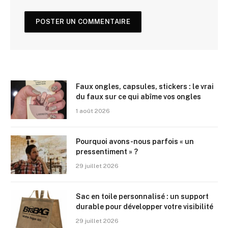
Faux ongles, capsules, stickers : le vrai
du faux sur ce qui abîme vos ongles
1 août 2026
Pourquoi avons-nous parfois « un
pressentiment » ?
29 juillet 2026
Sac en toile personnalisé : un support
durable pour développer votre visibilité
29 juillet 2026