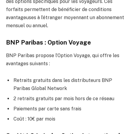
des options spécifiques pour les voyageurs. Ces
forfaits permettent de bénéficier de conditions
avantageuses à l’étranger moyennant un abonnement
mensuel ou annuel.
BNP Paribas : Option Voyage
BNP Paribas propose l’Option Voyage, qui offre les
avantages suivants :
Retraits gratuits dans les distributeurs BNP
Paribas Global Network
2 retraits gratuits par mois hors de ce réseau
Paiements par carte sans frais
Coût : 10€ par mois