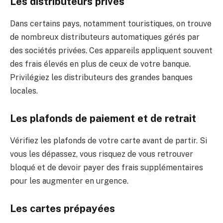
Les distributeurs privés
Dans certains pays, notamment touristiques, on trouve
de nombreux distributeurs automatiques gérés par
des sociétés privées. Ces appareils appliquent souvent
des frais élevés en plus de ceux de votre banque.
Privilégiez les distributeurs des grandes banques
locales.
Les plafonds de paiement et de retrait
Vérifiez les plafonds de votre carte avant de partir. Si
vous les dépassez, vous risquez de vous retrouver
bloqué et de devoir payer des frais supplémentaires
pour les augmenter en urgence.
Les cartes prépayées