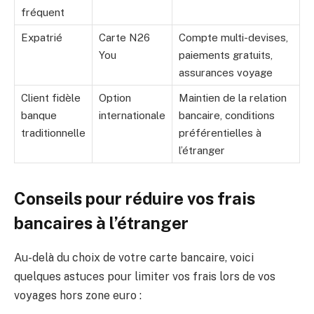
fréquent
Expatrié
Carte N26
Compte multi-devises,
You
paiements gratuits,
assurances voyage
Client fidèle
Option
Maintien de la relation
banque
internationale
bancaire, conditions
traditionnelle
préférentielles à
l’étranger
Conseils pour réduire vos frais
bancaires à l’étranger
Au-delà du choix de votre carte bancaire, voici
quelques astuces pour limiter vos frais lors de vos
voyages hors zone euro :