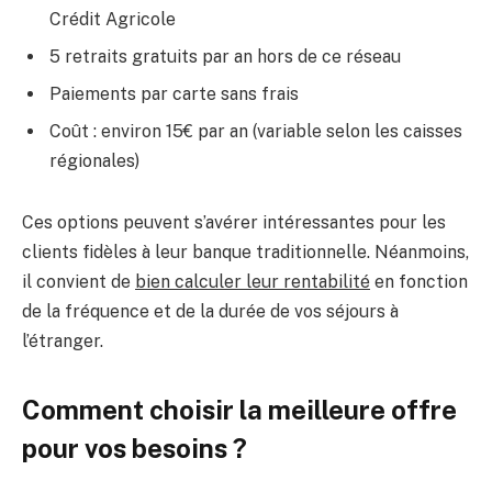
Crédit Agricole
5 retraits gratuits par an hors de ce réseau
Paiements par carte sans frais
Coût : environ 15€ par an (variable selon les caisses
régionales)
Ces options peuvent s’avérer intéressantes pour les
clients fidèles à leur banque traditionnelle. Néanmoins,
il convient de
bien calculer leur rentabilité
en fonction
de la fréquence et de la durée de vos séjours à
l’étranger.
Comment choisir la meilleure offre
pour vos besoins ?