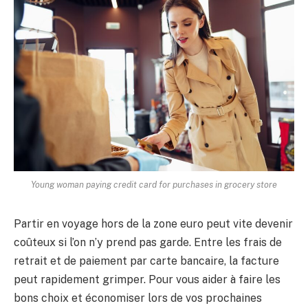
Young woman paying credit card for purchases in grocery store
Partir en voyage hors de la zone euro peut vite devenir
coûteux si l’on n’y prend pas garde. Entre les frais de
retrait et de paiement par carte bancaire, la facture
peut rapidement grimper. Pour vous aider à faire les
bons choix et économiser lors de vos prochaines