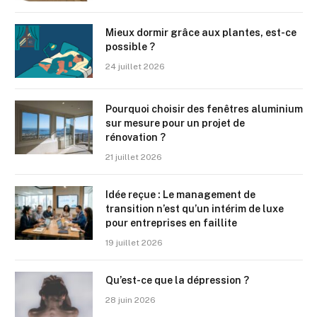
Mieux dormir grâce aux plantes, est-ce
possible ?
24 juillet 2026
Pourquoi choisir des fenêtres aluminium
sur mesure pour un projet de
rénovation ?
21 juillet 2026
Idée reçue : Le management de
transition n’est qu’un intérim de luxe
pour entreprises en faillite
19 juillet 2026
Qu’est-ce que la dépression ?
28 juin 2026