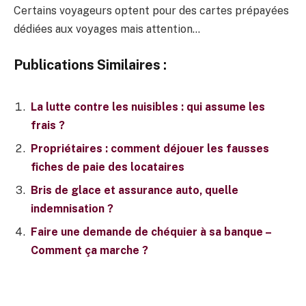
Certains voyageurs optent pour des cartes prépayées
dédiées aux voyages mais attention…
Publications Similaires :
La lutte contre les nuisibles : qui assume les
frais ?
Propriétaires : comment déjouer les fausses
fiches de paie des locataires
Bris de glace et assurance auto, quelle
indemnisation ?
Faire une demande de chéquier à sa banque –
Comment ça marche ?