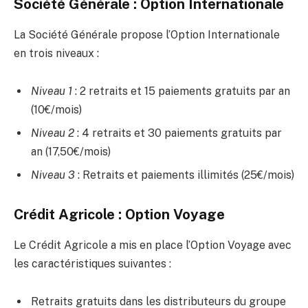
Société Générale : Option Internationale
La Société Générale propose l’Option Internationale
en trois niveaux :
Niveau 1
: 2 retraits et 15 paiements gratuits par an
(10€/mois)
Niveau 2
: 4 retraits et 30 paiements gratuits par
an (17,50€/mois)
Niveau 3
: Retraits et paiements illimités (25€/mois)
Crédit Agricole : Option Voyage
Le Crédit Agricole a mis en place l’Option Voyage avec
les caractéristiques suivantes :
Retraits gratuits dans les distributeurs du groupe