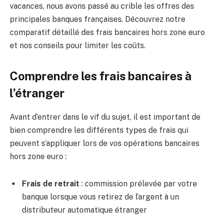
vacances, nous avons passé au crible les offres des
principales banques françaises. Découvrez notre
comparatif détaillé des frais bancaires hors zone euro
et nos conseils pour limiter les coûts.
Comprendre les frais bancaires à
l’étranger
Avant d’entrer dans le vif du sujet, il est important de
bien comprendre les différents types de frais qui
peuvent s’appliquer lors de vos opérations bancaires
hors zone euro :
Frais de retrait
: commission prélevée par votre
banque lorsque vous retirez de l’argent à un
distributeur automatique étranger