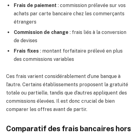
Frais de paiement
: commission prélevée sur vos
achats par carte bancaire chez les commerçants
étrangers
Commission de change
: frais liés à la conversion
de devises
Frais fixes
: montant forfaitaire prélevé en plus
des commissions variables
Ces frais varient considérablement d’une banque à
l’autre. Certains établissements proposent la gratuité
totale ou partielle, tandis que d’autres appliquent des
commissions élevées. Il est donc crucial de bien
comparer les offres avant de partir.
Comparatif des frais bancaires hors