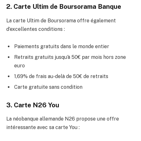
2. Carte Ultim de Boursorama Banque
La carte Ultim de Boursorama offre également
d’excellentes conditions :
Paiements gratuits dans le monde entier
Retraits gratuits jusqu’à 50€ par mois hors zone
euro
1,69% de frais au-delà de 50€ de retraits
Carte gratuite sans condition
3. Carte N26 You
La néobanque allemande N26 propose une offre
intéressante avec sa carte You :