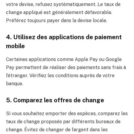
votre devise, refusez systématiquement. Le taux de
change appliqué est généralement défavorable.
Préférez toujours payer dans la devise locale.
4. Utilisez des applications de paiement
mobile
Certaines applications comme Apple Pay ou Google
Pay permettent de réaliser des paiements sans frais à
l’étranger. Vérifiez les conditions auprès de votre
banque.
5. Comparez les offres de change
Si vous souhaitez emporter des espèces, comparez les
taux de change proposés par différents bureaux de
change. Évitez de changer de l’argent dans les