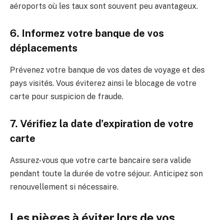
aéroports où les taux sont souvent peu avantageux.
6. Informez votre banque de vos
déplacements
Prévenez votre banque de vos dates de voyage et des
pays visités. Vous éviterez ainsi le blocage de votre
carte pour suspicion de fraude.
7. Vérifiez la date d’expiration de votre
carte
Assurez-vous que votre carte bancaire sera valide
pendant toute la durée de votre séjour. Anticipez son
renouvellement si nécessaire.
Les pièges à éviter lors de vos