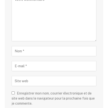
Enregistrer mon nom, courrier électronique et de
site web dans le navigateur pour la prochaine fois que
je commente.