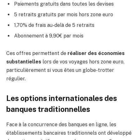
Paiements gratuits dans toutes les devises
5 retraits gratuits par mois hors zone euro
1,70% de frais au-delà de 5 retraits
Abonnement à 9,90€ par mois
Ces offres permettent de
réaliser des économies
substantielles
lors de vos voyages hors zone euro,
particulièrement si vous êtes un globe-trotter
régulier.
Les options internationales des
banques traditionnelles
Face à la concurrence des banques en ligne, les
établissements bancaires traditionnels ont développé