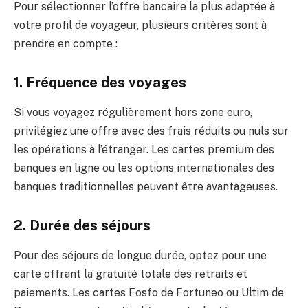
Pour sélectionner l’offre bancaire la plus adaptée à
votre profil de voyageur, plusieurs critères sont à
prendre en compte :
1. Fréquence des voyages
Si vous voyagez régulièrement hors zone euro,
privilégiez une offre avec des frais réduits ou nuls sur
les opérations à l’étranger. Les cartes premium des
banques en ligne ou les options internationales des
banques traditionnelles peuvent être avantageuses.
2. Durée des séjours
Pour des séjours de longue durée, optez pour une
carte offrant la gratuité totale des retraits et
paiements. Les cartes Fosfo de Fortuneo ou Ultim de