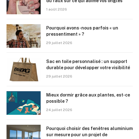
du faux sur ce qui abîme vos ongles
1 août 2026
Pourquoi avons-nous parfois « un
pressentiment » ?
29 juillet 2026
Sac en toile personnalisé : un support
durable pour développer votre visibilité
29 juillet 2026
Mieux dormir grâce aux plantes, est-ce
possible ?
24 juillet 2026
Pourquoi choisir des fenêtres aluminium
sur mesure pour un projet de