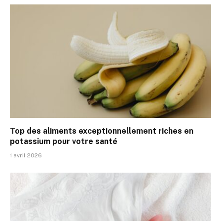
Top des aliments exceptionnellement riches en
potassium pour votre santé
1 avril 2026