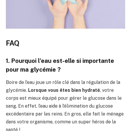
FAQ
1. Pourquoi l’eau est-elle si importante
pour ma glycémie ?
Boire de l’eau joue un rôle clé dans la régulation de la
glycémie.
Lorsque vous êtes bien hydraté
, votre
corps est mieux équipé pour gérer le glucose dans le
sang. En effet, l’eau aide à l’élimination du glucose
excédentaire par les reins. En gros, elle fait le ménage
dans votre organisme, comme un super héros de la
santé !