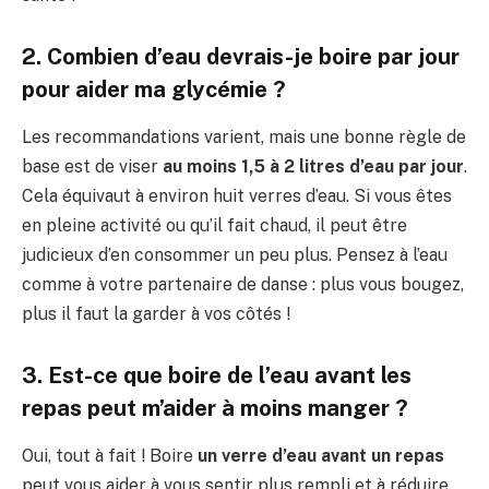
2. Combien d’eau devrais-je boire par jour
pour aider ma glycémie ?
Les recommandations varient, mais une bonne règle de
base est de viser
au moins 1,5 à 2 litres d’eau par jour
.
Cela équivaut à environ huit verres d’eau. Si vous êtes
en pleine activité ou qu’il fait chaud, il peut être
judicieux d’en consommer un peu plus. Pensez à l’eau
comme à votre partenaire de danse : plus vous bougez,
plus il faut la garder à vos côtés !
3. Est-ce que boire de l’eau avant les
repas peut m’aider à moins manger ?
Oui, tout à fait ! Boire
un verre d’eau avant un repas
peut vous aider à vous sentir plus rempli et à réduire