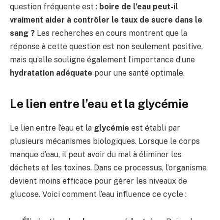
question fréquente est :
boire de l’eau peut-il
vraiment aider à contrôler le taux de sucre dans le
sang ?
Les recherches en cours montrent que la
réponse à cette question est non seulement positive,
mais qu’elle souligne également l’importance d’une
hydratation adéquate
pour une santé optimale.
Le lien entre l’eau et la glycémie
Le lien entre l’eau et la
glycémie
est établi par
plusieurs mécanismes biologiques. Lorsque le corps
manque d’eau, il peut avoir du mal à éliminer les
déchets et les toxines. Dans ce processus, l’organisme
devient moins efficace pour gérer les niveaux de
glucose. Voici comment l’eau influence ce cycle :