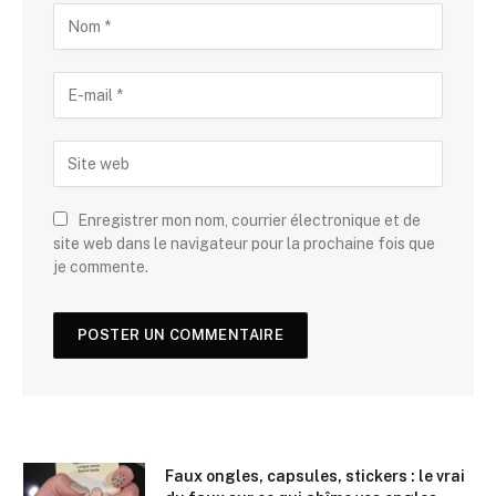
Enregistrer mon nom, courrier électronique et de
site web dans le navigateur pour la prochaine fois que
je commente.
Faux ongles, capsules, stickers : le vrai