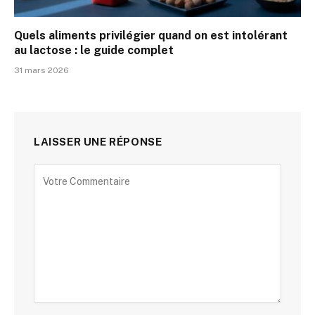
Quels aliments privilégier quand on est intolérant
au lactose : le guide complet
31 mars 2026
LAISSER UNE RÉPONSE