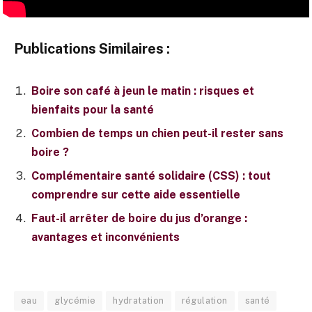
Publications Similaires :
Boire son café à jeun le matin : risques et
bienfaits pour la santé
Combien de temps un chien peut-il rester sans
boire ?
Complémentaire santé solidaire (CSS) : tout
comprendre sur cette aide essentielle
Faut-il arrêter de boire du jus d’orange :
avantages et inconvénients
eau
glycémie
hydratation
régulation
santé