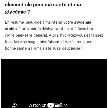
élément clé pour ma santé et ma
glycémie ?
En résumé, l’eau aide à maintenir votre
glycémie
stable
, à prévenir la déshydratation et à favoriser
votre bien-être général. Alors, hydratez-vous et laissez
l’eau faire sa magie bienfaisante ! Après tout, une
bonne santé n’a jamais été aussi délicieuse !