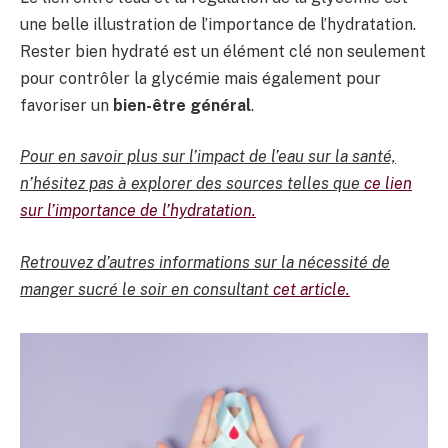
une belle illustration de l’importance de l’hydratation.
Rester bien hydraté est un élément clé non seulement
pour contrôler la glycémie mais également pour
favoriser un
bien-être général
.
Pour en savoir plus sur l’impact de l’eau sur la santé,
n’hésitez pas à explorer des sources telles que
ce lien
sur l’importance de l’hydratation.
Retrouvez d’autres informations sur la nécessité de
manger sucré le soir en consultant
cet article.