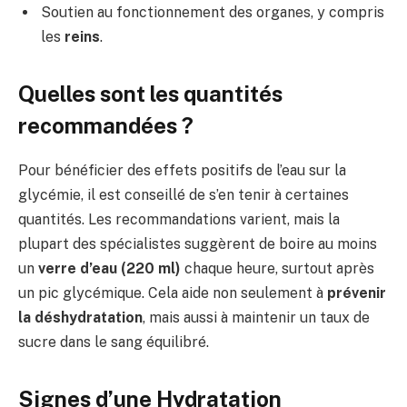
Soutien au fonctionnement des organes, y compris
les
reins
.
Quelles sont les quantités
recommandées ?
Pour bénéficier des effets positifs de l’eau sur la
glycémie, il est conseillé de s’en tenir à certaines
quantités. Les recommandations varient, mais la
plupart des spécialistes suggèrent de boire au moins
un
verre d’eau (220 ml)
chaque heure, surtout après
un pic glycémique. Cela aide non seulement à
prévenir
la déshydratation
, mais aussi à maintenir un taux de
sucre dans le sang équilibré.
Signes d’une Hydratation