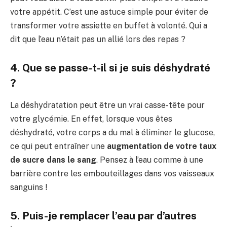
votre appétit. C’est une astuce simple pour éviter de
transformer votre assiette en buffet à volonté. Qui a
dit que l’eau n’était pas un allié lors des repas ?
4. Que se passe-t-il si je suis déshydraté
?
La déshydratation peut être un vrai casse-tête pour
votre glycémie. En effet, lorsque vous êtes
déshydraté, votre corps a du mal à éliminer le glucose,
ce qui peut entraîner une
augmentation de votre taux
de sucre dans le sang
. Pensez à l’eau comme à une
barrière contre les embouteillages dans vos vaisseaux
sanguins !
5. Puis-je remplacer l’eau par d’autres