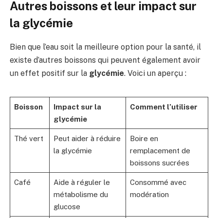
Autres boissons et leur impact sur
la glycémie
Bien que l’eau soit la meilleure option pour la santé, il
existe d’autres boissons qui peuvent également avoir
un effet positif sur la
glycémie
. Voici un aperçu :
Boisson
Impact sur la
Comment l’utiliser
glycémie
Thé vert
Peut aider à réduire
Boire en
la glycémie
remplacement de
boissons sucrées
Café
Aide à réguler le
Consommé avec
métabolisme du
modération
glucose