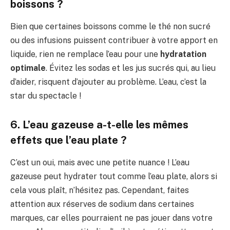
boissons ?
Bien que certaines boissons comme le thé non sucré
ou des infusions puissent contribuer à votre apport en
liquide, rien ne remplace l’eau pour une
hydratation
optimale
. Évitez les sodas et les jus sucrés qui, au lieu
d’aider, risquent d’ajouter au problème. L’eau, c’est la
star du spectacle !
6. L’eau gazeuse a-t-elle les mêmes
effets que l’eau plate ?
C’est un oui, mais avec une petite nuance ! L’eau
gazeuse peut hydrater tout comme l’eau plate, alors si
cela vous plaît, n’hésitez pas. Cependant, faites
attention aux réserves de sodium dans certaines
marques, car elles pourraient ne pas jouer dans votre