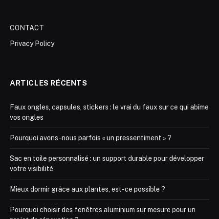
CONTACT
Privacy Policy
ARTICLES RÉCENTS
Faux ongles, capsules, stickers : le vrai du faux sur ce qui abîme
vos ongles
Pourquoi avons-nous parfois « un pressentiment » ?
Sac en toile personnalisé : un support durable pour développer
votre visibilité
Mieux dormir grâce aux plantes, est-ce possible ?
Pourquoi choisir des fenêtres aluminium sur mesure pour un