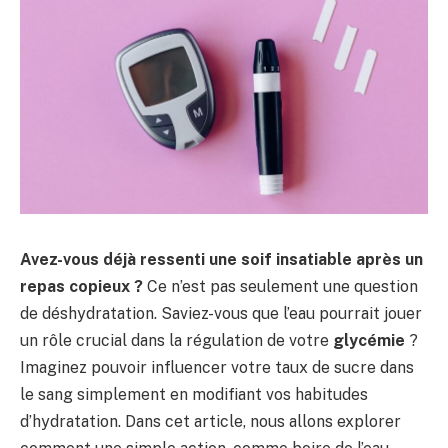
Avez-vous déjà ressenti une soif insatiable après un
repas copieux ?
Ce n’est pas seulement une question
de déshydratation. Saviez-vous que l’eau pourrait jouer
un rôle crucial dans la régulation de votre
glycémie
?
Imaginez pouvoir influencer votre taux de sucre dans
le sang simplement en modifiant vos habitudes
d’hydratation. Dans cet article, nous allons explorer