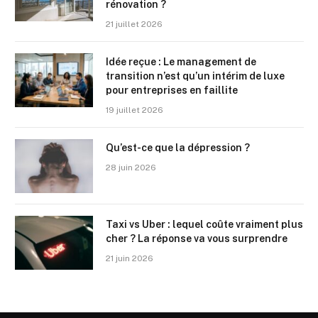
rénovation ?
21 juillet 2026
Idée reçue : Le management de
transition n’est qu’un intérim de luxe
pour entreprises en faillite
19 juillet 2026
Qu’est-ce que la dépression ?
28 juin 2026
Taxi vs Uber : lequel coûte vraiment plus
cher ? La réponse va vous surprendre
21 juin 2026