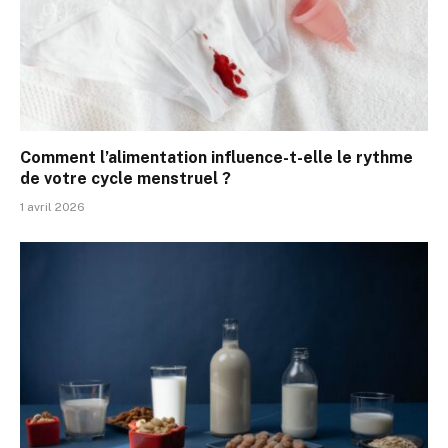
Comment l’alimentation influence-t-elle le rythme
de votre cycle menstruel ?
1 avril 2026