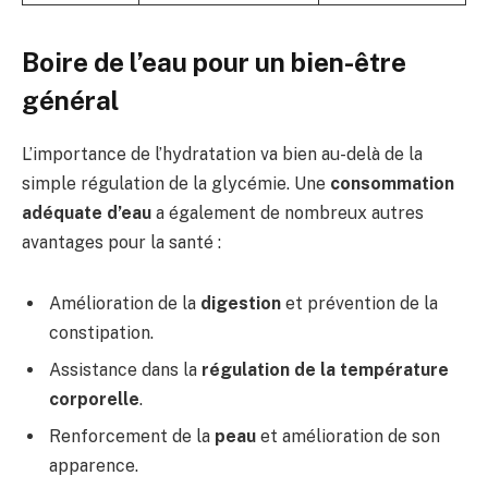
Boire de l’eau pour un bien-être
général
L’importance de l’hydratation va bien au-delà de la
simple régulation de la glycémie. Une
consommation
adéquate d’eau
a également de nombreux autres
avantages pour la santé :
Amélioration de la
digestion
et prévention de la
constipation.
Assistance dans la
régulation de la température
corporelle
.
Renforcement de la
peau
et amélioration de son
apparence.