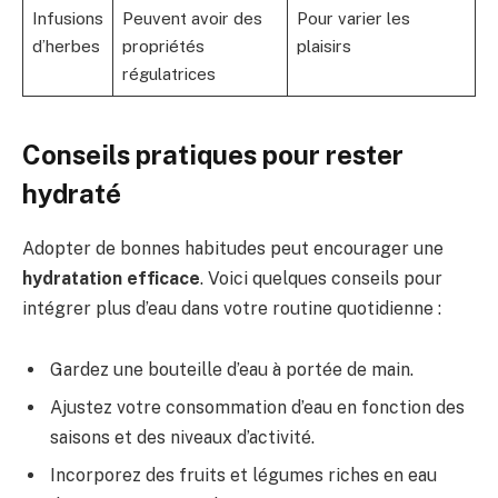
Infusions
Peuvent avoir des
Pour varier les
d’herbes
propriétés
plaisirs
régulatrices
Conseils pratiques pour rester
hydraté
Adopter de bonnes habitudes peut encourager une
hydratation efficace
. Voici quelques conseils pour
intégrer plus d’eau dans votre routine quotidienne :
Gardez une bouteille d’eau à portée de main.
Ajustez votre consommation d’eau en fonction des
saisons et des niveaux d’activité.
Incorporez des fruits et légumes riches en eau