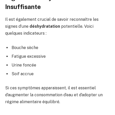
Insuffisante
Il est également crucial de savoir reconnaître les
signes d’une
déshydratation
potentielle. Voici
quelques indicateurs :
Bouche sèche
Fatigue excessive
Urine foncée
Soif accrue
Si ces symptômes apparaissent, il est essentiel
d’augmenter la consommation d’eau et d’adopter un
régime alimentaire équilibré.