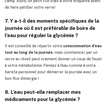
camp. Alors, un petit clin d’œil à votre étiquette avant
de faire pétiller votre verre!
7. Y a-t-il des moments spécifiques de la
journée où il est préférable de boire de
l’eau pour réguler la glycémie ?
Il est conseillé de répartir votre
consommation d’eau
tout au long de la journée
, mais commencer par un
verre au réveil peut vraiment donner un coup de fouet
à votre métabolisme. Pensez à l’eau comme à votre
barista personnel pour démarrer la journée avec un
bon flux d’énergie !
8. L’eau peut-elle remplacer mes
médicaments pour la glycémie ?