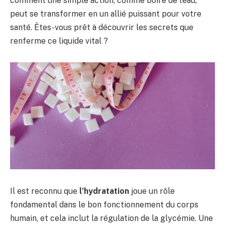
comment une simple action, comme boire de l’eau,
peut se transformer en un allié puissant pour votre
santé. Êtes-vous prêt à découvrir les secrets que
renferme ce liquide vital ?
Il est reconnu que
l’hydratation
joue un rôle
fondamental dans le bon fonctionnement du corps
humain, et cela inclut la régulation de la glycémie. Une