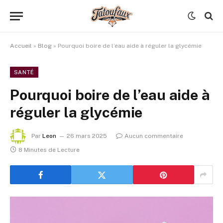
Accueil
»
Blog
»
Pourquoi boire de l’eau aide à réguler la glycémie
SANTÉ
Pourquoi boire de l’eau aide à
réguler la glycémie
Par
Leon
26 mars 2025
Aucun commentaire
8 Minutes de Lecture