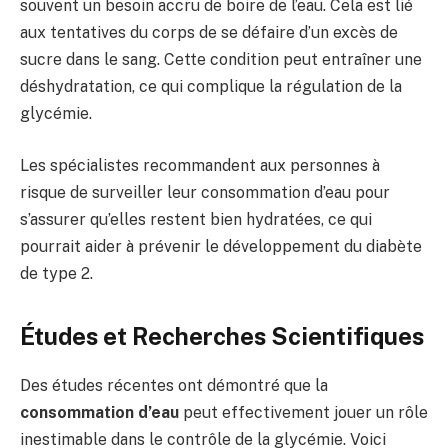
souvent un besoin accru de boire de l’eau. Cela est lié
aux tentatives du corps de se défaire d’un excès de
sucre dans le sang. Cette condition peut entraîner une
déshydratation, ce qui complique la régulation de la
glycémie.
Les spécialistes recommandent aux personnes à
risque de surveiller leur consommation d’eau pour
s’assurer qu’elles restent bien hydratées, ce qui
pourrait aider à prévenir le développement du diabète
de type 2.
Études et Recherches Scientifiques
Des études récentes ont démontré que la
consommation d’eau
peut effectivement jouer un rôle
inestimable dans le contrôle de la glycémie. Voici