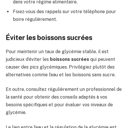
dans votre régime alimentaire.
Fixez-vous des rappels sur votre téléphone pour
boire régulièrement.
Éviter les boissons sucrées
Pour maintenir un taux de glycémie stable, il est
judicieux d’éviter les
boissons sucrées
qui peuvent
causer des pics glycémiques. Privilégiez plutôt des
alternatives comme l’eau et les boissons sans sucre.
En outre, consultez régulièrement un professionnel de
la santé pour obtenir des conseils adaptés à vos
besoins spécifiques et pour évaluer vos niveaux de
glycémie.
Le lien entre l’eau et la régulation de la glycémie est