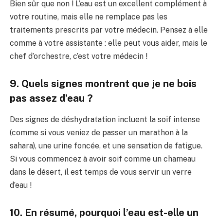
Bien sûr que non ! L’eau est un excellent complément à
votre routine, mais elle ne remplace pas les
traitements prescrits par votre médecin. Pensez à elle
comme à votre assistante : elle peut vous aider, mais le
chef d’orchestre, c’est votre médecin !
9. Quels signes montrent que je ne bois
pas assez d’eau ?
Des signes de déshydratation incluent la soif intense
(comme si vous veniez de passer un marathon à la
sahara), une urine foncée, et une sensation de fatigue.
Si vous commencez à avoir soif comme un chameau
dans le désert, il est temps de vous servir un verre
d’eau !
10. En résumé, pourquoi l’eau est-elle un