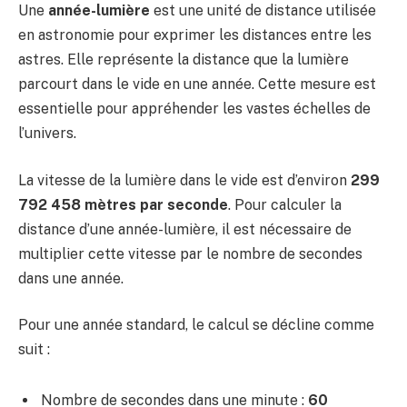
Une
année-lumière
est une unité de distance utilisée
en astronomie pour exprimer les distances entre les
astres. Elle représente la distance que la lumière
parcourt dans le vide en une année. Cette mesure est
essentielle pour appréhender les vastes échelles de
l’univers.
La vitesse de la lumière dans le vide est d’environ
299
792 458 mètres par seconde
. Pour calculer la
distance d’une année-lumière, il est nécessaire de
multiplier cette vitesse par le nombre de secondes
dans une année.
Pour une année standard, le calcul se décline comme
suit :
Nombre de secondes dans une minute :
60