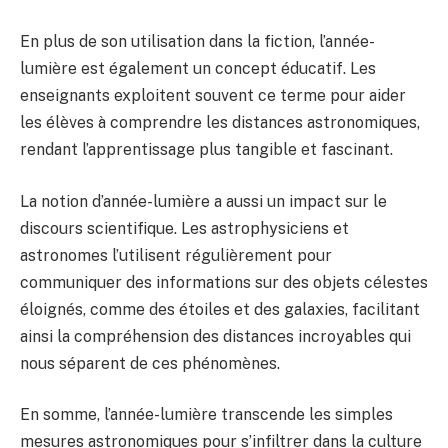
En plus de son utilisation dans la fiction, l’année-
lumière est également un concept éducatif. Les
enseignants exploitent souvent ce terme pour aider
les élèves à comprendre les distances astronomiques,
rendant l’apprentissage plus tangible et fascinant.
La notion d’année-lumière a aussi un impact sur le
discours scientifique. Les astrophysiciens et
astronomes l’utilisent régulièrement pour
communiquer des informations sur des objets célestes
éloignés, comme des étoiles et des galaxies, facilitant
ainsi la compréhension des distances incroyables qui
nous séparent de ces phénomènes.
En somme, l’année-lumière transcende les simples
mesures astronomiques pour s’infiltrer dans la culture