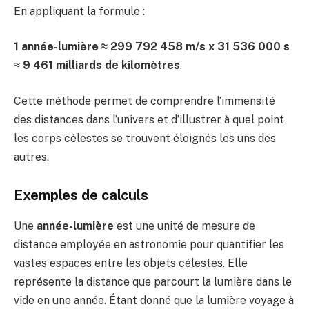
En appliquant la formule :
1 année-lumière ≈ 299 792 458 m/s x 31 536 000 s
≈
9 461 milliards de kilomètres
.
Cette méthode permet de comprendre l’immensité
des distances dans l’univers et d’illustrer à quel point
les corps célestes se trouvent éloignés les uns des
autres.
Exemples de calculs
Une
année-lumière
est une unité de mesure de
distance employée en astronomie pour quantifier les
vastes espaces entre les objets célestes. Elle
représente la distance que parcourt la lumière dans le
vide en une année. Étant donné que la lumière voyage à