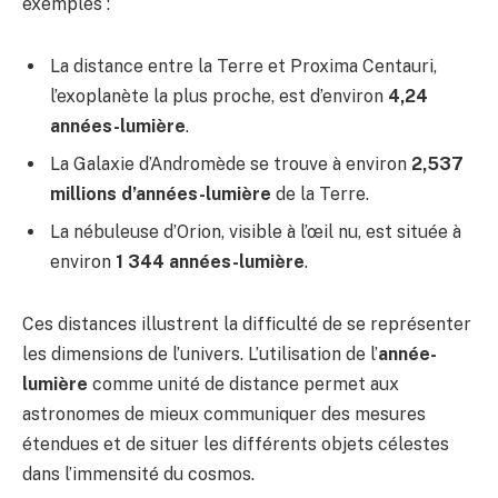
exemples :
La distance entre la Terre et Proxima Centauri,
l’exoplanète la plus proche, est d’environ
4,24
années-lumière
.
La Galaxie d’Andromède se trouve à environ
2,537
millions d’années-lumière
de la Terre.
La nébuleuse d’Orion, visible à l’œil nu, est située à
environ
1 344 années-lumière
.
Ces distances illustrent la difficulté de se représenter
les dimensions de l’univers. L’utilisation de l’
année-
lumière
comme unité de distance permet aux
astronomes de mieux communiquer des mesures
étendues et de situer les différents objets célestes
dans l’immensité du cosmos.