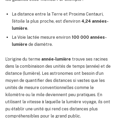
La distance entre la Terre et Proxima Centauri,
l’étoile la plus proche, est d’environ
4,24 années-
lumière
.
La Voie lactée mesure environ
100 000 années-
lumière
de diamètre.
L’origine du terme
année-lumière
trouve ses racines
dans la combinaison des unités de temps (année) et de
distance (lumière). Les astronomes ont besoin d’un
moyen de quantifier des distances si vastes que les
unités de mesure conventionnelles comme le
kilomètre ou le mile deviennent peu pratiques. En
utilisant la vitesse à laquelle la lumière voyage, ils ont
pu établir une unité qui rend ces distances plus
compréhensibles pour le grand public.