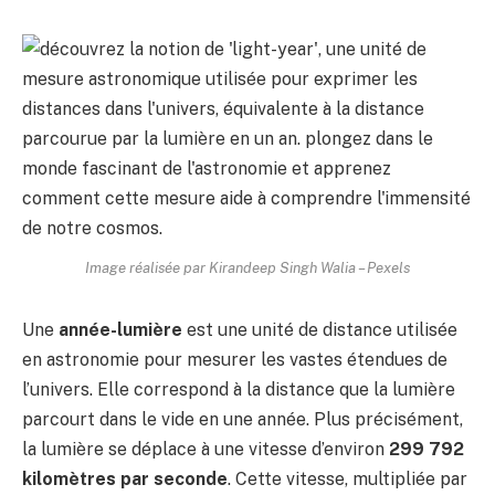
Image réalisée par Kirandeep Singh Walia – Pexels
Une
année-lumière
est une unité de distance utilisée
en astronomie pour mesurer les vastes étendues de
l’univers. Elle correspond à la distance que la lumière
parcourt dans le vide en une année. Plus précisément,
la lumière se déplace à une vitesse d’environ
299 792
kilomètres par seconde
. Cette vitesse, multipliée par