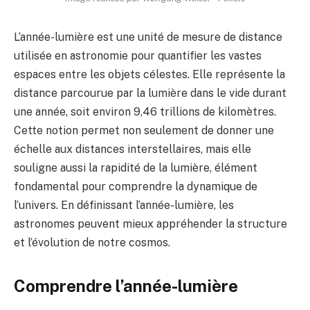
L’année-lumière est une unité de mesure de distance
utilisée en astronomie pour quantifier les vastes
espaces entre les objets célestes. Elle représente la
distance parcourue par la lumière dans le vide durant
une année, soit environ 9,46 trillions de kilomètres.
Cette notion permet non seulement de donner une
échelle aux distances interstellaires, mais elle
souligne aussi la rapidité de la lumière, élément
fondamental pour comprendre la dynamique de
l’univers. En définissant l’année-lumière, les
astronomes peuvent mieux appréhender la structure
et l’évolution de notre cosmos.
Comprendre l’année-lumière