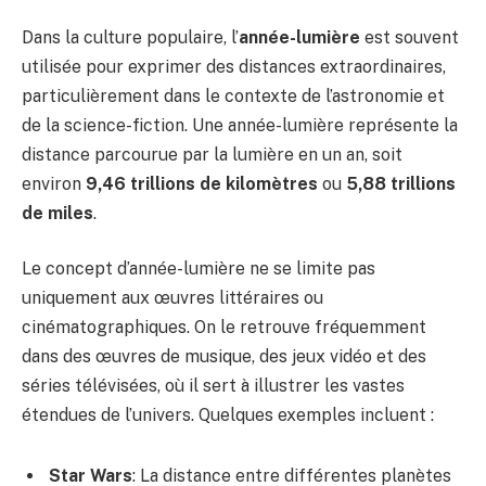
Dans la culture populaire, l’
année-lumière
est souvent
utilisée pour exprimer des distances extraordinaires,
particulièrement dans le contexte de l’astronomie et
de la science-fiction. Une année-lumière représente la
distance parcourue par la lumière en un an, soit
environ
9,46 trillions de kilomètres
ou
5,88 trillions
de miles
.
Le concept d’année-lumière ne se limite pas
uniquement aux œuvres littéraires ou
cinématographiques. On le retrouve fréquemment
dans des œuvres de musique, des jeux vidéo et des
séries télévisées, où il sert à illustrer les vastes
étendues de l’univers. Quelques exemples incluent :
Star Wars
: La distance entre différentes planètes