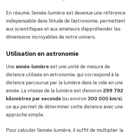
En résumé, l’année-lumière est devenue une référence
indispensable dans l’étude de l’astronomie, permettant
aux scientifiques et aux amateurs d’appréhender les
dimensions incroyables de notre univers.
Utilisation en astronomie
Une
année-lumière
est une unité de mesure de
distance utilisée en astronomie, qui correspond à la
distance parcourue par la lumière dans le vide en une
année. La vitesse de la lumière est d’environ
299 792
kilomètres par seconde
(ou environ
300 000 km/s
),
ce qui permet de déterminer cette distance avec une
approche simple.
Pour calculer l’année-lumière, il suffit de multiplier la