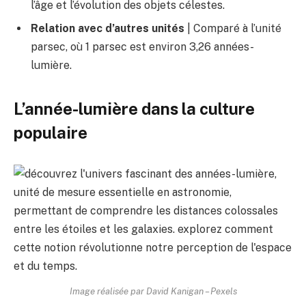
l’âge et l’évolution des objets célestes.
Relation avec d’autres unités
| Comparé à l’unité
parsec, où 1 parsec est environ 3,26 années-
lumière.
L’année-lumière dans la culture
populaire
Image réalisée par David Kanigan – Pexels