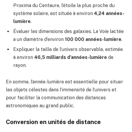
Proxima du Centaure, l’étoile la plus proche du
système solaire, est située à environ
4,24 années-
lumière
.
Évaluer les dimensions des galaxies. La Voie lactée
a un diamètre d’environ
100 000 années-lumière
.
Expliquer la taille de l’univers observable, estimée
à environ
46,5 milliards d’années-lumière
de
rayon.
En somme, l’année-lumière est essentielle pour situer
les objets célestes dans l’immensité de l’univers et
pour faciliter la communication des distances
astronomiques au grand public.
Conversion en unités de distance