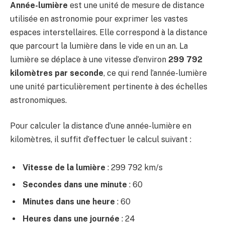
Année-lumière
est une unité de mesure de distance
utilisée en astronomie pour exprimer les vastes
espaces interstellaires. Elle correspond à la distance
que parcourt la lumière dans le vide en un an. La
lumière se déplace à une vitesse d’environ
299 792
kilomètres par seconde
, ce qui rend l’année-lumière
une unité particulièrement pertinente à des échelles
astronomiques.
Pour calculer la distance d’une année-lumière en
kilomètres, il suffit d’effectuer le calcul suivant :
Vitesse de la lumière
: 299 792 km/s
Secondes dans une minute
: 60
Minutes dans une heure
: 60
Heures dans une journée
: 24