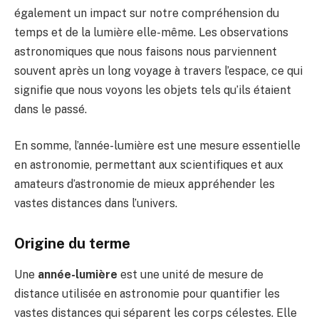
également un impact sur notre compréhension du
temps et de la lumière elle-même. Les observations
astronomiques que nous faisons nous parviennent
souvent après un long voyage à travers l’espace, ce qui
signifie que nous voyons les objets tels qu’ils étaient
dans le passé.
En somme, l’année-lumière est une mesure essentielle
en astronomie, permettant aux scientifiques et aux
amateurs d’astronomie de mieux appréhender les
vastes distances dans l’univers.
Origine du terme
Une
année-lumière
est une unité de mesure de
distance utilisée en astronomie pour quantifier les
vastes distances qui séparent les corps célestes. Elle