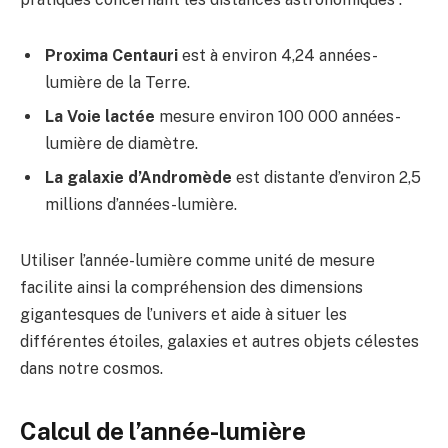
Proxima Centauri
est à environ 4,24 années-
lumière de la Terre.
La Voie lactée
mesure environ 100 000 années-
lumière de diamètre.
La galaxie d’Andromède
est distante d’environ 2,5
millions d’années-lumière.
Utiliser l’année-lumière comme unité de mesure
facilite ainsi la compréhension des dimensions
gigantesques de l’univers et aide à situer les
différentes étoiles, galaxies et autres objets célestes
dans notre cosmos.
Calcul de l’année-lumière