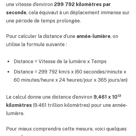
une vitesse d’environ
299 792 kilomètres par
seconde
, cela équivaut à un déplacement immense sur
une période de temps prolongée.
Pour calculer la distance d’une
année-lumière
, on
utilise la formule suivante :
Distance = Vitesse de la lumière x Temps
Distance = 299 792 km/s x (60 secondes/minute x
60 minutes/heure x 24 heures/jour x 365 jours/an)
12
Le calcul donne une distance d’environ
9,461 x 10
kilomètres
(9.461 trillion kilomètres) pour une année-
lumière.
Pour mieux comprendre cette mesure, voici quelques