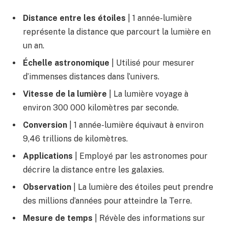
Distance entre les étoiles
| 1 année-lumière
représente la distance que parcourt la lumière en
un an.
Échelle astronomique
| Utilisé pour mesurer
d’immenses distances dans l’univers.
Vitesse de la lumière
| La lumière voyage à
environ 300 000 kilomètres par seconde.
Conversion
| 1 année-lumière équivaut à environ
9,46 trillions de kilomètres.
Applications
| Employé par les astronomes pour
décrire la distance entre les galaxies.
Observation
| La lumière des étoiles peut prendre
des millions d’années pour atteindre la Terre.
Mesure de temps
| Révèle des informations sur