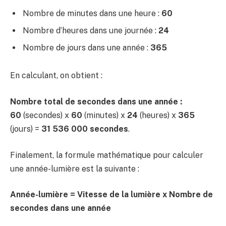
Nombre de minutes dans une heure :
60
Nombre d’heures dans une journée :
24
Nombre de jours dans une année :
365
En calculant, on obtient :
Nombre total de secondes dans une année :
60
(secondes) x
60
(minutes) x
24
(heures) x
365
(jours) =
31 536 000 secondes
.
Finalement, la formule mathématique pour calculer
une année-lumière est la suivante :
Année-lumière = Vitesse de la lumière x Nombre de
secondes dans une année