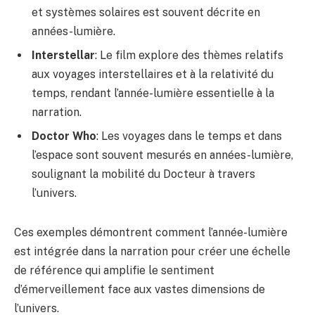
et systèmes solaires est souvent décrite en
années-lumière.
Interstellar
: Le film explore des thèmes relatifs
aux voyages interstellaires et à la relativité du
temps, rendant l’année-lumière essentielle à la
narration.
Doctor Who
: Les voyages dans le temps et dans
l’espace sont souvent mesurés en années-lumière,
soulignant la mobilité du Docteur à travers
l’univers.
Ces exemples démontrent comment l’année-lumière
est intégrée dans la narration pour créer une échelle
de référence qui amplifie le sentiment
d’émerveillement face aux vastes dimensions de
l’univers.