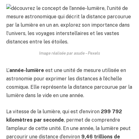
Image réalisée par asude – Pexels
L’
année-lumière
est une unité de mesure utilisée en
astronomie pour exprimer les distances à l’échelle
cosmique. Elle représente la distance parcourue par la
lumière dans le vide en une année.
La vitesse de la lumière, qui est d’environ
299 792
kilomètres par seconde
, permet de comprendre
l’ampleur de cette unité. En une année, la lumière peut
parcourir une distance d’environ
9,46 trillions de