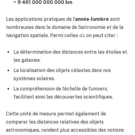
=
9 461 000 000 000 km
Les applications pratiques de l’
année-lumière
sont
nombreuses dans le domaine de l’astronomie et de la
navigation spatiale. Parmi celles-ci, on peut citer :
La détermination des distances entre les étoiles et
les galaxies.
La localisation des objets célestes dans nos
systèmes solaires.
La compréhension de l’échelle de l’univers,
facilitant ainsi les découvertes scientifiques.
Cette unité de mesure permet également de
comparer les distances relatives des objets
astronomiques, rendant plus accessibles des notions