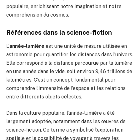
populaire, enrichissant notre imagination et notre
compréhension du cosmos.
Références dans la science-fiction
L’
année-lumière
est une unité de mesure utilisée en
astronomie pour quantifier les distances dans l’univers.
Elle correspond à la distance parcourue par la lumière
en une année dans le vide, soit environ 9,46 trillions de
kilomètres. C’est un concept fondamental pour
comprendre l’immensité de l’espace et les relations
entre différents objets célestes.
Dans la culture populaire, l’année-lumière a été
largement adoptée, notamment dans les œuvres de
science-fiction. Ce terme a symbolisé l’exploration
spatiale et la possibilité de voyager à travers les