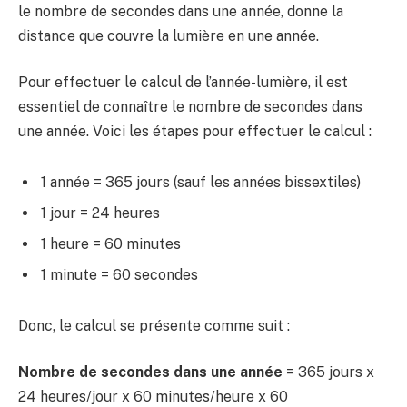
le nombre de secondes dans une année, donne la
distance que couvre la lumière en une année.
Pour effectuer le calcul de l’année-lumière, il est
essentiel de connaître le nombre de secondes dans
une année. Voici les étapes pour effectuer le calcul :
1 année = 365 jours (sauf les années bissextiles)
1 jour = 24 heures
1 heure = 60 minutes
1 minute = 60 secondes
Donc, le calcul se présente comme suit :
Nombre de secondes dans une année
= 365 jours x
24 heures/jour x 60 minutes/heure x 60