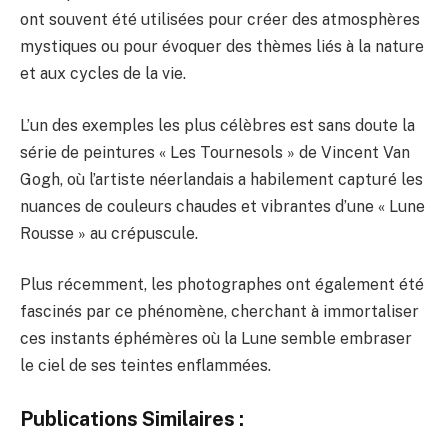
ont souvent été utilisées pour créer des atmosphères
mystiques ou pour évoquer des thèmes liés à la nature
et aux cycles de la vie.
L’un des exemples les plus célèbres est sans doute la
série de peintures « Les Tournesols » de Vincent Van
Gogh, où l’artiste néerlandais a habilement capturé les
nuances de couleurs chaudes et vibrantes d’une « Lune
Rousse » au crépuscule.
Plus récemment, les photographes ont également été
fascinés par ce phénomène, cherchant à immortaliser
ces instants éphémères où la Lune semble embraser
le ciel de ses teintes enflammées.
Publications Similaires :