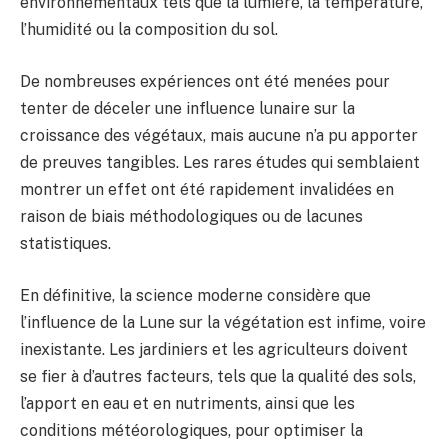
environnementaux tels que la lumière, la température,
l’humidité ou la composition du sol.
De nombreuses expériences ont été menées pour
tenter de déceler une influence lunaire sur la
croissance des végétaux, mais aucune n’a pu apporter
de preuves tangibles. Les rares études qui semblaient
montrer un effet ont été rapidement invalidées en
raison de biais méthodologiques ou de lacunes
statistiques.
En définitive, la science moderne considère que
l’influence de la Lune sur la végétation est infime, voire
inexistante. Les jardiniers et les agriculteurs doivent
se fier à d’autres facteurs, tels que la qualité des sols,
l’apport en eau et en nutriments, ainsi que les
conditions météorologiques, pour optimiser la