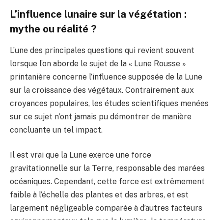
L’influence lunaire sur la végétation :
mythe ou réalité ?
L’une des principales questions qui revient souvent
lorsque l’on aborde le sujet de la « Lune Rousse »
printanière concerne l’influence supposée de la Lune
sur la croissance des végétaux. Contrairement aux
croyances populaires, les études scientifiques menées
sur ce sujet n’ont jamais pu démontrer de manière
concluante un tel impact.
Il est vrai que la Lune exerce une force
gravitationnelle sur la Terre, responsable des marées
océaniques. Cependant, cette force est extrêmement
faible à l’échelle des plantes et des arbres, et est
largement négligeable comparée à d’autres facteurs