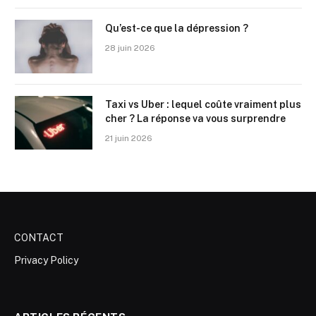
Qu’est-ce que la dépression ?
28 juin 2026
Taxi vs Uber : lequel coûte vraiment plus
cher ? La réponse va vous surprendre
21 juin 2026
CONTACT
Privacy Policy