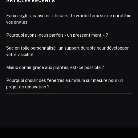
ARTICLES RÉCENTS
Faux ongles, capsules, stickers : le vrai du faux sur ce qui abîme
vos ongles
Pourquoi avons-nous parfois « un pressentiment » ?
Sac en toile personnalisé : un support durable pour développer
votre visibilité
Mieux dormir grâce aux plantes, est-ce possible ?
Pourquoi choisir des fenêtres aluminium sur mesure pour un
projet de rénovation ?