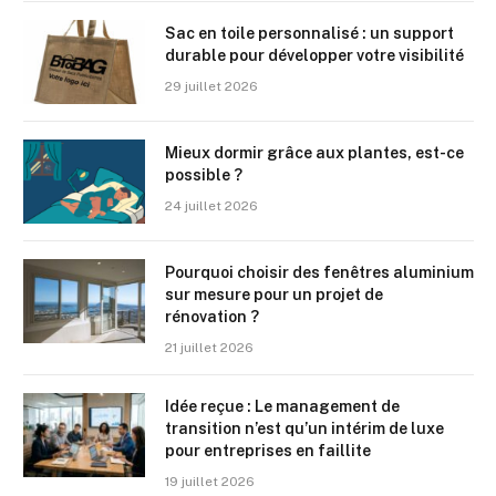
Sac en toile personnalisé : un support
durable pour développer votre visibilité
29 juillet 2026
Mieux dormir grâce aux plantes, est-ce
possible ?
24 juillet 2026
Pourquoi choisir des fenêtres aluminium
sur mesure pour un projet de
rénovation ?
21 juillet 2026
Idée reçue : Le management de
transition n’est qu’un intérim de luxe
pour entreprises en faillite
19 juillet 2026