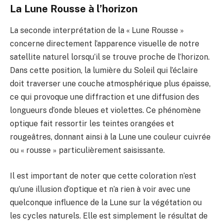
La Lune Rousse à l’horizon
La seconde interprétation de la « Lune Rousse »
concerne directement l’apparence visuelle de notre
satellite naturel lorsqu’il se trouve proche de l’horizon.
Dans cette position, la lumière du Soleil qui l’éclaire
doit traverser une couche atmosphérique plus épaisse,
ce qui provoque une diffraction et une diffusion des
longueurs d’onde bleues et violettes. Ce phénomène
optique fait ressortir les teintes orangées et
rougeâtres, donnant ainsi à la Lune une couleur cuivrée
ou « rousse » particulièrement saisissante.
Il est important de noter que cette coloration n’est
qu’une illusion d’optique et n’a rien à voir avec une
quelconque influence de la Lune sur la végétation ou
les cycles naturels. Elle est simplement le résultat de