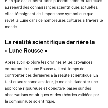
Bien que ces superstitions puissent sembler farfelues
au regard des connaissances scientifiques actuelles,
elles témoignent de l’importance symbolique que
revêt la Lune dans de nombreuses cultures à travers le
monde.
La réalité scientifique derrière la
« Lune Rousse »
Après avoir exploré les origines et les croyances
entourant la « Lune Rousse », il est temps de
confronter ces dernières à la réalité scientifique. En
tant qu’astronome amateur, je me dois d’adopter une
approche rigoureuse et objective, basée sur des
observations empiriques et des théories validées par
la communauté scientifique.