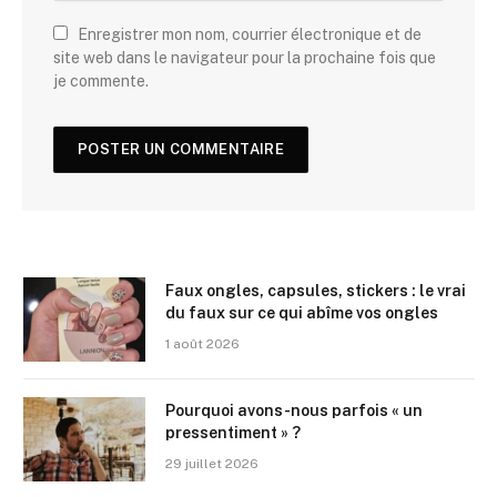
Enregistrer mon nom, courrier électronique et de
site web dans le navigateur pour la prochaine fois que
je commente.
Faux ongles, capsules, stickers : le vrai
du faux sur ce qui abîme vos ongles
1 août 2026
Pourquoi avons-nous parfois « un
pressentiment » ?
29 juillet 2026