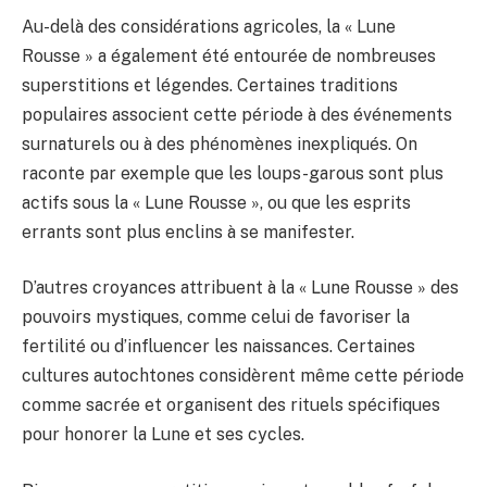
Au-delà des considérations agricoles, la « Lune
Rousse » a également été entourée de nombreuses
superstitions et légendes. Certaines traditions
populaires associent cette période à des événements
surnaturels ou à des phénomènes inexpliqués. On
raconte par exemple que les loups-garous sont plus
actifs sous la « Lune Rousse », ou que les esprits
errants sont plus enclins à se manifester.
D’autres croyances attribuent à la « Lune Rousse » des
pouvoirs mystiques, comme celui de favoriser la
fertilité ou d’influencer les naissances. Certaines
cultures autochtones considèrent même cette période
comme sacrée et organisent des rituels spécifiques
pour honorer la Lune et ses cycles.