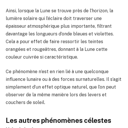
Ainsi, lorsque la Lune se trouve près de l’horizon, la
lumière solaire qui l’éclaire doit traverser une
épaisseur atmosphérique plus importante, filtrant
davantage les longueurs d’onde bleues et violettes.
Cela a pour effet de faire ressortir les teintes
orangées et rougeâtres, donnant à la Lune cette
couleur cuivrée si caractéristique.
Ce phénomène n’est en rien lié à une quelconque
influence lunaire ou à des forces surnaturelles. Il s’agit
simplement d’un effet optique naturel, que l’on peut
observer de la même manière lors des levers et
couchers de soleil.
Les autres phénomènes célestes