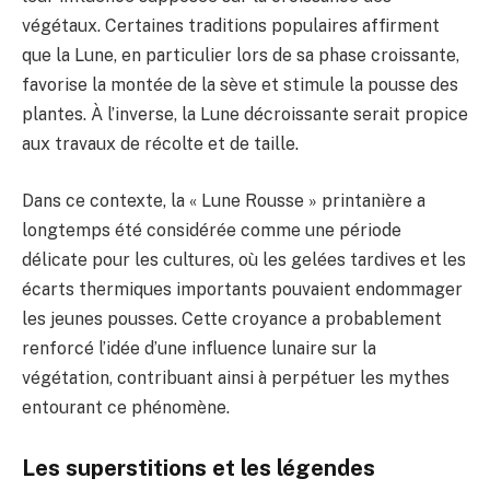
végétaux. Certaines traditions populaires affirment
que la Lune, en particulier lors de sa phase croissante,
favorise la montée de la sève et stimule la pousse des
plantes. À l’inverse, la Lune décroissante serait propice
aux travaux de récolte et de taille.
Dans ce contexte, la « Lune Rousse » printanière a
longtemps été considérée comme une période
délicate pour les cultures, où les gelées tardives et les
écarts thermiques importants pouvaient endommager
les jeunes pousses. Cette croyance a probablement
renforcé l’idée d’une influence lunaire sur la
végétation, contribuant ainsi à perpétuer les mythes
entourant ce phénomène.
Les superstitions et les légendes