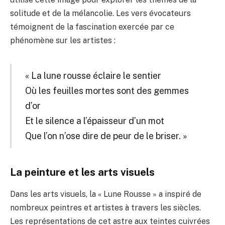
solitude et de la mélancolie. Les vers évocateurs
témoignent de la fascination exercée par ce
phénomène sur les artistes :
« La lune rousse éclaire le sentier
Où les feuilles mortes sont des gemmes
d’or
Et le silence a l’épaisseur d’un mot
Que l’on n’ose dire de peur de le briser. »
La peinture et les arts visuels
Dans les arts visuels, la « Lune Rousse » a inspiré de
nombreux peintres et artistes à travers les siècles.
Les représentations de cet astre aux teintes cuivrées