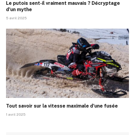
Le putois sent-il vraiment mauvais ? Décryptage
d’un mythe
5 avril 2025
Tout savoir sur la vitesse maximale d’une fusée
1 avril 2025