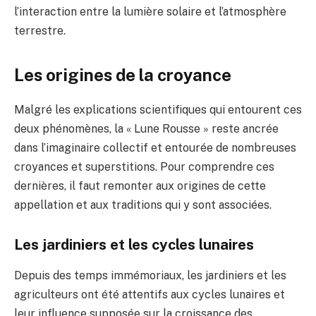
l’interaction entre la lumière solaire et l’atmosphère
terrestre.
Les origines de la croyance
Malgré les explications scientifiques qui entourent ces
deux phénomènes, la « Lune Rousse » reste ancrée
dans l’imaginaire collectif et entourée de nombreuses
croyances et superstitions. Pour comprendre ces
dernières, il faut remonter aux origines de cette
appellation et aux traditions qui y sont associées.
Les jardiniers et les cycles lunaires
Depuis des temps immémoriaux, les jardiniers et les
agriculteurs ont été attentifs aux cycles lunaires et
leur influence supposée sur la croissance des