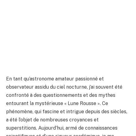
En tant qu’astronome amateur passionné et
observateur assidu du ciel nocturne, j’ai souvent été
confronté à des questionnements et des mythes
entourant la mystérieuse « Lune Rousse ». Ce
phénomène, qui fascine et intrigue depuis des siècles,
a été l’objet de nombreuses croyances et
superstitions. Aujourd’hui, armé de connaissances