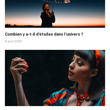
Combien y a-t-il d’étoiles dans l’univers ?
8 avril 2025