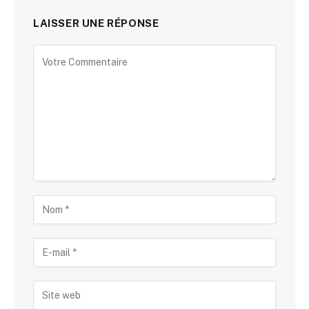
LAISSER UNE RÉPONSE