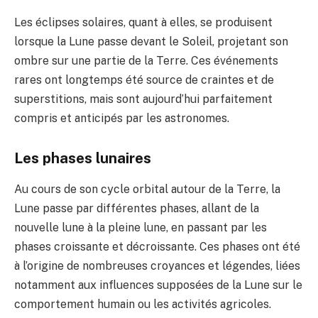
Les éclipses solaires, quant à elles, se produisent
lorsque la Lune passe devant le Soleil, projetant son
ombre sur une partie de la Terre. Ces événements
rares ont longtemps été source de craintes et de
superstitions, mais sont aujourd’hui parfaitement
compris et anticipés par les astronomes.
Les phases lunaires
Au cours de son cycle orbital autour de la Terre, la
Lune passe par différentes phases, allant de la
nouvelle lune à la pleine lune, en passant par les
phases croissante et décroissante. Ces phases ont été
à l’origine de nombreuses croyances et légendes, liées
notamment aux influences supposées de la Lune sur le
comportement humain ou les activités agricoles.