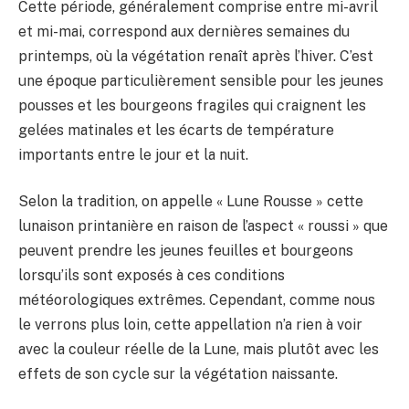
Cette période, généralement comprise entre mi-avril
et mi-mai, correspond aux dernières semaines du
printemps, où la végétation renaît après l’hiver. C’est
une époque particulièrement sensible pour les jeunes
pousses et les bourgeons fragiles qui craignent les
gelées matinales et les écarts de température
importants entre le jour et la nuit.
Selon la tradition, on appelle « Lune Rousse » cette
lunaison printanière en raison de l’aspect « roussi » que
peuvent prendre les jeunes feuilles et bourgeons
lorsqu’ils sont exposés à ces conditions
météorologiques extrêmes. Cependant, comme nous
le verrons plus loin, cette appellation n’a rien à voir
avec la couleur réelle de la Lune, mais plutôt avec les
effets de son cycle sur la végétation naissante.