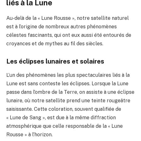
liés à la Lune
Au-delà de la « Lune Rousse », notre satellite naturel
est à l’origine de nombreux autres phénomènes
célestes fascinants, qui ont eux aussi été entourés de
croyances et de mythes au fil des siècles.
Les éclipses lunaires et solaires
L’un des phénomènes les plus spectaculaires liés à la
Lune est sans conteste les éclipses. Lorsque la Lune
passe dans l’ombre de la Terre, on assiste à une éclipse
lunaire, où notre satellite prend une teinte rougeâtre
saisissante. Cette coloration, souvent qualifiée de
« Lune de Sang », est due à la même diffraction
atmosphérique que celle responsable de la « Lune
Rousse » à l’horizon.