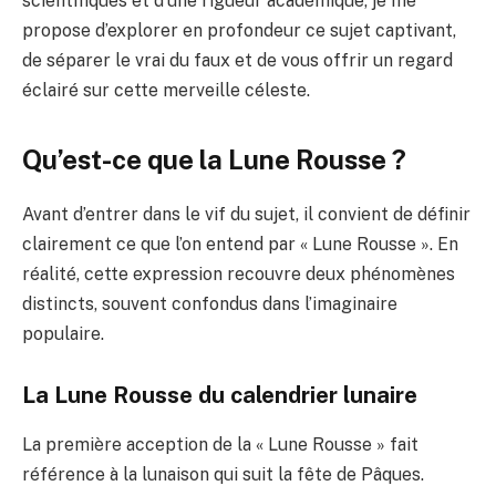
scientifiques et d’une rigueur académique, je me
propose d’explorer en profondeur ce sujet captivant,
de séparer le vrai du faux et de vous offrir un regard
éclairé sur cette merveille céleste.
Qu’est-ce que la Lune Rousse ?
Avant d’entrer dans le vif du sujet, il convient de définir
clairement ce que l’on entend par « Lune Rousse ». En
réalité, cette expression recouvre deux phénomènes
distincts, souvent confondus dans l’imaginaire
populaire.
La Lune Rousse du calendrier lunaire
La première acception de la « Lune Rousse » fait
référence à la lunaison qui suit la fête de Pâques.