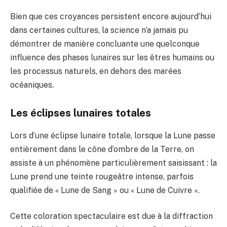
Bien que ces croyances persistent encore aujourd’hui
dans certaines cultures, la science n’a jamais pu
démontrer de manière concluante une quelconque
influence des phases lunaires sur les êtres humains ou
les processus naturels, en dehors des marées
océaniques.
Les éclipses lunaires totales
Lors d’une éclipse lunaire totale, lorsque la Lune passe
entièrement dans le cône d’ombre de la Terre, on
assiste à un phénomène particulièrement saisissant : la
Lune prend une teinte rougeâtre intense, parfois
qualifiée de « Lune de Sang » ou « Lune de Cuivre ».
Cette coloration spectaculaire est due à la diffraction