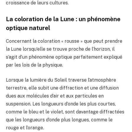
croissance de leurs cultures.
La coloration de la Lune : un phénomène
optique naturel
Concernant la coloration « rousse » que peut prendre
la Lune lorsqu’elle se trouve proche de l’horizon, il
s’agit d’un phénomène optique parfaitement expliqué
par les lois de la physique.
Lorsque la lumière du Soleil traverse l’atmosphère
terrestre, elle subit une diffraction et une diffusion
dues aux molécules d’air et aux particules en
suspension. Les longueurs d’onde les plus courtes,
comme le bleu et le violet, sont davantage diffractées
que les longueurs d’onde plus longues, comme le
rouge et l’orange.