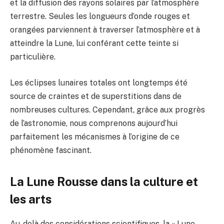
et la diffusion des rayons solaires par l’atmosphère
terrestre. Seules les longueurs d’onde rouges et
orangées parviennent à traverser l’atmosphère et à
atteindre la Lune, lui conférant cette teinte si
particulière.
Les éclipses lunaires totales ont longtemps été
source de craintes et de superstitions dans de
nombreuses cultures. Cependant, grâce aux progrès
de l’astronomie, nous comprenons aujourd’hui
parfaitement les mécanismes à l’origine de ce
phénomène fascinant.
La Lune Rousse dans la culture et
les arts
Au-delà des considérations scientifiques, la « Lune