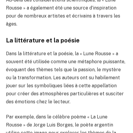
Rousse » a également été une source d’inspiration
pour de nombreux artistes et écrivains à travers les
âges.
La littérature et la poésie
Dans la littérature et la poésie, la « Lune Rousse » a
souvent été utilisée comme une métaphore puissante,
évoquant des thèmes tels que la passion, le mystère
ou la transformation. Les auteurs ont su habilement
jouer sur les symboliques liées à cette appellation
pour créer des atmosphères particulières et susciter
des émotions chez le lecteur.
Par exemple, dans le célèbre poème « La Lune
Rousse » de Jorge Luis Borges, le poète argentin
utilise cette image pour explorer les thèmes de la