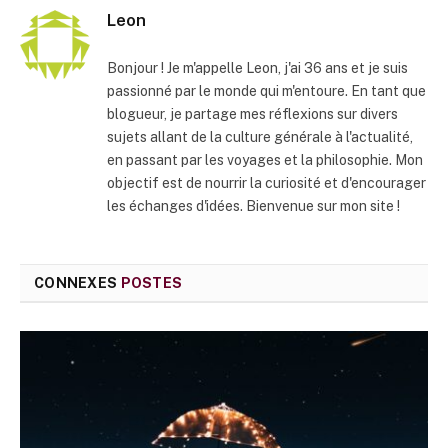
Leon
Bonjour ! Je m'appelle Leon, j'ai 36 ans et je suis
passionné par le monde qui m'entoure. En tant que
blogueur, je partage mes réflexions sur divers
sujets allant de la culture générale à l'actualité,
en passant par les voyages et la philosophie. Mon
objectif est de nourrir la curiosité et d'encourager
les échanges d'idées. Bienvenue sur mon site !
CONNEXES
POSTES