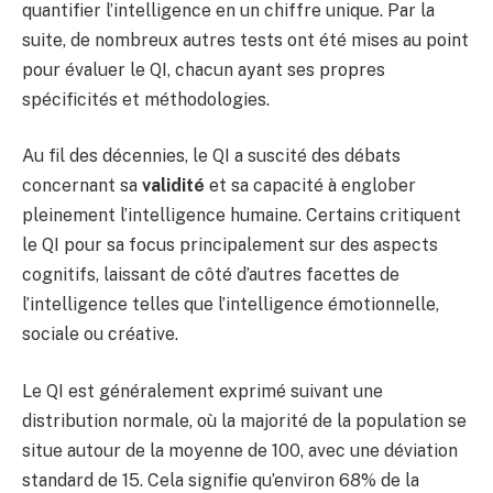
quantifier l’intelligence en un chiffre unique. Par la
suite, de nombreux autres tests ont été mises au point
pour évaluer le QI, chacun ayant ses propres
spécificités et méthodologies.
Au fil des décennies, le QI a suscité des débats
concernant sa
validité
et sa capacité à englober
pleinement l’intelligence humaine. Certains critiquent
le QI pour sa focus principalement sur des aspects
cognitifs, laissant de côté d’autres facettes de
l’intelligence telles que l’intelligence émotionnelle,
sociale ou créative.
Le QI est généralement exprimé suivant une
distribution normale, où la majorité de la population se
situe autour de la moyenne de 100, avec une déviation
standard de 15. Cela signifie qu’environ 68% de la