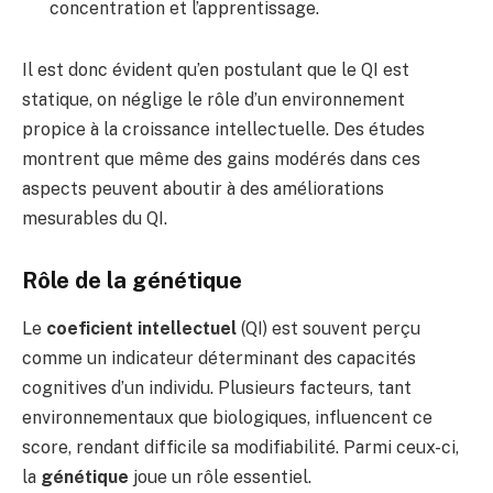
concentration et l’apprentissage.
Il est donc évident qu’en postulant que le QI est
statique, on néglige le rôle d’un environnement
propice à la croissance intellectuelle. Des études
montrent que même des gains modérés dans ces
aspects peuvent aboutir à des améliorations
mesurables du QI.
Rôle de la génétique
Le
coeficient intellectuel
(QI) est souvent perçu
comme un indicateur déterminant des capacités
cognitives d’un individu. Plusieurs facteurs, tant
environnementaux que biologiques, influencent ce
score, rendant difficile sa modifiabilité. Parmi ceux-ci,
la
génétique
joue un rôle essentiel.