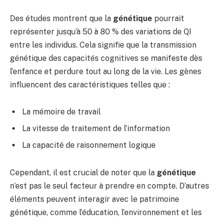
Des études montrent que la
génétique
pourrait
représenter jusqu’à 50 à 80 % des variations de QI
entre les individus. Cela signifie que la transmission
génétique des capacités cognitives se manifeste dès
l’enfance et perdure tout au long de la vie. Les gènes
influencent des caractéristiques telles que :
La mémoire de travail
La vitesse de traitement de l’information
La capacité de raisonnement logique
Cependant, il est crucial de noter que la
génétique
n’est pas le seul facteur à prendre en compte. D’autres
éléments peuvent interagir avec le patrimoine
génétique, comme l’éducation, l’environnement et les