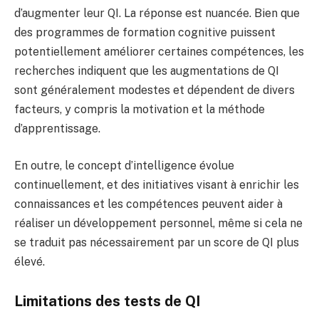
d’augmenter leur QI. La réponse est nuancée. Bien que
des programmes de formation cognitive puissent
potentiellement améliorer certaines compétences, les
recherches indiquent que les augmentations de QI
sont généralement modestes et dépendent de divers
facteurs, y compris la motivation et la méthode
d’apprentissage.
En outre, le concept d’intelligence évolue
continuellement, et des initiatives visant à enrichir les
connaissances et les compétences peuvent aider à
réaliser un développement personnel, même si cela ne
se traduit pas nécessairement par un score de QI plus
élevé.
Limitations des tests de QI