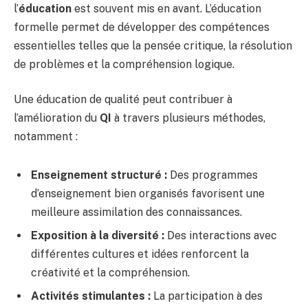
l’
éducation
est souvent mis en avant. L’éducation
formelle permet de développer des compétences
essentielles telles que la pensée critique, la résolution
de problèmes et la compréhension logique.
Une éducation de qualité peut contribuer à
l’amélioration du
QI
à travers plusieurs méthodes,
notamment :
Enseignement structuré :
Des programmes
d’enseignement bien organisés favorisent une
meilleure assimilation des connaissances.
Exposition à la diversité :
Des interactions avec
différentes cultures et idées renforcent la
créativité et la compréhension.
Activités stimulantes :
La participation à des