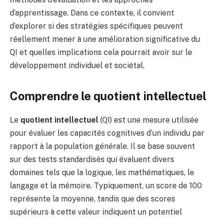
d’apprentissage. Dans ce contexte, il convient
d’explorer si des stratégies spécifiques peuvent
réellement mener à une amélioration significative du
QI et quelles implications cela pourrait avoir sur le
développement individuel et sociétal.
Comprendre le quotient intellectuel
Le
quotient intellectuel
(QI) est une mesure utilisée
pour évaluer les capacités cognitives d’un individu par
rapport à la population générale. Il se base souvent
sur des tests standardisés qui évaluent divers
domaines tels que la logique, les mathématiques, le
langage et la mémoire. Typiquement, un score de 100
représente la moyenne, tandis que des scores
supérieurs à cette valeur indiquent un potentiel