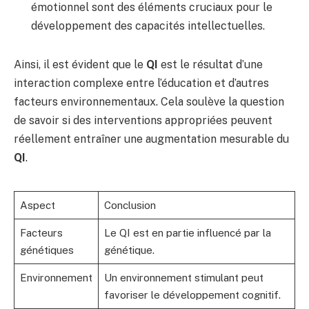
émotionnel sont des éléments cruciaux pour le
développement des capacités intellectuelles.
Ainsi, il est évident que le
QI
est le résultat d’une
interaction complexe entre l’éducation et d’autres
facteurs environnementaux. Cela soulève la question
de savoir si des interventions appropriées peuvent
réellement entraîner une augmentation mesurable du
QI
.
Aspect
Conclusion
Facteurs
Le QI est en partie influencé par la
génétiques
génétique.
Environnement
Un environnement stimulant peut
favoriser le développement cognitif.