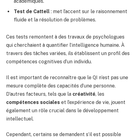
académiques.
Test de Cattell
: met l’accent sur le raisonnement
fluide et la résolution de problèmes.
Ces tests remontent à des travaux de psychologues
qui cherchaient à quantifier l’intelligence humaine. À
travers des tâches variées, ils établissent un profil des
compétences cognitives d’un individu.
Il est important de reconnaître que le QI n’est pas une
mesure complète des capacités d’une personne.
D’autres facteurs, tels que la
créativité
, les
compétences sociales
et l’expérience de vie, jouent
également un rôle crucial dans le développement
intellectuel.
Cependant, certains se demandent s’il est possible