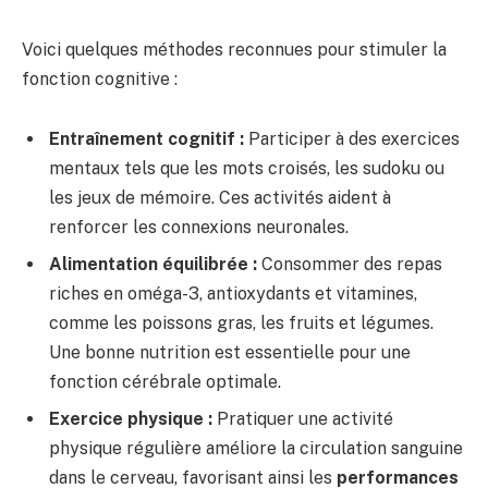
Voici quelques méthodes reconnues pour stimuler la
fonction cognitive :
Entraînement cognitif :
Participer à des exercices
mentaux tels que les mots croisés, les sudoku ou
les jeux de mémoire. Ces activités aident à
renforcer les connexions neuronales.
Alimentation équilibrée :
Consommer des repas
riches en oméga-3, antioxydants et vitamines,
comme les poissons gras, les fruits et légumes.
Une bonne nutrition est essentielle pour une
fonction cérébrale optimale.
Exercice physique :
Pratiquer une activité
physique régulière améliore la circulation sanguine
dans le cerveau, favorisant ainsi les
performances