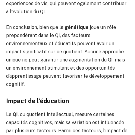
expériences de vie, qui peuvent également contribuer
à l’évolution du QI.
En conclusion, bien que la
génétique
joue un rôle
prépondérant dans le QI, des facteurs
environnementaux et éducatifs peuvent avoir un
impact significatif sur ce quotient. Aucune approche
unique ne peut garantir une augmentation du QI, mais
un environnement stimulant et des opportunités
d’apprentissage peuvent favoriser le développement
cognitif.
Impact de l’éducation
Le
QI
, ou quotient intellectuel, mesure certaines
capacités cognitives, mais sa variation est influencée
par plusieurs facteurs. Parmi ces facteurs, l’impact de