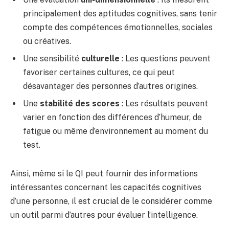
principalement des aptitudes cognitives, sans tenir
compte des compétences émotionnelles, sociales
ou créatives.
Une sensibilité
culturelle
: Les questions peuvent
favoriser certaines cultures, ce qui peut
désavantager des personnes d’autres origines.
Une
stabilité des scores
: Les résultats peuvent
varier en fonction des différences d’humeur, de
fatigue ou même d’environnement au moment du
test.
Ainsi, même si le QI peut fournir des informations
intéressantes concernant les capacités cognitives
d’une personne, il est crucial de le considérer comme
un outil parmi d’autres pour évaluer l’intelligence.