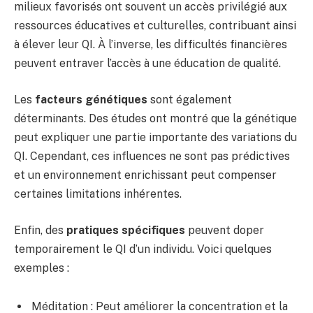
milieux favorisés ont souvent un accès privilégié aux
ressources éducatives et culturelles, contribuant ainsi
à élever leur QI. À l’inverse, les difficultés financières
peuvent entraver l’accès à une éducation de qualité.
Les
facteurs génétiques
sont également
déterminants. Des études ont montré que la génétique
peut expliquer une partie importante des variations du
QI. Cependant, ces influences ne sont pas prédictives
et un environnement enrichissant peut compenser
certaines limitations inhérentes.
Enfin, des
pratiques spécifiques
peuvent doper
temporairement le QI d’un individu. Voici quelques
exemples :
Méditation : Peut améliorer la concentration et la