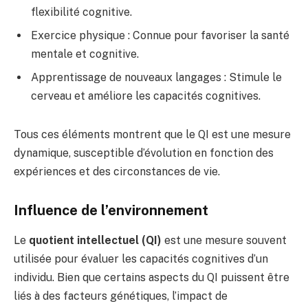
flexibilité cognitive.
Exercice physique : Connue pour favoriser la santé
mentale et cognitive.
Apprentissage de nouveaux langages : Stimule le
cerveau et améliore les capacités cognitives.
Tous ces éléments montrent que le QI est une mesure
dynamique, susceptible d’évolution en fonction des
expériences et des circonstances de vie.
Influence de l’environnement
Le
quotient intellectuel (QI)
est une mesure souvent
utilisée pour évaluer les capacités cognitives d’un
individu. Bien que certains aspects du QI puissent être
liés à des facteurs génétiques, l’impact de