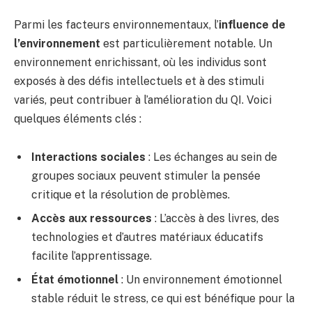
Parmi les facteurs environnementaux, l’
influence de
l’environnement
est particulièrement notable. Un
environnement enrichissant, où les individus sont
exposés à des défis intellectuels et à des stimuli
variés, peut contribuer à l’amélioration du QI. Voici
quelques éléments clés :
Interactions sociales
: Les échanges au sein de
groupes sociaux peuvent stimuler la pensée
critique et la résolution de problèmes.
Accès aux ressources
: L’accès à des livres, des
technologies et d’autres matériaux éducatifs
facilite l’apprentissage.
État émotionnel
: Un environnement émotionnel
stable réduit le stress, ce qui est bénéfique pour la