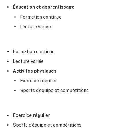
Éducation et apprentissage
Formation continue
Lecture variée
Formation continue
Lecture variée
Activités physiques
Exercice régulier
Sports d’équipe et compétitions
Exercice régulier
Sports d’équipe et compétitions