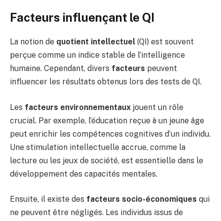
Facteurs influençant le QI
La notion de
quotient intellectuel
(QI) est souvent
perçue comme un indice stable de l’intelligence
humaine. Cependant, divers
facteurs
peuvent
influencer les résultats obtenus lors des tests de QI.
Les
facteurs environnementaux
jouent un rôle
crucial. Par exemple, l’éducation reçue à un jeune âge
peut enrichir les compétences cognitives d’un individu.
Une stimulation intellectuelle accrue, comme la
lecture ou les jeux de société, est essentielle dans le
développement des capacités mentales.
Ensuite, il existe des
facteurs socio-économiques
qui
ne peuvent être négligés. Les individus issus de