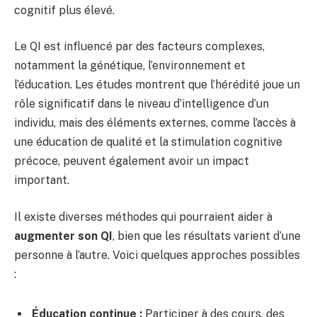
cognitif plus élevé.
Le QI est influencé par des facteurs complexes,
notamment la génétique, l’environnement et
l’éducation. Les études montrent que l’hérédité joue un
rôle significatif dans le niveau d’intelligence d’un
individu, mais des éléments externes, comme l’accès à
une éducation de qualité et la stimulation cognitive
précoce, peuvent également avoir un impact
important.
Il existe diverses méthodes qui pourraient aider à
augmenter son QI
, bien que les résultats varient d’une
personne à l’autre. Voici quelques approches possibles
:
Éducation continue :
Participer à des cours, des