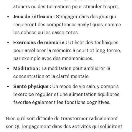
ateliers ou des formations pour stimuler l’esprit.
Jeux de réflexion :
S’engager dans des jeux qui
requièrent des compétences analytiques, comme
les échecs ou les casse-têtes.
Exercices de mémoire :
Utiliser des techniques
pour améliorer la mémoire à court et long terme,
par exemple avec des mnémoniques.
Méditation :
La méditation peut améliorer la
concentration et la clarté mentale.
Santé physique :
Un mode de vie sain, y compris
l’exercice régulier et une alimentation équilibrée,
favorise également les fonctions cognitives.
Bien qu’il soit difficile de transformer radicalement
son QI, l’engagement dans des activités qui sollicitent