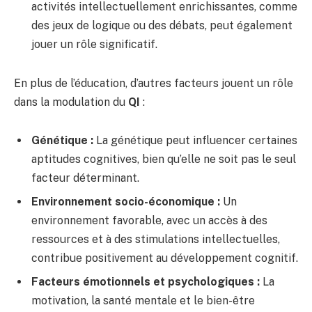
activités intellectuellement enrichissantes, comme
des jeux de logique ou des débats, peut également
jouer un rôle significatif.
En plus de l’éducation, d’autres facteurs jouent un rôle
dans la modulation du
QI
:
Génétique :
La génétique peut influencer certaines
aptitudes cognitives, bien qu’elle ne soit pas le seul
facteur déterminant.
Environnement socio-économique :
Un
environnement favorable, avec un accès à des
ressources et à des stimulations intellectuelles,
contribue positivement au développement cognitif.
Facteurs émotionnels et psychologiques :
La
motivation, la santé mentale et le bien-être