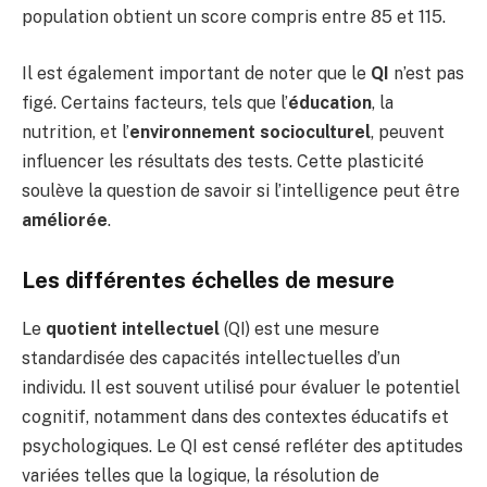
population obtient un score compris entre 85 et 115.
Il est également important de noter que le
QI
n’est pas
figé. Certains facteurs, tels que l’
éducation
, la
nutrition, et l’
environnement socioculturel
, peuvent
influencer les résultats des tests. Cette plasticité
soulève la question de savoir si l’intelligence peut être
améliorée
.
Les différentes échelles de mesure
Le
quotient intellectuel
(QI) est une mesure
standardisée des capacités intellectuelles d’un
individu. Il est souvent utilisé pour évaluer le potentiel
cognitif, notamment dans des contextes éducatifs et
psychologiques. Le QI est censé refléter des aptitudes
variées telles que la logique, la résolution de