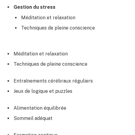
Gestion du stress
Méditation et relaxation
Techniques de pleine conscience
Méditation et relaxation
Techniques de pleine conscience
Entraînements cérébraux réguliers
Jeux de logique et puzzles
Alimentation équilibrée
Sommeil adéquat