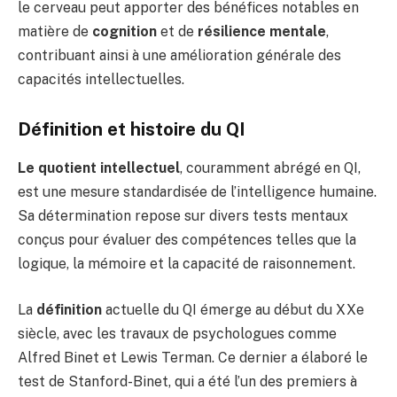
le cerveau peut apporter des bénéfices notables en
matière de
cognition
et de
résilience mentale
,
contribuant ainsi à une amélioration générale des
capacités intellectuelles.
Définition et histoire du QI
Le quotient intellectuel
, couramment abrégé en QI,
est une mesure standardisée de l’intelligence humaine.
Sa détermination repose sur divers tests mentaux
conçus pour évaluer des compétences telles que la
logique, la mémoire et la capacité de raisonnement.
La
définition
actuelle du QI émerge au début du XXe
siècle, avec les travaux de psychologues comme
Alfred Binet et Lewis Terman. Ce dernier a élaboré le
test de Stanford-Binet, qui a été l’un des premiers à