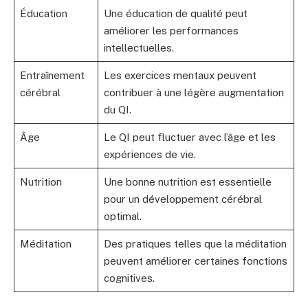
Éducation
Une éducation de qualité peut
améliorer les performances
intellectuelles.
Entraînement
Les exercices mentaux peuvent
cérébral
contribuer à une légère augmentation
du QI.
Âge
Le QI peut fluctuer avec l’âge et les
expériences de vie.
Nutrition
Une bonne nutrition est essentielle
pour un développement cérébral
optimal.
Méditation
Des pratiques telles que la méditation
peuvent améliorer certaines fonctions
cognitives.