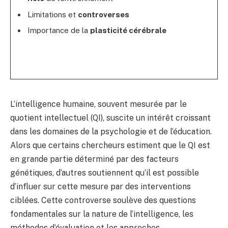
Limitations et
controverses
Importance de la
plasticité cérébrale
L’intelligence humaine, souvent mesurée par le
quotient intellectuel (QI), suscite un intérêt croissant
dans les domaines de la psychologie et de l’éducation.
Alors que certains chercheurs estiment que le QI est
en grande partie déterminé par des facteurs
génétiques, d’autres soutiennent qu’il est possible
d’influer sur cette mesure par des interventions
ciblées. Cette controverse soulève des questions
fondamentales sur la nature de l’intelligence, les
méthodes d’évaluation et les approches