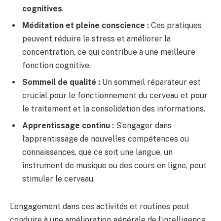
cognitives
.
Méditation et pleine conscience :
Ces pratiques
peuvent réduire le stress et améliorer la
concentration, ce qui contribue à une meilleure
fonction cognitive.
Sommeil de qualité :
Un sommeil réparateur est
crucial pour le fonctionnement du cerveau et pour
le traitement et la consolidation des informations.
Apprentissage continu :
S’engager dans
l’apprentissage de nouvelles compétences ou
connaissances, que ce soit une langue, un
instrument de musique ou des cours en ligne, peut
stimuler le cerveau.
L’engagement dans ces activités et routines peut
conduire à une amélioration générale de l’intelligence