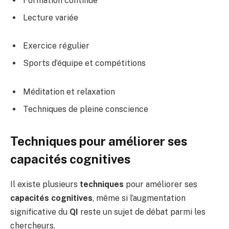
Formation continue
Lecture variée
Exercice régulier
Sports d’équipe et compétitions
Méditation et relaxation
Techniques de pleine conscience
Techniques pour améliorer ses
capacités cognitives
Il existe plusieurs
techniques
pour améliorer ses
capacités cognitives
, même si l’augmentation
significative du
QI
reste un sujet de débat parmi les
chercheurs.