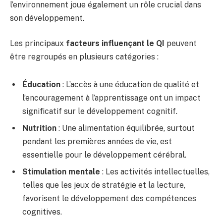
l’environnement joue également un rôle crucial dans
son développement.
Les principaux
facteurs influençant le QI
peuvent
être regroupés en plusieurs catégories :
Éducation
: L’accès à une éducation de qualité et
l’encouragement à l’apprentissage ont un impact
significatif sur le développement cognitif.
Nutrition
: Une alimentation équilibrée, surtout
pendant les premières années de vie, est
essentielle pour le développement cérébral.
Stimulation mentale
: Les activités intellectuelles,
telles que les jeux de stratégie et la lecture,
favorisent le développement des compétences
cognitives.