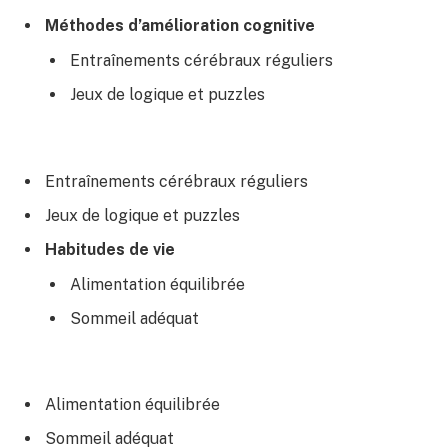
Méthodes d’amélioration cognitive
Entraînements cérébraux réguliers
Jeux de logique et puzzles
Entraînements cérébraux réguliers
Jeux de logique et puzzles
Habitudes de vie
Alimentation équilibrée
Sommeil adéquat
Alimentation équilibrée
Sommeil adéquat