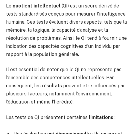
Le
quotient intellectuel
(QI) est un score dérivé de
tests standardisés conçus pour mesurer l’intelligence
humaine. Ces tests évaluent divers aspects, tels que la
mémoire, la logique, la capacité d’analyse et la
résolution de problèmes. Ainsi, le QI tend à fournir une
indication des capacités cognitives d’un individu par
rapport à la population générale.
Il est essentiel de noter que le QI ne représente pas
l’ensemble des compétences intellectuelles. Par
conséquent, les résultats peuvent être influencés par
plusieurs facteurs, notamment l’environnement,
l’éducation et même l’hérédité.
Les tests de QI présentent certaines
limitations
:
Une évaluation
uni-dimensionnelle
: Ils mesurent