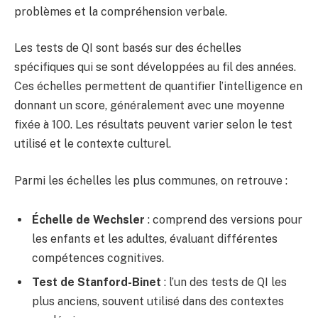
problèmes et la compréhension verbale.
Les tests de QI sont basés sur des échelles
spécifiques qui se sont développées au fil des années.
Ces échelles permettent de quantifier l’intelligence en
donnant un score, généralement avec une moyenne
fixée à 100. Les résultats peuvent varier selon le test
utilisé et le contexte culturel.
Parmi les échelles les plus communes, on retrouve :
Échelle de Wechsler
: comprend des versions pour
les enfants et les adultes, évaluant différentes
compétences cognitives.
Test de Stanford-Binet
: l’un des tests de QI les
plus anciens, souvent utilisé dans des contextes