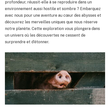
profondeur, réussit-elle à se reproduire dans un
environnement aussi hostile et sombre ? Embarquez
avec nous pour une aventure au cœur des abysses et
découvrez les merveilles uniques que nous réserve
notre planète. Cette exploration vous plongera dans
un univers où les découvertes ne cessent de
surprendre et d’étonner.