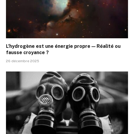
L’hydrogène est une énergie propre — Réalité ou
fausse croyance ?
26 décembre 2025