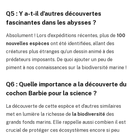
Q5 : Y a-t-il d’autres découvertes
fascinantes dans les abysses ?
Absolument ! Lors d’expéditions récentes, plus de
100
nouvelles espèces
ont été identifiées, allant des
créatures plus étranges qu’un dessin animé à des
prédateurs imposants. De quoi ajouter un peu de
piment à nos connaissances sur la biodiversité marine !
Q6 : Quelle importance a la découverte du
cochon Barbie pour la science ?
La découverte de cette espèce et d’autres similaires
met en lumière la richesse de
la biodiversité
des
grands fonds marins. Elle rappelle aussi combien il est
crucial de protéger ces écosystèmes encore si peu