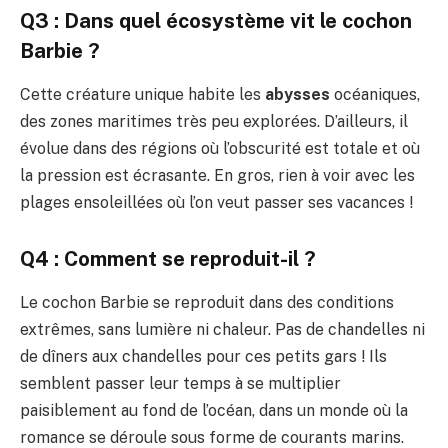
Q3 : Dans quel écosystème vit le cochon
Barbie ?
Cette créature unique habite les
abysses
océaniques,
des zones maritimes très peu explorées. D’ailleurs, il
évolue dans des régions où l’obscurité est totale et où
la pression est écrasante. En gros, rien à voir avec les
plages ensoleillées où l’on veut passer ses vacances !
Q4 : Comment se reproduit-il ?
Le cochon Barbie se reproduit dans des conditions
extrêmes, sans lumière ni chaleur. Pas de chandelles ni
de dîners aux chandelles pour ces petits gars ! Ils
semblent passer leur temps à se multiplier
paisiblement au fond de l’océan, dans un monde où la
romance se déroule sous forme de courants marins.