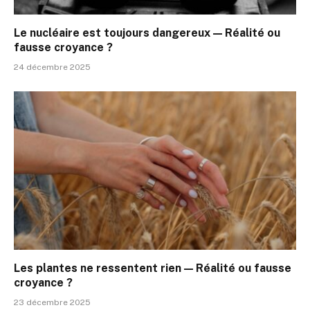
Le nucléaire est toujours dangereux — Réalité ou
fausse croyance ?
24 décembre 2025
Les plantes ne ressentent rien — Réalité ou fausse
croyance ?
23 décembre 2025