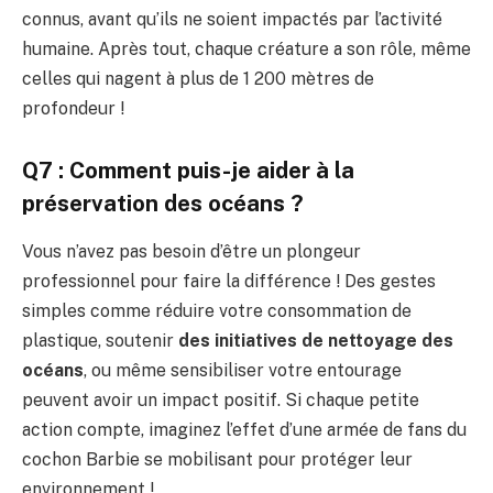
connus, avant qu’ils ne soient impactés par l’activité
humaine. Après tout, chaque créature a son rôle, même
celles qui nagent à plus de 1 200 mètres de
profondeur !
Q7 : Comment puis-je aider à la
préservation des océans ?
Vous n’avez pas besoin d’être un plongeur
professionnel pour faire la différence ! Des gestes
simples comme réduire votre consommation de
plastique, soutenir
des initiatives de nettoyage des
océans
, ou même sensibiliser votre entourage
peuvent avoir un impact positif. Si chaque petite
action compte, imaginez l’effet d’une armée de fans du
cochon Barbie se mobilisant pour protéger leur
environnement !