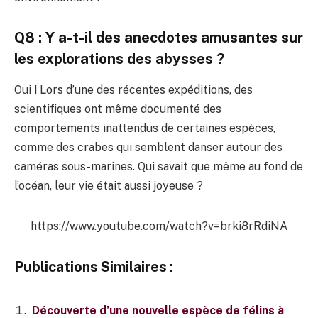
Q8 : Y a-t-il des anecdotes amusantes sur
les explorations des abysses ?
Oui ! Lors d’une des récentes expéditions, des
scientifiques ont même documenté des
comportements inattendus de certaines espèces,
comme des crabes qui semblent danser autour des
caméras sous-marines. Qui savait que même au fond de
l’océan, leur vie était aussi joyeuse ?
https://www.youtube.com/watch?v=brki8rRdiNA
Publications Similaires :
Découverte d’une nouvelle espèce de félins à