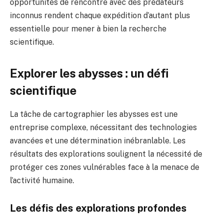
opportunités de rencontre avec des prédateurs
inconnus rendent chaque expédition d’autant plus
essentielle pour mener à bien la recherche
scientifique.
Explorer les abysses : un défi
scientifique
La tâche de cartographier les abysses est une
entreprise complexe, nécessitant des technologies
avancées et une détermination inébranlable. Les
résultats des explorations soulignent la nécessité de
protéger ces zones vulnérables face à la menace de
l’activité humaine.
Les défis des explorations profondes