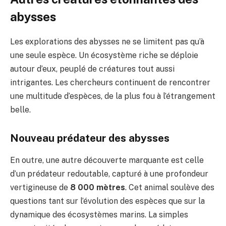
abysses
Les explorations des abysses ne se limitent pas qu’à
une seule espèce. Un écosystème riche se déploie
autour d’eux, peuplé de créatures tout aussi
intrigantes. Les chercheurs continuent de rencontrer
une multitude d’espèces, de la plus fou à l’étrangement
belle.
Nouveau prédateur des abysses
En outre, une autre découverte marquante est celle
d’un prédateur redoutable, capturé à une profondeur
vertigineuse de
8 000 mètres
. Cet animal soulève des
questions tant sur l’évolution des espèces que sur la
dynamique des écosystèmes marins. La simples