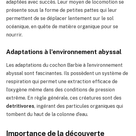
adaptées avec succès. Leur moyen de locomotion se
présente sous la forme de petites pattes qui leur
permettent de se déplacer lentement sur le sol
océanique, en quête de matière organique pour se
nourrir.
Adaptations à l’environnement abyssal
Les adaptations du cochon Barbie à l’environnement
abyssal sont fascinantes. Ils possèdent un système de
respiration qui permet une extraction efficace de
l’oxygène même dans des conditions de pression
extrême. En règle générale, ces créatures sont des
detritivores
, ingérant des particules organiques qui
tombent du haut de la colonne d’eau.
Importance de la découverte