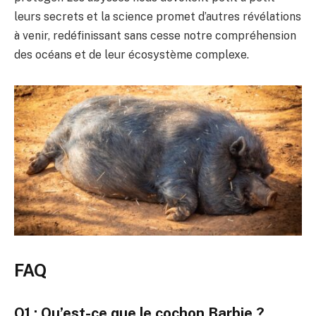
leurs secrets et la science promet d’autres révélations
à venir, redéfinissant sans cesse notre compréhension
des océans et de leur écosystème complexe.
FAQ
Q1 : Qu’est-ce que le cochon Barbie ?