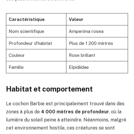
Caractéristique
Valeur
Nom scientifique
Amperima rosea
Profondeur d’habitat
Plus de 1 200 mètres
Couleur
Rose brillant
Famille
Elpidiidae
Habitat et comportement
Le cochon Barbie est principalement trouvé dans des
zones à plus de
4 000 mètres de profondeur
, où la
lumière du soleil peine à atteindre. Néanmoins, malgré
cet environnement hostile, ces créatures se sont