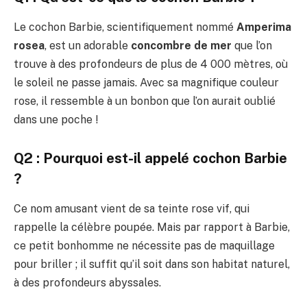
Le cochon Barbie, scientifiquement nommé
Amperima
rosea
, est un adorable
concombre de mer
que l’on
trouve à des profondeurs de plus de 4 000 mètres, où
le soleil ne passe jamais. Avec sa magnifique couleur
rose, il ressemble à un bonbon que l’on aurait oublié
dans une poche !
Q2 : Pourquoi est-il appelé cochon Barbie
?
Ce nom amusant vient de sa teinte rose vif, qui
rappelle la célèbre poupée. Mais par rapport à Barbie,
ce petit bonhomme ne nécessite pas de maquillage
pour briller ; il suffit qu’il soit dans son habitat naturel,
à des profondeurs abyssales.