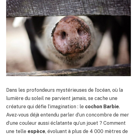
Dans les profondeurs mystérieuses de l’océan, où la
lumière du soleil ne parvient jamais, se cache une
créature qui défie l’imagination : le
cochon Barbie
.
Avez-vous déjà entendu parler d’un concombre de mer
d’une couleur aussi éclatante qu’un jouet ? Comment
une telle
espèce
, évoluant à plus de 4 000 mètres de