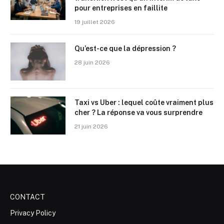
pour entreprises en faillite
19 juillet 2026
Qu’est-ce que la dépression ?
28 juin 2026
Taxi vs Uber : lequel coûte vraiment plus
cher ? La réponse va vous surprendre
21 juin 2026
CONTACT
Privacy Policy