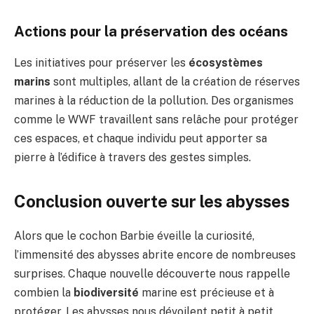
Actions pour la préservation des océans
Les initiatives pour préserver les
écosystèmes
marins
sont multiples, allant de la création de réserves
marines à la réduction de la pollution. Des organismes
comme le WWF travaillent sans relâche pour protéger
ces espaces, et chaque individu peut apporter sa
pierre à l’édifice à travers des gestes simples.
Conclusion ouverte sur les abysses
Alors que le cochon Barbie éveille la curiosité,
l’immensité des abysses abrite encore de nombreuses
surprises. Chaque nouvelle découverte nous rappelle
combien la
biodiversité
marine est précieuse et à
protéger. Les abysses nous dévoilent petit à petit