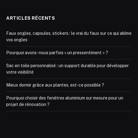
ARTICLES RÉCENTS
Faux ongles, capsules, stickers : le vrai du faux sur ce qui abîme
vos ongles
Pourquoi avons-nous parfois « un pressentiment » ?
Sac en toile personnalisé : un support durable pour développer
votre visibilité
Mieux dormir grâce aux plantes, est-ce possible ?
Pourquoi choisir des fenêtres aluminium sur mesure pour un
projet de rénovation ?