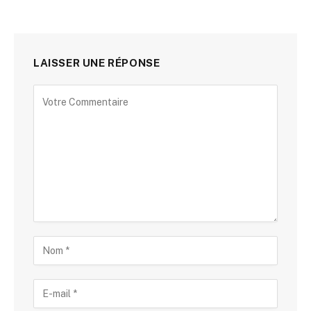
LAISSER UNE RÉPONSE