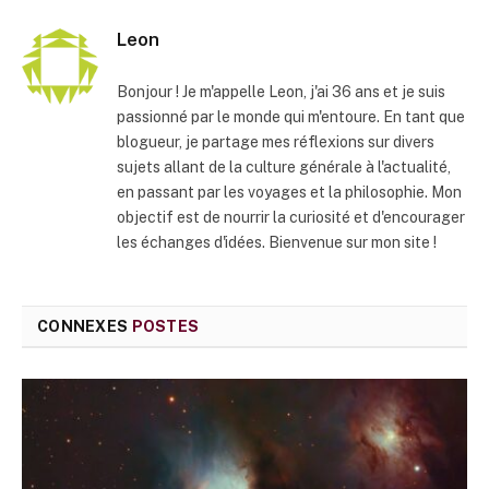
Leon
Bonjour ! Je m'appelle Leon, j'ai 36 ans et je suis
passionné par le monde qui m'entoure. En tant que
blogueur, je partage mes réflexions sur divers
sujets allant de la culture générale à l'actualité,
en passant par les voyages et la philosophie. Mon
objectif est de nourrir la curiosité et d'encourager
les échanges d'idées. Bienvenue sur mon site !
CONNEXES
POSTES