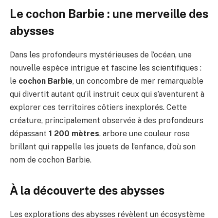
Le cochon Barbie : une merveille des
abysses
Dans les profondeurs mystérieuses de l’océan, une
nouvelle espèce intrigue et fascine les scientifiques :
le
cochon Barbie
, un concombre de mer remarquable
qui divertit autant qu’il instruit ceux qui s’aventurent à
explorer ces territoires côtiers inexplorés. Cette
créature, principalement observée à des profondeurs
dépassant
1 200 mètres
, arbore une couleur rose
brillant qui rappelle les jouets de l’enfance, d’où son
nom de cochon Barbie.
À la découverte des abysses
Les explorations des abysses révèlent un écosystème