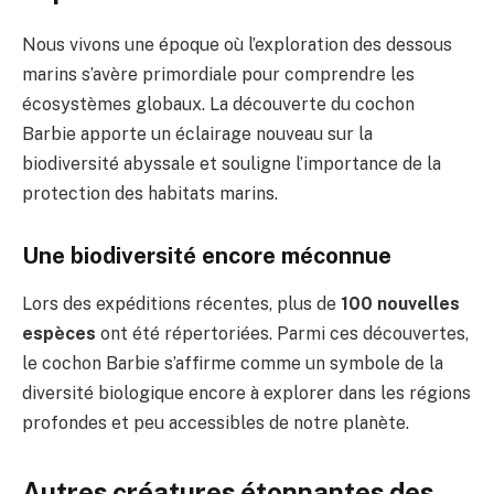
Nous vivons une époque où l’exploration des dessous
marins s’avère primordiale pour comprendre les
écosystèmes globaux. La découverte du cochon
Barbie apporte un éclairage nouveau sur la
biodiversité abyssale et souligne l’importance de la
protection des habitats marins.
Une biodiversité encore méconnue
Lors des expéditions récentes, plus de
100 nouvelles
espèces
ont été répertoriées. Parmi ces découvertes,
le cochon Barbie s’affirme comme un symbole de la
diversité biologique encore à explorer dans les régions
profondes et peu accessibles de notre planète.
Autres créatures étonnantes des