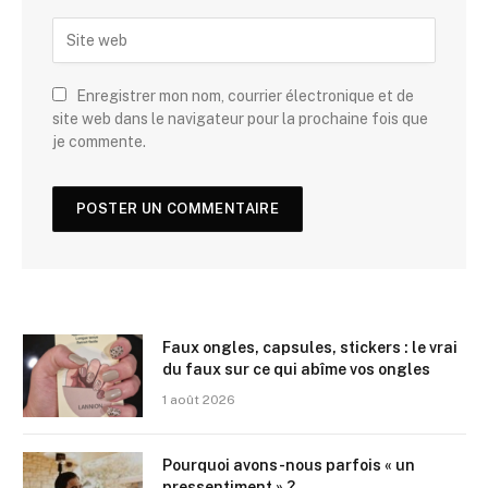
Enregistrer mon nom, courrier électronique et de
site web dans le navigateur pour la prochaine fois que
je commente.
Faux ongles, capsules, stickers : le vrai
du faux sur ce qui abîme vos ongles
1 août 2026
Pourquoi avons-nous parfois « un
pressentiment » ?