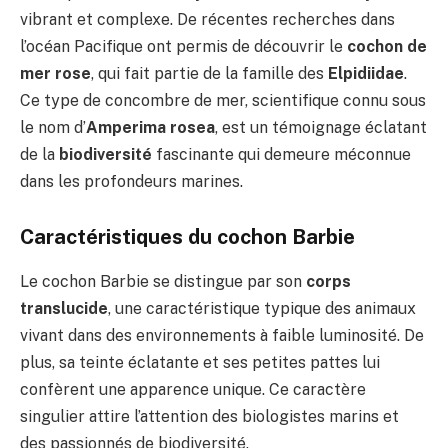
vibrant et complexe. De récentes recherches dans
l’océan Pacifique ont permis de découvrir le
cochon de
mer rose
, qui fait partie de la famille des
Elpidiidae
.
Ce type de concombre de mer, scientifique connu sous
le nom d’
Amperima rosea
, est un témoignage éclatant
de la
biodiversité
fascinante qui demeure méconnue
dans les profondeurs marines.
Caractéristiques du cochon Barbie
Le cochon Barbie se distingue par son
corps
translucide
, une caractéristique typique des animaux
vivant dans des environnements à faible luminosité. De
plus, sa teinte éclatante et ses petites pattes lui
confèrent une apparence unique. Ce caractère
singulier attire l’attention des biologistes marins et
des passionnés de biodiversité.