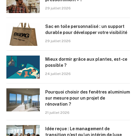
29 juillet 2026
Sac en toile personnalisé : un support
durable pour développer votre visibilité
29 juillet 2026
Mieux dormir grâce aux plantes, est-ce
possible ?
24 juillet 2026
Pourquoi choisir des fenêtres aluminium
sur mesure pour un projet de
rénovation ?
21 juillet 2026
Idée reçue : Le management de
transition n’est qu’un intérim de luxe