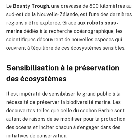
Le
Bounty Trough
, une crevasse de 800 kilomètres au
sud-est de la Nouvelle-Zélande, est l’une des dernières
régions à être explorée. Grâce aux
robots sous-
marins
dédiés à la recherche océanographique, les
scientifiques découvrent de nouvelles espèces qui
œuvrent à l’équilibre de ces écosystèmes sensibles.
Sensibilisation à la préservation
des écosystèmes
Il est impératif de sensibiliser le grand public à la
nécessité de préserver la biodiversité marine. Les
découvertes telles que celle du cochon Barbie sont
autant de raisons de se mobiliser pour la protection
des océans et inciter chacun à s’engager dans des
initiatives de conservation.