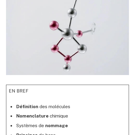
EN BREF
Définition
des molécules
Nomenclature
chimique
Systèmes de
nommage