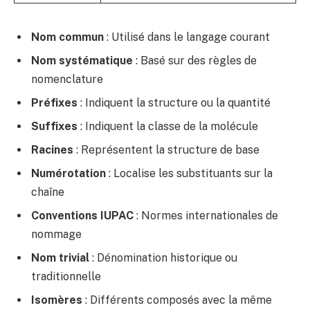
Nom commun
: Utilisé dans le langage courant
Nom systématique
: Basé sur des règles de
nomenclature
Préfixes
: Indiquent la structure ou la quantité
Suffixes
: Indiquent la classe de la molécule
Racines
: Représentent la structure de base
Numérotation
: Localise les substituants sur la
chaîne
Conventions IUPAC
: Normes internationales de
nommage
Nom trivial
: Dénomination historique ou
traditionnelle
Isomères
: Différents composés avec la même