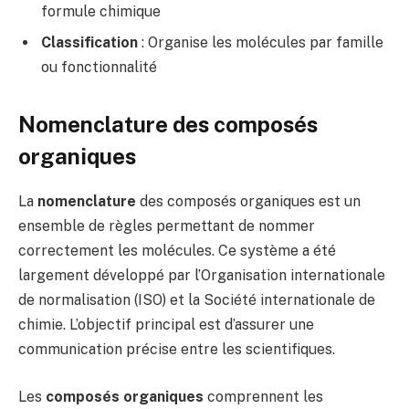
formule chimique
Classification
: Organise les molécules par famille
ou fonctionnalité
Nomenclature des composés
organiques
La
nomenclature
des composés organiques est un
ensemble de règles permettant de nommer
correctement les molécules. Ce système a été
largement développé par l’Organisation internationale
de normalisation (ISO) et la Société internationale de
chimie. L’objectif principal est d’assurer une
communication précise entre les scientifiques.
Les
composés organiques
comprennent les