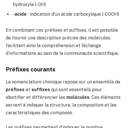
hydroxyle (-OH)
-acide
: indication d’un acide carboxylique (-COOH)
En combinant ces préfixes et suffixes, il est possible
de fournir une description précise des molécules,
facilitant ainsi la compréhension et l’échange
d’informations au sein de la communauté scientifique.
Préfixes courants
La nomenclature chimique repose sur un ensemble de
préfixes
et
suffixes
qui sont essentiels pour
identifier et différencier les
molécules
. Ces éléments
servent à indiquer la structure, la composition et les
caractéristiques des composés.
Les préfixes permettent d’indiquer le nombre