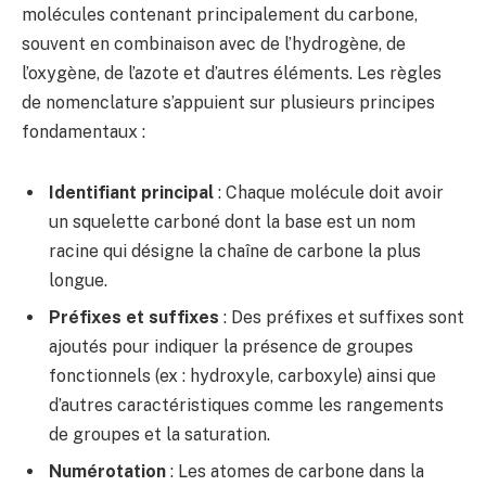
molécules contenant principalement du carbone,
souvent en combinaison avec de l’hydrogène, de
l’oxygène, de l’azote et d’autres éléments. Les règles
de nomenclature s’appuient sur plusieurs principes
fondamentaux :
Identifiant principal
: Chaque molécule doit avoir
un squelette carboné dont la base est un nom
racine qui désigne la chaîne de carbone la plus
longue.
Préfixes et suffixes
: Des préfixes et suffixes sont
ajoutés pour indiquer la présence de groupes
fonctionnels (ex : hydroxyle, carboxyle) ainsi que
d’autres caractéristiques comme les rangements
de groupes et la saturation.
Numérotation
: Les atomes de carbone dans la