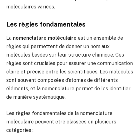
moléculaires variées.
Les règles fondamentales
La
nomenclature moléculaire
est un ensemble de
règles qui permettent de donner un nom aux
molécules basées sur leur structure chimique. Ces
règles sont cruciales pour assurer une communication
claire et précise entre les scientifiques. Les molécules
sont souvent composées d’atomes de différents
éléments, et la nomenclature permet de les identifier
de manière systématique.
Les règles fondamentales de la nomenclature
moléculaire peuvent être classées en plusieurs
catégories :