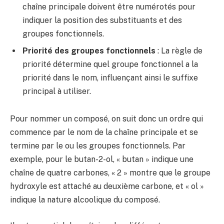
chaîne principale doivent être numérotés pour
indiquer la position des substituants et des
groupes fonctionnels.
Priorité des groupes fonctionnels
: La règle de
priorité détermine quel groupe fonctionnel a la
priorité dans le nom, influençant ainsi le suffixe
principal à utiliser.
Pour nommer un composé, on suit donc un ordre qui
commence par le nom de la chaîne principale et se
termine par le ou les groupes fonctionnels. Par
exemple, pour le butan-2-ol, « butan » indique une
chaîne de quatre carbones, « 2 » montre que le groupe
hydroxyle est attaché au deuxième carbone, et « ol »
indique la nature alcoolique du composé.