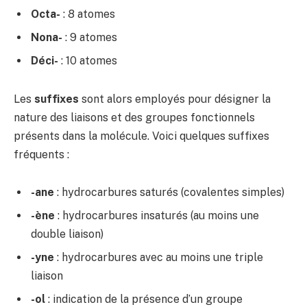
Octa-
: 8 atomes
Nona-
: 9 atomes
Déci-
: 10 atomes
Les
suffixes
sont alors employés pour désigner la
nature des liaisons et des groupes fonctionnels
présents dans la molécule. Voici quelques suffixes
fréquents :
-ane
: hydrocarbures saturés (covalentes simples)
-ène
: hydrocarbures insaturés (au moins une
double liaison)
-yne
: hydrocarbures avec au moins une triple
liaison
-ol
: indication de la présence d’un groupe