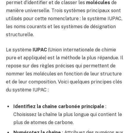
permet d’identifier et de classer les
molécules
de
manière universelle. Trois systèmes principaux sont
utilisés pour cette nomenclature : le système IUPAC,
les noms courants et les systèmes de désignation
structurelle.
Le système
IUPAC
(Union internationale de chimie
pure et appliquée) est la méthode la plus répandue. Il
repose sur des règles précises qui permettent de
nommer les molécules en fonction de leur structure
et de leur composition. Voici quelques principes clés
du système IUPAC :
Identifiez la chaîne carbonée principale
:
Choisissez la chaîne la plus longue qui contient le
plus de atomes de carbone.
Numérotez la chaîne
: Attribuez des numéros aux