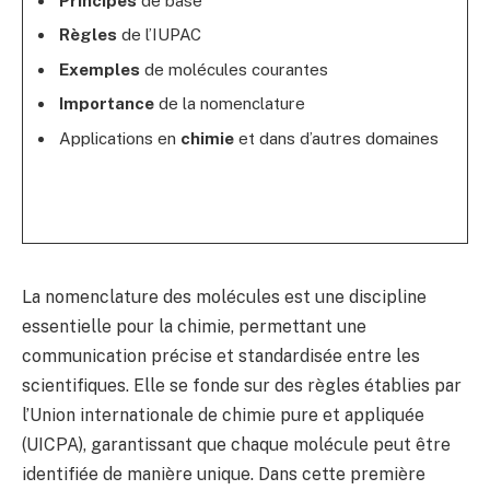
Principes
de base
Règles
de l’IUPAC
Exemples
de molécules courantes
Importance
de la nomenclature
Applications en
chimie
et dans d’autres domaines
La nomenclature des molécules est une discipline
essentielle pour la chimie, permettant une
communication précise et standardisée entre les
scientifiques. Elle se fonde sur des règles établies par
l’Union internationale de chimie pure et appliquée
(UICPA), garantissant que chaque molécule peut être
identifiée de manière unique. Dans cette première