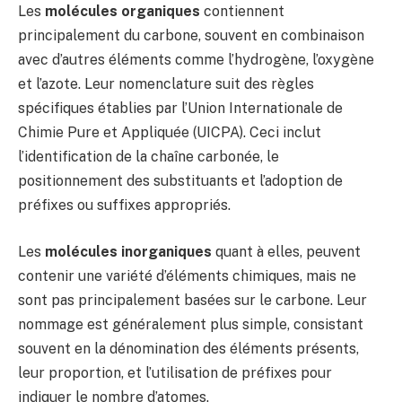
Les
molécules organiques
contiennent
principalement du carbone, souvent en combinaison
avec d’autres éléments comme l’hydrogène, l’oxygène
et l’azote. Leur nomenclature suit des règles
spécifiques établies par l’Union Internationale de
Chimie Pure et Appliquée (UICPA). Ceci inclut
l’identification de la chaîne carbonée, le
positionnement des substituants et l’adoption de
préfixes ou suffixes appropriés.
Les
molécules inorganiques
quant à elles, peuvent
contenir une variété d’éléments chimiques, mais ne
sont pas principalement basées sur le carbone. Leur
nommage est généralement plus simple, consistant
souvent en la dénomination des éléments présents,
leur proportion, et l’utilisation de préfixes pour
indiquer le nombre d’atomes.