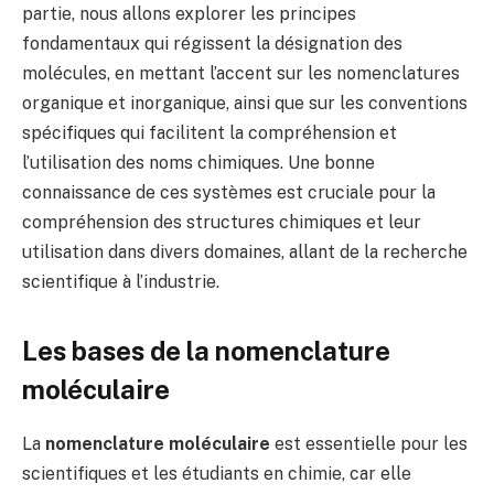
partie, nous allons explorer les principes
fondamentaux qui régissent la désignation des
molécules, en mettant l’accent sur les nomenclatures
organique et inorganique, ainsi que sur les conventions
spécifiques qui facilitent la compréhension et
l’utilisation des noms chimiques. Une bonne
connaissance de ces systèmes est cruciale pour la
compréhension des structures chimiques et leur
utilisation dans divers domaines, allant de la recherche
scientifique à l’industrie.
Les bases de la nomenclature
moléculaire
La
nomenclature moléculaire
est essentielle pour les
scientifiques et les étudiants en chimie, car elle