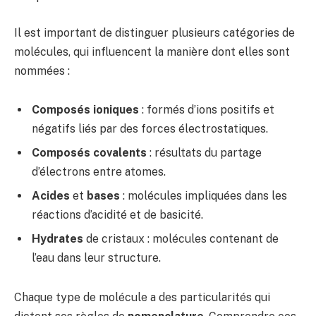
Il est important de distinguer plusieurs catégories de
molécules, qui influencent la manière dont elles sont
nommées :
Composés ioniques
: formés d’ions positifs et
négatifs liés par des forces électrostatiques.
Composés covalents
: résultats du partage
d’électrons entre atomes.
Acides
et
bases
: molécules impliquées dans les
réactions d’acidité et de basicité.
Hydrates
de cristaux : molécules contenant de
l’eau dans leur structure.
Chaque type de molécule a des particularités qui