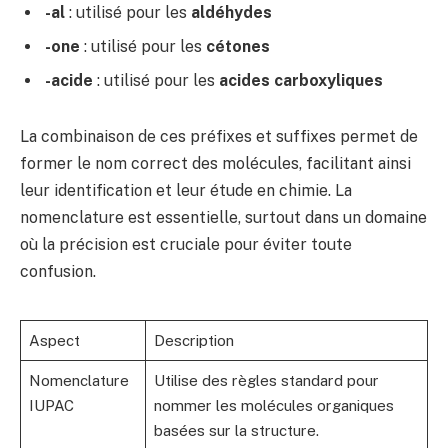
-al
: utilisé pour les
aldéhydes
-one
: utilisé pour les
cétones
-acide
: utilisé pour les
acides carboxyliques
La combinaison de ces préfixes et suffixes permet de
former le nom correct des molécules, facilitant ainsi
leur identification et leur étude en chimie. La
nomenclature est essentielle, surtout dans un domaine
où la précision est cruciale pour éviter toute
confusion.
Aspect
Description
Nomenclature
Utilise des règles standard pour
IUPAC
nommer les molécules organiques
basées sur la structure.