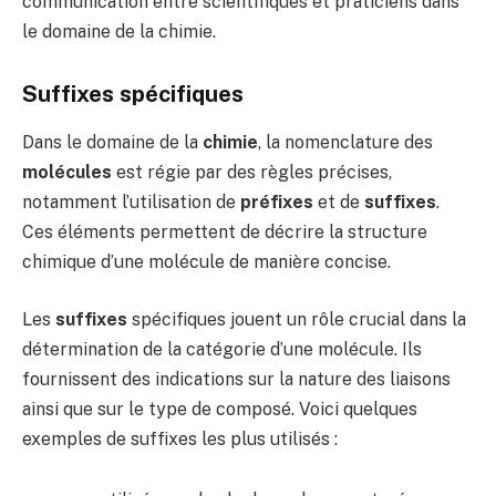
communication entre scientifiques et praticiens dans
le domaine de la chimie.
Suffixes spécifiques
Dans le domaine de la
chimie
, la nomenclature des
molécules
est régie par des règles précises,
notamment l’utilisation de
préfixes
et de
suffixes
.
Ces éléments permettent de décrire la structure
chimique d’une molécule de manière concise.
Les
suffixes
spécifiques jouent un rôle crucial dans la
détermination de la catégorie d’une molécule. Ils
fournissent des indications sur la nature des liaisons
ainsi que sur le type de composé. Voici quelques
exemples de suffixes les plus utilisés :