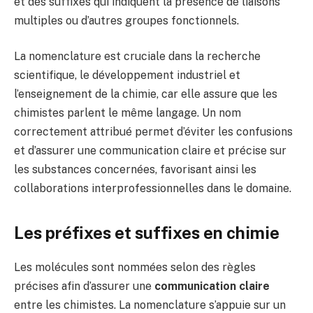
et des suffixes qui indiquent la présence de liaisons
multiples ou d’autres groupes fonctionnels.
La nomenclature est cruciale dans la recherche
scientifique, le développement industriel et
l’enseignement de la chimie, car elle assure que les
chimistes parlent le même langage. Un nom
correctement attribué permet d’éviter les confusions
et d’assurer une communication claire et précise sur
les substances concernées, favorisant ainsi les
collaborations interprofessionnelles dans le domaine.
Les préfixes et suffixes en chimie
Les molécules sont nommées selon des règles
précises afin d’assurer une
communication claire
entre les chimistes. La nomenclature s’appuie sur un