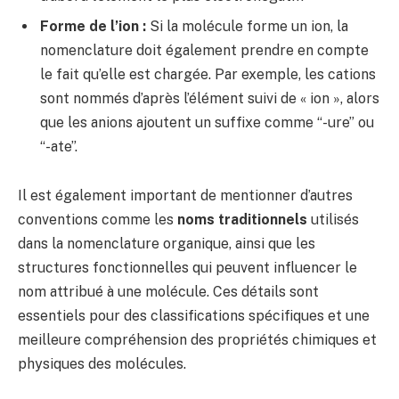
Forme de l’ion :
Si la molécule forme un ion, la
nomenclature doit également prendre en compte
le fait qu’elle est chargée. Par exemple, les cations
sont nommés d’après l’élément suivi de « ion », alors
que les anions ajoutent un suffixe comme “-ure” ou
“-ate”.
Il est également important de mentionner d’autres
conventions comme les
noms traditionnels
utilisés
dans la nomenclature organique, ainsi que les
structures fonctionnelles qui peuvent influencer le
nom attribué à une molécule. Ces détails sont
essentiels pour des classifications spécifiques et une
meilleure compréhension des propriétés chimiques et
physiques des molécules.