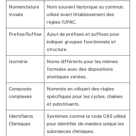
Nomenclature
Nom souvent historique ou commun,
triviale
utilisé avant l’établissement des
règles IUPAC.
Prefixe/Suffixe
Ajout de préfixes et suffixes pour
indiquer groupes fonctionnels et
structure.
Isomérie
Noms différents pour les mêmes
formules avec des dispositions
atomiques variées.
Composés
Nommés en utilisant des règles
complexes
spécifiques pour les cycles, chaînes
et substituants.
Identifiants
Systèmes comme le code CAS utilisé
Chimiques
pour identifier de manière unique les
substances chimiques.