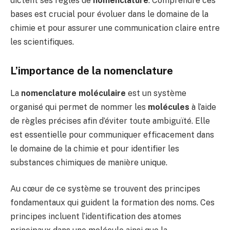
dictent ses règles de
nomenclature
. Comprendre ces
bases est crucial pour évoluer dans le domaine de la
chimie et pour assurer une communication claire entre
les scientifiques.
L’importance de la nomenclature
La
nomenclature moléculaire
est un système
organisé qui permet de nommer les
molécules
à l’aide
de règles précises afin d’éviter toute ambiguïté. Elle
est essentielle pour communiquer efficacement dans
le domaine de la chimie et pour identifier les
substances chimiques de manière unique.
Au cœur de ce système se trouvent des principes
fondamentaux qui guident la formation des noms. Ces
principes incluent l’identification des atomes