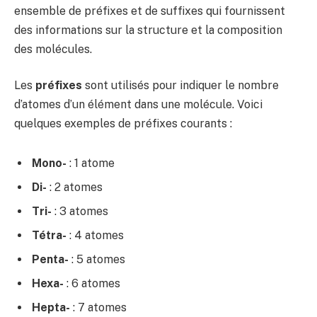
ensemble de préfixes et de suffixes qui fournissent
des informations sur la structure et la composition
des molécules.
Les
préfixes
sont utilisés pour indiquer le nombre
d’atomes d’un élément dans une molécule. Voici
quelques exemples de préfixes courants :
Mono-
: 1 atome
Di-
: 2 atomes
Tri-
: 3 atomes
Tétra-
: 4 atomes
Penta-
: 5 atomes
Hexa-
: 6 atomes
Hepta-
: 7 atomes