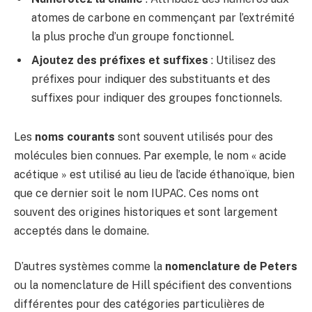
atomes de carbone en commençant par l’extrémité
la plus proche d’un groupe fonctionnel.
Ajoutez des préfixes et suffixes
: Utilisez des
préfixes pour indiquer des substituants et des
suffixes pour indiquer des groupes fonctionnels.
Les
noms courants
sont souvent utilisés pour des
molécules bien connues. Par exemple, le nom « acide
acétique » est utilisé au lieu de l’acide éthanoïque, bien
que ce dernier soit le nom IUPAC. Ces noms ont
souvent des origines historiques et sont largement
acceptés dans le domaine.
D’autres systèmes comme la
nomenclature de Peters
ou la nomenclature de Hill spécifient des conventions
différentes pour des catégories particulières de