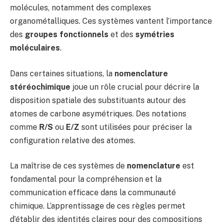
molécules, notamment des complexes
organométalliques. Ces systèmes vantent l’importance
des
groupes fonctionnels
et des
symétries
moléculaires
.
Dans certaines situations, la
nomenclature
stéréochimique
joue un rôle crucial pour décrire la
disposition spatiale des substituants autour des
atomes de carbone asymétriques. Des notations
comme
R/S
ou
E/Z
sont utilisées pour préciser la
configuration relative des atomes.
La maîtrise de ces systèmes de
nomenclature
est
fondamental pour la compréhension et la
communication efficace dans la communauté
chimique. L’apprentissage de ces règles permet
d’établir des identités claires pour des compositions