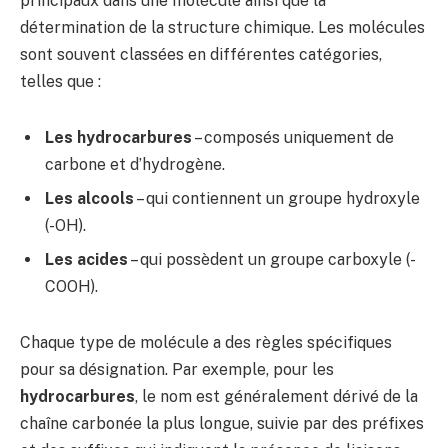
principaux dans une molécule ainsi que la
détermination de la structure chimique. Les molécules
sont souvent classées en différentes catégories,
telles que :
Les hydrocarbures
– composés uniquement de
carbone et d’hydrogène.
Les alcools
– qui contiennent un groupe hydroxyle
(-OH).
Les acides
– qui possèdent un groupe carboxyle (-
COOH).
Chaque type de molécule a des règles spécifiques
pour sa désignation. Par exemple, pour les
hydrocarbures
, le nom est généralement dérivé de la
chaîne carbonée la plus longue, suivie par des préfixes