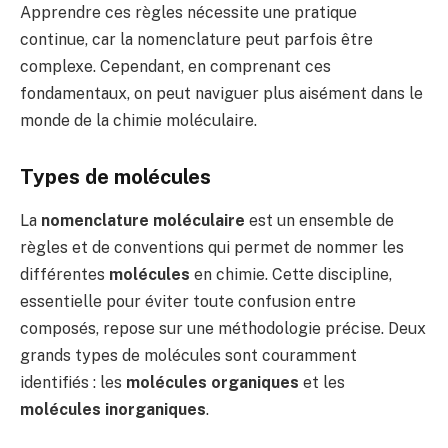
Apprendre ces règles nécessite une pratique
continue, car la nomenclature peut parfois être
complexe. Cependant, en comprenant ces
fondamentaux, on peut naviguer plus aisément dans le
monde de la chimie moléculaire.
Types de molécules
La
nomenclature moléculaire
est un ensemble de
règles et de conventions qui permet de nommer les
différentes
molécules
en chimie. Cette discipline,
essentielle pour éviter toute confusion entre
composés, repose sur une méthodologie précise. Deux
grands types de molécules sont couramment
identifiés : les
molécules organiques
et les
molécules inorganiques
.