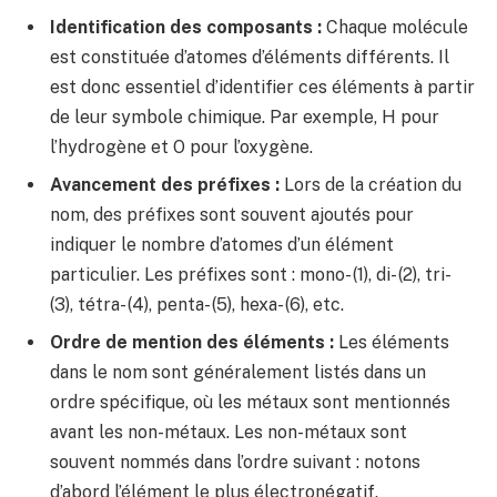
Identification des composants :
Chaque molécule
est constituée d’atomes d’éléments différents. Il
est donc essentiel d’identifier ces éléments à partir
de leur symbole chimique. Par exemple, H pour
l’hydrogène et O pour l’oxygène.
Avancement des préfixes :
Lors de la création du
nom, des préfixes sont souvent ajoutés pour
indiquer le nombre d’atomes d’un élément
particulier. Les préfixes sont : mono- (1), di- (2), tri-
(3), tétra- (4), penta- (5), hexa- (6), etc.
Ordre de mention des éléments :
Les éléments
dans le nom sont généralement listés dans un
ordre spécifique, où les métaux sont mentionnés
avant les non-métaux. Les non-métaux sont
souvent nommés dans l’ordre suivant : notons
d’abord l’élément le plus électronégatif.