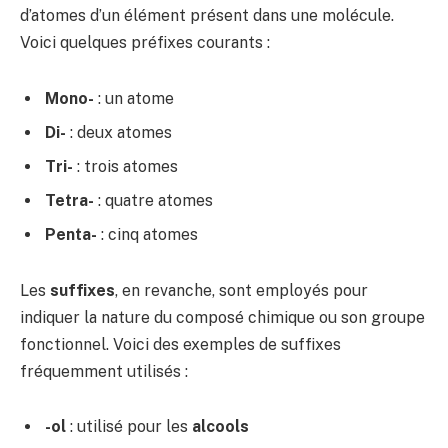
d’atomes d’un élément présent dans une molécule.
Voici quelques préfixes courants :
Mono-
: un atome
Di-
: deux atomes
Tri-
: trois atomes
Tetra-
: quatre atomes
Penta-
: cinq atomes
Les
suffixes
, en revanche, sont employés pour
indiquer la nature du composé chimique ou son groupe
fonctionnel. Voici des exemples de suffixes
fréquemment utilisés :
-ol
: utilisé pour les
alcools