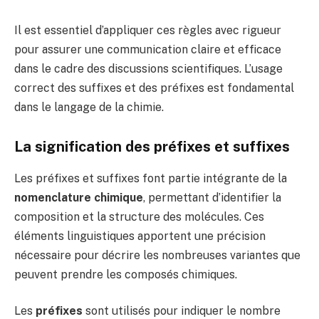
Il est essentiel d’appliquer ces règles avec rigueur
pour assurer une communication claire et efficace
dans le cadre des discussions scientifiques. L’usage
correct des suffixes et des préfixes est fondamental
dans le langage de la chimie.
La signification des préfixes et suffixes
Les préfixes et suffixes font partie intégrante de la
nomenclature chimique
, permettant d’identifier la
composition et la structure des molécules. Ces
éléments linguistiques apportent une précision
nécessaire pour décrire les nombreuses variantes que
peuvent prendre les composés chimiques.
Les
préfixes
sont utilisés pour indiquer le nombre