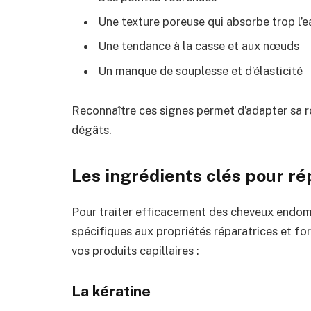
Une texture poreuse qui absorbe trop l’e
Une tendance à la casse et aux nœuds
Un manque de souplesse et d’élasticité
Reconnaître ces signes permet d’adapter sa rou
dégâts.
Les ingrédients clés pour r
Pour traiter efficacement des cheveux endomm
spécifiques aux propriétés réparatrices et fort
vos produits capillaires :
La kératine