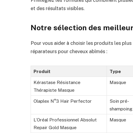
et des résultats visibles.
Notre sélection des meilleu
Pour vous aider à choisir les produits les plus
réparateurs pour cheveux abîmés :
Produit
Type
Kérastase Résistance
Masque
Thérapiste Masque
Olaplex N°3 Hair Perfector
Soin pré-
shampoing
L’Oréal Professionnel Absolut
Masque
Repair Gold Masque