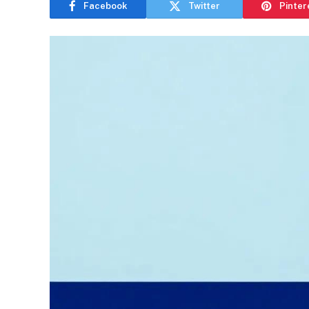
Facebook
Twitter
Pinter