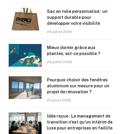
Sac en toile personnalisé : un
support durable pour
développer votre visibilité
29 juillet 2026
Mieux dormir grâce aux
plantes, est-ce possible ?
24 juillet 2026
Pourquoi choisir des fenêtres
aluminium sur mesure pour un
projet de rénovation ?
21 juillet 2026
Idée reçue : Le management de
transition n’est qu’un intérim de
luxe pour entreprises en faillite