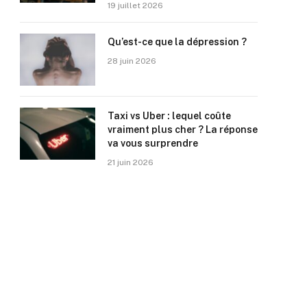
19 juillet 2026
Qu’est-ce que la dépression ?
28 juin 2026
Taxi vs Uber : lequel coûte
vraiment plus cher ? La réponse
va vous surprendre
21 juin 2026