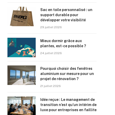
Sac en toile personnalisé : un
support durable pour
développer votre visibilité
29 juillet 2026
Mieux dormir grâce aux
plantes, est-ce possible ?
24 juillet 2026
Pourquoi choisir des fenêtres
aluminium sur mesure pour un
projet de rénovation ?
21 juillet 2026
Idée reçue : Le management de
transition n’est qu’un intérim de
luxe pour entreprises en faillite