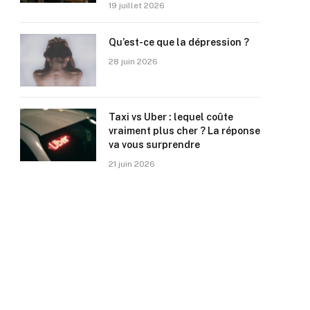
19 juillet 2026
Qu’est-ce que la dépression ?
28 juin 2026
Taxi vs Uber : lequel coûte
vraiment plus cher ? La réponse
va vous surprendre
21 juin 2026