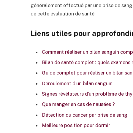
généralement effectué par une prise de sang a
de cette évaluation de santé.
Liens utiles pour approfondi
Comment réaliser un bilan sanguin comp
Bilan de santé complet : quels examens r
Guide complet pour réaliser un bilan san
Déroulement d’un bilan sanguin
Signes révélateurs d’un problème de thy
Que manger en cas de nausées ?
Détection du cancer par prise de sang
Meilleure position pour dormir