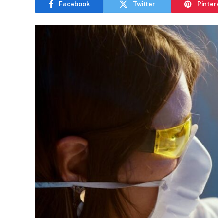
Facebook
Twitter
Pinter