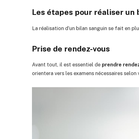
Les étapes pour réaliser un 
La réalisation d’un bilan sanguin se fait en pl
Prise de rendez-vous
Avant tout, il est essentiel de
prendre rende
orientera vers les examens nécessaires selon