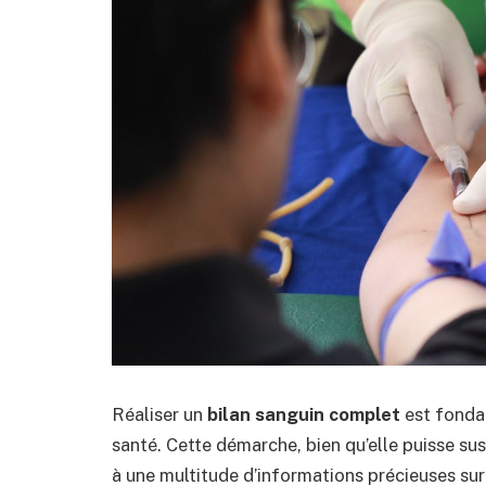
Réaliser un
bilan sanguin complet
est fondam
santé. Cette démarche, bien qu’elle puisse su
à une multitude d’informations précieuses su