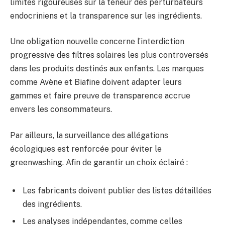
limites rigoureuses sur la teneur des perturbateurs
endocriniens et la transparence sur les ingrédients.
Une obligation nouvelle concerne l’interdiction
progressive des filtres solaires les plus controversés
dans les produits destinés aux enfants. Les marques
comme Avène et Biafine doivent adapter leurs
gammes et faire preuve de transparence accrue
envers les consommateurs.
Par ailleurs, la surveillance des allégations
écologiques est renforcée pour éviter le
greenwashing. Afin de garantir un choix éclairé :
Les fabricants doivent publier des listes détaillées
des ingrédients.
Les analyses indépendantes, comme celles