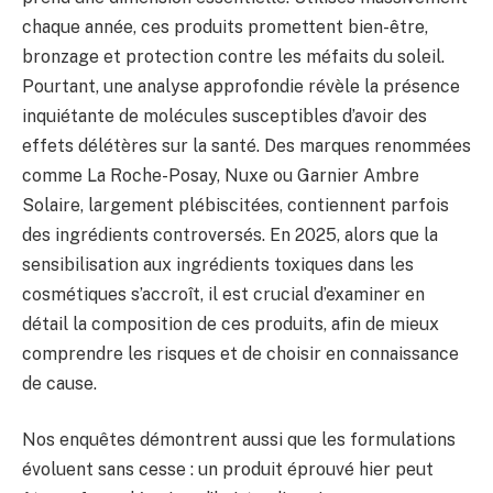
chaque année, ces produits promettent bien-être,
bronzage et protection contre les méfaits du soleil.
Pourtant, une analyse approfondie révèle la présence
inquiétante de molécules susceptibles d’avoir des
effets délétères sur la santé. Des marques renommées
comme La Roche-Posay, Nuxe ou Garnier Ambre
Solaire, largement plébiscitées, contiennent parfois
des ingrédients controversés. En 2025, alors que la
sensibilisation aux ingrédients toxiques dans les
cosmétiques s’accroît, il est crucial d’examiner en
détail la composition de ces produits, afin de mieux
comprendre les risques et de choisir en connaissance
de cause.
Nos enquêtes démontrent aussi que les formulations
évoluent sans cesse : un produit éprouvé hier peut