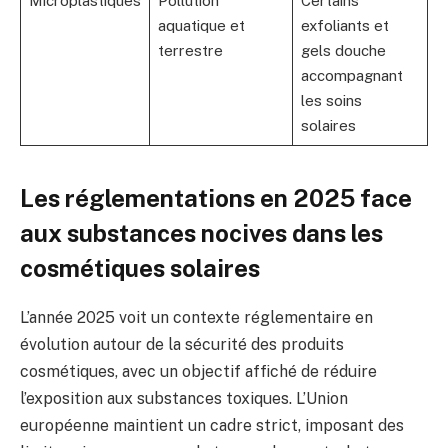
Microplastiques
Pollution
Certains
aquatique et
exfoliants et
terrestre
gels douche
accompagnant
les soins
solaires
Les réglementations en 2025 face
aux substances nocives dans les
cosmétiques solaires
L’année 2025 voit un contexte réglementaire en
évolution autour de la sécurité des produits
cosmétiques, avec un objectif affiché de réduire
l’exposition aux substances toxiques. L’Union
européenne maintient un cadre strict, imposant des