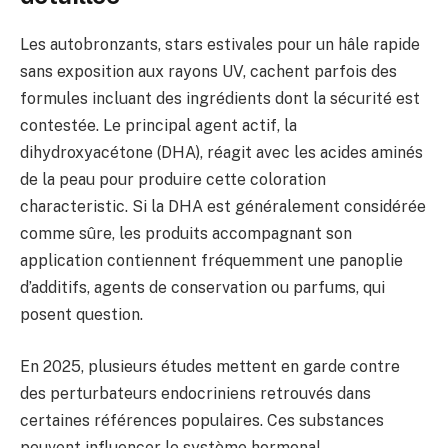
Les autobronzants, stars estivales pour un hâle rapide
sans exposition aux rayons UV, cachent parfois des
formules incluant des ingrédients dont la sécurité est
contestée. Le principal agent actif, la
dihydroxyacétone (DHA), réagit avec les acides aminés
de la peau pour produire cette coloration
characteristic. Si la DHA est généralement considérée
comme sûre, les produits accompagnant son
application contiennent fréquemment une panoplie
d’additifs, agents de conservation ou parfums, qui
posent question.
En 2025, plusieurs études mettent en garde contre
des perturbateurs endocriniens retrouvés dans
certaines références populaires. Ces substances
peuvent influencer le système hormonal,