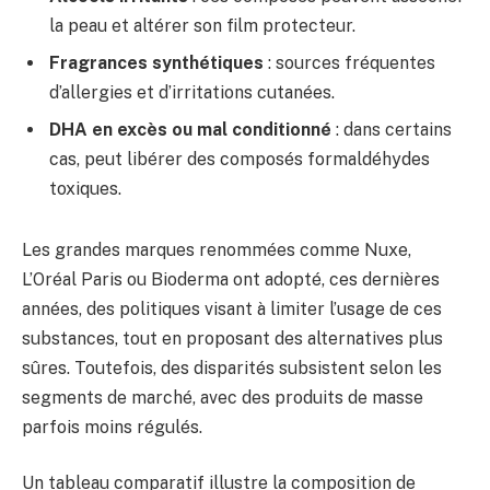
la peau et altérer son film protecteur.
Fragrances synthétiques
: sources fréquentes
d’allergies et d’irritations cutanées.
DHA en excès ou mal conditionné
: dans certains
cas, peut libérer des composés formaldéhydes
toxiques.
Les grandes marques renommées comme Nuxe,
L’Oréal Paris ou Bioderma ont adopté, ces dernières
années, des politiques visant à limiter l’usage de ces
substances, tout en proposant des alternatives plus
sûres. Toutefois, des disparités subsistent selon les
segments de marché, avec des produits de masse
parfois moins régulés.
Un tableau comparatif illustre la composition de