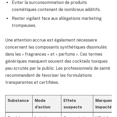
Éviter la surconsommation de produits
cosmétiques contenant de nombreux additifs.
Rester vigilant face aux allégations marketing
trompeuses.
Une attention accrue est également nécessaire
concernant les composants synthétiques dissimulés
dans les « fragrances » et « parfums ». Ces termes
génériques masquent souvent des cocktails toxiques
peu scrutés par le public. Les professionnels de santé
recommandent de favoriser les formulations
transparentes et certifiées.
Substance
Mode
Effets
Marques
d’action
suspects
Impactées