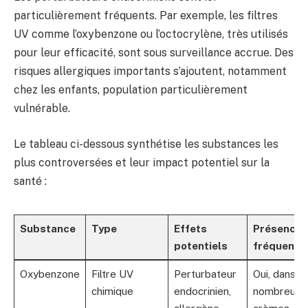
particulièrement fréquents. Par exemple, les filtres
UV comme l’oxybenzone ou l’octocrylène, très utilisés
pour leur efficacité, sont sous surveillance accrue. Des
risques allergiques importants s’ajoutent, notamment
chez les enfants, population particulièrement
vulnérable.
Le tableau ci-dessous synthétise les substances les
plus controversées et leur impact potentiel sur la
santé :
Substance
Type
Effets
Présence
potentiels
fréquente
Oxybenzone
Filtre UV
Perturbateur
Oui, dans d
chimique
endocrinien,
nombreuse