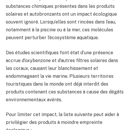
substances chimiques présentes dans les produits
solaires et autobronzants ont un impact écologique
souvent ignoré. Lorsqu’elles sont rincées dans l’eau,
notamment à la piscine ou à la mer, ces molécules
peuvent perturber l’écosystème aquatique.
Des études scientifiques font état d’une présence
accrue d’oxybenzone et d’autres filtres solaires dans
les coraux, causant leur blanchissement et
endommageant la vie marine. Plusieurs territoires
touristiques dans le monde ont déjà interdit des
produits contenant ces substances à cause des dégâts
environnementaux avérés.
Pour limiter cet impact, la liste suivante peut aider à
privilégier des produits à moindre empreinte