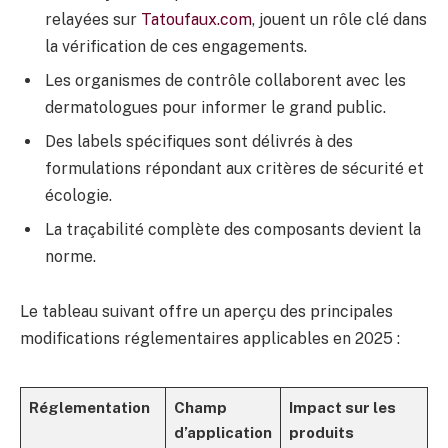
relayées sur
Tatoufaux.com
, jouent un rôle clé dans
la vérification de ces engagements.
Les organismes de contrôle collaborent avec les
dermatologues pour informer le grand public.
Des labels spécifiques sont délivrés à des
formulations répondant aux critères de sécurité et
écologie.
La traçabilité complète des composants devient la
norme.
Le tableau suivant offre un aperçu des principales
modifications réglementaires applicables en 2025 :
Réglementation
Champ
Impact sur les
d’application
produits