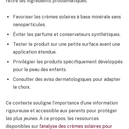
retiré les ingrédients problématiques.
Favoriser les crèmes solaires à base minérale sans
nanoparticules.
Éviter les parfums et conservateurs synthétiques.
Tester le produit sur une petite surface avant une
application étendue.
Privilégier les produits spécifiquement développés
pour la peau des enfants.
Consulter des aviss dermatologiques pour adapter
le choix.
Ce contexte souligne l’importance d’une information
rigoureuse et accessible aux parents pour protéger
les plus jeunes. À ce propos, les ressources
disponibles sur
l’analyse des crèmes solaires pour