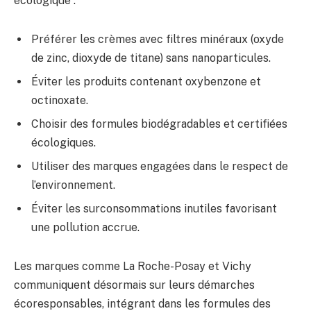
écologique :
Préférer les crèmes avec filtres minéraux (oxyde
de zinc, dioxyde de titane) sans nanoparticules.
Éviter les produits contenant oxybenzone et
octinoxate.
Choisir des formules biodégradables et certifiées
écologiques.
Utiliser des marques engagées dans le respect de
l’environnement.
Éviter les surconsommations inutiles favorisant
une pollution accrue.
Les marques comme La Roche-Posay et Vichy
communiquent désormais sur leurs démarches
écoresponsables, intégrant dans les formules des