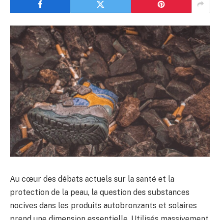
Au cœur des débats actuels sur la santé et la
protection de la peau, la question des substances
nocives dans les produits autobronzants et solaires
prend une dimension essentielle. Utilisés massivement