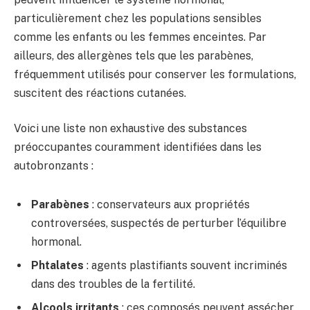
particulièrement chez les populations sensibles
comme les enfants ou les femmes enceintes. Par
ailleurs, des allergènes tels que les parabènes,
fréquemment utilisés pour conserver les formulations,
suscitent des réactions cutanées.
Voici une liste non exhaustive des substances
préoccupantes couramment identifiées dans les
autobronzants :
Parabènes
: conservateurs aux propriétés
controversées, suspectés de perturber l’équilibre
hormonal.
Phtalates
: agents plastifiants souvent incriminés
dans des troubles de la fertilité.
Alcools irritants
: ces composés peuvent assécher