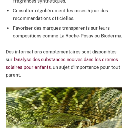
fragrances synthétiques.
Consulter régulièrement les mises à jour des
recommandations officielles.
Favoriser des marques transparents sur leurs
compositions comme La Roche-Posay ou Bioderma.
Des informations complémentaires sont disponibles
sur
l’analyse des substances nocives dans les crèmes
solaires pour enfants
, un sujet d’importance pour tout
parent.