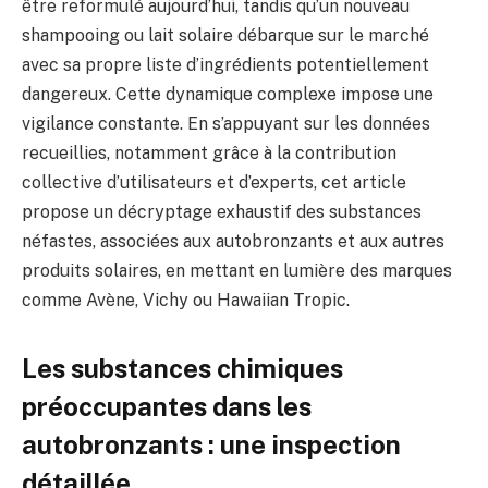
être reformulé aujourd’hui, tandis qu’un nouveau
shampooing ou lait solaire débarque sur le marché
avec sa propre liste d’ingrédients potentiellement
dangereux. Cette dynamique complexe impose une
vigilance constante. En s’appuyant sur les données
recueillies, notamment grâce à la contribution
collective d’utilisateurs et d’experts, cet article
propose un décryptage exhaustif des substances
néfastes, associées aux autobronzants et aux autres
produits solaires, en mettant en lumière des marques
comme Avène, Vichy ou Hawaiian Tropic.
Les substances chimiques
préoccupantes dans les
autobronzants : une inspection
détaillée