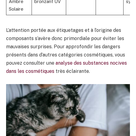
Ambre
bronzant UV
synt
Solaire
L’attention portée aux étiquetages et à l’origine des
composants s’avère donc primordiale pour éviter les
mauvaises surprises. Pour approfondir les dangers
présents dans d’autres catégories cosmétiques, vous
pouvez consulter une
analyse des substances nocives
dans les cosmétiques
très éclairante.