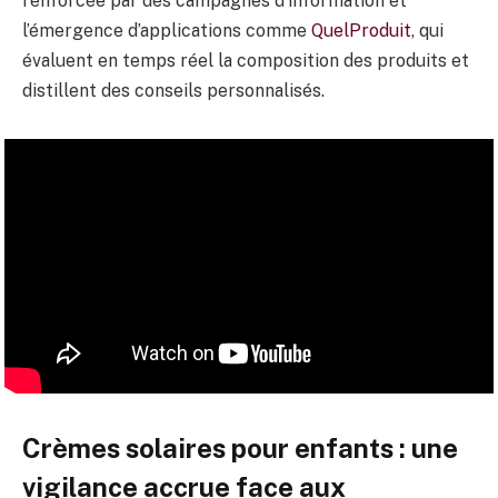
renforcée par des campagnes d’information et
l’émergence d’applications comme
QuelProduit
, qui
évaluent en temps réel la composition des produits et
distillent des conseils personnalisés.
Crèmes solaires pour enfants : une
vigilance accrue face aux