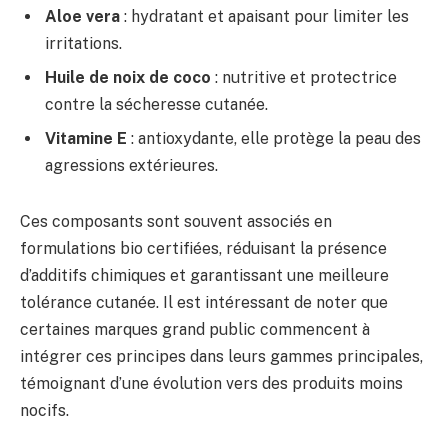
Aloe vera
: hydratant et apaisant pour limiter les
irritations.
Huile de noix de coco
: nutritive et protectrice
contre la sécheresse cutanée.
Vitamine E
: antioxydante, elle protège la peau des
agressions extérieures.
Ces composants sont souvent associés en
formulations bio certifiées, réduisant la présence
d’additifs chimiques et garantissant une meilleure
tolérance cutanée. Il est intéressant de noter que
certaines marques grand public commencent à
intégrer ces principes dans leurs gammes principales,
témoignant d’une évolution vers des produits moins
nocifs.