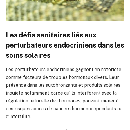
Les défis sanitaires liés aux
perturbateurs endocriniens dans les
soins solaires
Les perturbateurs endocriniens gagnent en notoriété
comme facteurs de troubles hormonaux divers. Leur
présence dans les autobronzants et produits solaires
inquiète notamment parce qu’ils interfèrent avec la
régulation naturelle des hormones, pouvant mener à
des risques accrus de cancers hormonodépendants ou
d’infertilité.