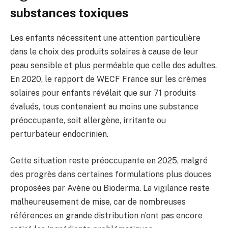
substances toxiques
Les enfants nécessitent une attention particulière
dans le choix des produits solaires à cause de leur
peau sensible et plus perméable que celle des adultes.
En 2020, le rapport de WECF France sur les crèmes
solaires pour enfants révélait que sur 71 produits
évalués, tous contenaient au moins une substance
préoccupante, soit allergène, irritante ou
perturbateur endocrinien.
Cette situation reste préoccupante en 2025, malgré
des progrès dans certaines formulations plus douces
proposées par Avène ou Bioderma. La vigilance reste
malheureusement de mise, car de nombreuses
références en grande distribution n’ont pas encore