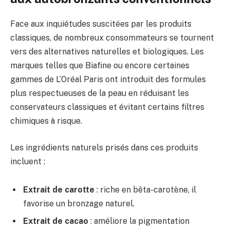
Face aux inquiétudes suscitées par les produits
classiques, de nombreux consommateurs se tournent
vers des alternatives naturelles et biologiques. Les
marques telles que Biafine ou encore certaines
gammes de L’Oréal Paris ont introduit des formules
plus respectueuses de la peau en réduisant les
conservateurs classiques et évitant certains filtres
chimiques à risque.
Les ingrédients naturels prisés dans ces produits
incluent :
Extrait de carotte
: riche en bêta-carotène, il
favorise un bronzage naturel.
Extrait de cacao
: améliore la pigmentation