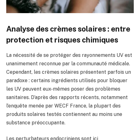
Analyse des crèmes solaires : entre
protection et risques chimiques
La nécessité de se protéger des rayonnements UV est
unanimement reconnue par la communauté médicale.
Cependant, les crèmes solaires présentent parfois un
paradoxe : certains ingrédients utilisés pour bloquer
les UV peuvent eux-mêmes poser des problèmes
sanitaires. D’après des rapports récents, notamment
l’enquête menée par WECF France, la plupart des
produits solaires testés contiennent au moins une
substance préoccupante.
Les perturbateurs endocriniens sont ici