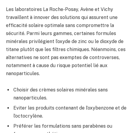
Les laboratoires La Roche-Posay, Avène et Vichy
travaillent à innover des solutions qui assurent une
efficacité solaire optimale sans compromettre la
sécurité. Parmi leurs gammes, certaines formules
minérales privilégient l’oxyde de zinc ou le dioxyde de
titane plutôt que les filtres chimiques. Néanmoins, ces
alternatives ne sont pas exemptes de controverses,
notamment à cause du risque potentiel lié aux
nanoparticules.
Choisir des crèmes solaires minérales sans
nanoparticules.
Eviter les produits contenant de l’oxybenzone et de
l’octocrylène.
Préférer les formulations sans parabènes ou