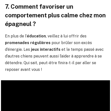
7. Comment favoriser un
comportement plus calme chez mon
épagneul ?
En plus de l’
éducation
, veillez à lui offrir des
promenades régulières
pour brûler son excès
d’énergie. Les
jeux interactifs
et le temps passé avec
d’autres chiens peuvent aussi l’aider à apprendre à se
détendre. Qui sait, peut-être finira-t-il par aller se
reposer avant vous !