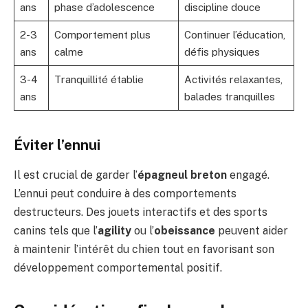
ans
phase d’adolescence
discipline douce
2-3
Comportement plus
Continuer l’éducation,
ans
calme
défis physiques
3-4
Tranquillité établie
Activités relaxantes,
ans
balades tranquilles
Éviter l’ennui
Il est crucial de garder l’
épagneul breton
engagé.
L’ennui peut conduire à des comportements
destructeurs. Des jouets interactifs et des sports
canins tels que l’
agility
ou l’
obeissance
peuvent aider
à maintenir l’intérêt du chien tout en favorisant son
développement comportemental positif.