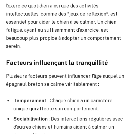
l’exercice quotidien ainsi que des activités
intellectuelles, comme des *jeux de réflexion*, est
essentiel pour aider le chien à se calmer. Un chien
fatigué, ayant eu suffisamment d’exercice, est
beaucoup plus propice à adopter un comportement
serein.
Facteurs influençant la tranquillité
Plusieurs facteurs peuvent influencer l’âge auquel un
épagneul breton se calme véritablement :
Tempérament
: Chaque chien a un caractère
unique qui affecte son comportement.
Sociabilisation
: Des interactions régulières avec
d’autres chiens et humains aident à calmer un