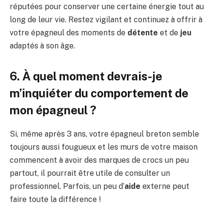
réputées pour conserver une certaine énergie tout au
long de leur vie. Restez vigilant et continuez à offrir à
votre épagneul des moments de
détente
et de
jeu
adaptés à son âge.
6. À quel moment devrais-je
m’inquiéter du comportement de
mon épagneul ?
Si, même après 3 ans, votre épagneul breton semble
toujours aussi fougueux et les murs de votre maison
commencent à avoir des marques de crocs un peu
partout, il pourrait être utile de consulter un
professionnel. Parfois, un peu d’
aide
externe peut
faire toute la différence !