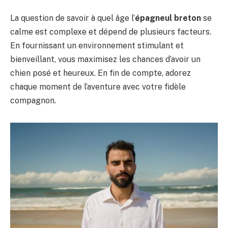
La question de savoir à quel âge l’
épagneul breton
se
calme est complexe et dépend de plusieurs facteurs.
En fournissant un environnement stimulant et
bienveillant, vous maximisez les chances d’avoir un
chien posé et heureux. En fin de compte, adorez
chaque moment de l’aventure avec votre fidèle
compagnon.