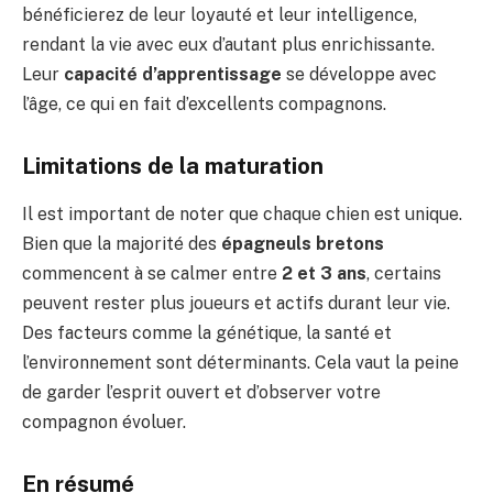
bénéficierez de leur loyauté et leur intelligence,
rendant la vie avec eux d’autant plus enrichissante.
Leur
capacité d’apprentissage
se développe avec
l’âge, ce qui en fait d’excellents compagnons.
Limitations de la maturation
Il est important de noter que chaque chien est unique.
Bien que la majorité des
épagneuls bretons
commencent à se calmer entre
2 et 3 ans
, certains
peuvent rester plus joueurs et actifs durant leur vie.
Des facteurs comme la génétique, la santé et
l’environnement sont déterminants. Cela vaut la peine
de garder l’esprit ouvert et d’observer votre
compagnon évoluer.
En résumé