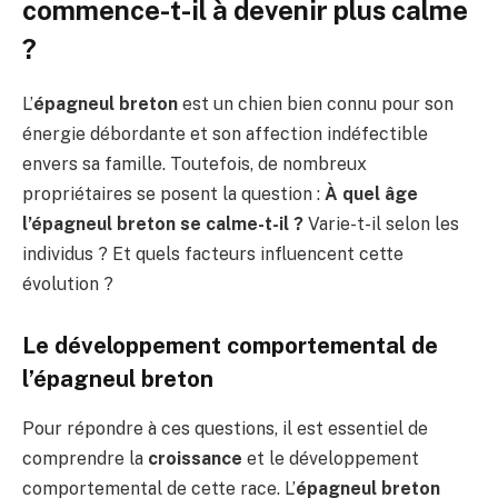
commence-t-il à devenir plus calme
?
L’
épagneul breton
est un chien bien connu pour son
énergie débordante et son affection indéfectible
envers sa famille. Toutefois, de nombreux
propriétaires se posent la question :
À quel âge
l’épagneul breton se calme-t-il ?
Varie-t-il selon les
individus ? Et quels facteurs influencent cette
évolution ?
Le développement comportemental de
l’épagneul breton
Pour répondre à ces questions, il est essentiel de
comprendre la
croissance
et le développement
comportemental de cette race. L’
épagneul breton