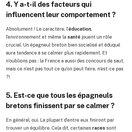
4. Y a-t-il des facteurs qui
influencent leur comportement ?
Absolument ! Le caractère, l’
éducation
,
l’environnement et même la
santé
jouent un rôle
crucial. Un épagneul breton bien socialisé et éduqué
aura tendance à se calmer plus rapidement. Et
n’oublions pas : la France a aussi des concours de saut,
mais ce n’est pas tout ce qu’on peut faire, n’est-ce pas
?!
5. Est-ce que tous les épagneuls
bretons finissent par se calmer ?
En général, oui. La plupart d’entre eux finiront par
trouver un équilibre. Cela dit, certaines
races
sont