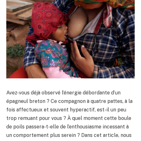
Avez-vous déjà observé l’énergie débordante d’un
épagneul breton ? Ce compagnon à quatre pattes, à la
fois affectueux et souvent hyperactif, est-il un peu
trop remuant pour vous ? À quel moment cette boule
de poils passera-t-elle de l’enthousiasme incessant à
un comportement plus serein ? Dans cet article, nous