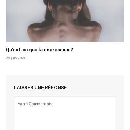
Qu’est-ce que la dépression ?
28 juin 2026
LAISSER UNE RÉPONSE