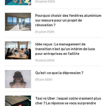
24 juillet 2026
Pourquoi choisir des fenêtres aluminium
sur mesure pour un projet de
rénovation ?
21 juillet 2026
Idée reçue : Le management de
transition n’est qu’un intérim de luxe
pour entreprises en faillite
19 juillet 2026
Qu’est-ce que la dépression ?
28 juin 2026
Taxi vs Uber : lequel coûte vraiment plus
cher ? La réponse va vous surprendre