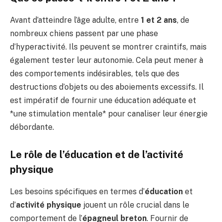
Avant d’atteindre l’âge adulte, entre
1 et 2 ans
, de
nombreux chiens passent par une phase
d’hyperactivité. Ils peuvent se montrer craintifs, mais
également tester leur autonomie. Cela peut mener à
des comportements indésirables, tels que des
destructions d’objets ou des aboiements excessifs. Il
est impératif de fournir une éducation adéquate et
*une stimulation mentale* pour canaliser leur énergie
débordante.
Le rôle de l’éducation et de l’activité
physique
Les besoins spécifiques en termes d’
éducation
et
d’
activité physique
jouent un rôle crucial dans le
comportement de l’
épagneul breton
. Fournir de