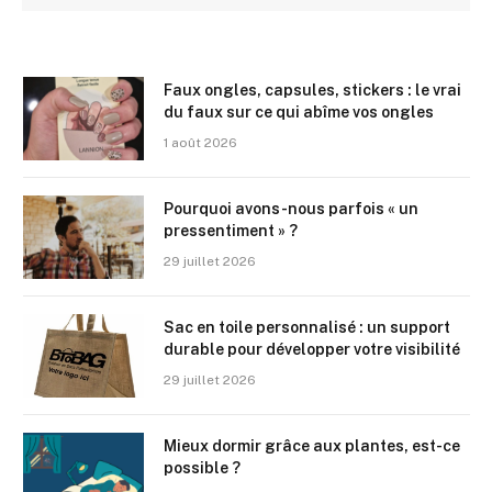
Faux ongles, capsules, stickers : le vrai
du faux sur ce qui abîme vos ongles
1 août 2026
Pourquoi avons-nous parfois « un
pressentiment » ?
29 juillet 2026
Sac en toile personnalisé : un support
durable pour développer votre visibilité
29 juillet 2026
Mieux dormir grâce aux plantes, est-ce
possible ?