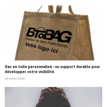
Sac en toile personnalisé : un support durable pour
développer votre visibilité
29 juillet 2026