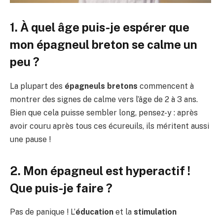
1. À quel âge puis-je espérer que
mon épagneul breton se calme un
peu ?
La plupart des
épagneuls bretons
commencent à
montrer des signes de calme vers l’âge de 2 à 3 ans.
Bien que cela puisse sembler long, pensez-y : après
avoir couru après tous ces écureuils, ils méritent aussi
une pause !
2. Mon épagneul est hyperactif !
Que puis-je faire ?
Pas de panique ! L’
éducation
et la
stimulation