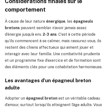
Considérations finales sur le
comportement
À cause de leur nature
énergique
, les
épagneuls
bretons
peuvent sembler n’avoir jamais assez
d’énergie jusqu’à env.
2-3 ans
. C’est à cette période
qu’ils commencent à se calmer, mais rassurez-vous, ils
restent des chiens affectueux qui aiment jouer et
interagir avec leur famille. Une combativité prudente
et un programme fixe d’exercice et de formation sont
des éléments clés pour une cohabitation harmonieuse.
Les avantages d’un épagneul breton
adulte
Adopter un
épagneul breton
est un véritable cadeau
d’amour, surtout lorsqu’ils atteignent l’âge adulte. Vous