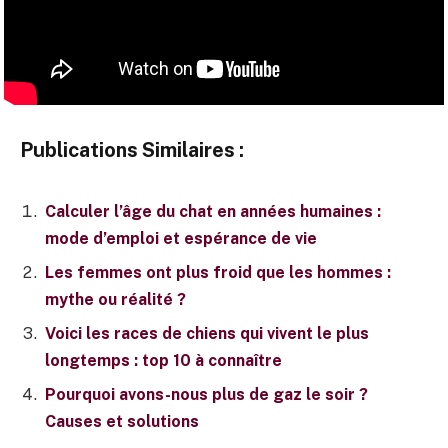
Publications Similaires :
Calculer l’âge du chat en années humaines :
mode d’emploi et espérance de vie
Les femmes ont plus froid que les hommes :
mythe ou réalité ?
Voici les races de chiens qui vivent le plus
longtemps : top 10 à connaître
Pourquoi avons-nous plus de gaz le soir ?
Causes et solutions