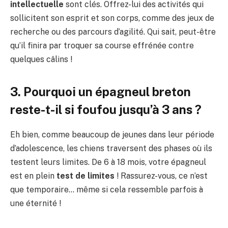
intellectuelle
sont clés. Offrez-lui des activités qui
sollicitent son esprit et son corps, comme des jeux de
recherche ou des parcours d’agilité. Qui sait, peut-être
qu’il finira par troquer sa course effrénée contre
quelques câlins !
3. Pourquoi un épagneul breton
reste-t-il si foufou jusqu’à 3 ans ?
Eh bien, comme beaucoup de jeunes dans leur période
d’adolescence, les chiens traversent des phases où ils
testent leurs limites. De 6 à 18 mois, votre épagneul
est en plein
test de limites
! Rassurez-vous, ce n’est
que temporaire… même si cela ressemble parfois à
une éternité !