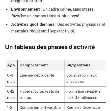
épagneul breton.
Environnement
: Un cadre calme, sans stress,
favorise un comportement plus posé.
Activités quotidiennes
: Des activités physiques et
mentales réduisent l’hyperactivité.
Un tableau des phases d’activité
Âge
Comportement
Suggestions
0-6
Énergie débordante
Socialisation, jeux
mois
physiques
6-12
Hyperactivité, tests de
Formation régulière,
mois
limites
jeux d’intelligence
1-2
Comportement variable,
Routines d’exercice,