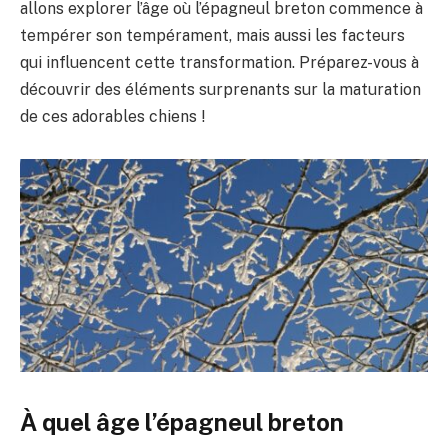
allons explorer l’âge où l’épagneul breton commence à
tempérer son tempérament, mais aussi les facteurs
qui influencent cette transformation. Préparez-vous à
découvrir des éléments surprenants sur la maturation
de ces adorables chiens !
À quel âge l’épagneul breton