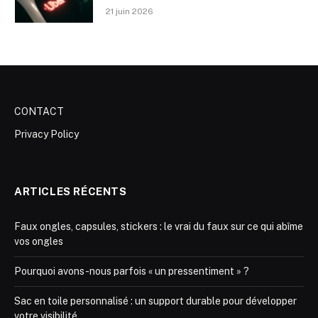
21 juin 2026
CONTACT
Privacy Policy
ARTICLES RÉCENTS
Faux ongles, capsules, stickers : le vrai du faux sur ce qui abîme
vos ongles
Pourquoi avons-nous parfois « un pressentiment » ?
Sac en toile personnalisé : un support durable pour développer
votre visibilité