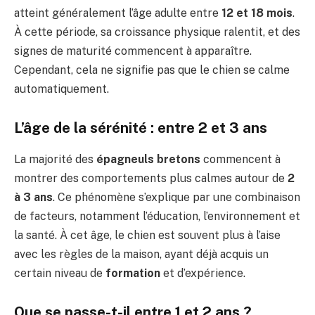
atteint généralement l’âge adulte entre
12 et 18 mois
.
À cette période, sa croissance physique ralentit, et des
signes de maturité commencent à apparaître.
Cependant, cela ne signifie pas que le chien se calme
automatiquement.
L’âge de la sérénité : entre 2 et 3 ans
La majorité des
épagneuls bretons
commencent à
montrer des comportements plus calmes autour de
2
à 3 ans
. Ce phénomène s’explique par une combinaison
de facteurs, notamment l’éducation, l’environnement et
la santé. À cet âge, le chien est souvent plus à l’aise
avec les règles de la maison, ayant déjà acquis un
certain niveau de
formation
et d’expérience.
Que se passe-t-il entre 1 et 2 ans ?