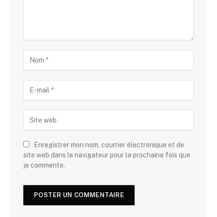
Enregistrer mon nom, courrier électronique et de
site web dans le navigateur pour la prochaine fois que
je commente.