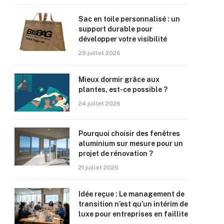
Sac en toile personnalisé : un
support durable pour
développer votre visibilité
29 juillet 2026
Mieux dormir grâce aux
plantes, est-ce possible ?
24 juillet 2026
Pourquoi choisir des fenêtres
aluminium sur mesure pour un
projet de rénovation ?
21 juillet 2026
Idée reçue : Le management de
transition n’est qu’un intérim de
luxe pour entreprises en faillite