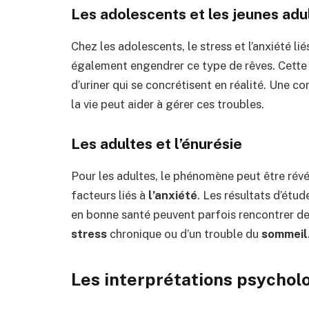
Les adolescents et les jeunes adu
Chez les adolescents, le stress et l’anxiété lié
également engendrer ce type de rêves. Cett
d’uriner qui se concrétisent en réalité. Une 
la vie peut aider à gérer ces troubles.
Les adultes et l’énurésie
Pour les adultes, le phénomène peut être rév
facteurs liés à
l’anxiété
. Les résultats d’étu
en bonne santé peuvent parfois rencontrer des
stress
chronique ou d’un trouble du
sommeil
Les interprétations psycholo