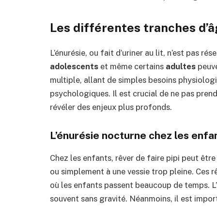
Les différentes tranches d’â
L’énurésie, ou fait d’uriner au lit, n’est pas 
adolescents
et même certains
adultes
peuve
multiple, allant de simples besoins physiolog
psychologiques. Il est crucial de ne pas prend
révéler des enjeux plus profonds.
L’énurésie nocturne chez les enfa
Chez les enfants, rêver de faire pipi peut êtr
ou simplement à une vessie trop pleine. Ces 
où les enfants passent beaucoup de temps. L’
souvent sans gravité. Néanmoins, il est impo