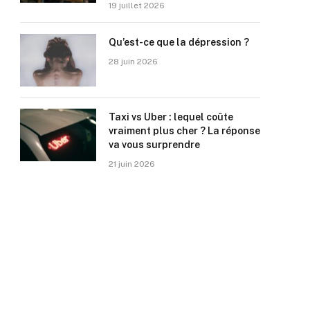
19 juillet 2026
Qu’est-ce que la dépression ?
28 juin 2026
Taxi vs Uber : lequel coûte
vraiment plus cher ? La réponse
va vous surprendre
21 juin 2026