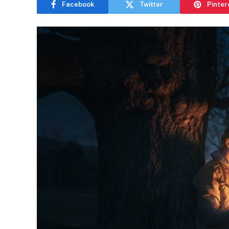
Facebook
Twitter
Pinter