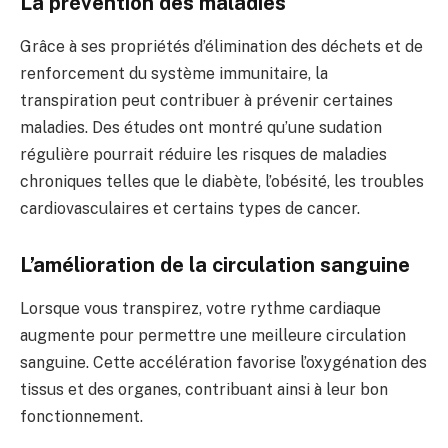
La prévention des maladies
Grâce à ses propriétés d’élimination des déchets et de
renforcement du système immunitaire, la
transpiration peut contribuer à prévenir certaines
maladies. Des études ont montré qu’une sudation
régulière pourrait réduire les risques de maladies
chroniques telles que le diabète, l’obésité, les troubles
cardiovasculaires et certains types de cancer.
L’amélioration de la circulation sanguine
Lorsque vous transpirez, votre rythme cardiaque
augmente pour permettre une meilleure circulation
sanguine. Cette accélération favorise l’oxygénation des
tissus et des organes, contribuant ainsi à leur bon
fonctionnement.