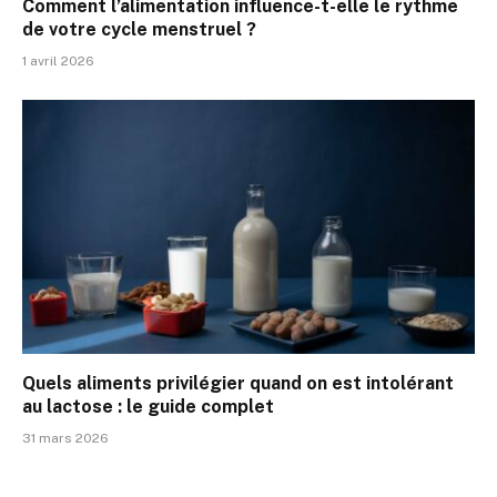
Comment l’alimentation influence-t-elle le rythme
de votre cycle menstruel ?
1 avril 2026
Quels aliments privilégier quand on est intolérant
au lactose : le guide complet
31 mars 2026