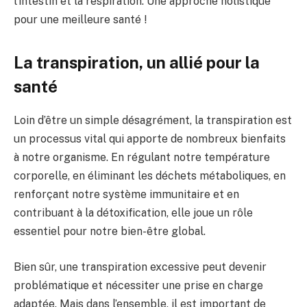
l’intestin et la respiration. Une approche holistique
pour une meilleure santé !
La transpiration, un allié pour la
santé
Loin d’être un simple désagrément, la transpiration est
un processus vital qui apporte de nombreux bienfaits
à notre organisme. En régulant notre température
corporelle, en éliminant les déchets métaboliques, en
renforçant notre système immunitaire et en
contribuant à la détoxification, elle joue un rôle
essentiel pour notre bien-être global.
Bien sûr, une transpiration excessive peut devenir
problématique et nécessiter une prise en charge
adaptée. Mais dans l’ensemble, il est important de