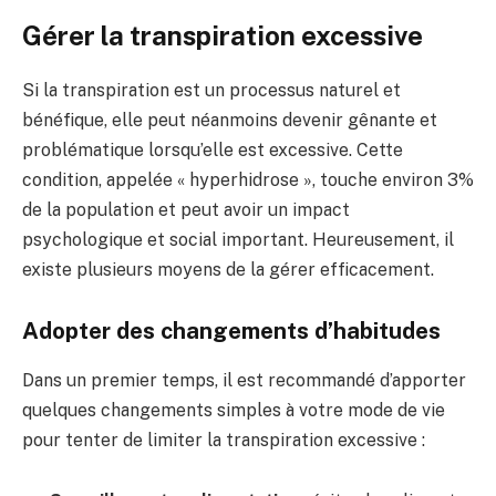
Gérer la transpiration excessive
Si la transpiration est un processus naturel et
bénéfique, elle peut néanmoins devenir gênante et
problématique lorsqu’elle est excessive. Cette
condition, appelée « hyperhidrose », touche environ 3%
de la population et peut avoir un impact
psychologique et social important. Heureusement, il
existe plusieurs moyens de la gérer efficacement.
Adopter des changements d’habitudes
Dans un premier temps, il est recommandé d’apporter
quelques changements simples à votre mode de vie
pour tenter de limiter la transpiration excessive :