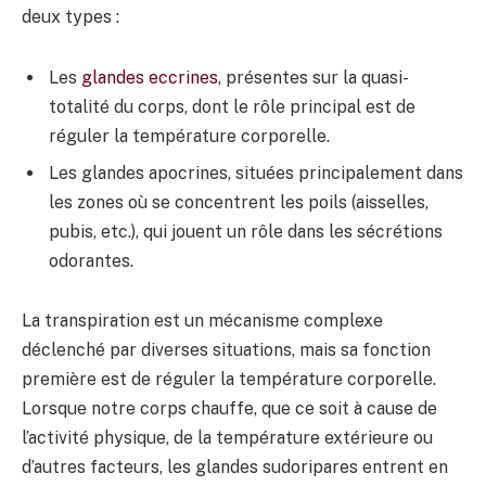
deux types :
Les
glandes eccrines
, présentes sur la quasi-
totalité du corps, dont le rôle principal est de
réguler la température corporelle.
Les glandes apocrines, situées principalement dans
les zones où se concentrent les poils (aisselles,
pubis, etc.), qui jouent un rôle dans les sécrétions
odorantes.
La transpiration est un mécanisme complexe
déclenché par diverses situations, mais sa fonction
première est de réguler la température corporelle.
Lorsque notre corps chauffe, que ce soit à cause de
l’activité physique, de la température extérieure ou
d’autres facteurs, les glandes sudoripares entrent en