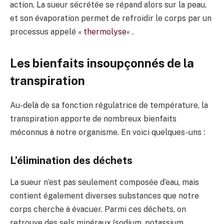
action. La sueur sécrétée se répand alors sur la peau,
et son évaporation permet de refroidir le corps par un
processus appelé «
thermolyse
« .
Les bienfaits insoupçonnés de la
transpiration
Au-delà de sa fonction régulatrice de température, la
transpiration apporte de nombreux bienfaits
méconnus à notre organisme. En voici quelques-uns :
L’élimination des déchets
La sueur n’est pas seulement composée d’eau, mais
contient également diverses substances que notre
corps cherche à évacuer. Parmi ces déchets, on
retrouve des sels minéraux (sodium, potassium,