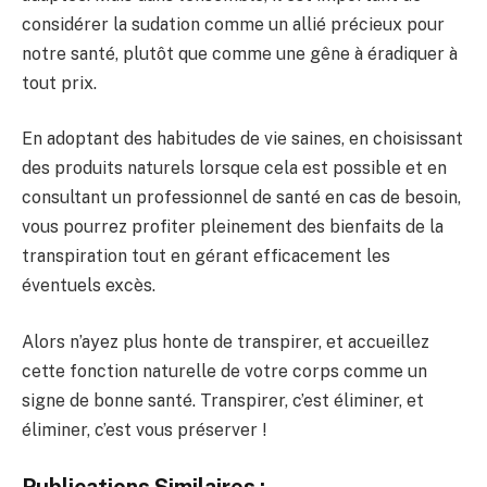
considérer la sudation comme un allié précieux pour
notre santé, plutôt que comme une gêne à éradiquer à
tout prix.
En adoptant des habitudes de vie saines, en choisissant
des produits naturels lorsque cela est possible et en
consultant un professionnel de santé en cas de besoin,
vous pourrez profiter pleinement des bienfaits de la
transpiration tout en gérant efficacement les
éventuels excès.
Alors n’ayez plus honte de transpirer, et accueillez
cette fonction naturelle de votre corps comme un
signe de bonne santé. Transpirer, c’est éliminer, et
éliminer, c’est vous préserver !
Publications Similaires :