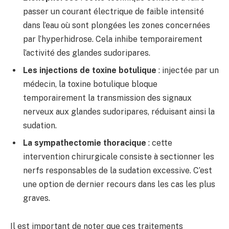
passer un courant électrique de faible intensité
dans l’eau où sont plongées les zones concernées
par l’hyperhidrose. Cela inhibe temporairement
l’activité des glandes sudoripares.
Les injections de toxine botulique
: injectée par un
médecin, la toxine botulique bloque
temporairement la transmission des signaux
nerveux aux glandes sudoripares, réduisant ainsi la
sudation.
La sympathectomie thoracique
: cette
intervention chirurgicale consiste à sectionner les
nerfs responsables de la sudation excessive. C’est
une option de dernier recours dans les cas les plus
graves.
Il est important de noter que ces traitements