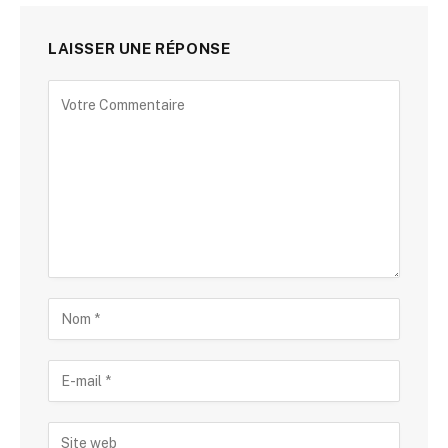
LAISSER UNE RÉPONSE