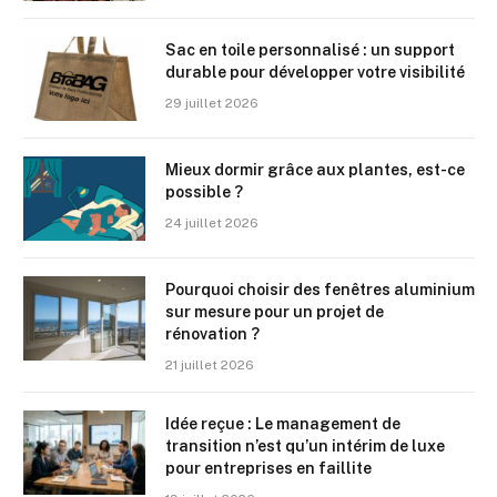
Sac en toile personnalisé : un support
durable pour développer votre visibilité
29 juillet 2026
Mieux dormir grâce aux plantes, est-ce
possible ?
24 juillet 2026
Pourquoi choisir des fenêtres aluminium
sur mesure pour un projet de
rénovation ?
21 juillet 2026
Idée reçue : Le management de
transition n’est qu’un intérim de luxe
pour entreprises en faillite