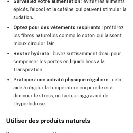
Surveillez votre alimentation
: évitez les aliments
épicés, l’alcool et la caféine, qui peuvent stimuler la
sudation.
Optez pour des vêtements respirants
: préférez
les fibres naturelles comme le coton, qui laissent
mieux circuler l’air.
Restez hydraté
: buvez suffisamment d’eau pour
compenser les pertes en liquide liées à la
transpiration.
Pratiquez une activité physique régulière
: cela
aide à réguler la température corporelle et à
diminuer le stress, un facteur aggravant de
l’hyperhidrose.
Utiliser des produits naturels