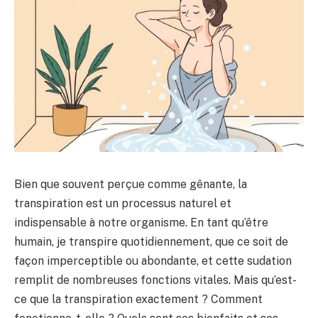
Bien que souvent perçue comme gênante, la
transpiration est un processus naturel et
indispensable à notre organisme. En tant qu’être
humain, je transpire quotidiennement, que ce soit de
façon imperceptible ou abondante, et cette sudation
remplit de nombreuses fonctions vitales. Mais qu’est-
ce que la transpiration exactement ? Comment