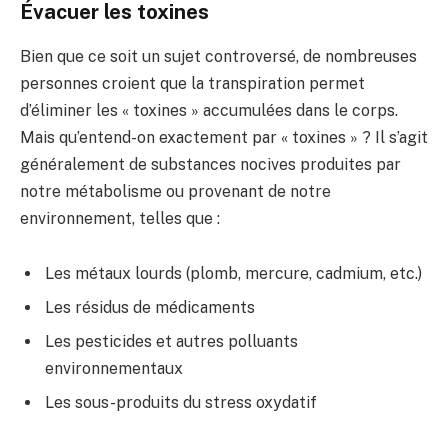
Évacuer les toxines
Bien que ce soit un sujet controversé, de nombreuses
personnes croient que la transpiration permet
d’éliminer les « toxines » accumulées dans le corps.
Mais qu’entend-on exactement par « toxines » ? Il s’agit
généralement de substances nocives produites par
notre métabolisme ou provenant de notre
environnement, telles que :
Les métaux lourds (plomb, mercure, cadmium, etc.)
Les résidus de médicaments
Les pesticides et autres polluants
environnementaux
Les sous-produits du stress oxydatif