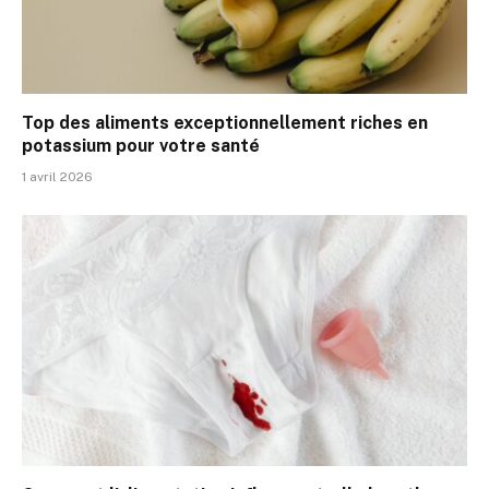
Top des aliments exceptionnellement riches en
potassium pour votre santé
1 avril 2026