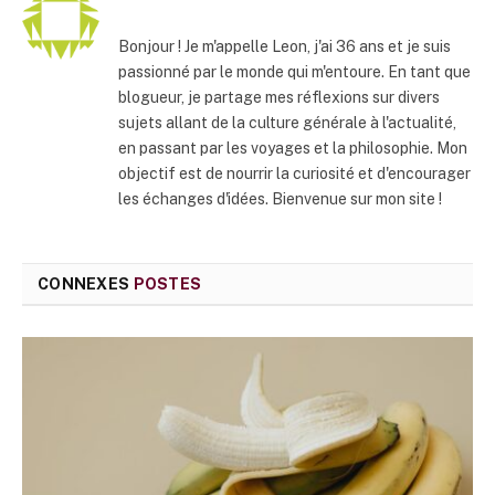
Bonjour ! Je m'appelle Leon, j'ai 36 ans et je suis
passionné par le monde qui m'entoure. En tant que
blogueur, je partage mes réflexions sur divers
sujets allant de la culture générale à l'actualité,
en passant par les voyages et la philosophie. Mon
objectif est de nourrir la curiosité et d'encourager
les échanges d'idées. Bienvenue sur mon site !
CONNEXES
POSTES