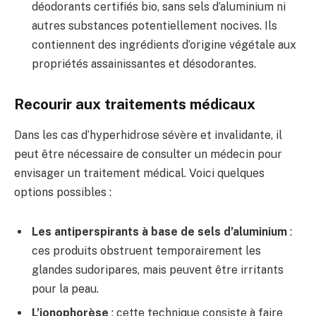
déodorants certifiés bio, sans sels d’aluminium ni
autres substances potentiellement nocives. Ils
contiennent des ingrédients d’origine végétale aux
propriétés assainissantes et désodorantes.
Recourir aux traitements médicaux
Dans les cas d’hyperhidrose sévère et invalidante, il
peut être nécessaire de consulter un médecin pour
envisager un traitement médical. Voici quelques
options possibles :
Les antiperspirants à base de sels d’aluminium
:
ces produits obstruent temporairement les
glandes sudoripares, mais peuvent être irritants
pour la peau.
L’ionophorèse
: cette technique consiste à faire