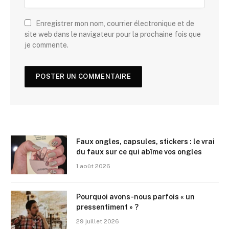
Enregistrer mon nom, courrier électronique et de
site web dans le navigateur pour la prochaine fois que
je commente.
Faux ongles, capsules, stickers : le vrai
du faux sur ce qui abîme vos ongles
1 août 2026
Pourquoi avons-nous parfois « un
pressentiment » ?
29 juillet 2026