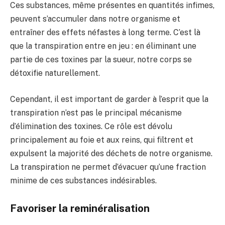
Ces substances, même présentes en quantités infimes,
peuvent s’accumuler dans notre organisme et
entraîner des effets néfastes à long terme. C’est là
que la transpiration entre en jeu : en éliminant une
partie de ces toxines par la sueur, notre corps se
détoxifie naturellement.
Cependant, il est important de garder à l’esprit que la
transpiration n’est pas le principal mécanisme
d’élimination des toxines. Ce rôle est dévolu
principalement au foie et aux reins, qui filtrent et
expulsent la majorité des déchets de notre organisme.
La transpiration ne permet d’évacuer qu’une fraction
minime de ces substances indésirables.
Favoriser la reminéralisation