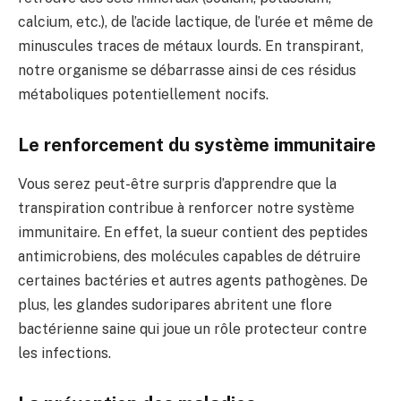
calcium, etc.), de l’acide lactique, de l’urée et même de
minuscules traces de métaux lourds. En transpirant,
notre organisme se débarrasse ainsi de ces résidus
métaboliques potentiellement nocifs.
Le renforcement du système immunitaire
Vous serez peut-être surpris d’apprendre que la
transpiration contribue à renforcer notre système
immunitaire. En effet, la sueur contient des peptides
antimicrobiens, des molécules capables de détruire
certaines bactéries et autres agents pathogènes. De
plus, les glandes sudoripares abritent une flore
bactérienne saine qui joue un rôle protecteur contre
les infections.