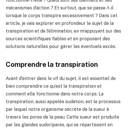
fonctionne-t-elle ? Quels sont ses bienfaits et ses
mécanismes d’action ? Et surtout, que se passe-t-il
lorsque le corps transpire excessivement ? Dans cet
article, je vais explorer en profondeur le sujet de la
transpiration et de l’élimination, en m’appuyant sur des
sources scientifiques fiables et en proposant des
solutions naturelles pour gérer les éventuels excès.
Comprendre la transpiration
Avant d’entrer dans le vif du sujet, il est essentiel de
bien comprendre ce qu’est la transpiration et
comment elle fonctionne dans notre corps. La
transpiration, aussi appelée sudation, est le processus
par lequel notre organisme sécrète de la sueur à
travers les pores de la peau. Cette sueur est produite
par les glandes sudoripares, qui se répartissent en