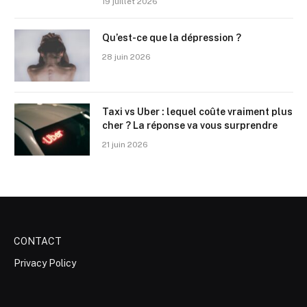
19 juillet 2026
Qu’est-ce que la dépression ?
28 juin 2026
Taxi vs Uber : lequel coûte vraiment plus
cher ? La réponse va vous surprendre
21 juin 2026
CONTACT
Privacy Policy