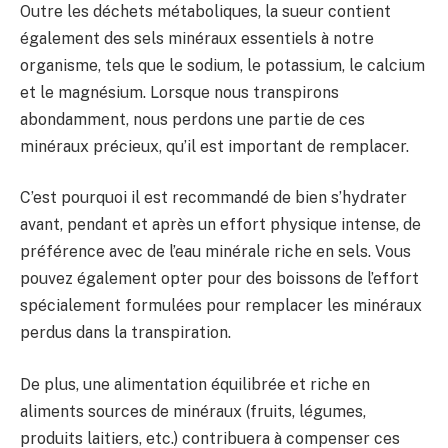
Outre les déchets métaboliques, la sueur contient
également des sels minéraux essentiels à notre
organisme, tels que le sodium, le potassium, le calcium
et le magnésium. Lorsque nous transpirons
abondamment, nous perdons une partie de ces
minéraux précieux, qu’il est important de remplacer.
C’est pourquoi il est recommandé de bien s’hydrater
avant, pendant et après un effort physique intense, de
préférence avec de l’eau minérale riche en sels. Vous
pouvez également opter pour des boissons de l’effort
spécialement formulées pour remplacer les minéraux
perdus dans la transpiration.
De plus, une alimentation équilibrée et riche en
aliments sources de minéraux (fruits, légumes,
produits laitiers, etc.) contribuera à compenser ces