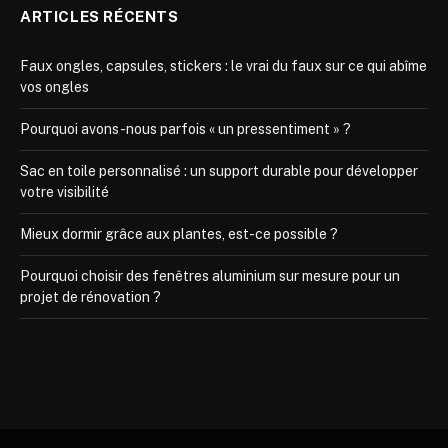
ARTICLES RÉCENTS
Faux ongles, capsules, stickers : le vrai du faux sur ce qui abîme
vos ongles
Pourquoi avons-nous parfois « un pressentiment » ?
Sac en toile personnalisé : un support durable pour développer
votre visibilité
Mieux dormir grâce aux plantes, est-ce possible ?
Pourquoi choisir des fenêtres aluminium sur mesure pour un
projet de rénovation ?