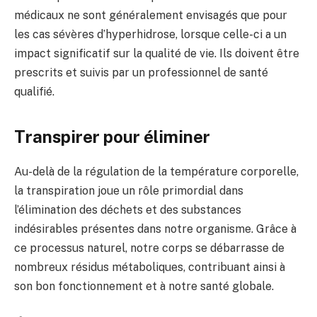
médicaux ne sont généralement envisagés que pour
les cas sévères d’hyperhidrose, lorsque celle-ci a un
impact significatif sur la qualité de vie. Ils doivent être
prescrits et suivis par un professionnel de santé
qualifié.
Transpirer pour éliminer
Au-delà de la régulation de la température corporelle,
la transpiration joue un rôle primordial dans
l’élimination des déchets et des substances
indésirables présentes dans notre organisme. Grâce à
ce processus naturel, notre corps se débarrasse de
nombreux résidus métaboliques, contribuant ainsi à
son bon fonctionnement et à notre santé globale.