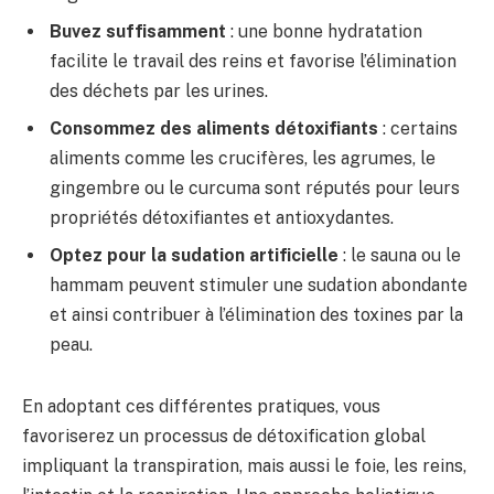
Buvez suffisamment
: une bonne hydratation
facilite le travail des reins et favorise l’élimination
des déchets par les urines.
Consommez des aliments détoxifiants
: certains
aliments comme les crucifères, les agrumes, le
gingembre ou le curcuma sont réputés pour leurs
propriétés détoxifiantes et antioxydantes.
Optez pour la sudation artificielle
: le sauna ou le
hammam peuvent stimuler une sudation abondante
et ainsi contribuer à l’élimination des toxines par la
peau.
En adoptant ces différentes pratiques, vous
favoriserez un processus de détoxification global
impliquant la transpiration, mais aussi le foie, les reins,