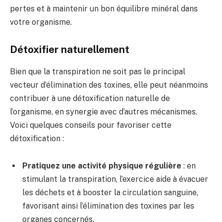
pertes et à maintenir un bon équilibre minéral dans
votre organisme.
Détoxifier naturellement
Bien que la transpiration ne soit pas le principal
vecteur d’élimination des toxines, elle peut néanmoins
contribuer à une détoxification naturelle de
l’organisme, en synergie avec d’autres mécanismes.
Voici quelques conseils pour favoriser cette
détoxification :
Pratiquez une activité physique régulière
: en
stimulant la transpiration, l’exercice aide à évacuer
les déchets et à booster la circulation sanguine,
favorisant ainsi l’élimination des toxines par les
organes concernés.