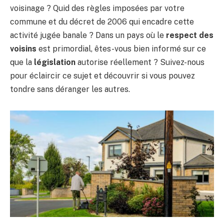
voisinage ? Quid des règles imposées par votre
commune et du décret de 2006 qui encadre cette
activité jugée banale ? Dans un pays où le
respect des
voisins
est primordial, êtes-vous bien informé sur ce
que la
législation
autorise réellement ? Suivez-nous
pour éclaircir ce sujet et découvrir si vous pouvez
tondre sans déranger les autres.