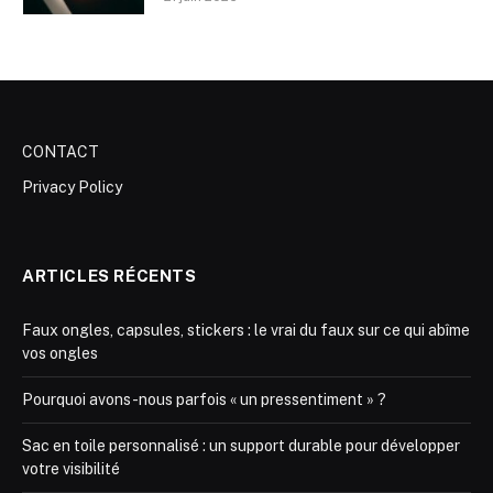
CONTACT
Privacy Policy
ARTICLES RÉCENTS
Faux ongles, capsules, stickers : le vrai du faux sur ce qui abîme
vos ongles
Pourquoi avons-nous parfois « un pressentiment » ?
Sac en toile personnalisé : un support durable pour développer
votre visibilité