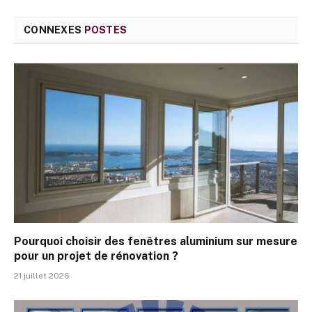
CONNEXES
POSTES
Pourquoi choisir des fenêtres aluminium sur mesure
pour un projet de rénovation ?
21 juillet 2026