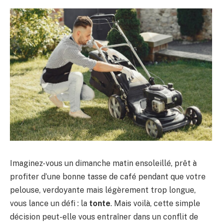
Imaginez-vous un dimanche matin ensoleillé, prêt à
profiter d’une bonne tasse de café pendant que votre
pelouse, verdoyante mais légèrement trop longue,
vous lance un défi : la
tonte
. Mais voilà, cette simple
décision peut-elle vous entraîner dans un conflit de