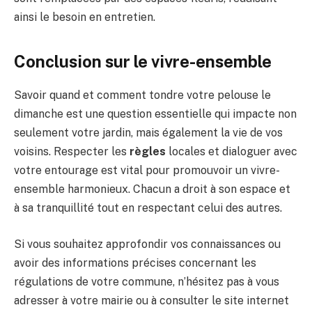
ainsi le besoin en entretien.
Conclusion sur le vivre-ensemble
Savoir quand et comment tondre votre pelouse le
dimanche est une question essentielle qui impacte non
seulement votre jardin, mais également la vie de vos
voisins. Respecter les
règles
locales et dialoguer avec
votre entourage est vital pour promouvoir un vivre-
ensemble harmonieux. Chacun a droit à son espace et
à sa tranquillité tout en respectant celui des autres.
Si vous souhaitez approfondir vos connaissances ou
avoir des informations précises concernant les
régulations de votre commune, n’hésitez pas à vous
adresser à votre mairie ou à consulter le site internet