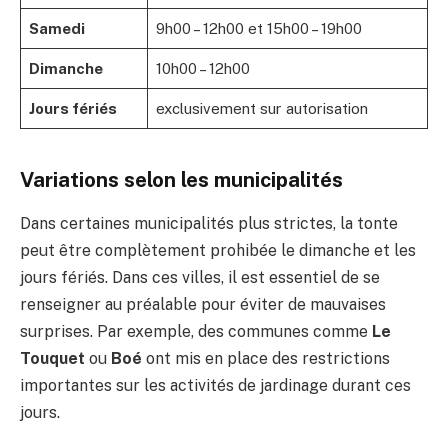
Samedi
9h00 – 12h00 et 15h00 – 19h00
Dimanche
10h00 – 12h00
Jours fériés
exclusivement sur autorisation
Variations selon les municipalités
Dans certaines municipalités plus strictes, la tonte
peut être complètement prohibée le dimanche et les
jours fériés. Dans ces villes, il est essentiel de se
renseigner au préalable pour éviter de mauvaises
surprises. Par exemple, des communes comme
Le
Touquet
ou
Boé
ont mis en place des restrictions
importantes sur les activités de jardinage durant ces
jours.