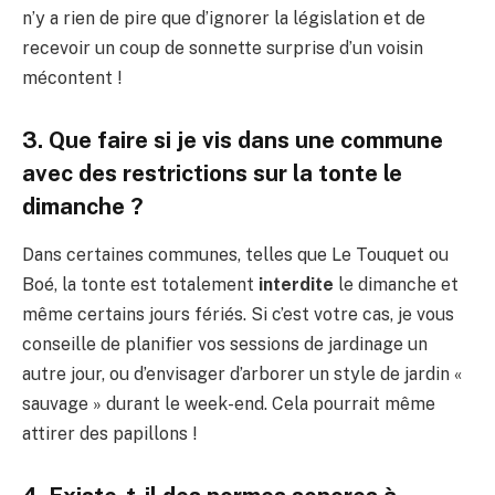
n’y a rien de pire que d’ignorer la législation et de
recevoir un coup de sonnette surprise d’un voisin
mécontent !
3. Que faire si je vis dans une commune
avec des restrictions sur la tonte le
dimanche ?
Dans certaines communes, telles que Le Touquet ou
Boé, la tonte est totalement
interdite
le dimanche et
même certains jours fériés. Si c’est votre cas, je vous
conseille de planifier vos sessions de jardinage un
autre jour, ou d’envisager d’arborer un style de jardin «
sauvage » durant le week-end. Cela pourrait même
attirer des papillons !