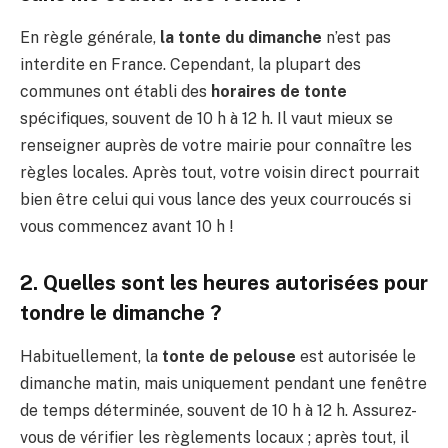
En règle générale,
la tonte du dimanche
n’est pas
interdite en France. Cependant, la plupart des
communes ont établi des
horaires de tonte
spécifiques, souvent de 10 h à 12 h. Il vaut mieux se
renseigner auprès de votre mairie pour connaître les
règles locales. Après tout, votre voisin direct pourrait
bien être celui qui vous lance des yeux courroucés si
vous commencez avant 10 h !
2. Quelles sont les heures autorisées pour
tondre le dimanche ?
Habituellement, la
tonte de pelouse
est autorisée le
dimanche matin, mais uniquement pendant une fenêtre
de temps déterminée, souvent de 10 h à 12 h. Assurez-
vous de vérifier les règlements locaux ; après tout, il