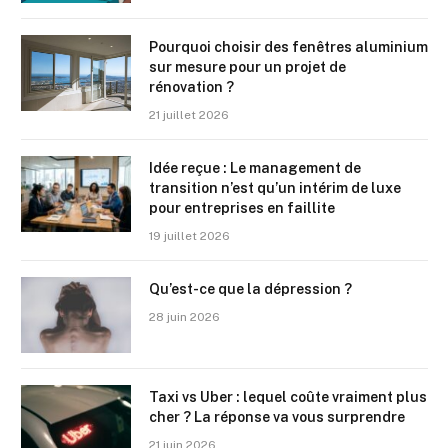
Pourquoi choisir des fenêtres aluminium
sur mesure pour un projet de
rénovation ?
21 juillet 2026
Idée reçue : Le management de
transition n’est qu’un intérim de luxe
pour entreprises en faillite
19 juillet 2026
Qu’est-ce que la dépression ?
28 juin 2026
Taxi vs Uber : lequel coûte vraiment plus
cher ? La réponse va vous surprendre
21 juin 2026