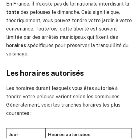
En France, il n’existe pas de loi nationale interdisant la
tonte
des pelouses le dimanche. Cela signifie que,
théoriquement, vous pouvez tondre votre jardin à votre
convenance. Toutefois, cette liberté est souvent
limitée par des arrêtés municipaux qui fixent des
horaires
spécifiques pour préserver la tranquillité du
voisinage.
Les horaires autorisés
Les horaires durant lesquels vous êtes autorisé à
tondre votre pelouse varient selon les communes.
Généralement, voici les tranches horaires les plus
courantes :
Jour
Heures autorisées