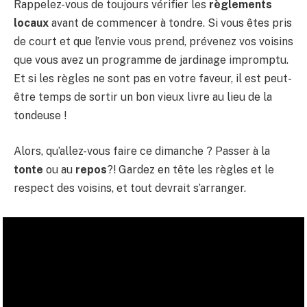
Rappelez-vous de toujours vérifier les
règlements
locaux
avant de commencer à tondre. Si vous êtes pris
de court et que l’envie vous prend, prévenez vos voisins
que vous avez un programme de jardinage impromptu.
Et si les règles ne sont pas en votre faveur, il est peut-
être temps de sortir un bon vieux livre au lieu de la
tondeuse !
Alors, qu’allez-vous faire ce dimanche ? Passer à la
tonte
ou au
repos
?! Gardez en tête les règles et le
respect des voisins, et tout devrait s’arranger.