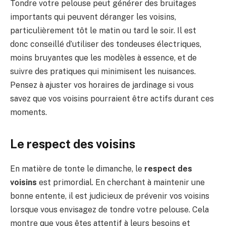
Tondre votre pelouse peut générer des bruitages
importants qui peuvent déranger les voisins,
particulièrement tôt le matin ou tard le soir. Il est
donc conseillé d’utiliser des tondeuses électriques,
moins bruyantes que les modèles à essence, et de
suivre des pratiques qui minimisent les nuisances.
Pensez à ajuster vos horaires de jardinage si vous
savez que vos voisins pourraient être actifs durant ces
moments.
Le respect des voisins
En matière de tonte le dimanche, le
respect des
voisins
est primordial. En cherchant à maintenir une
bonne entente, il est judicieux de prévenir vos voisins
lorsque vous envisagez de tondre votre pelouse. Cela
montre que vous êtes attentif à leurs besoins et