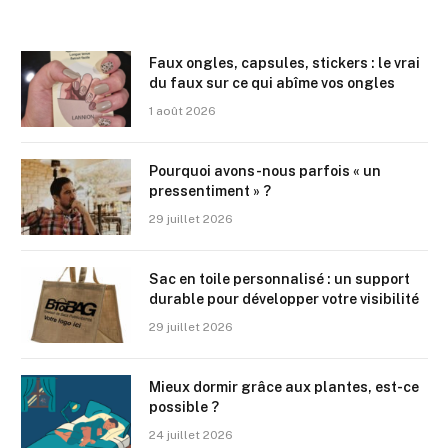
Faux ongles, capsules, stickers : le vrai
du faux sur ce qui abîme vos ongles
1 août 2026
Pourquoi avons-nous parfois « un
pressentiment » ?
29 juillet 2026
Sac en toile personnalisé : un support
durable pour développer votre visibilité
29 juillet 2026
Mieux dormir grâce aux plantes, est-ce
possible ?
24 juillet 2026