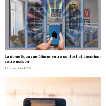
La domotique : améliorer votre confort et sécuriser
votre maison
23 novembre 2025