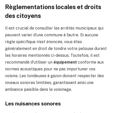
Règlementations locales et droits
des citoyens
Il est crucial de consulter les arrêtés municipaux qui
peuvent varier d’une commune à l’autre. Si aucune
règle spécifique n’est énoncée, vous êtes
généralement en droit de tondre votre pelouse durant
les horaires mentionnés ci-dessus. Toutefois, il est
recommandé d’utiliser un
équipement
conforme aux
normes acoustiques pour ne pas importuner vos
voisins. Les tondeuses à gazon doivent respecter des
niveaux sonores limitées, garantissant ainsi une
ambiance paisible dans le voisinage.
Les nuisances sonores