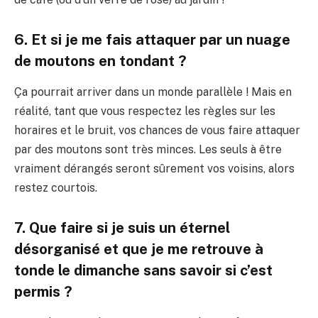
6. Et si je me fais attaquer par un nuage
de moutons en tondant ?
Ça pourrait arriver dans un monde parallèle ! Mais en
réalité, tant que vous respectez les règles sur les
horaires et le bruit, vos chances de vous faire attaquer
par des moutons sont très minces. Les seuls à être
vraiment dérangés seront sûrement vos voisins, alors
restez courtois.
7. Que faire si je suis un éternel
désorganisé et que je me retrouve à
tonde le dimanche sans savoir si c’est
permis ?