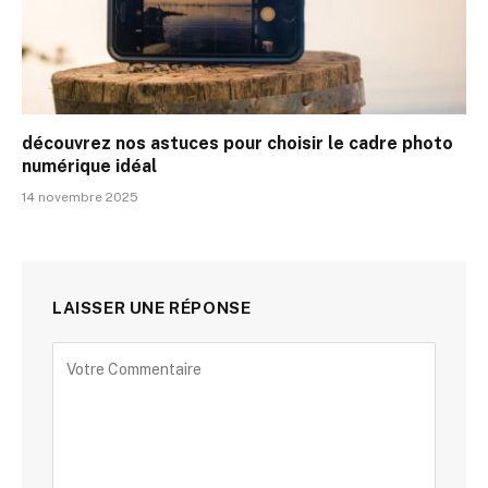
découvrez nos astuces pour choisir le cadre photo
numérique idéal
14 novembre 2025
LAISSER UNE RÉPONSE