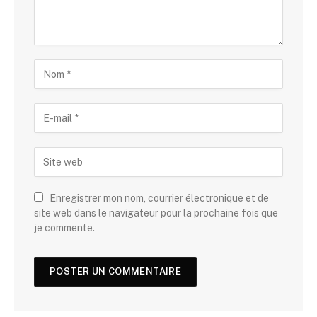
Enregistrer mon nom, courrier électronique et de
site web dans le navigateur pour la prochaine fois que
je commente.