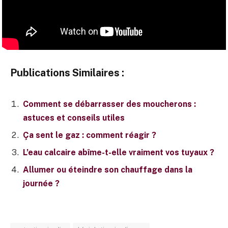
Publications Similaires :
Comment se débarrasser des moucherons :
astuces et conseils utiles
Ça sent le gaz : comment réagir ?
L’eau calcaire abîme-t-elle vraiment vos tuyaux ?
Allumer ou éteindre son chauffage dans la
journée ?