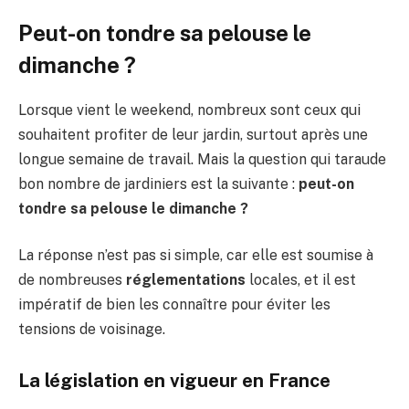
Peut-on tondre sa pelouse le
dimanche ?
Lorsque vient le weekend, nombreux sont ceux qui
souhaitent profiter de leur jardin, surtout après une
longue semaine de travail. Mais la question qui taraude
bon nombre de jardiniers est la suivante :
peut-on
tondre sa pelouse le dimanche ?
La réponse n’est pas si simple, car elle est soumise à
de nombreuses
réglementations
locales, et il est
impératif de bien les connaître pour éviter les
tensions de voisinage.
La législation en vigueur en France