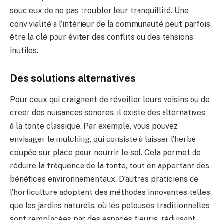
soucieux de ne pas troubler leur tranquillité. Une
convivialité à l’intérieur de la communauté peut parfois
être la clé pour éviter des conflits ou des tensions
inutiles.
Des solutions alternatives
Pour ceux qui craignent de réveiller leurs voisins ou de
créer des nuisances sonores, il existe des alternatives
à la tonte classique. Par exemple, vous pouvez
envisager le mulching, qui consiste à laisser l’herbe
coupée sur place pour nourrir le sol. Cela permet de
réduire la fréquence de la tonte, tout en apportant des
bénéfices environnementaux. D’autres praticiens de
l’horticulture adoptent des méthodes innovantes telles
que les jardins naturels, où les pelouses traditionnelles
sont remplacées par des espaces fleuris, réduisant