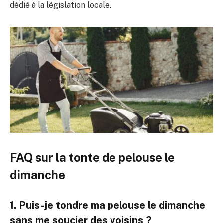
dédié à la législation locale.
FAQ sur la tonte de pelouse le
dimanche
1. Puis-je tondre ma pelouse le dimanche
sans me soucier des voisins ?