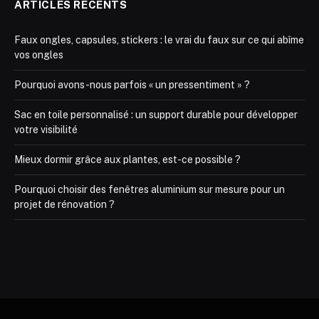
ARTICLES RÉCENTS
Faux ongles, capsules, stickers : le vrai du faux sur ce qui abîme
vos ongles
Pourquoi avons-nous parfois « un pressentiment » ?
Sac en toile personnalisé : un support durable pour développer
votre visibilité
Mieux dormir grâce aux plantes, est-ce possible ?
Pourquoi choisir des fenêtres aluminium sur mesure pour un
projet de rénovation ?