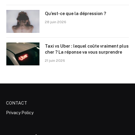
Qu’est-ce que la dépression ?
28 juin 2026
Taxi vs Uber : lequel coûte vraiment plus
cher ? La réponse va vous surprendre
21 juin 2026
CONTACT
Privacy Policy