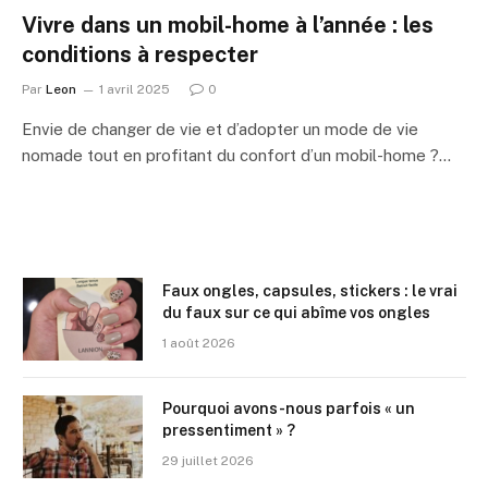
Vivre dans un mobil-home à l’année : les
conditions à respecter
Par
Leon
1 avril 2025
0
Envie de changer de vie et d’adopter un mode de vie
nomade tout en profitant du confort d’un mobil-home ?…
Faux ongles, capsules, stickers : le vrai
du faux sur ce qui abîme vos ongles
1 août 2026
Pourquoi avons-nous parfois « un
pressentiment » ?
29 juillet 2026