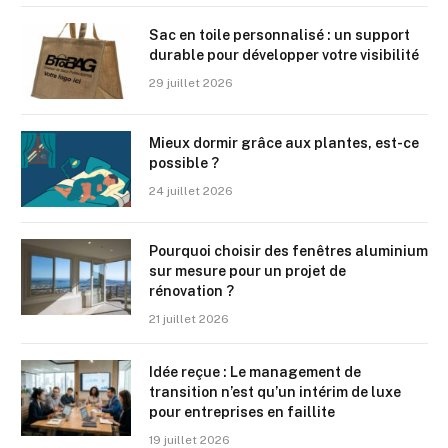
Sac en toile personnalisé : un support
durable pour développer votre visibilité
29 juillet 2026
Mieux dormir grâce aux plantes, est-ce
possible ?
24 juillet 2026
Pourquoi choisir des fenêtres aluminium
sur mesure pour un projet de
rénovation ?
21 juillet 2026
Idée reçue : Le management de
transition n’est qu’un intérim de luxe
pour entreprises en faillite
19 juillet 2026