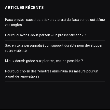
ARTICLES RÉCENTS
Faux ongles, capsules, stickers : le vrai du faux sur ce qui abîme
vos ongles
Pourquoi avons-nous parfois « un pressentiment » ?
Sac en toile personnalisé : un support durable pour développer
votre visibilité
Mieux dormir grâce aux plantes, est-ce possible ?
Pourquoi choisir des fenêtres aluminium sur mesure pour un
projet de rénovation ?