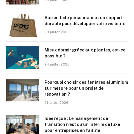
Sac en toile personnalisé : un support
durable pour développer votre visibilité
29 juillet 2026
Mieux dormir grâce aux plantes, est-ce
possible ?
24 juillet 2026
Pourquoi choisir des fenêtres aluminium
sur mesure pour un projet de
rénovation ?
21 juillet 2026
Idée reçue : Le management de
transition n’est qu’un intérim de luxe
pour entreprises en faillite