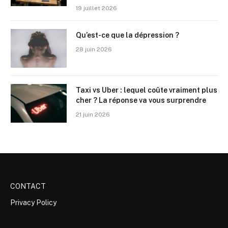
19 juillet 2026
Qu’est-ce que la dépression ?
28 juin 2026
Taxi vs Uber : lequel coûte vraiment plus
cher ? La réponse va vous surprendre
21 juin 2026
CONTACT
Privacy Policy