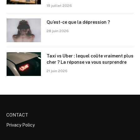
19 juillet 2026
Qu’est-ce que la dépression ?
28 juin 2026
Taxi vs Uber : lequel coûte vraiment plus
cher ? La réponse va vous surprendre
21 juin 2026
CONTACT
Privacy Policy