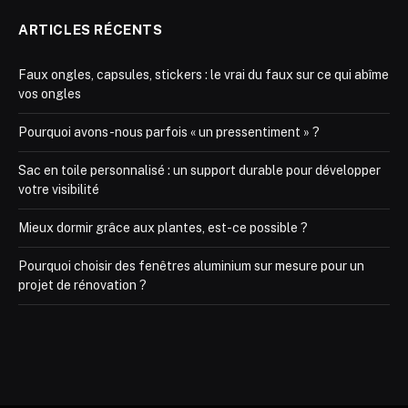
ARTICLES RÉCENTS
Faux ongles, capsules, stickers : le vrai du faux sur ce qui abîme
vos ongles
Pourquoi avons-nous parfois « un pressentiment » ?
Sac en toile personnalisé : un support durable pour développer
votre visibilité
Mieux dormir grâce aux plantes, est-ce possible ?
Pourquoi choisir des fenêtres aluminium sur mesure pour un
projet de rénovation ?