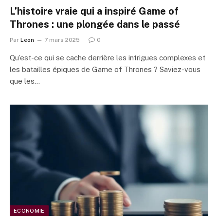
L’histoire vraie qui a inspiré Game of
Thrones : une plongée dans le passé
Par
Leon
7 mars 2025
0
Qu’est-ce qui se cache derrière les intrigues complexes et
les batailles épiques de Game of Thrones ? Saviez-vous
que les…
ECONOMIE