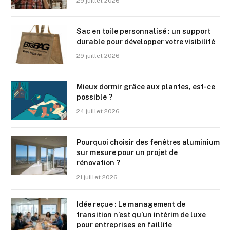
29 juillet 2026
Sac en toile personnalisé : un support
durable pour développer votre visibilité
29 juillet 2026
Mieux dormir grâce aux plantes, est-ce
possible ?
24 juillet 2026
Pourquoi choisir des fenêtres aluminium
sur mesure pour un projet de
rénovation ?
21 juillet 2026
Idée reçue : Le management de
transition n’est qu’un intérim de luxe
pour entreprises en faillite