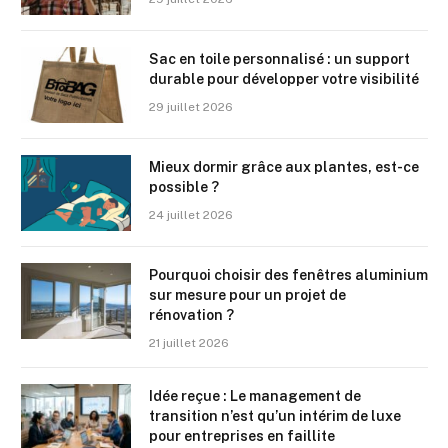
Sac en toile personnalisé : un support
durable pour développer votre visibilité
29 juillet 2026
Mieux dormir grâce aux plantes, est-ce
possible ?
24 juillet 2026
Pourquoi choisir des fenêtres aluminium
sur mesure pour un projet de
rénovation ?
21 juillet 2026
Idée reçue : Le management de
transition n’est qu’un intérim de luxe
pour entreprises en faillite