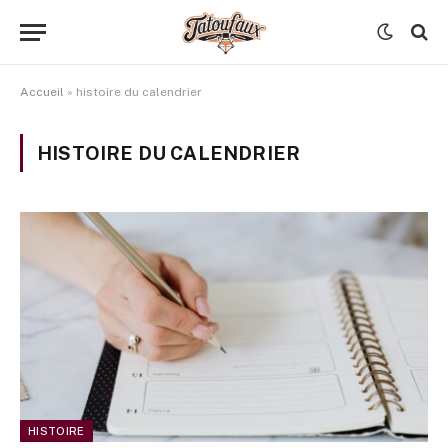
Accueil
»
histoire du calendrier
HISTOIRE DU CALENDRIER
HISTOIRE