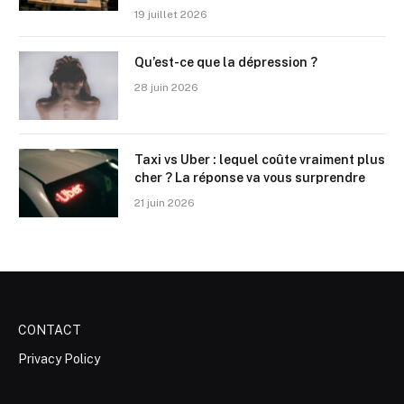
19 juillet 2026
Qu’est-ce que la dépression ?
28 juin 2026
Taxi vs Uber : lequel coûte vraiment plus
cher ? La réponse va vous surprendre
21 juin 2026
CONTACT
Privacy Policy