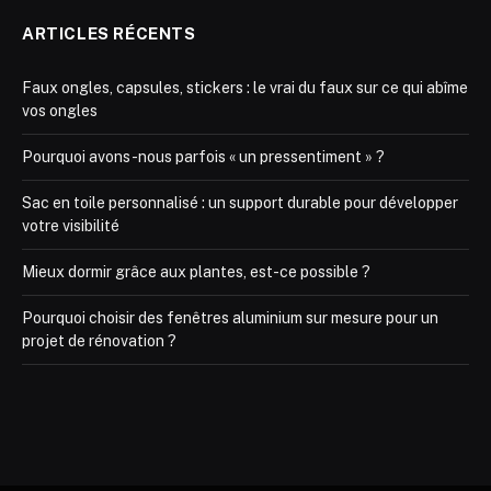
ARTICLES RÉCENTS
Faux ongles, capsules, stickers : le vrai du faux sur ce qui abîme
vos ongles
Pourquoi avons-nous parfois « un pressentiment » ?
Sac en toile personnalisé : un support durable pour développer
votre visibilité
Mieux dormir grâce aux plantes, est-ce possible ?
Pourquoi choisir des fenêtres aluminium sur mesure pour un
projet de rénovation ?