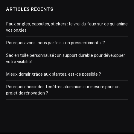
ARTICLES RÉCENTS
Faux ongles, capsules, stickers : le vrai du faux sur ce qui abîme
vos ongles
Pourquoi avons-nous parfois « un pressentiment » ?
Sac en toile personnalisé : un support durable pour développer
votre visibilité
Mieux dormir grâce aux plantes, est-ce possible ?
Pourquoi choisir des fenêtres aluminium sur mesure pour un
projet de rénovation ?