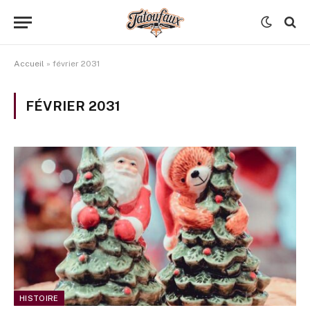
Accueil
»
février 2031
FÉVRIER 2031
HISTOIRE