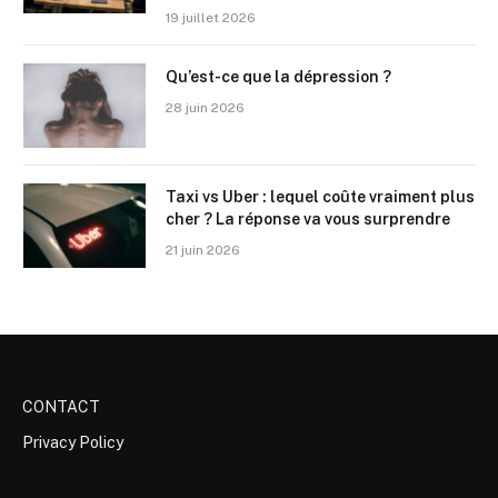
19 juillet 2026
Qu’est-ce que la dépression ?
28 juin 2026
Taxi vs Uber : lequel coûte vraiment plus
cher ? La réponse va vous surprendre
21 juin 2026
CONTACT
Privacy Policy