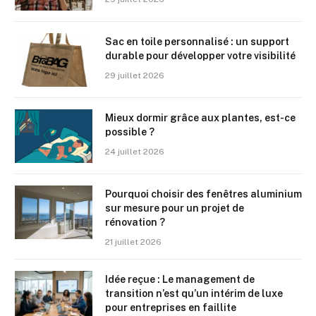
Sac en toile personnalisé : un support
durable pour développer votre visibilité
29 juillet 2026
Mieux dormir grâce aux plantes, est-ce
possible ?
24 juillet 2026
Pourquoi choisir des fenêtres aluminium
sur mesure pour un projet de
rénovation ?
21 juillet 2026
Idée reçue : Le management de
transition n’est qu’un intérim de luxe
pour entreprises en faillite