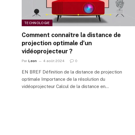
TECHNOLOGIE
Comment connaître la distance de
projection optimale d’un
vidéoprojecteur ?
Par
Leon
4 août 2024
0
EN BREF Définition de la distance de projection
optimale Importance de la résolution du
vidéoprojecteur Calcul de la distance en…