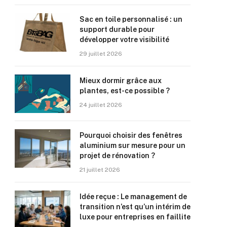
Sac en toile personnalisé : un
support durable pour
développer votre visibilité
29 juillet 2026
Mieux dormir grâce aux
plantes, est-ce possible ?
24 juillet 2026
Pourquoi choisir des fenêtres
aluminium sur mesure pour un
projet de rénovation ?
21 juillet 2026
Idée reçue : Le management de
transition n’est qu’un intérim de
luxe pour entreprises en faillite