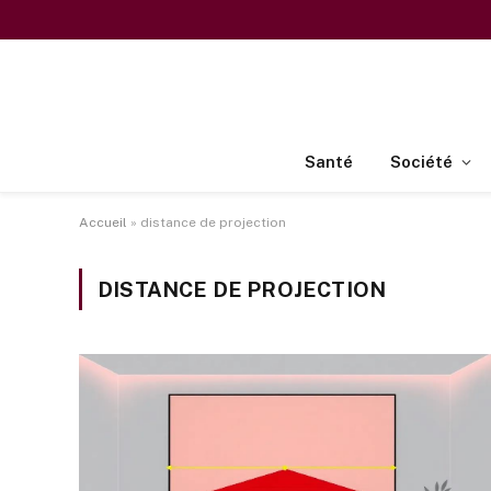
Santé
Société
Accueil
»
distance de projection
DISTANCE DE PROJECTION