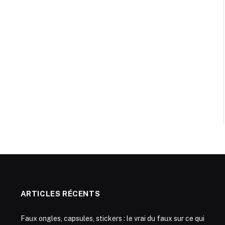
ARTICLES RÉCENTS
Faux ongles, capsules, stickers : le vrai du faux sur ce qui