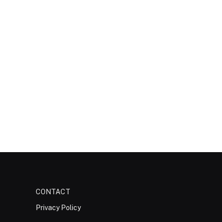
CONTACT
Privacy Policy