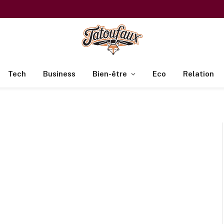
Tech
Business
Bien-être
Eco
Relation