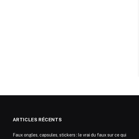
ARTICLES RÉCENTS
Faux ongles, capsules, stickers : le vrai du faux sur ce qui