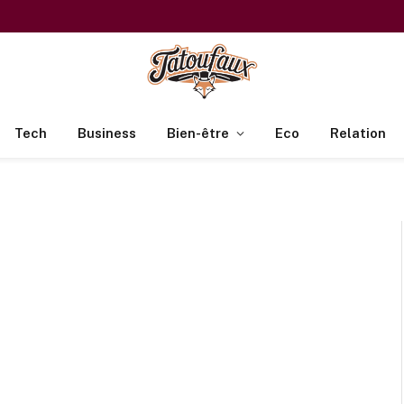
Tech
Business
Bien-être
Eco
Relation