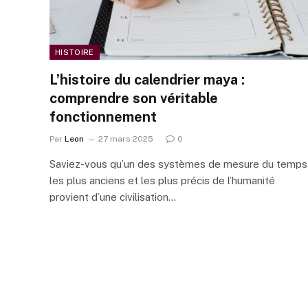
HISTOIRE
L’histoire du calendrier maya :
comprendre son véritable
fonctionnement
Par
Leon
27 mars 2025
0
Saviez-vous qu’un des systèmes de mesure du temps
les plus anciens et les plus précis de l’humanité
provient d’une civilisation…