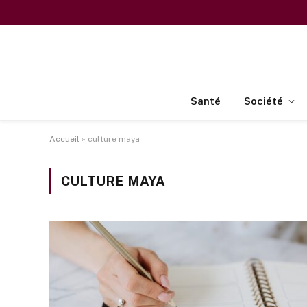
Santé
Société
Accueil
»
culture maya
CULTURE MAYA