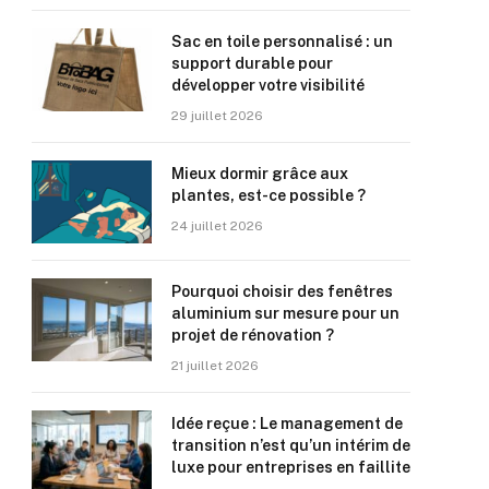
Sac en toile personnalisé : un
support durable pour
développer votre visibilité
29 juillet 2026
Mieux dormir grâce aux
plantes, est-ce possible ?
24 juillet 2026
Pourquoi choisir des fenêtres
aluminium sur mesure pour un
projet de rénovation ?
21 juillet 2026
Idée reçue : Le management de
transition n’est qu’un intérim de
luxe pour entreprises en faillite