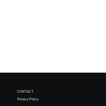
CONTACT
Privacy Policy