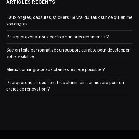
ARTICLES RÉCENTS
Faux ongles, capsules, stickers : le vrai du faux sur ce qui abîme
vos ongles
Pourquoi avons-nous parfois « un pressentiment » ?
Sac en toile personnalisé : un support durable pour développer
votre visibilité
Mieux dormir grâce aux plantes, est-ce possible ?
Pourquoi choisir des fenêtres aluminium sur mesure pour un
projet de rénovation ?