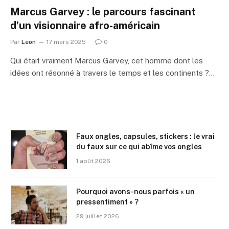
Marcus Garvey : le parcours fascinant
d’un visionnaire afro-américain
Par
Leon
17 mars 2025
0
Qui était vraiment Marcus Garvey, cet homme dont les
idées ont résonné à travers le temps et les continents ?…
Faux ongles, capsules, stickers : le vrai
du faux sur ce qui abîme vos ongles
1 août 2026
Pourquoi avons-nous parfois « un
pressentiment » ?
29 juillet 2026