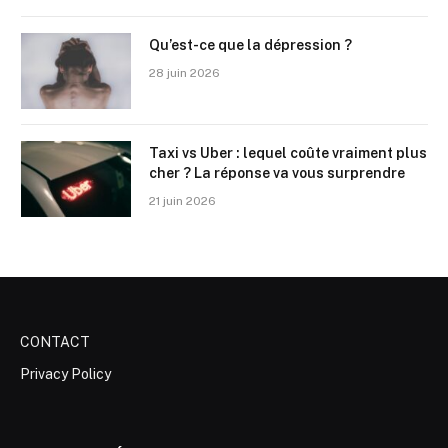
Qu’est-ce que la dépression ?
28 juin 2026
Taxi vs Uber : lequel coûte vraiment plus
cher ? La réponse va vous surprendre
21 juin 2026
CONTACT
Privacy Policy