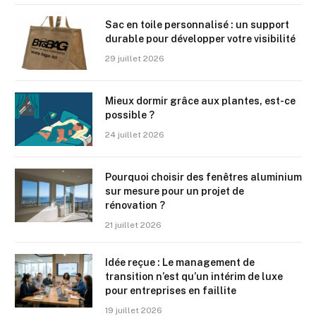
Sac en toile personnalisé : un support
durable pour développer votre visibilité
29 juillet 2026
Mieux dormir grâce aux plantes, est-ce
possible ?
24 juillet 2026
Pourquoi choisir des fenêtres aluminium
sur mesure pour un projet de
rénovation ?
21 juillet 2026
Idée reçue : Le management de
transition n’est qu’un intérim de luxe
pour entreprises en faillite
19 juillet 2026