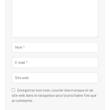
Enregistrer mon nom, courrier électronique et de
site web dans le navigateur pour la prochaine fois que
je commente.