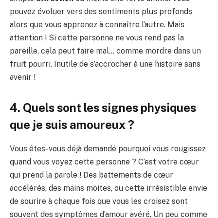
pouvez évoluer vers des sentiments plus profonds
alors que vous apprenez à connaître l’autre. Mais
attention ! Si cette personne ne vous rend pas la
pareille, cela peut faire mal… comme mordre dans un
fruit pourri. Inutile de s’accrocher à une histoire sans
avenir !
4. Quels sont les signes physiques
que je suis amoureux ?
Vous êtes-vous déjà demandé pourquoi vous rougissez
quand vous voyez cette personne ? C’est votre cœur
qui prend la parole ! Des battements de cœur
accélérés, des mains moites, ou cette irrésistible envie
de sourire à chaque fois que vous les croisez sont
souvent des symptômes d’amour avéré. Un peu comme