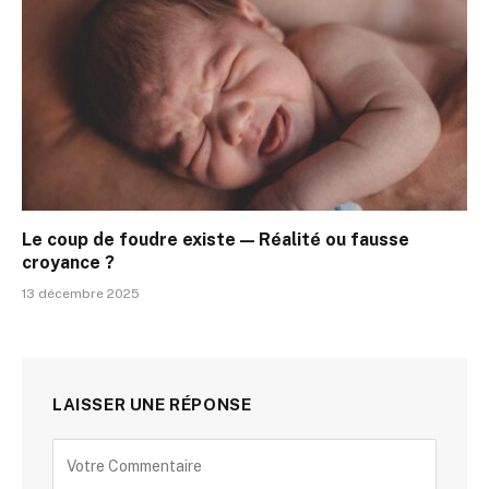
Le coup de foudre existe — Réalité ou fausse
croyance ?
13 décembre 2025
LAISSER UNE RÉPONSE