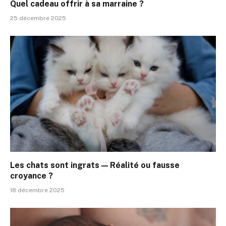
Quel cadeau offrir à sa marraine ?
25 décembre 2025
Les chats sont ingrats — Réalité ou fausse
croyance ?
18 décembre 2025