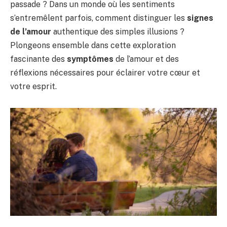
passade ? Dans un monde où les sentiments
s’entremêlent parfois, comment distinguer les
signes
de l’amour
authentique des simples illusions ?
Plongeons ensemble dans cette exploration
fascinante des
symptômes
de l’amour et des
réflexions nécessaires pour éclairer votre cœur et
votre esprit.