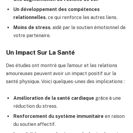
Un développement des compétences
relationnelles
, ce qui renforce les autres liens.
Moins de stress
, aidé par le soutien émotionnel de
votre partenaire.
Un Impact Sur La Santé
Des études ont montré que l’amour et les relations
amoureuses peuvent avoir un impact positif sur la
santé physique. Voici quelques-unes des implications :
Amélioration de la santé cardiaque
grâce à une
réduction du stress.
Renforcement du système immunitaire
en raison
du soutien affectif.