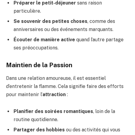
Préparer le petit-déjeuner
sans raison
particulière.
Se souvenir des petites choses
, comme des
anniversaires ou des événements marquants.
Écouter de manière active
quand l’autre partage
ses préoccupations.
Maintien de la Passion
Dans une relation amoureuse, il est essentiel
d’entretenir la flamme. Cela signifie faire des efforts
pour maintenir l’
attraction
:
Planifier des soirées romantiques
, loin de la
routine quotidienne.
Partager des hobbies
ou des activités qui vous