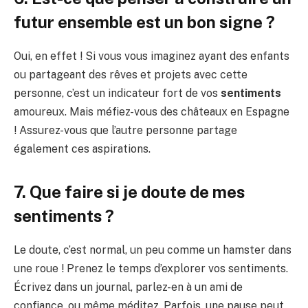
futur ensemble est un bon signe ?
Oui, en effet ! Si vous vous imaginez ayant des enfants
ou partageant des rêves et projets avec cette
personne, c’est un indicateur fort de vos
sentiments
amoureux. Mais méfiez-vous des châteaux en Espagne
! Assurez-vous que l’autre personne partage
également ces aspirations.
7. Que faire si je doute de mes
sentiments ?
Le doute, c’est normal, un peu comme un hamster dans
une roue ! Prenez le temps d’explorer vos sentiments.
Écrivez dans un journal, parlez-en à un ami de
confiance, ou même méditez. Parfois, une pause peut