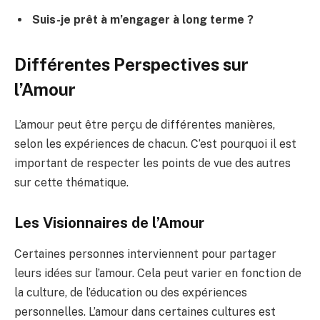
Suis-je prêt à m’engager à long terme ?
Différentes Perspectives sur
l’Amour
L’amour peut être perçu de différentes manières,
selon les expériences de chacun. C’est pourquoi il est
important de respecter les points de vue des autres
sur cette thématique.
Les Visionnaires de l’Amour
Certaines personnes interviennent pour partager
leurs idées sur l’amour. Cela peut varier en fonction de
la culture, de l’éducation ou des expériences
personnelles. L’amour dans certaines cultures est