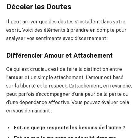
Déceler les Doutes
Il peut arriver que des doutes s’installent dans votre
esprit. Voici des éléments à prendre en compte pour
analyser vos sentiments avec discernement :
Différencier Amour et Attachement
Ce qui est crucial, c’est de faire la distinction entre
l’
amour
et un simple attachement. L’amour est basé
sur la liberté et le respect. L’attachement, en revanche,
peut parfois s’accompagner d’une peur de la perte ou
d’une dépendance affective. Vous pouvez évaluer cela
en vous demandant :
Est-ce que je respecte les besoins de l’autre ?