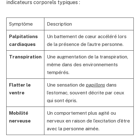
indicateurs corporels typiques :
Symptôme
Description
Palpitations
Un battement de cœur accéléré lors
cardiaques
de la présence de l’autre personne.
Transpiration
Une augmentation de la transpiration,
même dans des environnements
tempérés.
Flatter le
Une sensation de
papillons
dans
ventre
l’estomac, souvent décrite par ceux
qui sont épris.
Mobilité
Un comportement plus agité ou
nerveuse
nerveux en raison de l’excitation d’être
avec la personne aimée.