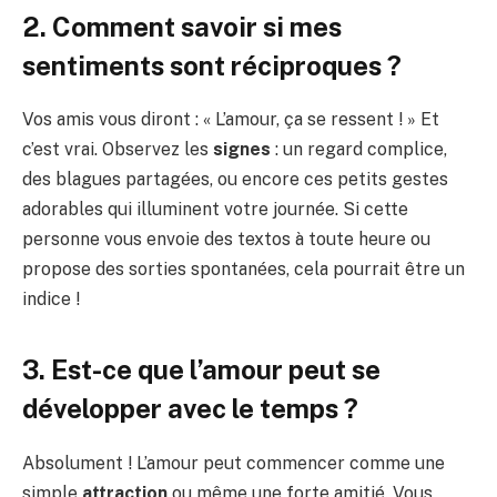
2. Comment savoir si mes
sentiments sont réciproques ?
Vos amis vous diront : « L’amour, ça se ressent ! » Et
c’est vrai. Observez les
signes
: un regard complice,
des blagues partagées, ou encore ces petits gestes
adorables qui illuminent votre journée. Si cette
personne vous envoie des textos à toute heure ou
propose des sorties spontanées, cela pourrait être un
indice !
3. Est-ce que l’amour peut se
développer avec le temps ?
Absolument ! L’amour peut commencer comme une
simple
attraction
ou même une forte amitié. Vous