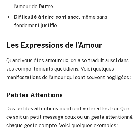
l’amour de l’autre.
Difficulté à faire confiance
, même sans
fondement justifié.
Les Expressions de l’Amour
Quand vous êtes amoureux, cela se traduit aussi dans
vos comportements quotidiens. Voici quelques
manifestations de l’amour qui sont souvent négligées :
Petites Attentions
Des petites attentions montrent votre affection. Que
ce soit un petit message doux ou un geste attentionné,
chaque geste compte. Voici quelques exemples :