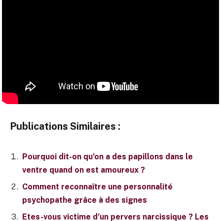
Publications Similaires :
Pourquoi dit-on qu’on a des papillons dans le
ventre quand on est amoureux ?
Comment reconnaître une personnalité
psychopathe grâce à des signes
Etes-vous victime d’un pervers narcissique ? Les