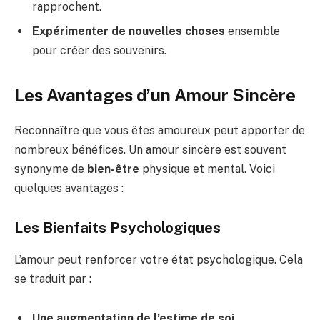
rapprochent.
Expérimenter de nouvelles choses
ensemble
pour créer des souvenirs.
Les Avantages d’un Amour Sincère
Reconnaître que vous êtes amoureux peut apporter de
nombreux bénéfices. Un amour sincère est souvent
synonyme de
bien-être
physique et mental. Voici
quelques avantages :
Les Bienfaits Psychologiques
L’amour peut renforcer votre état psychologique. Cela
se traduit par :
Une augmentation de l’estime de soi
.