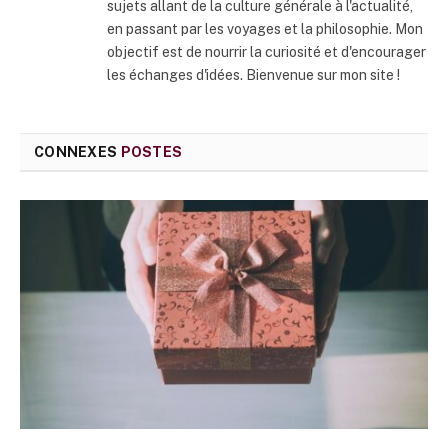
sujets allant de la culture générale à l'actualité,
en passant par les voyages et la philosophie. Mon
objectif est de nourrir la curiosité et d'encourager
les échanges d'idées. Bienvenue sur mon site !
CONNEXES
POSTES