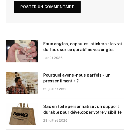
Faux ongles, capsules, stickers : le vrai
du faux sur ce qui abîme vos ongles
1 août 2026
Pourquoi avons-nous parfois « un
pressentiment » ?
29 juillet 2026
Sac en toile personnalisé : un support
durable pour développer votre visibilité
29 juillet 2026