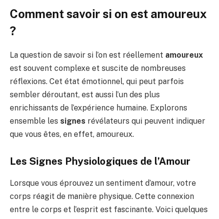
Comment savoir si on est amoureux
?
La question de savoir si l’on est réellement
amoureux
est souvent complexe et suscite de nombreuses
réflexions. Cet état émotionnel, qui peut parfois
sembler déroutant, est aussi l’un des plus
enrichissants de l’expérience humaine. Explorons
ensemble les
signes
révélateurs qui peuvent indiquer
que vous êtes, en effet, amoureux.
Les Signes Physiologiques de l’Amour
Lorsque vous éprouvez un sentiment d’amour, votre
corps réagit de manière physique. Cette connexion
entre le corps et l’esprit est fascinante. Voici quelques