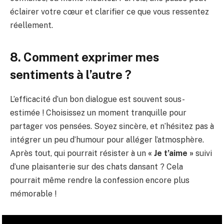
éclairer votre cœur et clarifier ce que vous ressentez
réellement.
8. Comment exprimer mes
sentiments à l’autre ?
L’efficacité d’un bon dialogue est souvent sous-
estimée ! Choisissez un moment tranquille pour
partager vos pensées. Soyez sincère, et n’hésitez pas à
intégrer un peu d’humour pour alléger l’atmosphère.
Après tout, qui pourrait résister à un
« Je t’aime »
suivi
d’une plaisanterie sur des chats dansant ? Cela
pourrait même rendre la confession encore plus
mémorable !