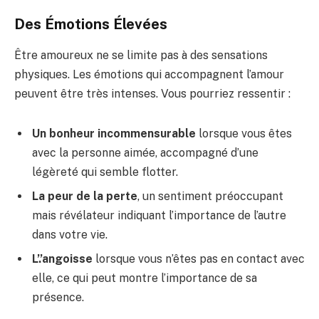
Des Émotions Élevées
Être amoureux ne se limite pas à des sensations
physiques. Les émotions qui accompagnent l’amour
peuvent être très intenses. Vous pourriez ressentir :
Un bonheur incommensurable
lorsque vous êtes
avec la personne aimée, accompagné d’une
légèreté qui semble flotter.
La peur de la perte
, un sentiment préoccupant
mais révélateur indiquant l’importance de l’autre
dans votre vie.
L’.’angoisse
lorsque vous n’êtes pas en contact avec
elle, ce qui peut montre l’importance de sa
présence.