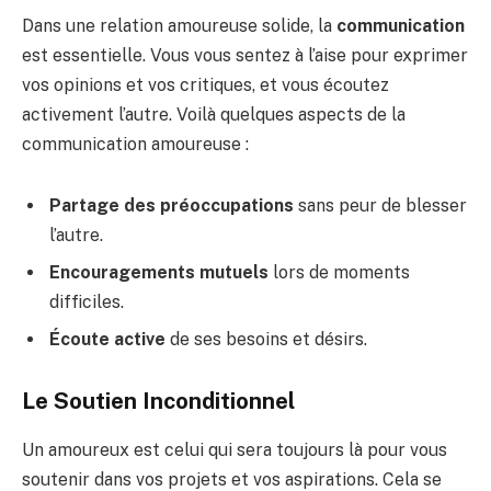
Dans une relation amoureuse solide, la
communication
est essentielle. Vous vous sentez à l’aise pour exprimer
vos opinions et vos critiques, et vous écoutez
activement l’autre. Voilà quelques aspects de la
communication amoureuse :
Partage des préoccupations
sans peur de blesser
l’autre.
Encouragements mutuels
lors de moments
difficiles.
Écoute active
de ses besoins et désirs.
Le Soutien Inconditionnel
Un amoureux est celui qui sera toujours là pour vous
soutenir dans vos projets et vos aspirations. Cela se