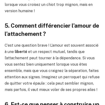
lorsque vous croisez un chiot trop mignon, mais en
version humaine !
5. Comment différencier l’amour de
l’attachement ?
C’est une question brave ! L’amour est souvent associé
à une
liberté
et un respect mutuel, tandis que
l’attachement peut tourner à la dépendance. Si vous
vous sentez bien uniquement lorsque vous êtes
ensemble, mais que vous craignez la séparation, faites
attention aux signes. Imaginez un perroquet qui refuse
de quitter votre épaule : cela peut sembler mignon,
mais parfois, il vaut mieux voler de ses propres ailes !
6. Est-ce que penser à construire un