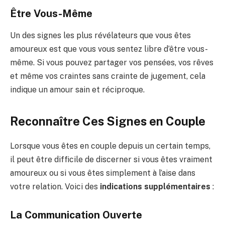
Être Vous-Même
Un des signes les plus révélateurs que vous êtes
amoureux est que vous vous sentez libre d’être vous-
même. Si vous pouvez partager vos pensées, vos rêves
et même vos craintes sans crainte de jugement, cela
indique un amour sain et réciproque.
Reconnaître Ces Signes en Couple
Lorsque vous êtes en couple depuis un certain temps,
il peut être difficile de discerner si vous êtes vraiment
amoureux ou si vous êtes simplement à l’aise dans
votre relation. Voici des
indications supplémentaires
:
La Communication Ouverte