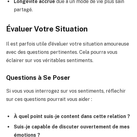
Longévité accrue
due à un mode de vie plus sain
partagé.
Évaluer Votre Situation
Il est parfois utile d’évaluer votre situation amoureuse
avec des questions pertinentes. Cela pourra vous
éclairer sur vos véritables sentiments.
Questions à Se Poser
Si vous vous interrogez sur vos sentiments, réflechir
sur ces questions pourrait vous aider :
À quel point suis-je content dans cette relation ?
Suis-je capable de discuter ouvertement de mes
émotions ?