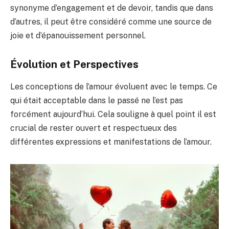
synonyme d’engagement et de devoir, tandis que dans
d’autres, il peut être considéré comme une source de
joie et d’épanouissement personnel.
Évolution et Perspectives
Les conceptions de l’amour évoluent avec le temps. Ce
qui était acceptable dans le passé ne l’est pas
forcément aujourd’hui. Cela souligne à quel point il est
crucial de rester ouvert et respectueux des
différentes expressions et manifestations de l’amour.