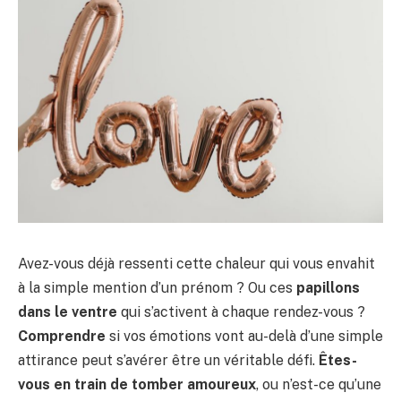
Avez-vous déjà ressenti cette chaleur qui vous envahit
à la simple mention d’un prénom ? Ou ces
papillons
dans le ventre
qui s’activent à chaque rendez-vous ?
Comprendre
si vos émotions vont au-delà d’une simple
attirance peut s’avérer être un véritable défi.
Êtes-
vous en train de tomber amoureux
, ou n’est-ce qu’une