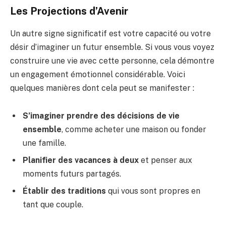
Les Projections d’Avenir
Un autre signe significatif est votre capacité ou votre
désir d’imaginer un futur ensemble. Si vous vous voyez
construire une vie avec cette personne, cela démontre
un engagement émotionnel considérable. Voici
quelques manières dont cela peut se manifester :
S’imaginer prendre des décisions de vie
ensemble
, comme acheter une maison ou fonder
une famille.
Planifier des vacances à deux
et penser aux
moments futurs partagés.
Établir des traditions
qui vous sont propres en
tant que couple.