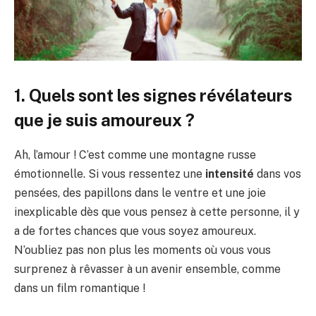
1. Quels sont les signes révélateurs
que je suis amoureux ?
Ah, l’amour ! C’est comme une montagne russe
émotionnelle. Si vous ressentez une
intensité
dans vos
pensées, des papillons dans le ventre et une joie
inexplicable dès que vous pensez à cette personne, il y
a de fortes chances que vous soyez amoureux.
N’oubliez pas non plus les moments où vous vous
surprenez à rêvasser à un avenir ensemble, comme
dans un film romantique !