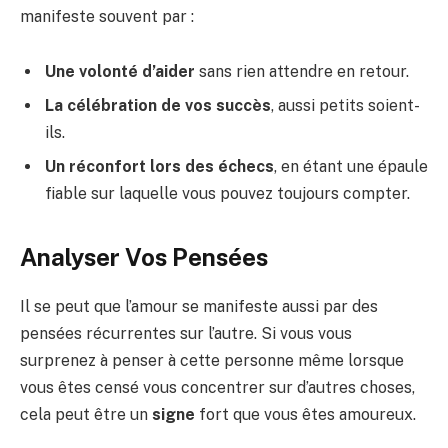
manifeste souvent par :
Une volonté d’aider
sans rien attendre en retour.
La célébration de vos succès
, aussi petits soient-
ils.
Un réconfort lors des échecs
, en étant une épaule
fiable sur laquelle vous pouvez toujours compter.
Analyser Vos Pensées
Il se peut que l’amour se manifeste aussi par des
pensées récurrentes sur l’autre. Si vous vous
surprenez à penser à cette personne même lorsque
vous êtes censé vous concentrer sur d’autres choses,
cela peut être un
signe
fort que vous êtes amoureux.