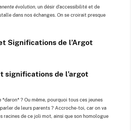
nente évolution
, un désir d’accessibilité et de
nstalle dans nos échanges. On se croirait presque
t Significations de l’Argot
t significations de l’argot
me *daron* ? Ou même, pourquoi tous ces jeunes
parler de leurs parents ? Accroche-toi, car on va
s racines de ce joli mot, ainsi que son homologue