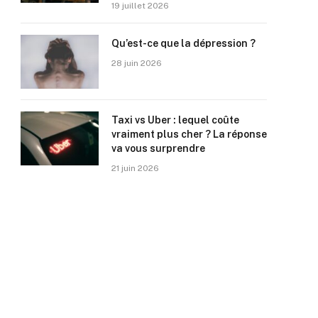
19 juillet 2026
Qu’est-ce que la dépression ?
28 juin 2026
Taxi vs Uber : lequel coûte
vraiment plus cher ? La réponse
va vous surprendre
21 juin 2026