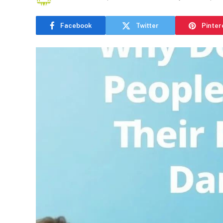
Facebook
Twitter
Pinter