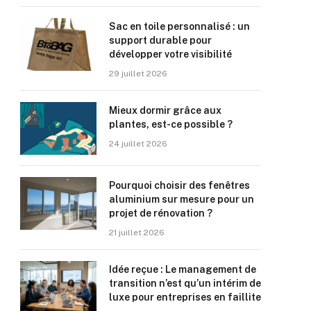
Sac en toile personnalisé : un
support durable pour
développer votre visibilité
29 juillet 2026
Mieux dormir grâce aux
plantes, est-ce possible ?
24 juillet 2026
Pourquoi choisir des fenêtres
aluminium sur mesure pour un
projet de rénovation ?
21 juillet 2026
Idée reçue : Le management de
transition n’est qu’un intérim de
luxe pour entreprises en faillite