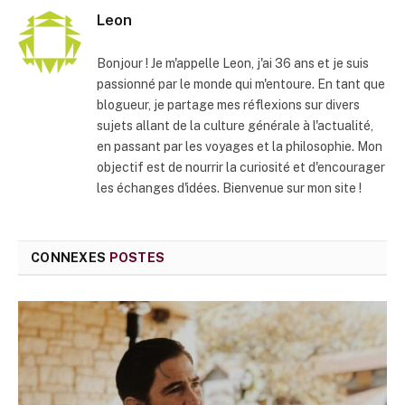
Leon
Bonjour ! Je m'appelle Leon, j'ai 36 ans et je suis
passionné par le monde qui m'entoure. En tant que
blogueur, je partage mes réflexions sur divers
sujets allant de la culture générale à l'actualité,
en passant par les voyages et la philosophie. Mon
objectif est de nourrir la curiosité et d'encourager
les échanges d'idées. Bienvenue sur mon site !
CONNEXES
POSTES