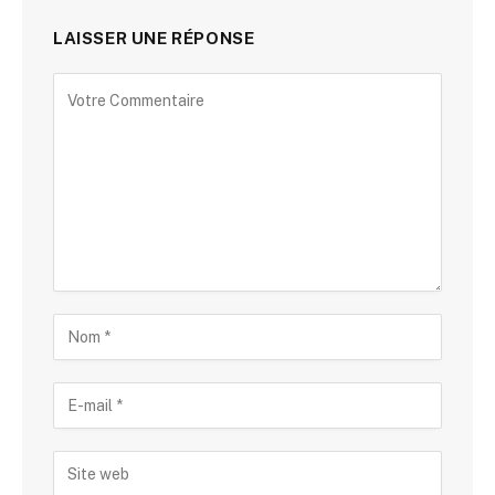
LAISSER UNE RÉPONSE