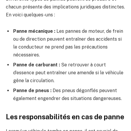
chacun présente des implications juridiques distinctes.
En voici quelques-uns :
Panne mécanique :
Les pannes de moteur, de frein
ou de direction peuvent entraîner des accidents si
le conducteur ne prend pas les précautions
nécessaires.
Panne de carburant :
Se retrouver à court
d’essence peut entraîner une amende si le véhicule
gêne la circulation.
Panne de pneus :
Des pneus dégonflés peuvent
également engendrer des situations dangereuses.
Les responsabilités en cas de panne