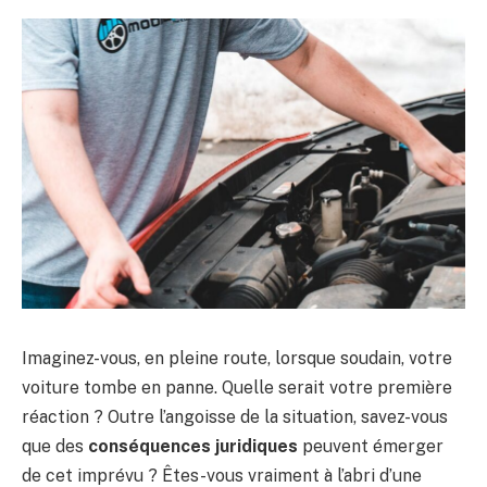
Imaginez-vous, en pleine route, lorsque soudain, votre
voiture tombe en panne. Quelle serait votre première
réaction ? Outre l’angoisse de la situation, savez-vous
que des
conséquences juridiques
peuvent émerger
de cet imprévu ? Êtes-vous vraiment à l’abri d’une