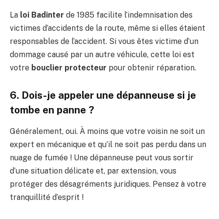
La
loi Badinter
de 1985 facilite l’indemnisation des
victimes d’accidents de la route, même si elles étaient
responsables de l’accident. Si vous êtes victime d’un
dommage causé par un autre véhicule, cette loi est
votre
bouclier protecteur
pour obtenir réparation.
6. Dois-je appeler une dépanneuse si je
tombe en panne ?
Généralement, oui. À moins que votre voisin ne soit un
expert en mécanique et qu’il ne soit pas perdu dans un
nuage de fumée ! Une dépanneuse peut vous sortir
d’une situation délicate et, par extension, vous
protéger des désagréments juridiques. Pensez à votre
tranquillité d’esprit !