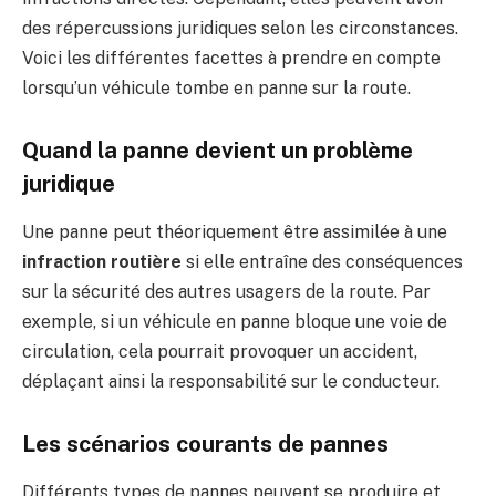
des répercussions juridiques selon les circonstances.
Voici les différentes facettes à prendre en compte
lorsqu’un véhicule tombe en panne sur la route.
Quand la panne devient un problème
juridique
Une panne peut théoriquement être assimilée à une
infraction routière
si elle entraîne des conséquences
sur la sécurité des autres usagers de la route. Par
exemple, si un véhicule en panne bloque une voie de
circulation, cela pourrait provoquer un accident,
déplaçant ainsi la responsabilité sur le conducteur.
Les scénarios courants de pannes
Différents types de pannes peuvent se produire et