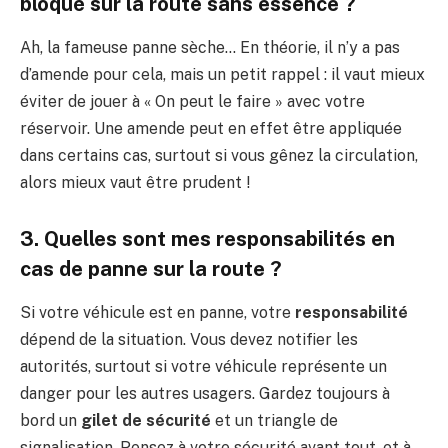
bloqué sur la route sans essence ?
Ah, la fameuse panne sèche… En théorie, il n’y a pas
d’amende pour cela, mais un petit rappel : il vaut mieux
éviter de jouer à « On peut le faire » avec votre
réservoir. Une amende peut en effet être appliquée
dans certains cas, surtout si vous gênez la circulation,
alors mieux vaut être prudent !
3. Quelles sont mes responsabilités en
cas de panne sur la route ?
Si votre véhicule est en panne, votre
responsabilité
dépend de la situation. Vous devez notifier les
autorités, surtout si votre véhicule représente un
danger pour les autres usagers. Gardez toujours à
bord un
gilet de sécurité
et un triangle de
signalisation. Pensez à votre sécurité avant tout, et à