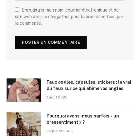
Enregistrer mon nom, courrier électronique et de
site web dans le navigateur pour la prochaine fois que
je commente.
Faux ongles, capsules, stickers : le vrai
du faux sur ce qui abîme vos ongles
1 août 2026
Pourquoi avons-nous parfois « un
pressentiment » ?
29 juillet 2026