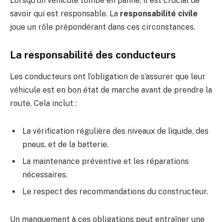
Lorsqu’un véhicule tombe en panne, il est crucial de
savoir qui est responsable. La
responsabilité civile
joue un rôle prépondérant dans ces circonstances.
La responsabilité des conducteurs
Les conducteurs ont l’obligation de s’assurer que leur
véhicule est en bon état de marche avant de prendre la
route. Cela inclut :
La vérification régulière des niveaux de liquide, des
pneus, et de la batterie.
La maintenance préventive et les réparations
nécessaires.
Le respect des recommandations du constructeur.
Un manquement à ces obligations peut entraîner une