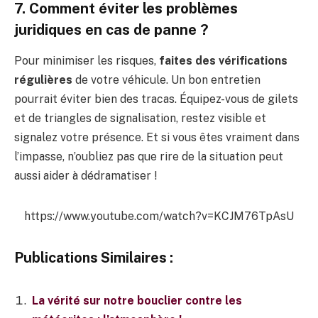
7. Comment éviter les problèmes
juridiques en cas de panne ?
Pour minimiser les risques,
faites des vérifications
régulières
de votre véhicule. Un bon entretien
pourrait éviter bien des tracas. Équipez-vous de gilets
et de triangles de signalisation, restez visible et
signalez votre présence. Et si vous êtes vraiment dans
l’impasse, n’oubliez pas que rire de la situation peut
aussi aider à dédramatiser !
https://www.youtube.com/watch?v=KCJM76TpAsU
Publications Similaires :
La vérité sur notre bouclier contre les