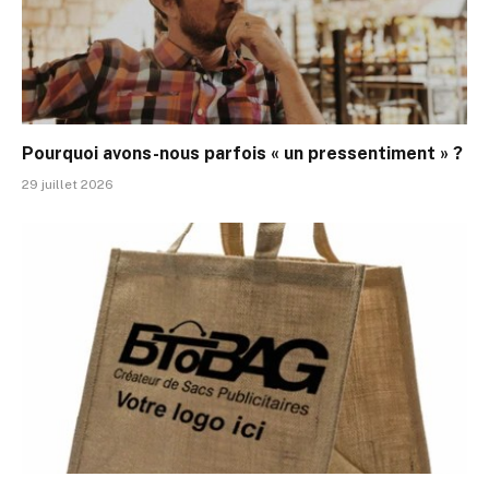
Pourquoi avons-nous parfois « un pressentiment » ?
29 juillet 2026