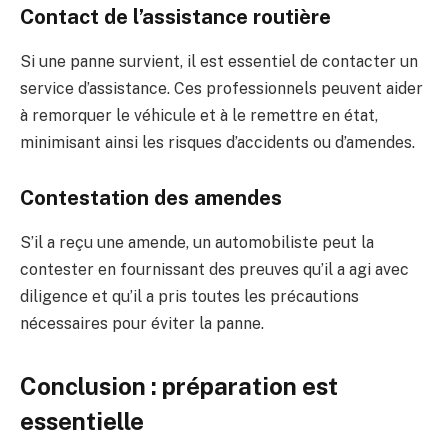
Contact de l’assistance routière
Si une panne survient, il est essentiel de contacter un
service d’assistance. Ces professionnels peuvent aider
à remorquer le véhicule et à le remettre en état,
minimisant ainsi les risques d’accidents ou d’amendes.
Contestation des amendes
S’il a reçu une amende, un automobiliste peut la
contester en fournissant des preuves qu’il a agi avec
diligence et qu’il a pris toutes les précautions
nécessaires pour éviter la panne.
Conclusion : préparation est
essentielle