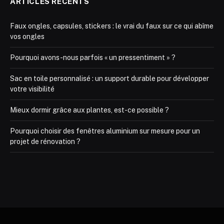
ARTICLES RÉCENTS
Faux ongles, capsules, stickers : le vrai du faux sur ce qui abîme
vos ongles
Pourquoi avons-nous parfois « un pressentiment » ?
Sac en toile personnalisé : un support durable pour développer
votre visibilité
Mieux dormir grâce aux plantes, est-ce possible ?
Pourquoi choisir des fenêtres aluminium sur mesure pour un
projet de rénovation ?