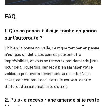
FAQ
1. Que se passe-t-il si je tombe en panne
sur l’autoroute ?
Eh bien, la bonne nouvelle, c’est que
tomber en panne
n’est pas un délit
. Les pannes peuvent être
imprévisibles, et vous ne recevrez pas d’amende juste
pour cela. Toutefois, pensez à
bien signaler votre
véhicule
pour éviter d’éventuels accidents ! Vous
savez, ce n’est pas l’idéal d’être le nouveau centre
d’intérêt d’un automobiliste distrait.
2. Puis-je recevoir une amende si je reste