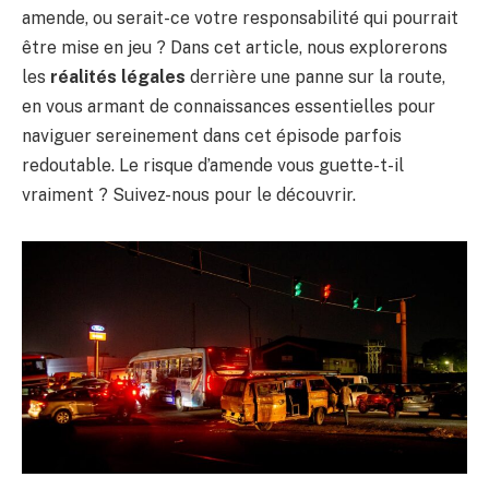
amende, ou serait-ce votre responsabilité qui pourrait
être mise en jeu ? Dans cet article, nous explorerons
les
réalités légales
derrière une panne sur la route,
en vous armant de connaissances essentielles pour
naviguer sereinement dans cet épisode parfois
redoutable. Le risque d’amende vous guette-t-il
vraiment ? Suivez-nous pour le découvrir.