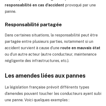
responsabilité en cas d’accident
provoqué par une
panne.
Responsabilité partagée
Dans certaines situations, la responsabilité peut être
partagée entre plusieurs parties, notamment si un
accident survient à cause d’une
route en mauvais état
ou d’un autre acteur (autre conducteur, maintenance
négligente des infrastructures, etc.).
Les amendes liées aux pannes
La législation française prévoit différents types
d’amendes pouvant toucher les conducteurs ayant subi
une panne. Voici quelques exemples :