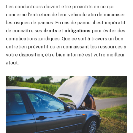
Les conducteurs doivent être proactifs en ce qui
concerne l’entretien de leur véhicule afin de minimiser
les risques de pannes. En cas de panne, il est impératif
de connaître ses
droits
et
obligations
pour éviter des
complications juridiques. Que ce soit à travers un bon
entretien préventif ou en connaissant les ressources à
votre disposition, être bien informé est votre meilleur
atout.