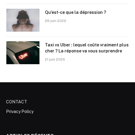
Qu’est-ce que la dépression ?
28 juin 2026
Taxi vs Uber : lequel coûte vraiment plus
cher ? La réponse va vous surprendre
21 juin 2026
CONTACT
Privacy Policy