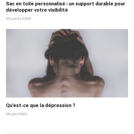
Sac en toile personnalisé : un support durable pour
développer votre visibilité
29 juillet 2026
Qu’est-ce que la dépression ?
28 juin 2026