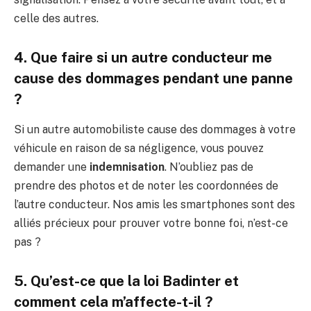
celle des autres.
4. Que faire si un autre conducteur me
cause des dommages pendant une panne
?
Si un autre automobiliste cause des dommages à votre
véhicule en raison de sa négligence, vous pouvez
demander une
indemnisation
. N’oubliez pas de
prendre des photos et de noter les coordonnées de
l’autre conducteur. Nos amis les smartphones sont des
alliés précieux pour prouver votre bonne foi, n’est-ce
pas ?
5. Qu’est-ce que la loi Badinter et
comment cela m’affecte-t-il ?