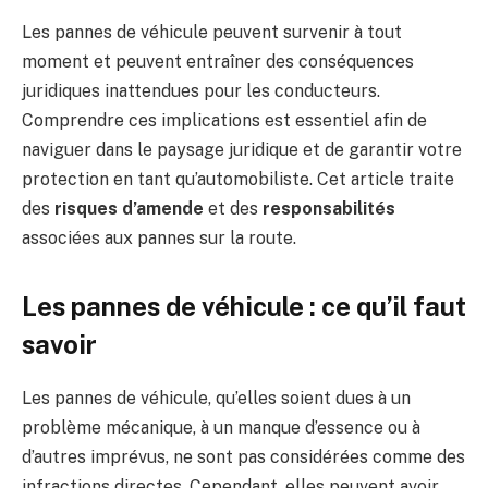
Les pannes de véhicule peuvent survenir à tout
moment et peuvent entraîner des conséquences
juridiques inattendues pour les conducteurs.
Comprendre ces implications est essentiel afin de
naviguer dans le paysage juridique et de garantir votre
protection en tant qu’automobiliste. Cet article traite
des
risques d’amende
et des
responsabilités
associées aux pannes sur la route.
Les pannes de véhicule : ce qu’il faut
savoir
Les pannes de véhicule, qu’elles soient dues à un
problème mécanique, à un manque d’essence ou à
d’autres imprévus, ne sont pas considérées comme des
infractions directes. Cependant, elles peuvent avoir