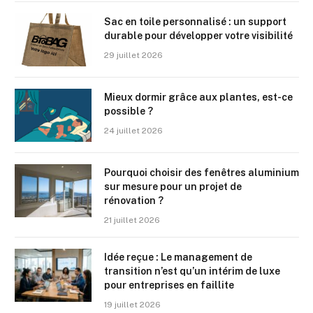
Sac en toile personnalisé : un support
durable pour développer votre visibilité
29 juillet 2026
Mieux dormir grâce aux plantes, est-ce
possible ?
24 juillet 2026
Pourquoi choisir des fenêtres aluminium
sur mesure pour un projet de
rénovation ?
21 juillet 2026
Idée reçue : Le management de
transition n’est qu’un intérim de luxe
pour entreprises en faillite
19 juillet 2026