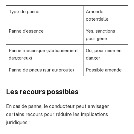
Type de panne
Amende
potentielle
Panne d’essence
Yes, sanctions
pour gêne
Panne mécanique (stationnement
Oui, pour mise en
dangereux)
danger
Panne de pneus (sur autoroute)
Possible amende
Les recours possibles
En cas de panne, le conducteur peut envisager
certains recours pour réduire les implications
juridiques :