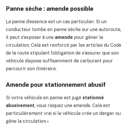
Panne sèche : amende possible
La panne d’essence est un cas particulier. Si un
conducteur tombe en panne sèche sur une autoroute,
il peut s’exposer à une
amende
pour gêner la
circulation. Cela est renforcé par les articles du Code
de la route stipulant l’obligation de s’assurer que son
véhicule dispose suffisamment de carburant pour
parcourir son itinéraire.
Amende pour stationnement abusif
Si votre véhicule en panne est jugé
stationné
abusivement
, vous risquez une amende. Cela est
particulièrement vrai si le véhicule crée un danger ou
gêne la circulation.»