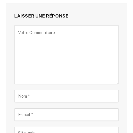
LAISSER UNE RÉPONSE