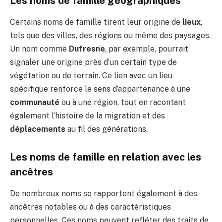
Les noms de famille géographiques
Certains noms de famille tirent leur origine de
lieux
,
tels que des villes, des régions ou même des paysages.
Un nom comme
Dufresne
, par exemple, pourrait
signaler une origine près d’un certain type de
végétation ou de terrain. Ce lien avec un lieu
spécifique renforce le sens d’appartenance à une
communauté
ou à une région, tout en racontant
également l’histoire de la migration et des
déplacements
au fil des générations.
Les noms de famille en relation avec les
ancêtres
De nombreux noms se rapportent également à des
ancêtres notables ou à des caractéristiques
personnelles. Ces noms peuvent refléter des traits de