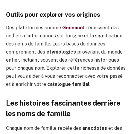
Outils pour explorer vos origines
Des plateformes comme
Geneanet
réunissent des
milliers d’informations sur l’origine et la signification
des noms de famille. Leurs bases de données
comprennent des
étymologies
provenant du monde
entier, incluant souvent des références historiques
pour chaque nom. Explorer cette richesse de données
peut vous aider à vous reconnecter avec votre passé
et à enrichir votre
catalogue familial
.
Les histoires fascinantes derrière
les noms de famille
Chaque nom de famille recèle des
anecdotes
et des