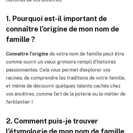
1. Pourquoi est-il important de
connaître l’origine de mon nom de
famille ?
Connaître l’origine
de votre nom de famille peut être
comme ouvrir un vieux grimoire rempli d’histoires
passionnantes. Cela vous permet d’explorer vos
racines, de comprendre les traditions de votre famille,
et même de découvrir quelques talents cachés chez
vos ancêtres, comme l’art de la poterie ou le métier de
ferblantier !
2. Comment puis-je trouver
l’étymologie de mon nom de famille