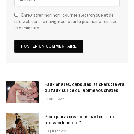
Enregistrer mon nom, courrier électronique et de
site web dans le navigateur pour la prochaine fois que
je commente.
Faux ongles, capsules, stickers : le vrai
du faux sur ce qui abîme vos ongles
1 août 2026
Pourquoi avons-nous parfois « un
pressentiment » ?
29 juillet 2026