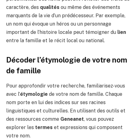
caractère, des
qualités
ou même des événements
marquants de la vie d’un prédécesseur. Par exemple,
un nom qui évoque un héros ou un personnage
important de l’histoire locale peut témoigner du
lien
entre la famille et le récit local ou national.
Décoder l’étymologie de votre nom
de famille
Pour approfondir votre recherche, familiarisez-vous
avec l’
étymologie
de votre nom de famille. Chaque
nom porte en lui des indices sur ses racines
linguistiques et culturelles. En utilisant des outils et
des ressources comme
Geneanet
, vous pouvez
explorer les
termes
et expressions qui composent
votre nom.