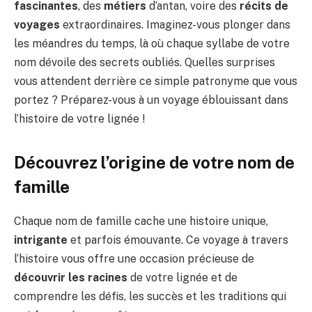
fascinantes
, des
métiers
d’antan, voire des
récits de
voyages
extraordinaires. Imaginez-vous plonger dans
les méandres du temps, là où chaque syllabe de votre
nom dévoile des secrets oubliés. Quelles surprises
vous attendent derrière ce simple patronyme que vous
portez ? Préparez-vous à un voyage éblouissant dans
l’histoire de votre lignée !
Découvrez l’origine de votre nom de
famille
Chaque nom de famille cache une histoire unique,
intrigante
et parfois émouvante. Ce voyage à travers
l’histoire vous offre une occasion précieuse de
découvrir les racines
de votre lignée et de
comprendre les défis, les succès et les traditions qui