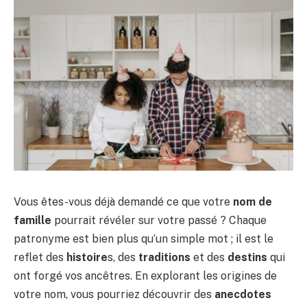
Vous êtes-vous déjà demandé ce que votre
nom de
famille
pourrait révéler sur votre passé ? Chaque
patronyme est bien plus qu’un simple mot ; il est le
reflet des
histoire
s, des
traditions
et des
destins
qui
ont forgé vos ancêtres. En explorant les origines de
votre nom, vous pourriez découvrir des
anecdotes