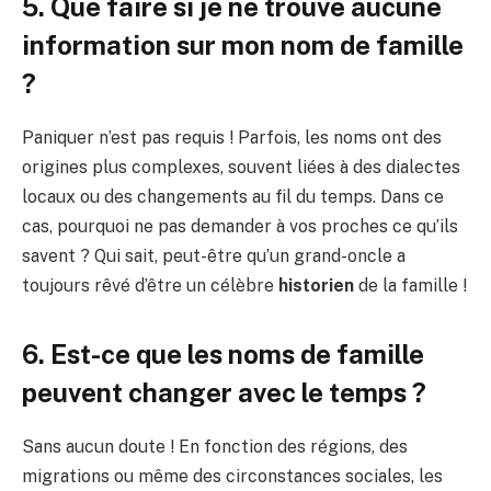
5. Que faire si je ne trouve aucune
information sur mon nom de famille
?
Paniquer n’est pas requis ! Parfois, les noms ont des
origines plus complexes, souvent liées à des dialectes
locaux ou des changements au fil du temps. Dans ce
cas, pourquoi ne pas demander à vos proches ce qu’ils
savent ? Qui sait, peut-être qu’un grand-oncle a
toujours rêvé d’être un célèbre
historien
de la famille !
6. Est-ce que les noms de famille
peuvent changer avec le temps ?
Sans aucun doute ! En fonction des régions, des
migrations ou même des circonstances sociales, les