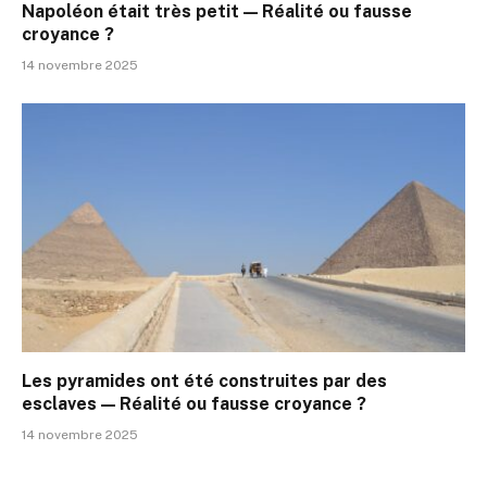
Napoléon était très petit — Réalité ou fausse
croyance ?
14 novembre 2025
Les pyramides ont été construites par des
esclaves — Réalité ou fausse croyance ?
14 novembre 2025