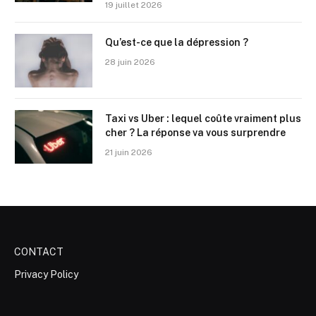
19 juillet 2026
Qu’est-ce que la dépression ?
28 juin 2026
Taxi vs Uber : lequel coûte vraiment plus
cher ? La réponse va vous surprendre
21 juin 2026
CONTACT
Privacy Policy