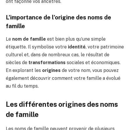
ont façonné vos ancêtres.
L’importance de l’origine des noms de
famille
Le
nom de famille
est bien plus qu’une simple
étiquette. Il symbolise votre
identité
, votre patrimoine
culturel et, dans de nombreux cas, le résultat de
siècles de
transformations
sociales et économiques.
En explorant les
origines
de votre nom, vous pouvez
également découvrir comment votre famille a évolué
au fil du temps.
Les différentes origines des noms
de famille
Les noms de famille peuvent provenir de plusieurs