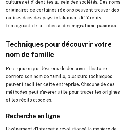
cultures et d’identités au sein des sociétés. Des noms
originaires de certaines régions peuvent trouver des
racines dans des pays totalement différents,
témoignant de la richesse des
migrations passées
.
Techniques pour découvrir votre
nom de famille
Pour quiconque désireux de découvrir l’histoire
derrière son nom de famille, plusieurs techniques
peuvent faciliter cette entreprise. Chacune de ces
méthodes peut s’avérer utile pour tracer les origines
et les récits associés.
Recherche en ligne
L’avènement d’Internet a révolutionné la manière de