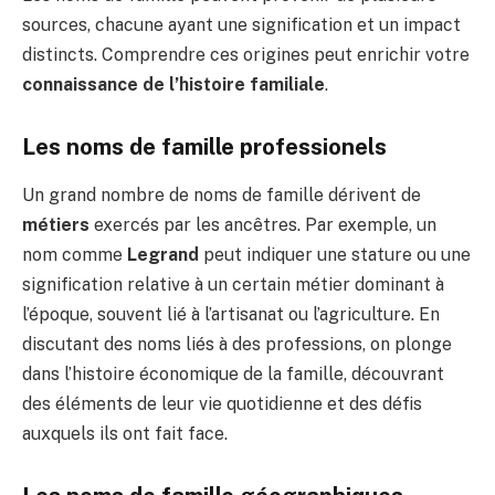
sources, chacune ayant une signification et un impact
distincts. Comprendre ces origines peut enrichir votre
connaissance de l’histoire familiale
.
Les noms de famille professionels
Un grand nombre de noms de famille dérivent de
métiers
exercés par les ancêtres. Par exemple, un
nom comme
Legrand
peut indiquer une stature ou une
signification relative à un certain métier dominant à
l’époque, souvent lié à l’artisanat ou l’agriculture. En
discutant des noms liés à des professions, on plonge
dans l’histoire économique de la famille, découvrant
des éléments de leur vie quotidienne et des défis
auxquels ils ont fait face.