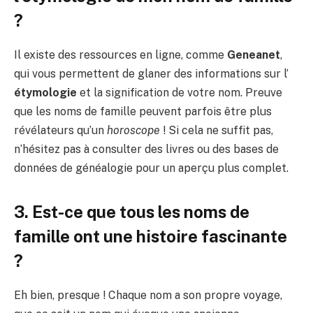
?
Il existe des ressources en ligne, comme
Geneanet
,
qui vous permettent de glaner des informations sur l’
étymologie
et la signification de votre nom. Preuve
que les noms de famille peuvent parfois être plus
révélateurs qu’un
horoscope
! Si cela ne suffit pas,
n’hésitez pas à consulter des livres ou des bases de
données de généalogie pour un aperçu plus complet.
3. Est-ce que tous les noms de
famille ont une histoire fascinante
?
Eh bien, presque ! Chaque nom a son propre voyage,