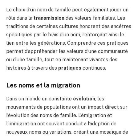
Le choix d’un nom de famille peut également jouer un
rôle dans la
transmission
des valeurs familiales. Les
traditions de certaines cultures honorent des ancêtres
spécifiques par le biais d’un nom, renforçant ainsi le
lien entre les générations. Comprendre ces pratiques
permet d’appréhender les valeurs d’une communauté
ou d’une famille, tout en maintenant vivantes des
histoires à travers des
pratiques
continues.
Les noms et la migration
Dans un monde en constante
évolution
, les
mouvements de populations ont un impact direct sur
l’évolution des noms de famille. L’émigration et
l’immigration ont souvent conduit à l’adoption de
nouveaux noms ou variations, créant une mosaïque de