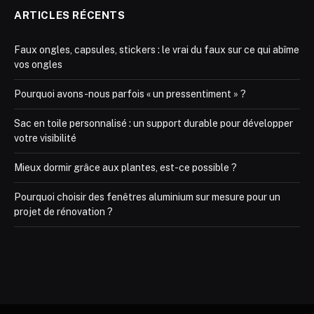
ARTICLES RÉCENTS
Faux ongles, capsules, stickers : le vrai du faux sur ce qui abîme
vos ongles
Pourquoi avons-nous parfois « un pressentiment » ?
Sac en toile personnalisé : un support durable pour développer
votre visibilité
Mieux dormir grâce aux plantes, est-ce possible ?
Pourquoi choisir des fenêtres aluminium sur mesure pour un
projet de rénovation ?