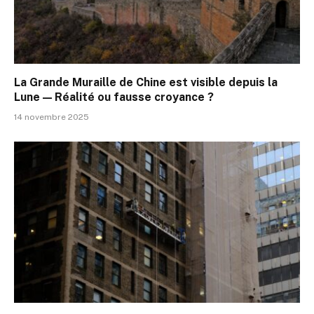
La Grande Muraille de Chine est visible depuis la
Lune — Réalité ou fausse croyance ?
14 novembre 2025