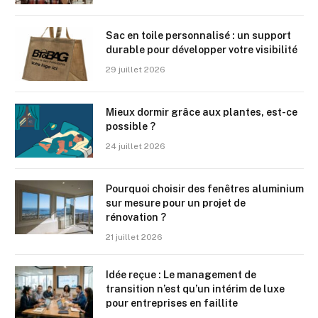
Sac en toile personnalisé : un support
durable pour développer votre visibilité
29 juillet 2026
Mieux dormir grâce aux plantes, est-ce
possible ?
24 juillet 2026
Pourquoi choisir des fenêtres aluminium
sur mesure pour un projet de
rénovation ?
21 juillet 2026
Idée reçue : Le management de
transition n’est qu’un intérim de luxe
pour entreprises en faillite