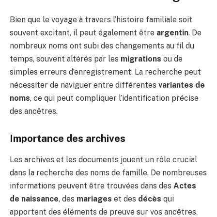
Bien que le voyage à travers l’histoire familiale soit
souvent excitant, il peut également être
argentin
. De
nombreux noms ont subi des changements au fil du
temps, souvent altérés par les
migrations
ou de
simples erreurs d’enregistrement. La recherche peut
nécessiter de naviguer entre différentes
variantes de
noms
, ce qui peut compliquer l’identification précise
des ancêtres.
Importance des archives
Les archives et les documents jouent un rôle crucial
dans la recherche des noms de famille. De nombreuses
informations peuvent être trouvées dans des
Actes
de naissance
, des
mariages
et des
décès
qui
apportent des éléments de preuve sur vos ancêtres.