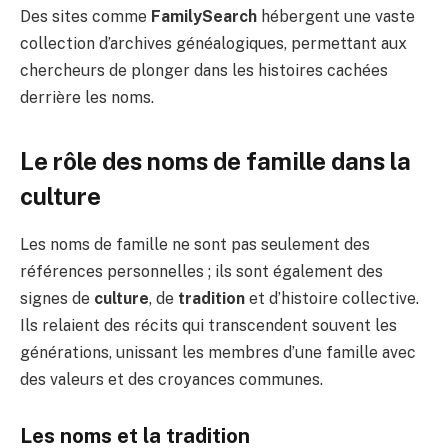
Des sites comme
FamilySearch
hébergent une vaste
collection d’archives généalogiques, permettant aux
chercheurs de plonger dans les histoires cachées
derrière les noms.
Le rôle des noms de famille dans la
culture
Les noms de famille ne sont pas seulement des
références personnelles ; ils sont également des
signes de
culture
, de
tradition
et d’histoire collective.
Ils relaient des récits qui transcendent souvent les
générations, unissant les membres d’une famille avec
des valeurs et des croyances communes.
Les noms et la tradition