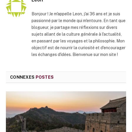
Bonjour ! Je m'appelle Leon, j'ai 36 ans et je suis
passionné par le monde qui m'entoure. En tant que
blogueur, je partage mes réflexions sur divers
sujets allant de la culture générale à l'actualité,
en passant par les voyages et la philosophie. Mon
objectif est de nourrir la curiosité et d'encourager
les échanges d'idées. Bienvenue sur mon site !
CONNEXES
POSTES