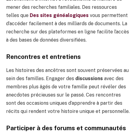
mener des recherches familiales. Des ressources
telles que
Des sites généalogiques
vous permettent
d’accéder facilement à des milliards de documents. La
recherche sur des plateformes en ligne facilite l’accès
à des bases de données diversifiées.
Rencontres et entretiens
Les histoires des ancêtres sont souvent préservées au
sein des familles. Engager des
discussions
avec des
membres plus âgés de votre famille peut révéler des
anecdotes précieuses sur le passé. Ces rencontres
sont des occasions uniques d’apprendre à partir des
récits qui rendent votre histoire unique et personnelle.
Participer à des forums et communautés