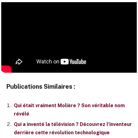
Publications Similaires :
Qui était vraiment Molière ? Son véritable nom
révélé
Qui a inventé la télévision ? Découvrez l’inventeur
derrière cette révolution technologique