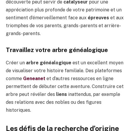
découverte peut servir de
catalyseur
pour une
appréciation plus profonde de votre patrimoine et un
sentiment d’émerveillement face aux
épreuves
et aux
triomphes de vos parents, grands-parents et arrière-
grands-parents.
Travaillez votre arbre généalogique
Créer un
arbre généalogique
est un excellent moyen
de visualiser votre histoire familiale. Des plateformes
comme
Geneanet
et d’autres ressources en ligne
permettent de débuter cette aventure. Construire cet
arbre peut révéler des
liens
inattendus, par exemple
des relations avec des nobles ou des figures
historiques.
Les défis de la recherche d’origine