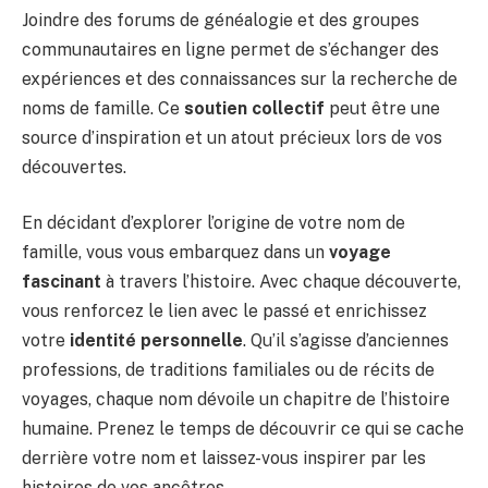
Joindre des forums de généalogie et des groupes
communautaires en ligne permet de s’échanger des
expériences et des connaissances sur la recherche de
noms de famille. Ce
soutien collectif
peut être une
source d’inspiration et un atout précieux lors de vos
découvertes.
En décidant d’explorer l’origine de votre nom de
famille, vous vous embarquez dans un
voyage
fascinant
à travers l’histoire. Avec chaque découverte,
vous renforcez le lien avec le passé et enrichissez
votre
identité personnelle
. Qu’il s’agisse d’anciennes
professions, de traditions familiales ou de récits de
voyages, chaque nom dévoile un chapitre de l’histoire
humaine. Prenez le temps de découvrir ce qui se cache
derrière votre nom et laissez-vous inspirer par les
histoires de vos ancêtres.