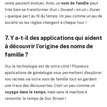
noms peuvent évoluer. Ainsi, un
nom de famille
peut
très bien se transformer d’un
« Durand »
en un
« Duran
»
quelque part au fil du temps. Un peu comme un jeu de
société où les règles changent à chaque tour !
7. Y a-t-il des applications qui aident
à découvrir l’origine des noms de
famille ?
Oui, la technologie est de votre côté ! Plusieurs
applications de généalogie vous permettent d’explorer
vos racines via votre nom de famille tout en gardant
une trace des découvertes. C’est un peu comme un
voyage dans le temps
, mais sans la machine à
remonter le temps de Doc Brown !