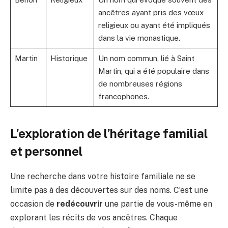
ancêtres ayant pris des vœux
religieux ou ayant été impliqués
dans la vie monastique.
Martin
Historique
Un nom commun, lié à Saint
Martin, qui a été populaire dans
de nombreuses régions
francophones.
L’exploration de l’héritage familial
et personnel
Une recherche dans votre histoire familiale ne se
limite pas à des découvertes sur des noms. C’est une
occasion de
redécouvrir
une partie de vous-même en
explorant les récits de vos ancêtres. Chaque