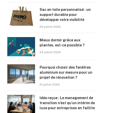
Sac en toile personnalisé : un
support durable pour
développer votre visibilité
29 juillet 2026
Mieux dormir grâce aux
plantes, est-ce possible ?
24 juillet 2026
Pourquoi choisir des fenêtres
aluminium sur mesure pour un
projet de rénovation ?
21 juillet 2026
Idée reçue : Le management de
transition n’est qu’un intérim de
luxe pour entreprises en faillite