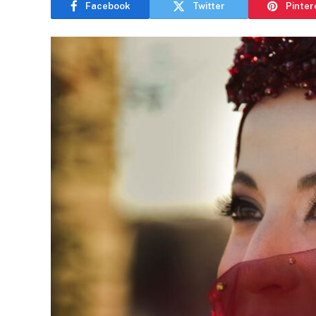
Facebook
Twitter
Pinter