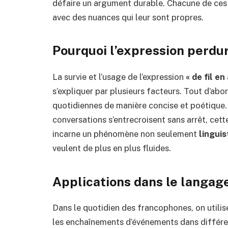
défaire un argument durable. Chacune de ces 
avec des nuances qui leur sont propres.
Pourquoi l’expression perdur
La survie et l’usage de l’expression
« de fil en
s’expliquer par plusieurs facteurs. Tout d’abor
quotidiennes de manière concise et poétique. 
conversations s’entrecroisent sans arrêt, cett
incarne un phénomène non seulement
linguis
veulent de plus en plus fluides.
Applications dans le langa
Dans le quotidien des francophones, on utilis
les enchaînements d’événements dans différent