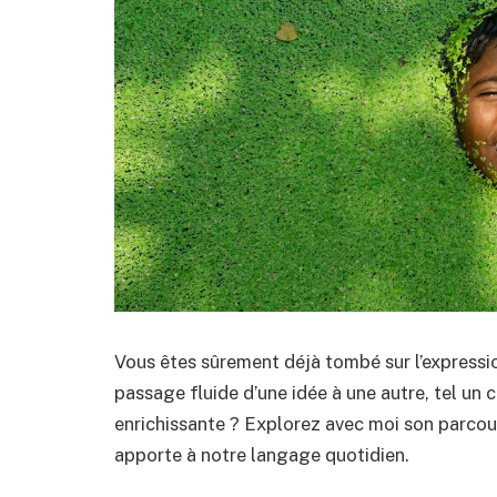
Vous êtes sûrement déjà tombé sur l’express
passage fluide d’une idée à une autre, tel un 
enrichissante ? Explorez avec moi son parcou
apporte à notre langage quotidien.