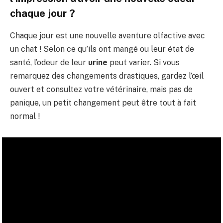
chaque jour ?
Chaque jour est une nouvelle aventure olfactive avec
un chat ! Selon ce qu’ils ont mangé ou leur état de
santé, l’odeur de leur
urine
peut varier. Si vous
remarquez des changements drastiques, gardez l’œil
ouvert et consultez votre vétérinaire, mais pas de
panique, un petit changement peut être tout à fait
normal !