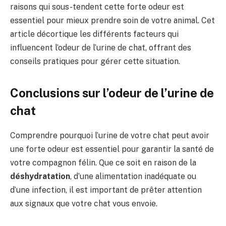
raisons qui sous-tendent cette forte odeur est
essentiel pour mieux prendre soin de votre animal. Cet
article décortique les différents facteurs qui
influencent l’odeur de l’urine de chat, offrant des
conseils pratiques pour gérer cette situation.
Conclusions sur l’odeur de l’urine de
chat
Comprendre pourquoi l’urine de votre chat peut avoir
une forte odeur est essentiel pour garantir la santé de
votre compagnon félin. Que ce soit en raison de la
déshydratation
, d’une alimentation inadéquate ou
d’une infection, il est important de prêter attention
aux signaux que votre chat vous envoie.