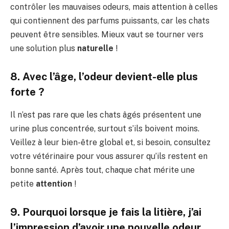
contrôler les mauvaises odeurs, mais attention à celles
qui contiennent des parfums puissants, car les chats
peuvent être sensibles. Mieux vaut se tourner vers
une solution plus
naturelle
!
8. Avec l’âge, l’odeur devient-elle plus
forte ?
Il n’est pas rare que les chats âgés présentent une
urine plus concentrée, surtout s’ils boivent moins.
Veillez à leur bien-être global et, si besoin, consultez
votre vétérinaire pour vous assurer qu’ils restent en
bonne santé. Après tout, chaque chat mérite une
petite
attention
!
9. Pourquoi lorsque je fais la litière, j’ai
l’impression d’avoir une nouvelle odeur