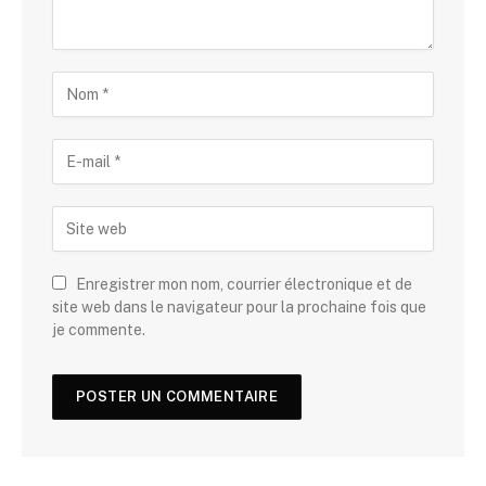
Enregistrer mon nom, courrier électronique et de
site web dans le navigateur pour la prochaine fois que
je commente.