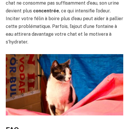
chat ne consomme pas suffisamment d’eau, son urine
devient plus
concentrée
, ce qui intensifie l’odeur.
Inciter votre félin à boire plus d’eau peut aider à pallier
cette problématique. Parfois, l’ajout d’une fontaine à
eau attirera davantage votre chat et le motivera à
s’hydrater.