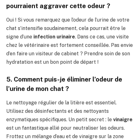
pourraient aggraver cette odeur ?
Oui ! Si vous remarquez que l’odeur de l’urine de votre
chat s’intensifie soudainement, cela pourrait être le
signe d’une
infection urinaire
. Dans ce cas, une visite
chez le vétérinaire est fortement conseillée. Pas envie
d’en faire un visiteur de cabinet ? Prendre soin de son
hydratation est un bon point de départ !
5. Comment puis-je éliminer l’odeur de
l’urine de mon chat ?
Le nettoyage régulier de la litière est essentiel.
Utilisez des désinfectants et des nettoyants
enzymatiques spécifiques. Un petit secret : le
vinaigre
est un fantastique allié pour neutraliser les odeurs.
Frottez un mélange d’eau et de vinaigre sur la zone