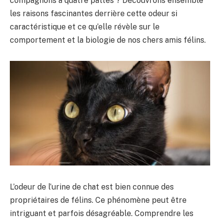
compagnons à quatre pattes ? Découvrons ensemble
les raisons fascinantes derrière cette odeur si
caractéristique et ce qu’elle révèle sur le
comportement et la biologie de nos chers amis félins.
L’odeur de l’urine de chat est bien connue des
propriétaires de félins. Ce phénomène peut être
intriguant et parfois désagréable. Comprendre les