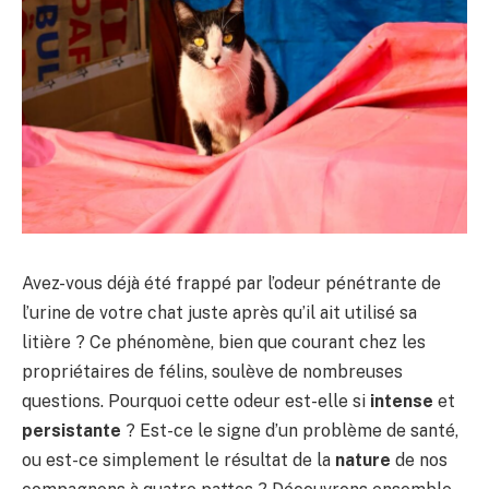
Avez-vous déjà été frappé par l’odeur pénétrante de
l’urine de votre chat juste après qu’il ait utilisé sa
litière ? Ce phénomène, bien que courant chez les
propriétaires de félins, soulève de nombreuses
questions. Pourquoi cette odeur est-elle si
intense
et
persistante
? Est-ce le signe d’un problème de santé,
ou est-ce simplement le résultat de la
nature
de nos