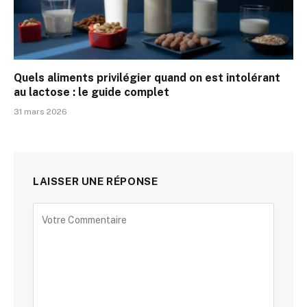
Quels aliments privilégier quand on est intolérant
au lactose : le guide complet
31 mars 2026
LAISSER UNE RÉPONSE