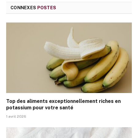
CONNEXES
POSTES
Top des aliments exceptionnellement riches en
potassium pour votre santé
1 avril 2026