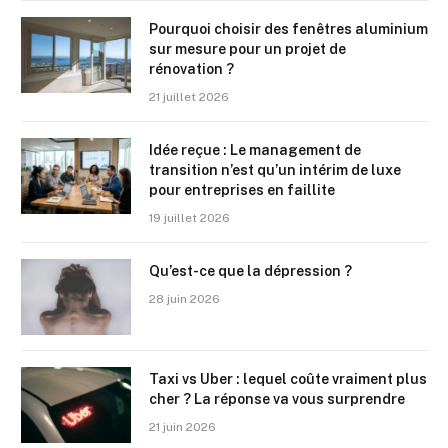
Pourquoi choisir des fenêtres aluminium
sur mesure pour un projet de
rénovation ?
21 juillet 2026
Idée reçue : Le management de
transition n’est qu’un intérim de luxe
pour entreprises en faillite
19 juillet 2026
Qu’est-ce que la dépression ?
28 juin 2026
Taxi vs Uber : lequel coûte vraiment plus
cher ? La réponse va vous surprendre
21 juin 2026