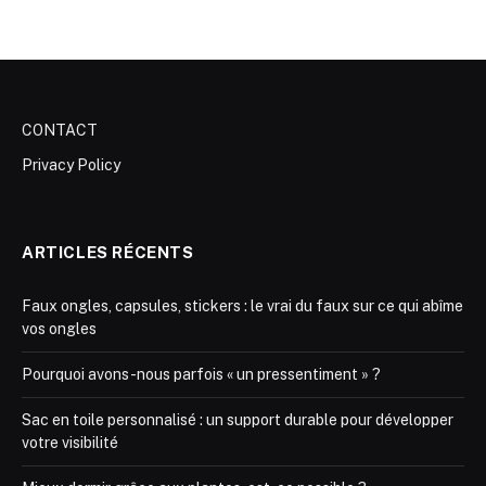
CONTACT
Privacy Policy
ARTICLES RÉCENTS
Faux ongles, capsules, stickers : le vrai du faux sur ce qui abîme
vos ongles
Pourquoi avons-nous parfois « un pressentiment » ?
Sac en toile personnalisé : un support durable pour développer
votre visibilité