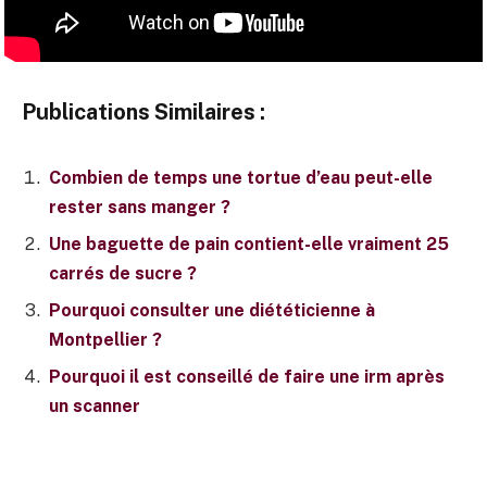
Publications Similaires :
Combien de temps une tortue d’eau peut-elle
rester sans manger ?
Une baguette de pain contient-elle vraiment 25
carrés de sucre ?
Pourquoi consulter une diététicienne à
Montpellier ?
Pourquoi il est conseillé de faire une irm après
un scanner