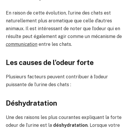
En raison de cette évolution, l’urine des chats est
naturellement plus aromatique que celle d’autres
animaux. Il est intéressant de noter que l’odeur qui en
résulte peut également agir comme un mécanisme de
communication
entre les chats.
Les causes de l’odeur forte
Plusieurs facteurs peuvent contribuer à l’odeur
puissante de l’urine des chats :
Déshydratation
Une des raisons les plus courantes expliquant la forte
odeur de l’urine est la
déshydratation
. Lorsque votre