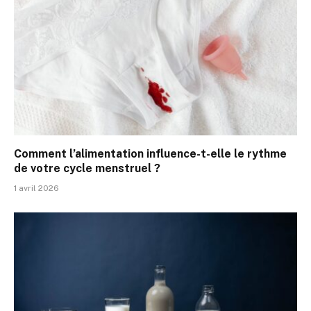
Comment l’alimentation influence-t-elle le rythme
de votre cycle menstruel ?
1 avril 2026