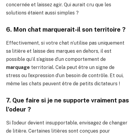
concernée et laissez agir. Qui aurait cru que les
solutions étaient aussi simples ?
6. Mon chat marquerait-il son territoire ?
Effectivement, si votre chat n’utilise pas uniquement
sa litière et laisse des marques en dehors, il est
possible qu’il s’agisse d’un comportement de
marquage
territorial. Cela peut être un signe de
stress ou l’expression d’un besoin de contrôle. Et oui,
même les chats peuvent être de petits dictateurs !
7. Que faire si je ne supporte vraiment pas
l’odeur ?
Si l’odeur devient insupportable, envisagez de changer
de litière. Certaines litières sont conçues pour