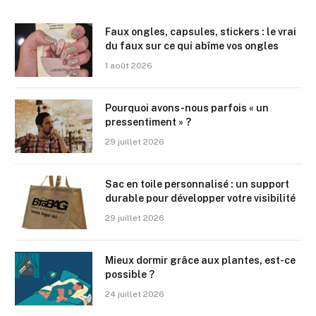
Faux ongles, capsules, stickers : le vrai
du faux sur ce qui abîme vos ongles
1 août 2026
Pourquoi avons-nous parfois « un
pressentiment » ?
29 juillet 2026
Sac en toile personnalisé : un support
durable pour développer votre visibilité
29 juillet 2026
Mieux dormir grâce aux plantes, est-ce
possible ?
24 juillet 2026