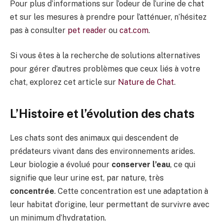
Pour plus d’informations sur l’odeur de l’urine de chat
et sur les mesures à prendre pour l’atténuer, n’hésitez
pas à consulter
pet reader
ou
cat.com
.
Si vous êtes à la recherche de solutions alternatives
pour gérer d’autres problèmes que ceux liés à votre
chat, explorez cet article sur
Nature de Chat
.
L’Histoire et l’évolution des chats
Les chats sont des animaux qui descendent de
prédateurs vivant dans des environnements arides.
Leur biologie a évolué pour
conserver l’eau
, ce qui
signifie que leur urine est, par nature, très
concentrée
. Cette concentration est une adaptation à
leur habitat d’origine, leur permettant de survivre avec
un minimum d’hydratation.