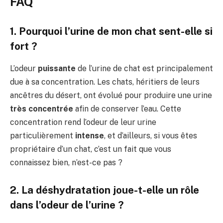
FAQ
1. Pourquoi l’urine de mon chat sent-elle si
fort ?
L’odeur
puissante
de l’urine de chat est principalement
due à sa concentration. Les chats, héritiers de leurs
ancêtres du désert, ont évolué pour produire une urine
très concentrée
afin de conserver l’eau. Cette
concentration rend l’odeur de leur urine
particulièrement
intense
, et d’ailleurs, si vous êtes
propriétaire d’un chat, c’est un fait que vous
connaissez bien, n’est-ce pas ?
2. La déshydratation joue-t-elle un rôle
dans l’odeur de l’urine ?