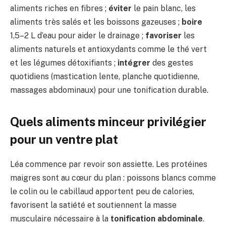
aliments riches en fibres ;
éviter
le pain blanc, les
aliments très salés et les boissons gazeuses ;
boire
1,5–2 L d’eau pour aider le drainage ;
favoriser
les
aliments naturels et antioxydants comme le thé vert
et les légumes détoxifiants ;
intégrer
des gestes
quotidiens (mastication lente, planche quotidienne,
massages abdominaux) pour une tonification durable.
Quels aliments minceur privilégier
pour un ventre plat
Léa commence par revoir son assiette. Les protéines
maigres sont au cœur du plan : poissons blancs comme
le colin ou le cabillaud apportent peu de calories,
favorisent la satiété et soutiennent la masse
musculaire nécessaire à la
tonification abdominale
.