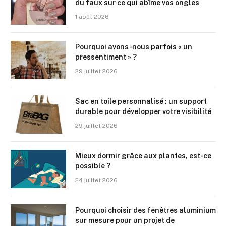
du faux sur ce qui abîme vos ongles
1 août 2026
Pourquoi avons-nous parfois « un
pressentiment » ?
29 juillet 2026
Sac en toile personnalisé : un support
durable pour développer votre visibilité
29 juillet 2026
Mieux dormir grâce aux plantes, est-ce
possible ?
24 juillet 2026
Pourquoi choisir des fenêtres aluminium
sur mesure pour un projet de