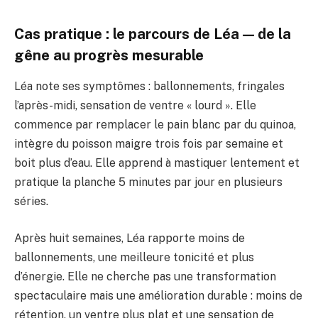
Cas pratique : le parcours de Léa — de la
gêne au progrès mesurable
Léa note ses symptômes : ballonnements, fringales
l’après-midi, sensation de ventre « lourd ». Elle
commence par remplacer le pain blanc par du quinoa,
intègre du poisson maigre trois fois par semaine et
boit plus d’eau. Elle apprend à mastiquer lentement et
pratique la planche 5 minutes par jour en plusieurs
séries.
Après huit semaines, Léa rapporte moins de
ballonnements, une meilleure tonicité et plus
d’énergie. Elle ne cherche pas une transformation
spectaculaire mais une amélioration durable : moins de
rétention, un ventre plus plat et une sensation de