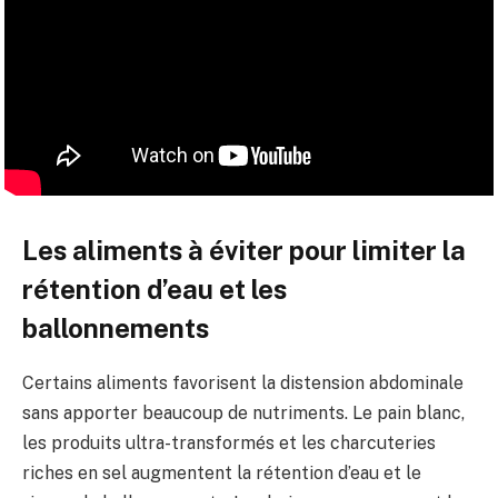
Les aliments à éviter pour limiter la
rétention d’eau et les
ballonnements
Certains aliments favorisent la distension abdominale
sans apporter beaucoup de nutriments. Le pain blanc,
les produits ultra-transformés et les charcuteries
riches en sel augmentent la rétention d’eau et le