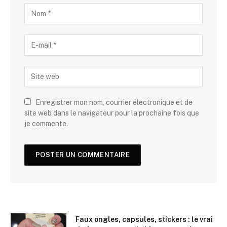
Enregistrer mon nom, courrier électronique et de
site web dans le navigateur pour la prochaine fois que
je commente.
Faux ongles, capsules, stickers : le vrai