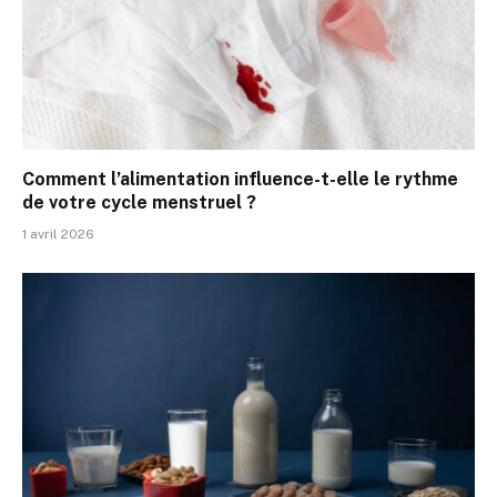
Comment l’alimentation influence-t-elle le rythme
de votre cycle menstruel ?
1 avril 2026