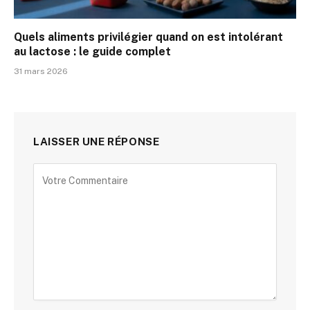
Quels aliments privilégier quand on est intolérant
au lactose : le guide complet
31 mars 2026
LAISSER UNE RÉPONSE