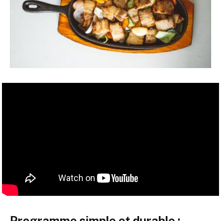
Programme simple et durable :