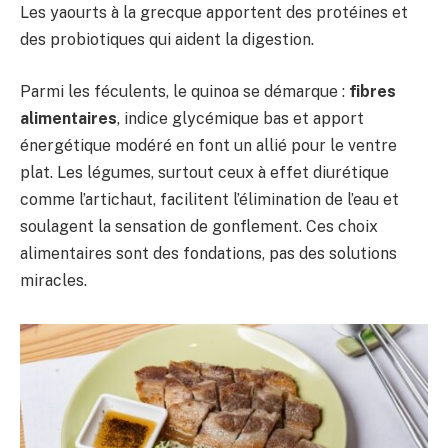
Les yaourts à la grecque apportent des protéines et
des probiotiques qui aident la digestion.
Parmi les féculents, le quinoa se démarque :
fibres
alimentaires
, indice glycémique bas et apport
énergétique modéré en font un allié pour le ventre
plat. Les légumes, surtout ceux à effet diurétique
comme l’artichaut, facilitent l’élimination de l’eau et
soulagent la sensation de gonflement. Ces choix
alimentaires sont des fondations, pas des solutions
miracles.