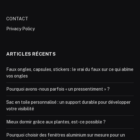
CONTACT
Privacy Policy
ARTICLES RÉCENTS
Faux ongles, capsules, stickers : le vrai du faux sur ce qui abîme
vos ongles
Pourquoi avons-nous parfois « un pressentiment » ?
Sac en toile personnalisé : un support durable pour développer
votre visibilité
Mieux dormir grâce aux plantes, est-ce possible ?
Pourquoi choisir des fenêtres aluminium sur mesure pour un