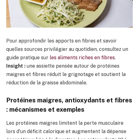
Pour approfondir les apports en fibres et savoir
quelles sources privilégier au quotidien, consultez un
guide pratique sur
les aliments riches en fibres
.
Insight :
une assiette pensée autour de protéines
maigres et fibres réduit le grignotage et soutient la
réduction de la graisse abdominale.
Protéines maigres, antioxydants et fibres
: mécanismes et exemples
Les protéines maigres limitent la perte musculaire
lors d’un déficit calorique et augmentent la dépense