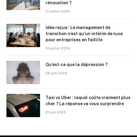
rénovation ?
21 juillet 2026
Idée reçue : Le management de
transition n’est qu’un intérim de luxe
pour entreprises en faillite
19 juillet 2026
Qu’est-ce que la dépression ?
28 juin 2026
Taxi vs Uber : lequel coûte vraiment plus
cher ? La réponse va vous surprendre
21 juin 2026