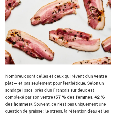
Nombreux sont celles et ceux qui rêvent d’un
ventre
plat
— et pas seulement pour l’esthétique. Selon un
sondage Ipsos, près d’un Français sur deux est
complexé par son ventre (
57 % des femmes
,
42 %
des hommes
). Souvent, ce n’est pas uniquement une
question de graisse : le stress, la rétention d’eau et les