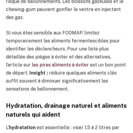
risque de ballonnements. Les boissons gazeuses et le
chewing-gum peuvent gonfler le ventre en injectant
des gaz.
Si vous êtes sensible aux FODMAP, limitez
temporairement les aliments fermentescibles pour
identifier les déclencheurs. Pour une liste plus
détaillée des pièges à éviter et des alternatives,
l’article sur
les pires aliments à éviter
est un bon point
de départ.
Insight :
réduire quelques aliments clés
suffit souvent à diminuer significativement les
sensations de ballonnement.
Hydratation, drainage naturel et aliments
naturels qui aident
L’
hydratation
est essentielle : viser 1,5 à 2 litres par