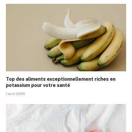
Top des aliments exceptionnellement riches en
potassium pour votre santé
1 avril 2026