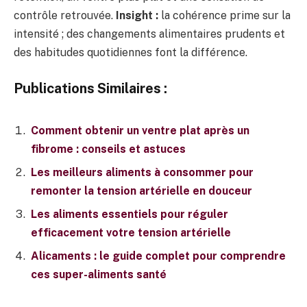
contrôle retrouvée.
Insight :
la cohérence prime sur la
intensité ; des changements alimentaires prudents et
des habitudes quotidiennes font la différence.
Publications Similaires :
Comment obtenir un ventre plat après un
fibrome : conseils et astuces
Les meilleurs aliments à consommer pour
remonter la tension artérielle en douceur
Les aliments essentiels pour réguler
efficacement votre tension artérielle
Alicaments : le guide complet pour comprendre
ces super-aliments santé