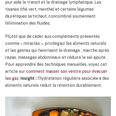
jour aide le transit et le drainage lymphatique. Les
tisanes (thé vert, menthe) et certains légumes
diurétiques (artichaut, concombre) soutiennent
l’élimination des fluides.
Plutôt que de céder aux compléments présentés
comme « miracles », privilégiez les aliments naturels
et les gestes qui favorisent le drainage : marche après
repas, massages abdominaux et réduire le sel ajouté.
Pour apprendre des techniques manuelles, voyez cet
article sur
comment masser son ventre pour évacuer
les gaz
.
Insight :
l’hydratation régulière associée à des
aliments naturels réduit la rétention durablement.