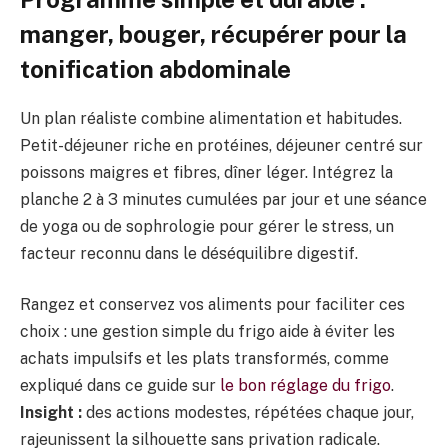
manger, bouger, récupérer pour la
tonification abdominale
Un plan réaliste combine alimentation et habitudes.
Petit-déjeuner riche en protéines, déjeuner centré sur
poissons maigres et fibres, dîner léger. Intégrez la
planche 2 à 3 minutes cumulées par jour et une séance
de yoga ou de sophrologie pour gérer le stress, un
facteur reconnu dans le déséquilibre digestif.
Rangez et conservez vos aliments pour faciliter ces
choix : une gestion simple du frigo aide à éviter les
achats impulsifs et les plats transformés, comme
expliqué dans ce guide sur
le bon réglage du frigo
.
Insight :
des actions modestes, répétées chaque jour,
rajeunissent la silhouette sans privation radicale.