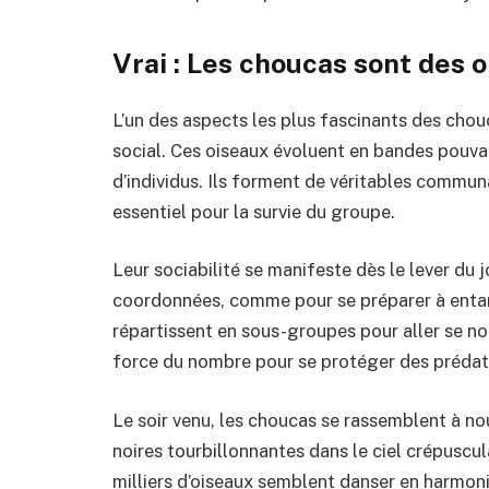
Vrai : Les choucas sont des 
L’un des aspects les plus fascinants des chou
social. Ces oiseaux évoluent en bandes pouvan
d’individus. Ils forment de véritables commu
essentiel pour la survie du groupe.
Leur sociabilité se manifeste dès le lever du 
coordonnées, comme pour se préparer à entame
répartissent en sous-groupes pour aller se nou
force du nombre pour se protéger des prédat
Le soir venu, les choucas se rassemblent à n
noires tourbillonnantes dans le ciel crépuscul
milliers d’oiseaux semblent danser en harmoni