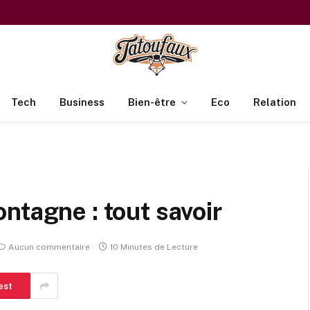
Tech
Business
Bien-être
Eco
Relation
ntagne : tout savoir
Aucun commentaire
10 Minutes de Lecture
est