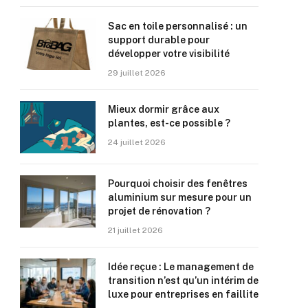
Sac en toile personnalisé : un
support durable pour
développer votre visibilité
29 juillet 2026
Mieux dormir grâce aux
plantes, est-ce possible ?
24 juillet 2026
Pourquoi choisir des fenêtres
aluminium sur mesure pour un
projet de rénovation ?
21 juillet 2026
Idée reçue : Le management de
transition n’est qu’un intérim de
luxe pour entreprises en faillite