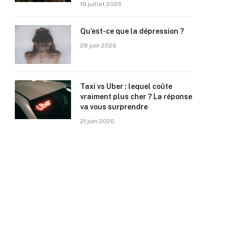
19 juillet 2026
Qu’est-ce que la dépression ?
28 juin 2026
Taxi vs Uber : lequel coûte
vraiment plus cher ? La réponse
va vous surprendre
21 juin 2026