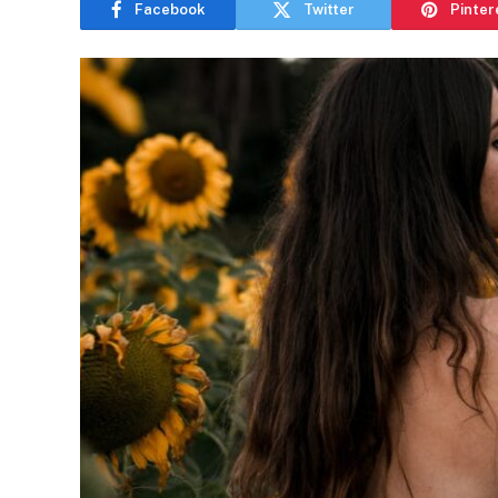
Facebook
Twitter
Pinter