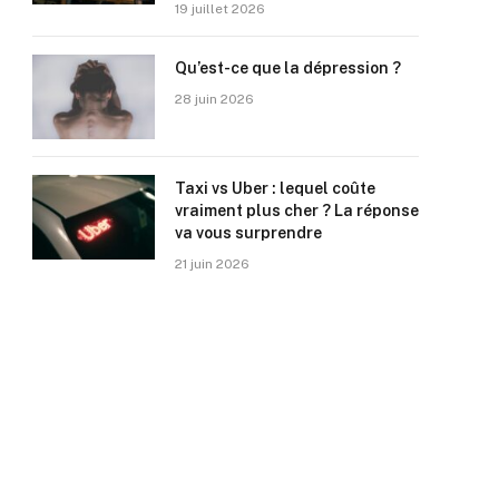
19 juillet 2026
Qu’est-ce que la dépression ?
28 juin 2026
Taxi vs Uber : lequel coûte
vraiment plus cher ? La réponse
va vous surprendre
21 juin 2026