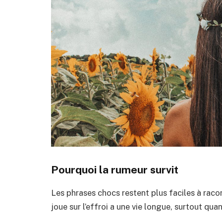
Pourquoi la rumeur survit
Les phrases chocs restent plus faciles à raco
joue sur l’effroi a une vie longue, surtout qua