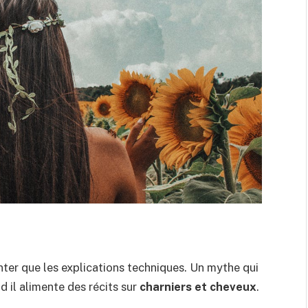
nter que les explications techniques. Un mythe qui
nd il alimente des récits sur
charniers et cheveux
.