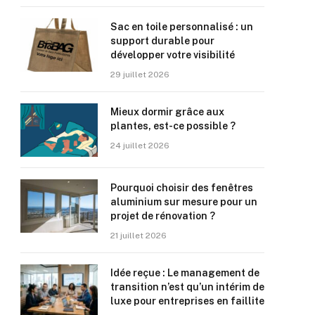
Sac en toile personnalisé : un
support durable pour
développer votre visibilité
29 juillet 2026
Mieux dormir grâce aux
plantes, est-ce possible ?
24 juillet 2026
Pourquoi choisir des fenêtres
aluminium sur mesure pour un
projet de rénovation ?
21 juillet 2026
Idée reçue : Le management de
transition n’est qu’un intérim de
luxe pour entreprises en faillite