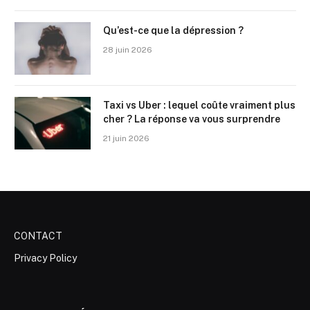
Qu’est-ce que la dépression ?
28 juin 2026
Taxi vs Uber : lequel coûte vraiment plus
cher ? La réponse va vous surprendre
21 juin 2026
CONTACT
Privacy Policy