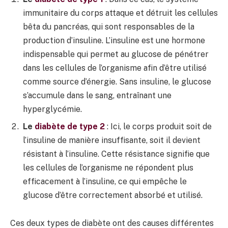
immunitaire du corps attaque et détruit les cellules
bêta du pancréas, qui sont responsables de la
production d’insuline. L’insuline est une hormone
indispensable qui permet au glucose de pénétrer
dans les cellules de l’organisme afin d’être utilisé
comme source d’énergie. Sans insuline, le glucose
s’accumule dans le sang, entraînant une
hyperglycémie.
Le
diabète de type 2
: Ici, le corps produit soit de
l’insuline de manière insuffisante, soit il devient
résistant à l’insuline. Cette résistance signifie que
les cellules de l’organisme ne répondent plus
efficacement à l’insuline, ce qui empêche le
glucose d’être correctement absorbé et utilisé.
Ces deux types de diabète ont des causes différentes