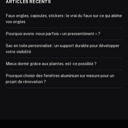
ARTICLES RÉCENTS
Faux ongles, capsules, stickers : le vrai du faux sur ce qui abîme
vos ongles
Pourquoi avons-nous parfois « un pressentiment » ?
Sac en toile personnalisé : un support durable pour développer
votre visibilité
Mieux dormir grâce aux plantes, est-ce possible ?
Pourquoi choisir des fenêtres aluminium sur mesure pour un
projet de rénovation ?