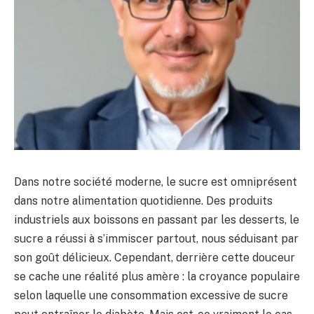
Dans notre société moderne, le sucre est omniprésent
dans notre alimentation quotidienne. Des produits
industriels aux boissons en passant par les desserts, le
sucre a réussi à s’immiscer partout, nous séduisant par
son goût délicieux. Cependant, derrière cette douceur
se cache une réalité plus amère : la croyance populaire
selon laquelle une consommation excessive de sucre