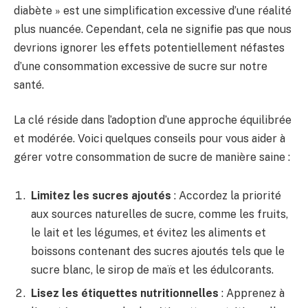
diabète » est une simplification excessive d’une réalité
plus nuancée. Cependant, cela ne signifie pas que nous
devrions ignorer les effets potentiellement néfastes
d’une consommation excessive de sucre sur notre
santé.
La clé réside dans l’adoption d’une approche équilibrée
et modérée. Voici quelques conseils pour vous aider à
gérer votre consommation de sucre de manière saine :
Limitez les sucres ajoutés
: Accordez la priorité
aux sources naturelles de sucre, comme les fruits,
le lait et les légumes, et évitez les aliments et
boissons contenant des sucres ajoutés tels que le
sucre blanc, le sirop de maïs et les édulcorants.
Lisez les étiquettes nutritionnelles
: Apprenez à