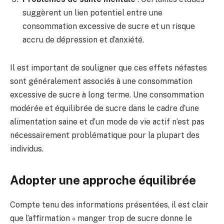
suggèrent un lien potentiel entre une
consommation excessive de sucre et un risque
accru de dépression et d’anxiété.
Il est important de souligner que ces effets néfastes
sont généralement associés à une consommation
excessive de sucre à long terme. Une consommation
modérée et équilibrée de sucre dans le cadre d’une
alimentation saine et d’un mode de vie actif n’est pas
nécessairement problématique pour la plupart des
individus.
Adopter une approche équilibrée
Compte tenu des informations présentées, il est clair
que l’affirmation « manger trop de sucre donne le