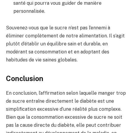
santé qui pourra vous guider de manière
personnalisée.
Souvenez-vous que le sucre n’est pas l’ennemi à
éliminer complètement de notre alimentation. Il s’agit
plutôt d’établir un équilibre sain et durable, en
modérant sa consommation et en adoptant des
habitudes de vie saines globales.
Conclusion
En conclusion, l’affirmation selon laquelle manger trop
de sucre entraîne directement le diabète est une
simplification excessive d’une réalité plus complexe.
Bien que la consommation excessive de sucre ne soit
pas la cause directe du diabète, elle peut contribuer