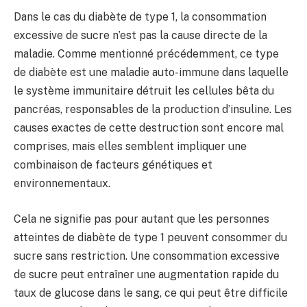
Dans le cas du diabète de type 1, la consommation
excessive de sucre n’est pas la cause directe de la
maladie. Comme mentionné précédemment, ce type
de diabète est une maladie auto-immune dans laquelle
le système immunitaire détruit les cellules bêta du
pancréas, responsables de la production d’insuline. Les
causes exactes de cette destruction sont encore mal
comprises, mais elles semblent impliquer une
combinaison de facteurs génétiques et
environnementaux.
Cela ne signifie pas pour autant que les personnes
atteintes de diabète de type 1 peuvent consommer du
sucre sans restriction. Une consommation excessive
de sucre peut entraîner une augmentation rapide du
taux de glucose dans le sang, ce qui peut être difficile