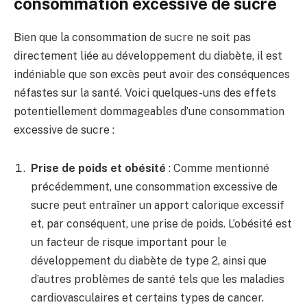
consommation excessive de sucre
Bien que la consommation de sucre ne soit pas
directement liée au développement du diabète, il est
indéniable que son excès peut avoir des conséquences
néfastes sur la santé. Voici quelques-uns des effets
potentiellement dommageables d’une consommation
excessive de sucre :
Prise de poids et obésité
: Comme mentionné
précédemment, une consommation excessive de
sucre peut entraîner un apport calorique excessif
et, par conséquent, une prise de poids. L’obésité est
un facteur de risque important pour le
développement du diabète de type 2, ainsi que
d’autres problèmes de santé tels que les maladies
cardiovasculaires et certains types de cancer.