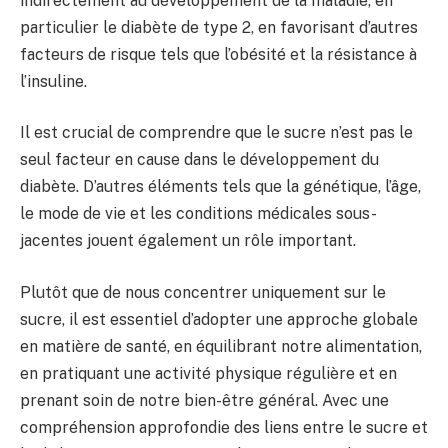
indirectement au développement de la maladie, en
particulier le diabète de type 2, en favorisant d’autres
facteurs de risque tels que l’obésité et la résistance à
l’insuline.
Il est crucial de comprendre que le sucre n’est pas le
seul facteur en cause dans le développement du
diabète. D’autres éléments tels que la génétique, l’âge,
le mode de vie et les conditions médicales sous-
jacentes jouent également un rôle important.
Plutôt que de nous concentrer uniquement sur le
sucre, il est essentiel d’adopter une approche globale
en matière de santé, en équilibrant notre alimentation,
en pratiquant une activité physique régulière et en
prenant soin de notre bien-être général. Avec une
compréhension approfondie des liens entre le sucre et