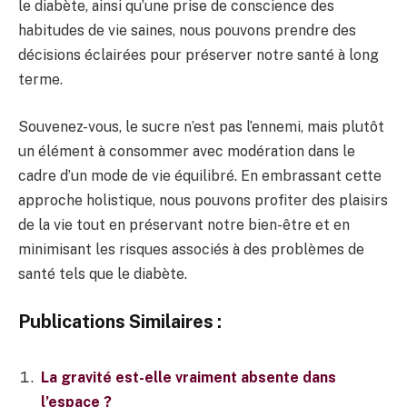
le diabète, ainsi qu’une prise de conscience des
habitudes de vie saines, nous pouvons prendre des
décisions éclairées pour préserver notre santé à long
terme.
Souvenez-vous, le sucre n’est pas l’ennemi, mais plutôt
un élément à consommer avec modération dans le
cadre d’un mode de vie équilibré. En embrassant cette
approche holistique, nous pouvons profiter des plaisirs
de la vie tout en préservant notre bien-être et en
minimisant les risques associés à des problèmes de
santé tels que le diabète.
Publications Similaires :
La gravité est-elle vraiment absente dans
l’espace ?