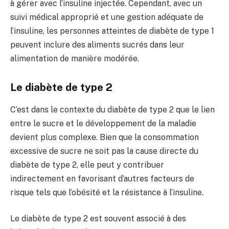
à gérer avec l’insuline injectée. Cependant, avec un
suivi médical approprié et une gestion adéquate de
l’insuline, les personnes atteintes de diabète de type 1
peuvent inclure des aliments sucrés dans leur
alimentation de manière modérée.
Le diabète de type 2
C’est dans le contexte du diabète de type 2 que le lien
entre le sucre et le développement de la maladie
devient plus complexe. Bien que la consommation
excessive de sucre ne soit pas la cause directe du
diabète de type 2, elle peut y contribuer
indirectement en favorisant d’autres facteurs de
risque tels que l’obésité et la résistance à l’insuline.
Le diabète de type 2 est souvent associé à des