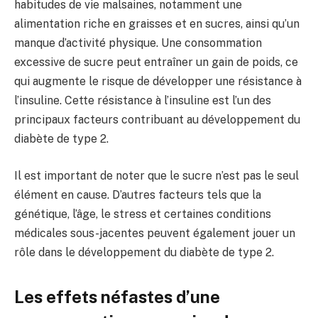
habitudes de vie malsaines, notamment une
alimentation riche en graisses et en sucres, ainsi qu’un
manque d’activité physique. Une consommation
excessive de sucre peut entraîner un gain de poids, ce
qui augmente le risque de développer une résistance à
l’insuline. Cette résistance à l’insuline est l’un des
principaux facteurs contribuant au développement du
diabète de type 2.
Il est important de noter que le sucre n’est pas le seul
élément en cause. D’autres facteurs tels que la
génétique, l’âge, le stress et certaines conditions
médicales sous-jacentes peuvent également jouer un
rôle dans le développement du diabète de type 2.
Les effets néfastes d’une