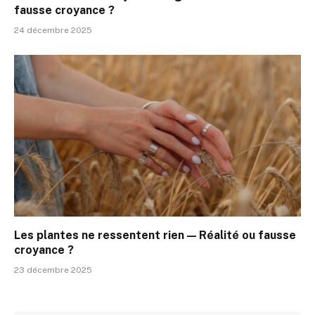
fausse croyance ?
24 décembre 2025
Les plantes ne ressentent rien — Réalité ou fausse
croyance ?
23 décembre 2025