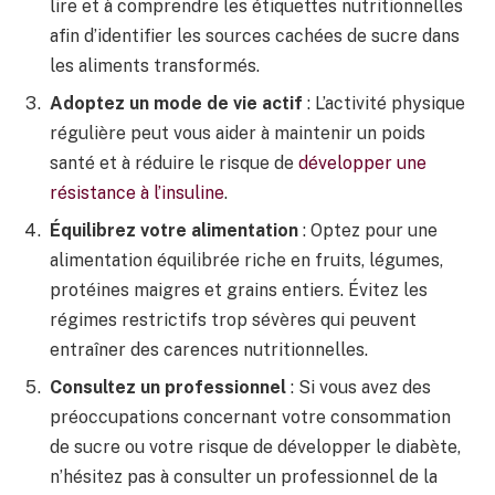
lire et à comprendre les étiquettes nutritionnelles
afin d’identifier les sources cachées de sucre dans
les aliments transformés.
Adoptez un mode de vie actif
: L’activité physique
régulière peut vous aider à maintenir un poids
santé et à réduire le risque de
développer une
résistance à l’insuline
.
Équilibrez votre alimentation
: Optez pour une
alimentation équilibrée riche en fruits, légumes,
protéines maigres et grains entiers. Évitez les
régimes restrictifs trop sévères qui peuvent
entraîner des carences nutritionnelles.
Consultez un professionnel
: Si vous avez des
préoccupations concernant votre consommation
de sucre ou votre risque de développer le diabète,
n’hésitez pas à consulter un professionnel de la