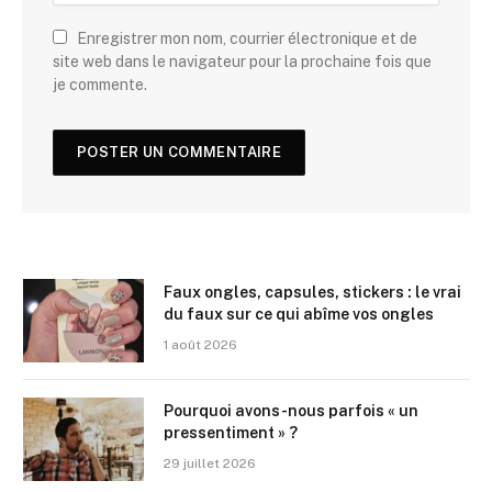
Enregistrer mon nom, courrier électronique et de
site web dans le navigateur pour la prochaine fois que
je commente.
Faux ongles, capsules, stickers : le vrai
du faux sur ce qui abîme vos ongles
1 août 2026
Pourquoi avons-nous parfois « un
pressentiment » ?
29 juillet 2026