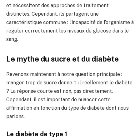
et nécessitent des approches de traitement
distinctes. Cependant, ils partagent une
caractéristique commune : l’incapacité de l’organisme à
réguler correctement les niveaux de glucose dans le
sang.
Le mythe du sucre et du diabète
Revenons maintenant à notre question principale :
manger trop de sucre donne-t-il réellement le diabète
? La réponse courte est non, pas directement.
Cependant, il est important de nuancer cette
affirmation en fonction du type de diabète dont nous
parlons.
Le diabète de type 1