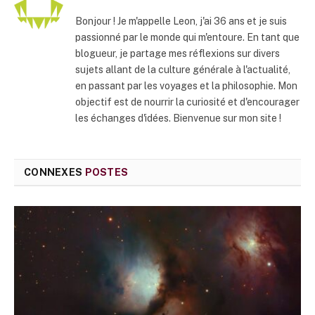
Bonjour ! Je m'appelle Leon, j'ai 36 ans et je suis
passionné par le monde qui m'entoure. En tant que
blogueur, je partage mes réflexions sur divers
sujets allant de la culture générale à l'actualité,
en passant par les voyages et la philosophie. Mon
objectif est de nourrir la curiosité et d'encourager
les échanges d'idées. Bienvenue sur mon site !
CONNEXES
POSTES