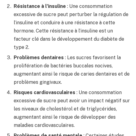
Résistance à l’insuline
: Une consommation
excessive de sucre peut perturber la régulation de
l’insuline et conduire à une résistance à cette
hormone. Cette résistance à l’insuline est un
facteur clé dans le développement du diabète de
type 2.
Problèmes dentaires
: Les sucres favorisent la
prolifération de bactéries buccales nocives,
augmentant ainsi le risque de caries dentaires et de
problèmes gingivaux.
Risques cardiovasculaires
: Une consommation
excessive de sucre peut avoir un impact négatif sur
les niveaux de cholestérol et de triglycérides,
augmentant ainsi le risque de développer des
maladies cardiovasculaires.
Problèmes de santé mentale
: Certaines études