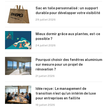
Sac en toile personnalisé : un support
durable pour développer votre visibilité
29 juillet 2026
Mieux dormir grâce aux plantes, est-ce
possible ?
24 juillet 2026
Pourquoi choisir des fenêtres aluminium
sur mesure pour un projet de
rénovation ?
21 juillet 2026
Idée reçue : Le management de
transition n’est qu’un intérim de luxe
pour entreprises en faillite
19 juillet 2026