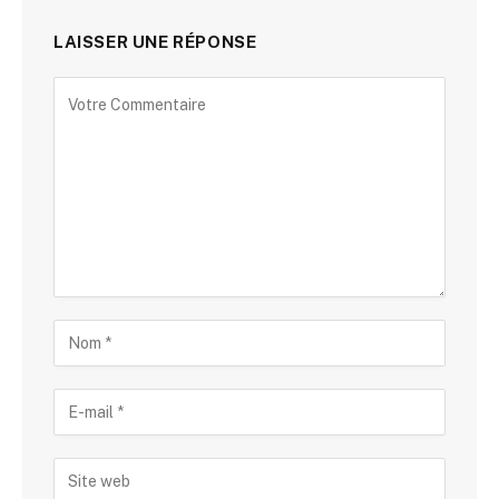
LAISSER UNE RÉPONSE