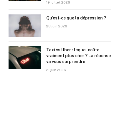
19 juillet 2026
Qu’est-ce que la dépression ?
28 juin 2026
Taxi vs Uber : lequel coûte
vraiment plus cher ? La réponse
va vous surprendre
21 juin 2026