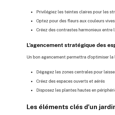
Privilégiez les teintes claires pour les st
Optez pour des fleurs aux couleurs vives
Créez des contrastes harmonieux entre l
L’agencement stratégique des es
Un bon agencement permettra d’optimiser la lu
Dégagez les zones centrales pour laisser
Créez des espaces ouverts et aérés
Disposez les plantes hautes en périphéri
Les éléments clés d’un jard