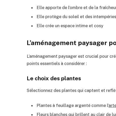
Elle apporte de l’ombre et de la fraîcheu
Elle protège du soleil et des intempérie
Elle crée un espace intime et cosy
L’aménagement paysager pou
L’aménagement paysager est crucial pour crée
points essentiels à considérer :
Le choix des plantes
Sélectionnez des plantes qui captent et reflèt
Plantes à feuillage argenté comme l’
art
Fleurs blanches qui brillent au clair de