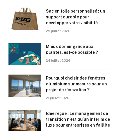
Sac en toile personnalisé : un
support durable pour
développer votre visibilité
29 juillet 2026
Mieux dormir grâce aux
plantes, est-ce possible ?
24 juillet 2026
Pourquoi choisir des fenêtres
aluminium sur mesure pour un
projet de rénovation ?
21 juillet 2026
Idée reçue : Le management de
transition n’est qu’un intérim de
luxe pour entreprises en faillite