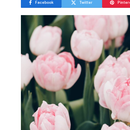
Facebook
Twitter
Pinter