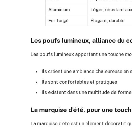
Aluminium
Léger, résistant au
Fer forgé
Élégant, durable
Les poufs lumineux, alliance du co
Les poufs lumineux apportent une touche
mod
Ils créent une ambiance chaleureuse en 
Ils sont confortables et pratiques
Ils existent dans une multitude de forme
La marquise d’été, pour une touc
La marquise d’été est un élément décoratif qu