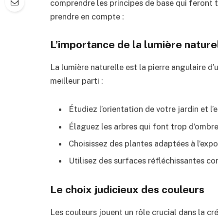
comprendre les principes de base qui feront t
prendre en compte :
L’importance de la lumière nature
La lumière naturelle est la pierre angulaire d’u
meilleur parti :
Étudiez l’orientation de votre jardin et l
Élaguez les arbres qui font trop d’ombre
Choisissez des plantes adaptées à l’exp
Utilisez des surfaces réfléchissantes co
Le choix judicieux des couleurs
Les couleurs jouent un rôle crucial dans la c