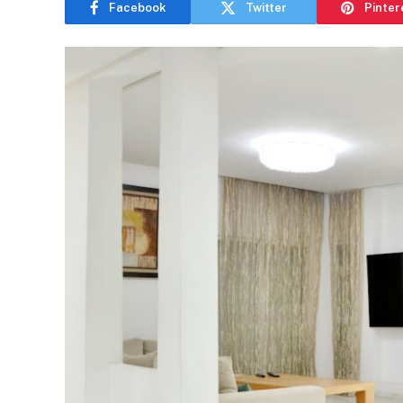
Facebook
Twitter
Pinter