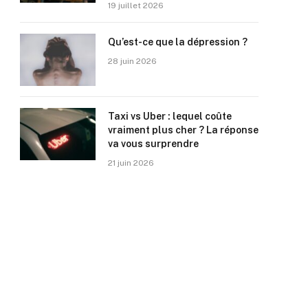
19 juillet 2026
Qu’est-ce que la dépression ?
28 juin 2026
Taxi vs Uber : lequel coûte
vraiment plus cher ? La réponse
va vous surprendre
21 juin 2026