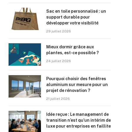
Sac en toile personnalisé : un
support durable pour
développer votre visibilité
29 juillet 2026
Mieux dormir grâce aux
plantes, est-ce possible ?
24 juillet 2026
Pourquoi choisir des fenêtres
aluminium sur mesure pour un
projet de rénovation ?
21 juillet 2026
Idée reçue : Le management de
transition n’est qu’un intérim de
luxe pour entreprises en faillite