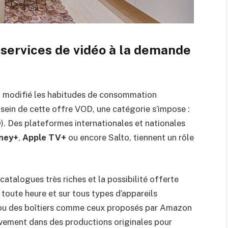
services de vidéo à la demande
 modifié les habitudes de consommation
u sein de cette offre VOD, une catégorie s’impose :
. Des plateformes internationales et nationales
ney+
,
Apple TV+
ou encore Salto, tiennent un rôle
catalogues très riches et la possibilité offerte
toute heure et sur tous types d’appareils
ou des boîtiers comme ceux proposés par Amazon
ivement dans des productions originales pour