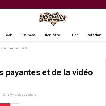
Tech
Business
Bien-être
Eco
Relation
o à la demande (VOD
 payantes et de la vidéo
15 Minutes de Lecture