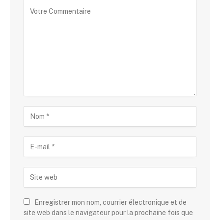
Enregistrer mon nom, courrier électronique et de
site web dans le navigateur pour la prochaine fois que