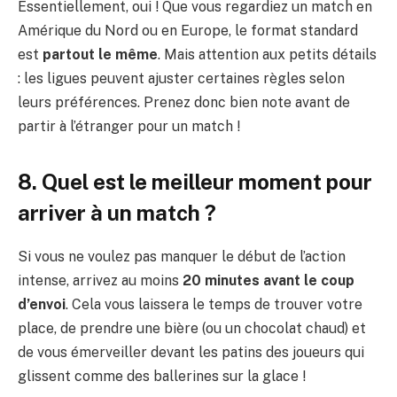
Essentiellement, oui ! Que vous regardiez un match en
Amérique du Nord ou en Europe, le format standard
est
partout le même
. Mais attention aux petits détails
: les ligues peuvent ajuster certaines règles selon
leurs préférences. Prenez donc bien note avant de
partir à l’étranger pour un match !
8. Quel est le meilleur moment pour
arriver à un match ?
Si vous ne voulez pas manquer le début de l’action
intense, arrivez au moins
20 minutes avant le coup
d’envoi
. Cela vous laissera le temps de trouver votre
place, de prendre une bière (ou un chocolat chaud) et
de vous émerveiller devant les patins des joueurs qui
glissent comme des ballerines sur la glace !