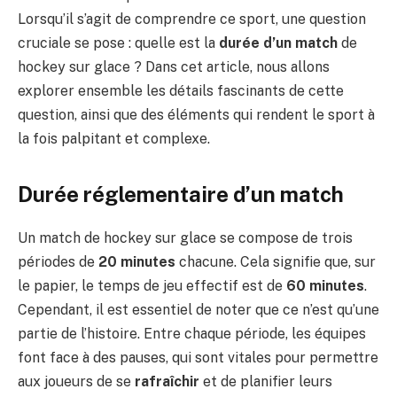
Lorsqu’il s’agit de comprendre ce sport, une question
cruciale se pose : quelle est la
durée d’un match
de
hockey sur glace ? Dans cet article, nous allons
explorer ensemble les détails fascinants de cette
question, ainsi que des éléments qui rendent le sport à
la fois palpitant et complexe.
Durée réglementaire d’un match
Un match de hockey sur glace se compose de trois
périodes de
20 minutes
chacune. Cela signifie que, sur
le papier, le temps de jeu effectif est de
60 minutes
.
Cependant, il est essentiel de noter que ce n’est qu’une
partie de l’histoire. Entre chaque période, les équipes
font face à des pauses, qui sont vitales pour permettre
aux joueurs de se
rafraîchir
et de planifier leurs