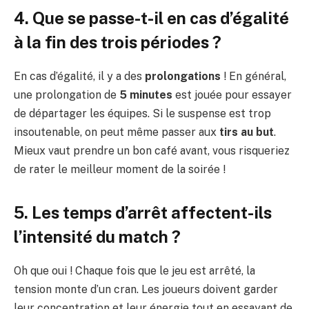
4. Que se passe-t-il en cas d’égalité
à la fin des trois périodes ?
En cas d’égalité, il y a des
prolongations
! En général,
une prolongation de
5 minutes
est jouée pour essayer
de départager les équipes. Si le suspense est trop
insoutenable, on peut même passer aux
tirs au but
.
Mieux vaut prendre un bon café avant, vous risqueriez
de rater le meilleur moment de la soirée !
5. Les temps d’arrêt affectent-ils
l’intensité du match ?
Oh que oui ! Chaque fois que le jeu est arrêté, la
tension monte d’un cran. Les joueurs doivent garder
leur concentration et leur énergie tout en essayant de