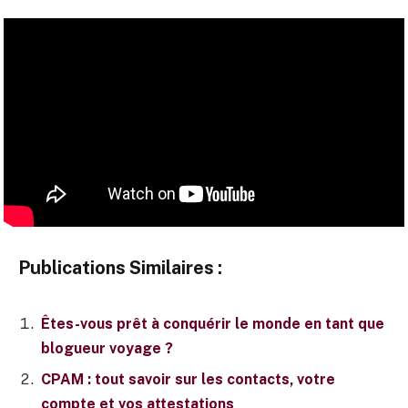
Publications Similaires :
Êtes-vous prêt à conquérir le monde en tant que
blogueur voyage ?
CPAM : tout savoir sur les contacts, votre
compte et vos attestations