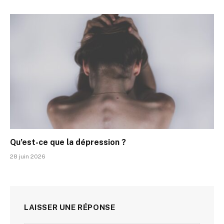
Qu’est-ce que la dépression ?
28 juin 2026
LAISSER UNE RÉPONSE