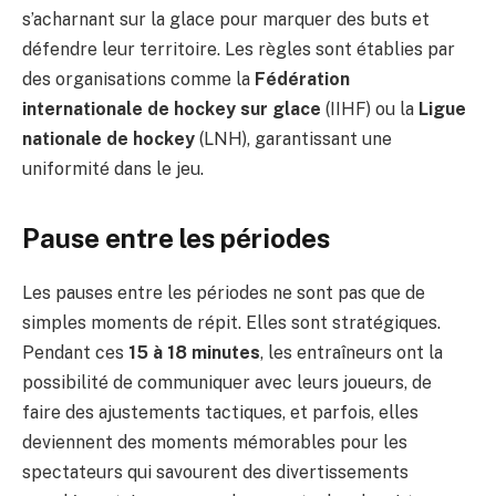
s’acharnant sur la glace pour marquer des buts et
défendre leur territoire. Les règles sont établies par
des organisations comme la
Fédération
internationale de hockey sur glace
(IIHF) ou la
Ligue
nationale de hockey
(LNH), garantissant une
uniformité dans le jeu.
Pause entre les périodes
Les pauses entre les périodes ne sont pas que de
simples moments de répit. Elles sont stratégiques.
Pendant ces
15 à 18 minutes
, les entraîneurs ont la
possibilité de communiquer avec leurs joueurs, de
faire des ajustements tactiques, et parfois, elles
deviennent des moments mémorables pour les
spectateurs qui savourent des divertissements