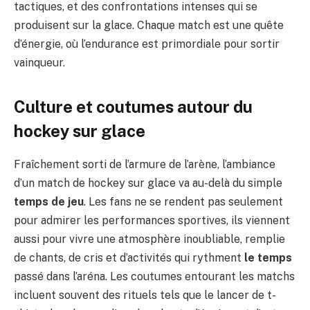
tactiques, et des confrontations intenses qui se
produisent sur la glace. Chaque match est une quête
d’énergie, où l’endurance est primordiale pour sortir
vainqueur.
Culture et coutumes autour du
hockey sur glace
Fraîchement sorti de l’armure de l’arène, l’ambiance
d’un match de hockey sur glace va au-delà du simple
temps de jeu
. Les fans ne se rendent pas seulement
pour admirer les performances sportives, ils viennent
aussi pour vivre une atmosphère inoubliable, remplie
de chants, de cris et d’activités qui rythment
le temps
passé dans l’aréna. Les coutumes entourant les matchs
incluent souvent des rituels tels que le lancer de t-