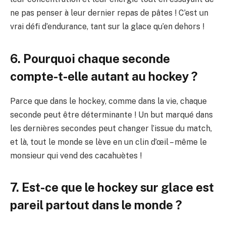
ne pas penser à leur dernier repas de pâtes ! C’est un
vrai défi d’endurance, tant sur la glace qu’en dehors !
6. Pourquoi chaque seconde
compte-t-elle autant au hockey ?
Parce que dans le hockey, comme dans la vie, chaque
seconde peut être déterminante ! Un but marqué dans
les dernières secondes peut changer l’issue du match,
et là, tout le monde se lève en un clin d’œil – même le
monsieur qui vend des cacahuètes !
7. Est-ce que le hockey sur glace est
pareil partout dans le monde ?