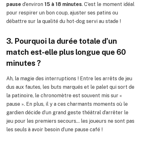
pause
d’environ
15 à 18 minutes
. C’est le moment idéal
pour respirer un bon coup, ajuster ses patins ou
débattre sur la qualité du hot-dog servi au stade !
3. Pourquoi la durée totale d’un
match est-elle plus longue que 60
minutes ?
Ah, la magie des interruptions ! Entre les arrêts de jeu
dus aux fautes, les buts marqués et le palet qui sort de
la patinoire, le chronomètre est souvent mis sur «
pause ». En plus, il y a ces charmants moments où le
gardien décide d’un grand geste théâtral d’arrêter le
jeu pour les premiers secours… les joueurs ne sont pas
les seuls à avoir besoin d’une pause café !