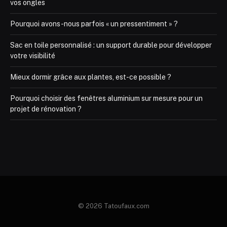
vos ongles
Pourquoi avons-nous parfois « un pressentiment » ?
Sac en toile personnalisé : un support durable pour développer
votre visibilité
Mieux dormir grâce aux plantes, est-ce possible ?
Pourquoi choisir des fenêtres aluminium sur mesure pour un
projet de rénovation ?
© 2026 Tatoufaux.com