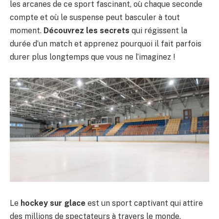
les arcanes de ce sport fascinant, où chaque seconde
compte et où le suspense peut basculer à tout
moment.
Découvrez les secrets
qui régissent la
durée d’un match et apprenez pourquoi il fait parfois
durer plus longtemps que vous ne l’imaginez !
Le
hockey sur glace
est un sport captivant qui attire
des millions de spectateurs à travers le monde.