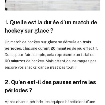
1. Quelle est la durée d’un match de
hockey sur glace ?
Un match de hockey sur glace se déroule en
trois
périodes
, chacune durant
20 minutes
de jeu effectif.
Donc, pour faire simple, cela représente un total de
60 minutes
de hockey. Mais attention, ne rangez pas
encore vos snacks, car ce n’est pas tout !
2. Qu’en est-il des pauses entre les
périodes ?
Après chaque période, les équipes bénéficient d’une