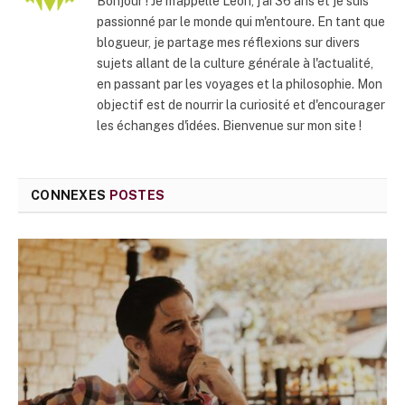
Bonjour ! Je m'appelle Leon, j'ai 36 ans et je suis
passionné par le monde qui m'entoure. En tant que
blogueur, je partage mes réflexions sur divers
sujets allant de la culture générale à l'actualité,
en passant par les voyages et la philosophie. Mon
objectif est de nourrir la curiosité et d'encourager
les échanges d'idées. Bienvenue sur mon site !
CONNEXES
POSTES