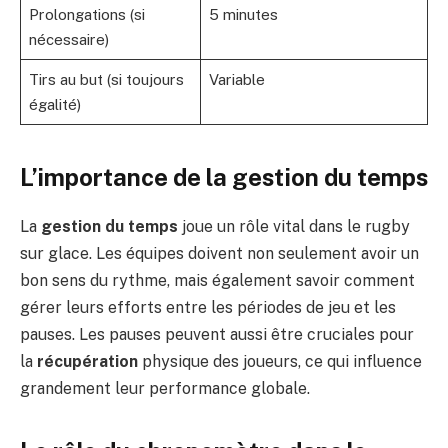
Prolongations (si
5 minutes
nécessaire)
Tirs au but (si toujours
Variable
égalité)
L’importance de la gestion du temps
La
gestion du temps
joue un rôle vital dans le rugby
sur glace. Les équipes doivent non seulement avoir un
bon sens du rythme, mais également savoir comment
gérer leurs efforts entre les périodes de jeu et les
pauses. Les pauses peuvent aussi être cruciales pour
la
récupération
physique des joueurs, ce qui influence
grandement leur performance globale.