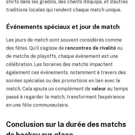
shirts dans les gradins, des chants d’équipe, et d’autres
traditions locales qui rendent chaque match unique.
Événements spéciaux et jour de match
Les jours de match sont souvent considérés comme
des fêtes. Qu’il s’agisse de
rencontres de rivalité
ou
de matchs de playoffs, chaque événement est une
célébration. Les horaires des matchs impactent
également ces événements, notamment à travers des
soirées spéciales ou des promotions en lien avec le
match. Cela ajoute un complément de
valeur
au temps
passé à regarder le match, transformant l’expérience
en une fête communautaire.
Conclusion sur la durée des matchs
de hockey sur glace