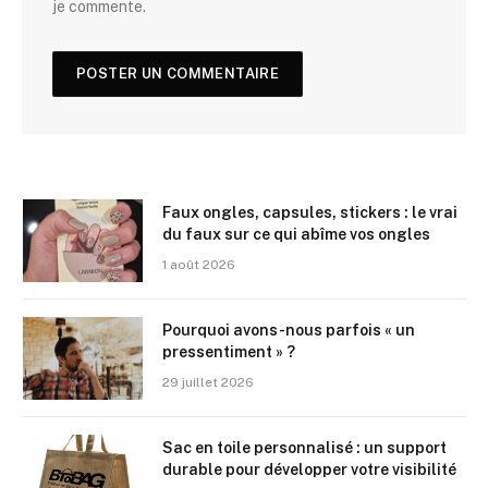
je commente.
Faux ongles, capsules, stickers : le vrai
du faux sur ce qui abîme vos ongles
1 août 2026
Pourquoi avons-nous parfois « un
pressentiment » ?
29 juillet 2026
Sac en toile personnalisé : un support
durable pour développer votre visibilité