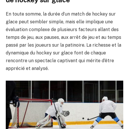
En toute somme, la durée d’un match de hockey sur
glace peut sembler simple, mais elle implique une
évaluation complexe de plusieurs facteurs allant des
temps de jeu, aux pauses, aux arrêt de jeu et au temps
passé par les joueurs sur la patinoire. La richesse et la
dynamique du hockey sur glace font de chaque
rencontre un spectacle captivant qui mérite d’être
apprécié et analysé.