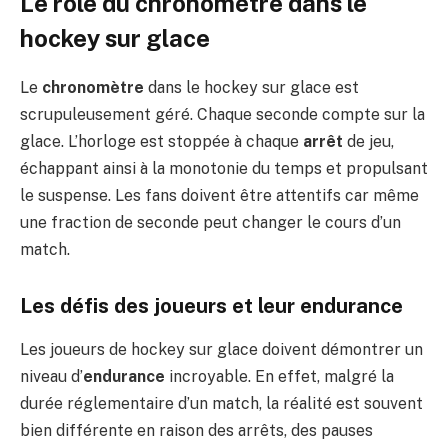
Le rôle du chronomètre dans le
hockey sur glace
Le
chronomètre
dans le hockey sur glace est
scrupuleusement géré. Chaque seconde compte sur la
glace. L’horloge est stoppée à chaque
arrêt
de jeu,
échappant ainsi à la monotonie du temps et propulsant
le suspense. Les fans doivent être attentifs car même
une fraction de seconde peut changer le cours d’un
match.
Les défis des joueurs et leur endurance
Les joueurs de hockey sur glace doivent démontrer un
niveau d’
endurance
incroyable. En effet, malgré la
durée réglementaire d’un match, la réalité est souvent
bien différente en raison des arrêts, des pauses