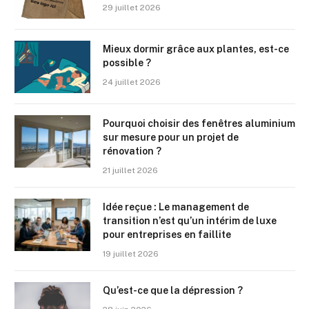
29 juillet 2026
Mieux dormir grâce aux plantes, est-ce
possible ?
24 juillet 2026
Pourquoi choisir des fenêtres aluminium
sur mesure pour un projet de
rénovation ?
21 juillet 2026
Idée reçue : Le management de
transition n’est qu’un intérim de luxe
pour entreprises en faillite
19 juillet 2026
Qu’est-ce que la dépression ?