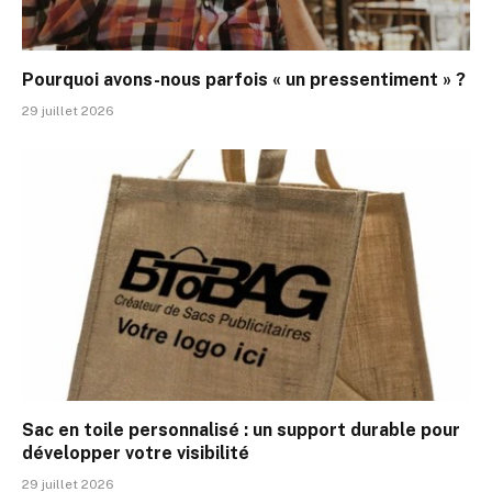
Pourquoi avons-nous parfois « un pressentiment » ?
29 juillet 2026
Sac en toile personnalisé : un support durable pour
développer votre visibilité
29 juillet 2026