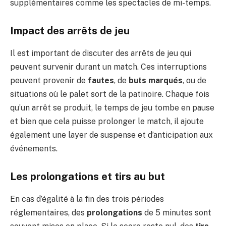
supplémentaires comme les spectacles de mi-temps.
Impact des arrêts de jeu
Il est important de discuter des arrêts de jeu qui
peuvent survenir durant un match. Ces interruptions
peuvent provenir de
fautes
, de
buts marqués
, ou de
situations où le palet sort de la patinoire. Chaque fois
qu’un arrêt se produit, le temps de jeu tombe en pause
et bien que cela puisse prolonger le match, il ajoute
également une layer de suspense et d’anticipation aux
événements.
Les prolongations et tirs au but
En cas d’égalité à la fin des trois périodes
réglementaires, des
prolongations
de 5 minutes sont