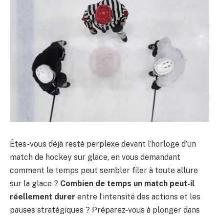
Êtes-vous déjà resté perplexe devant l’horloge d’un
match de hockey sur glace, en vous demandant
comment le temps peut sembler filer à toute allure
sur la glace ?
Combien de temps un match peut-il
réellement durer
entre l’intensité des actions et les
pauses stratégiques ? Préparez-vous à plonger dans