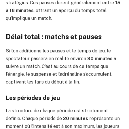
stratégies. Ces pauses durent généralement entre
15
à 18 minutes
, offrant un aperçu du temps total
qu’implique un match.
Délai total : matchs et pauses
Si l’on additionne les pauses et le temps de jeu, le
spectateur passera en réalité environ
90 minutes
à
suivre un match. C’est au cours de ce temps que
l’énergie, le suspense et l’adrénaline s’accumulent,
captivant les fans du début à la fin.
Les périodes de jeu
La structure de chaque période est strictement
définie. Chaque période de
20 minutes
représente un
moment où l’intensité est à son maximum, les joueurs