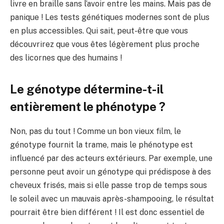
livre en braille sans l’avoir entre les mains. Mais pas de
panique ! Les tests génétiques modernes sont de plus
en plus accessibles. Qui sait, peut-être que vous
découvrirez que vous êtes légèrement plus proche
des licornes que des humains !
Le génotype détermine-t-il
entièrement le phénotype ?
Non, pas du tout ! Comme un bon vieux film, le
génotype fournit la trame, mais le phénotype est
influencé par des acteurs extérieurs. Par exemple, une
personne peut avoir un génotype qui prédispose à des
cheveux frisés, mais si elle passe trop de temps sous
le soleil avec un mauvais après-shampooing, le résultat
pourrait être bien différent ! Il est donc essentiel de