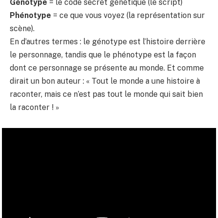
Génotype
= le code secret génétique (le script)
Phénotype
= ce que vous voyez (la représentation sur
scène).
En d’autres termes : le génotype est l’histoire derrière
le personnage, tandis que le phénotype est la façon
dont ce personnage se présente au monde. Et comme
dirait un bon auteur : « Tout le monde a une histoire à
raconter, mais ce n’est pas tout le monde qui sait bien
la raconter ! »