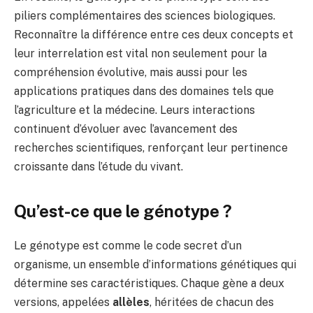
piliers complémentaires des sciences biologiques.
Reconnaître la différence entre ces deux concepts et
leur interrelation est vital non seulement pour la
compréhension évolutive, mais aussi pour les
applications pratiques dans des domaines tels que
l’agriculture et la médecine. Leurs interactions
continuent d’évoluer avec l’avancement des
recherches scientifiques, renforçant leur pertinence
croissante dans l’étude du vivant.
Qu’est-ce que le génotype ?
Le génotype est comme le code secret d’un
organisme, un ensemble d’informations génétiques qui
détermine ses caractéristiques. Chaque gène a deux
versions, appelées
allèles
, héritées de chacun des