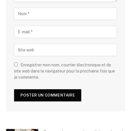
Enregistrer mon nom, courrier électronique et de
site web dans le navigateur pour la prochaine fois que
je commente.