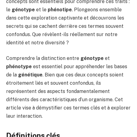
concepts sont essentiels pour comprendre ces traits :
le
génotype
et le
phénotipe
. Plongeons ensemble
dans cette exploration captivante et découvrons les
secrets qui se cachent derrière ces termes souvent
confondus. Que révèlent-ils réellement sur notre
identité et notre diversité ?
Comprendre la distinction entre
génotype
et
phénotype
est essentiel pour appréhender les bases
de la
génétique
. Bien que ces deux concepts soient
étroitement liés et souvent confondus, ils
représentent des aspects fondamentalement
différents des caractéristiques d’un organisme. Cet
article vise à démystifier ces termes clés et à explorer
leur interaction.
Définitions clés