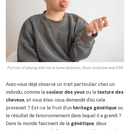
Portrait of playing with toy in home bedroom. Down syndrome and ASD
Avez-vous déjà observé un trait particulier chez un
individu, comme la
couleur des yeux
ou la
texture des
cheveux
, et vous êtes-vous demandé d’où cela
provenait ? Est-ce le fruit d’un
héritage génétique
ou
le résultat de l’environnement dans lequel il a grandi ?
Dans le monde fascinant de la
génétique
, deux