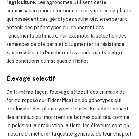
l’
agriculture
. Les agronomes utilisent cette
connaissance pour sélectionner des variétés de plants
qui possèdent des génotypes souhaités, en espérant
obtenir des phénotypes qui donneront des
rendements optimaux. Par exemple, la sélection des
semences de blé permet d’augmenter la résistance
aux maladies et d’améliorer les rendements malgré
des conditions climatiques difficiles.
Élevage sélectif
De la même façon, l’élevage sélectif des animaux de
ferme repose sur l’identification de génotypes qui
produisent des phénotypes désirés. En sélectionnant
des animaux qui montrent de bonnes qualités, comme
le poids ou la production laitière, les éleveurs sont en
mesure d’améliorer la qualité générale de leur cheptel