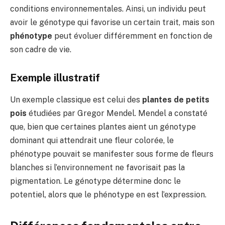
conditions environnementales. Ainsi, un individu peut
avoir le génotype qui favorise un certain trait, mais son
phénotype
peut évoluer différemment en fonction de
son cadre de vie.
Exemple illustratif
Un exemple classique est celui des
plantes de petits
pois
étudiées par Gregor Mendel. Mendel a constaté
que, bien que certaines plantes aient un génotype
dominant qui attendrait une fleur colorée, le
phénotype pouvait se manifester sous forme de fleurs
blanches si l’environnement ne favorisait pas la
pigmentation. Le génotype détermine donc le
potentiel, alors que le phénotype en est l’expression.