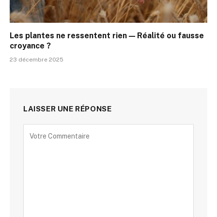
Les plantes ne ressentent rien — Réalité ou fausse
croyance ?
23 décembre 2025
LAISSER UNE RÉPONSE