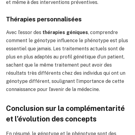
et même à des interventions préventives.
Thérapies personnalisées
Avec l’essor des
thérapies géniques
, comprendre
comment le génotype influence le phénotype est plus
essentiel que jamais. Les traitements actuels sont de
plus en plus adaptés au profil génétique d’un patient,
sachant que le même traitement peut avoir des
résultats très différents chez des individus qui ont un
génotype différent, soulignant l’importance de cette
connaissance pour l’avenir de la médecine.
Conclusion sur la complémentarité
et l’évolution des concepts
En résumé, le génotype et le phénotype sont des