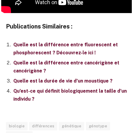
Publications Similaires :
Quelle est la différence entre fluorescent et
phosphorescent ? Découvrez-le ici !
Quelle est la différence entre cancérigène et
cancérigène ?
Quelle est la durée de vie d’un moustique ?
Qu’est-ce qui définit biologiquement la taille d’un
individu ?
biologie
différences
génétique
génotype