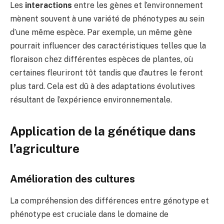
Les
interactions
entre les gènes et l’environnement
mènent souvent à une variété de phénotypes au sein
d’une même espèce. Par exemple, un même gène
pourrait influencer des caractéristiques telles que la
floraison chez différentes espèces de plantes, où
certaines fleuriront tôt tandis que d’autres le feront
plus tard. Cela est dû à des adaptations évolutives
résultant de l’expérience environnementale.
Application de la génétique dans
l’agriculture
Amélioration des cultures
La compréhension des différences entre génotype et
phénotype est cruciale dans le domaine de