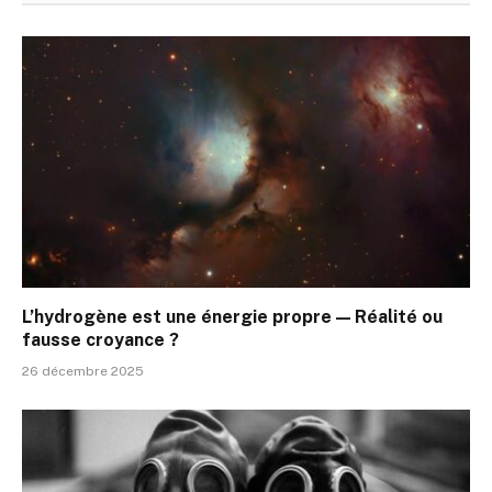
L’hydrogène est une énergie propre — Réalité ou
fausse croyance ?
26 décembre 2025