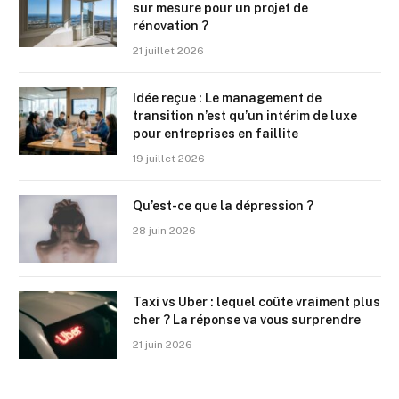
sur mesure pour un projet de
rénovation ?
21 juillet 2026
Idée reçue : Le management de
transition n’est qu’un intérim de luxe
pour entreprises en faillite
19 juillet 2026
Qu’est-ce que la dépression ?
28 juin 2026
Taxi vs Uber : lequel coûte vraiment plus
cher ? La réponse va vous surprendre
21 juin 2026