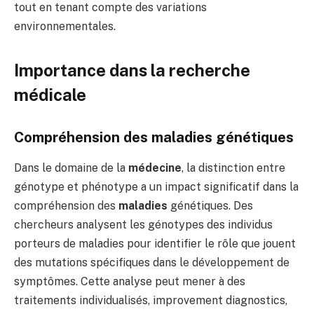
tout en tenant compte des variations
environnementales.
Importance dans la recherche
médicale
Compréhension des maladies génétiques
Dans le domaine de la
médecine
, la distinction entre
génotype et phénotype a un impact significatif dans la
compréhension des
maladies
génétiques. Des
chercheurs analysent les génotypes des individus
porteurs de maladies pour identifier le rôle que jouent
des mutations spécifiques dans le développement de
symptômes. Cette analyse peut mener à des
traitements individualisés, improvement diagnostics,