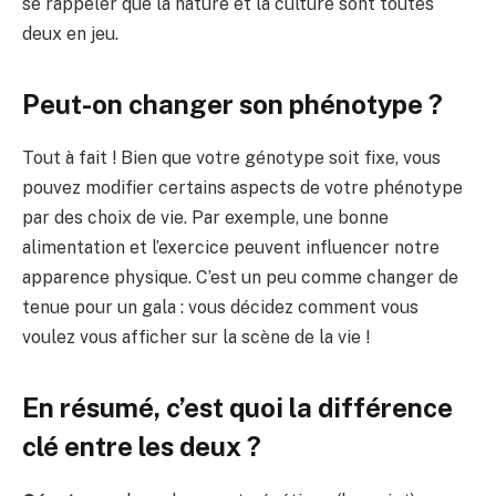
se rappeler que la nature et la culture sont toutes
deux en jeu.
Peut-on changer son phénotype ?
Tout à fait ! Bien que votre génotype soit fixe, vous
pouvez modifier certains aspects de votre phénotype
par des choix de vie. Par exemple, une bonne
alimentation et l’exercice peuvent influencer notre
apparence physique. C’est un peu comme changer de
tenue pour un gala : vous décidez comment vous
voulez vous afficher sur la scène de la vie !
En résumé, c’est quoi la différence
clé entre les deux ?