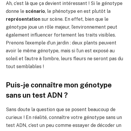
Ah, c’est là que ça devient intéressant ! Si le génotype
donne le
scénario
, le phénotype en est plutôt la
représentation
sur scène. En effet, bien que le
génotype joue un rôle majeur, l’environnement peut
également influencer fortement les traits visibles.
Prenons l’exemple d’un jardin : deux plants peuvent
avoir le même génotype, mais si l’un est exposé au
soleil et l’autre à l’ombre, leurs fleurs ne seront pas du
tout semblables !
Puis-je connaître mon génotype
sans un test ADN ?
Sans doute la question que se posent beaucoup de
curieux ! En réalité, connaître votre génotype sans un
test ADN, c’est un peu comme essayer de décoder un