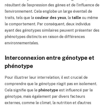
résultant de l’expression des gènes et de l’influence de
l’environnement. Cela englobe un large éventail de
traits, tels que la
couleur des yeux
, la
taille
ou même
le comportement. Par conséquent, deux individus
ayant des génotypes similaires peuvent présenter des
phénotypes distincts en raison de différences
environnementales.
Interconnexion entre génotype et
phénotype
Pour illustrer leur interrelation, il est crucial de
comprendre que le génotype n’agit pas en isolement.
Cela signifie que le
phénotype
est influencé par le
génotype, mais également par divers facteurs
externes, comme le climat, la nutrition et d’autres