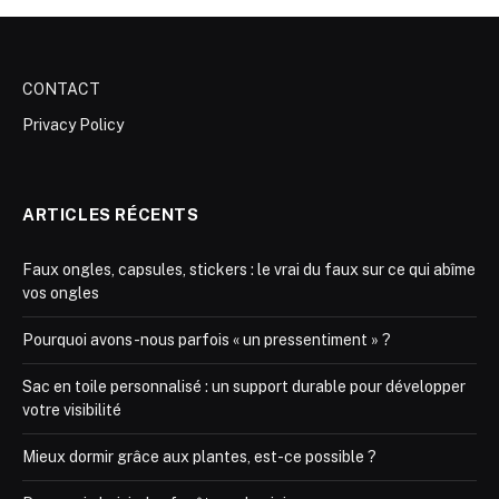
CONTACT
Privacy Policy
ARTICLES RÉCENTS
Faux ongles, capsules, stickers : le vrai du faux sur ce qui abîme
vos ongles
Pourquoi avons-nous parfois « un pressentiment » ?
Sac en toile personnalisé : un support durable pour développer
votre visibilité
Mieux dormir grâce aux plantes, est-ce possible ?