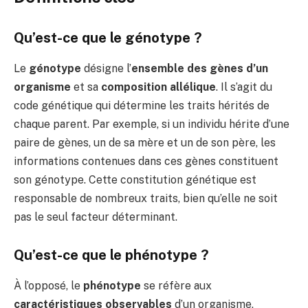
Qu’est-ce que le génotype ?
Le
génotype
désigne l’
ensemble des gènes d’un
organisme
et sa
composition allélique
. Il s’agit du
code génétique qui détermine les traits hérités de
chaque parent. Par exemple, si un individu hérite d’une
paire de gènes, un de sa mère et un de son père, les
informations contenues dans ces gènes constituent
son génotype. Cette constitution génétique est
responsable de nombreux traits, bien qu’elle ne soit
pas le seul facteur déterminant.
Qu’est-ce que le phénotype ?
À l’opposé, le
phénotype
se réfère aux
caractéristiques observables
d’un organisme,