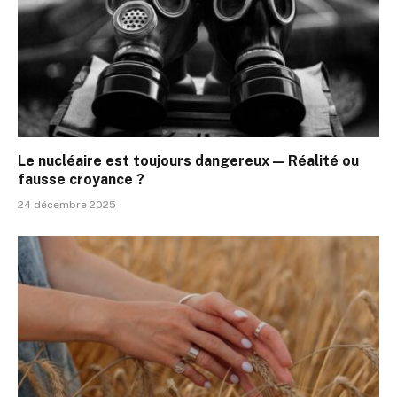
Le nucléaire est toujours dangereux — Réalité ou
fausse croyance ?
24 décembre 2025