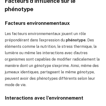
Facteurs d’influence sur le
phénotype
Facteurs environnementaux
Les facteurs environnementaux jouent un rôle
prépondérant dans l’expression du
phénotype
. Des
éléments comme la nutrition, le stress thermique, la
lumière ou même les interactions avec d’autres
organismes sont capables de modifier radicalement la
manière dont un génotype s’exprime. Ainsi, même des
jumeaux identiques, partageant le même génotype,
peuvent avoir des phénotypes différents selon leur
mode de vie.
Interactions avec l’environnement