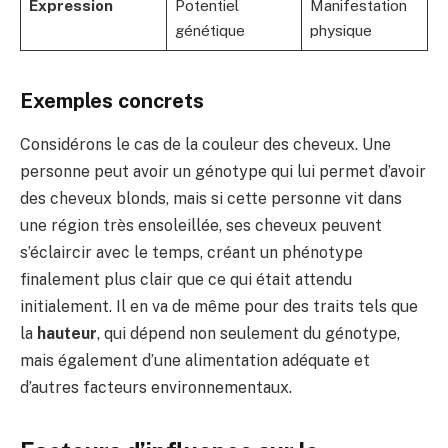
Expression
Potentiel
Manifestation
génétique
physique
Exemples concrets
Considérons le cas de la couleur des cheveux. Une
personne peut avoir un génotype qui lui permet d’avoir
des cheveux blonds, mais si cette personne vit dans
une région très ensoleillée, ses cheveux peuvent
s’éclaircir avec le temps, créant un phénotype
finalement plus clair que ce qui était attendu
initialement. Il en va de même pour des traits tels que
la
hauteur
, qui dépend non seulement du génotype,
mais également d’une alimentation adéquate et
d’autres facteurs environnementaux.