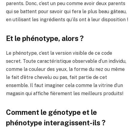
parents. Donc, c’est un peu comme avoir deux parents
qui se battent pour savoir qui fera le plus beau gâteau,
en utilisant les ingrédients qu’ils ont à leur disposition !
Et le phénotype, alors ?
Le phénotype, c’est la version visible de ce code
secret. Toute caractéristique observable d’un individu,
comme la couleur des yeux, la forme du nez ou même
le fait d’être chevelu ou pas, fait partie de cet
ensemble. Il faut imaginer cela comme la vitrine d’un
magasin qui affiche fièrement les meilleurs produits!
Comment le génotype et le
phénotype interagissent-ils ?